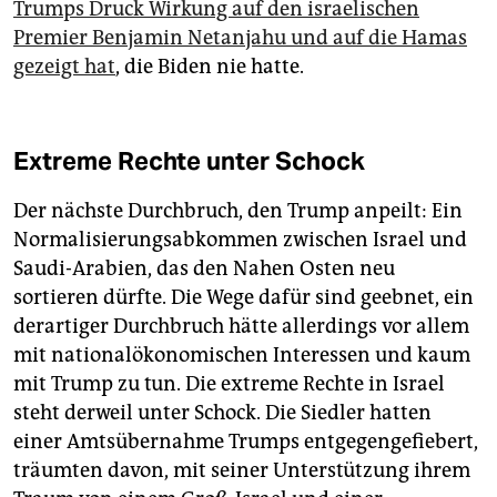
Trumps Druck Wirkung auf den israelischen
Premier Benjamin Netanjahu und auf die Hamas
gezeigt hat
, die Biden nie hatte.
Extreme Rechte unter Schock
Der nächste Durchbruch, den Trump anpeilt: Ein
Normalisierungsabkommen zwischen Israel und
Saudi-Arabien, das den Nahen Osten neu
sortieren dürfte. Die Wege dafür sind geebnet, ein
derartiger Durchbruch hätte allerdings vor allem
mit nationalökonomischen Interessen und kaum
mit Trump zu tun. Die extreme Rechte in Israel
steht derweil unter Schock. Die Siedler hatten
einer Amtsübernahme Trumps entgegengefiebert,
träumten davon, mit seiner Unterstützung ihrem