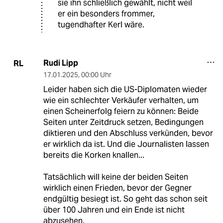
sie ihn schließlich gewählt, nicht weil
er ein besonders frommer,
tugendhafter Kerl wäre.
Rudi Lipp
RL
17.01.2025
,
00:00 Uhr
Leider haben sich die US-Diplomaten wieder
wie ein schlechter Verkäufer verhalten, um
einen Scheinerfolg feiern zu können: Beide
Seiten unter Zeitdruck setzen, Bedingungen
diktieren und den Abschluss verkünden, bevor
er wirklich da ist. Und die Journalisten lassen
bereits die Korken knallen...
Tatsächlich will keine der beiden Seiten
wirklich einen Frieden, bevor der Gegner
endgültig besiegt ist. So geht das schon seit
über 100 Jahren und ein Ende ist nicht
abzusehen.