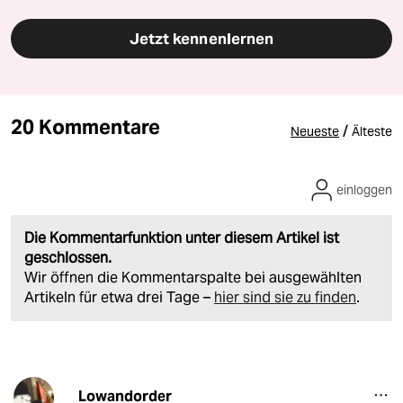
Jetzt kennenlernen
20 Kommentare
/
Neueste
Älteste
einloggen
Die Kommentarfunktion unter diesem Artikel ist
geschlossen.
Wir öffnen die Kommentarspalte bei ausgewählten
Artikeln für etwa drei Tage –
hier sind sie zu finden
.
Lowandorder