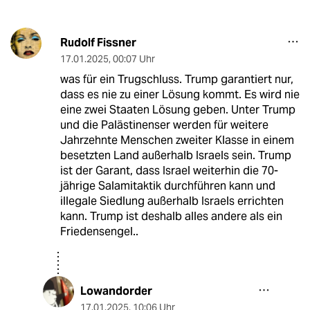
Rudolf Fissner
17.01.2025
,
00:07 Uhr
was für ein Trugschluss. Trump garantiert nur,
dass es nie zu einer Lösung kommt. Es wird nie
eine zwei Staaten Lösung geben. Unter Trump
und die Palästinenser werden für weitere
Jahrzehnte Menschen zweiter Klasse in einem
besetzten Land außerhalb Israels sein. Trump
ist der Garant, dass Israel weiterhin die 70-
jährige Salamitaktik durchführen kann und
illegale Siedlung außerhalb Israels errichten
kann. Trump ist deshalb alles andere als ein
Friedensengel..
Lowandorder
17.01.2025
,
10:06 Uhr