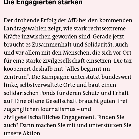
Die Engagierten stärken
Der drohende Erfolg der AfD bei den kommenden
Landtagswahlen zeigt, wie stark rechtsextreme
Kräfte inzwischen geworden sind. Gerade jetzt
braucht es Zusammenhalt und Solidarität. Auch
und vor allem mit den Menschen, die sich vor Ort
für eine starke Zivilgesellschaft einsetzen. Die taz
kooperiert deshalb mit "Alles beginnt im
Zentrum". Die Kampagne unterstützt bundesweit
linke, selbstverwaltete Orte und baut einen
solidarischen Fonds für deren Schutz und Erhalt
auf. Eine offene Gesellschaft braucht guten, frei
zugänglichen Journalismus – und
zivilgesellschaftliches Engagement. Finden Sie
auch? Dann machen Sie mit und unterstützen Sie
unsere Aktion.