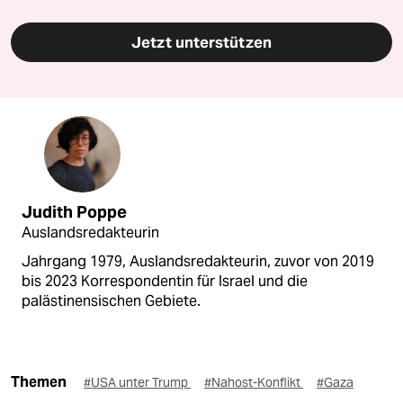
Jetzt unterstützen
Judith Poppe
Auslandsredakteurin
Jahrgang 1979, Auslandsredakteurin, zuvor von 2019
bis 2023 Korrespondentin für Israel und die
palästinensischen Gebiete.
Themen
#USA unter Trump
#Nahost-Konflikt
#Gaza