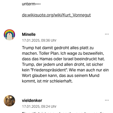
unterm—-
de.wikiquote.org/wiki/Kurt_Vonnegut
Minelle
17.01.2025
,
09:36 Uhr
Trump hat damit gedroht alles platt zu
machen. Toller Plan. Ich wage zu bezweifeln,
dass das Hamas oder Israel beeindruckt hat.
Trump, der jedem und allen droht, ist sicher
kein "Friedenspräsident". Wie man auch nur ein
Wort glauben kann, das aus seinem Mund
kommt, ist mir schleierhaft.
vieldenker
17.01.2025
,
09:24 Uhr