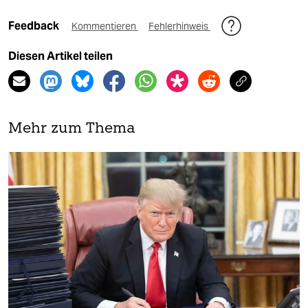
Feedback
Kommentieren
Fehlerhinweis
Diesen Artikel teilen
Mehr zum Thema