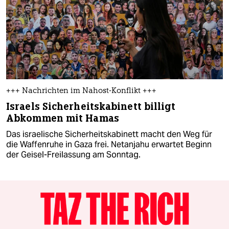
+++ Nachrichten im Nahost-Konflikt +++
Israels Sicherheitskabinett billigt
Abkommen mit Hamas
Das israelische Sicherheitskabinett macht den Weg für
die Waffenruhe in Gaza frei. Netanjahu erwartet Beginn
der Geisel-Freilassung am Sonntag.