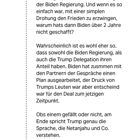
der Biden Regierung. Und wenn es so
einfach war, mit einer simplen
Drohung den Frieden zu erzwingen,
warum hats dann Biden über 2 Jahre
nicht geschafft?
Wahrscheinlich ist es wohl eher so,
dass sowohl die Biden Regierung, als
auch die Trump Delegation ihren
Anteil haben. Biden hat zusmmen mit
den Partnern der Gespräche einen
Plan ausgearbeitet, der Druck von
Trumps Leuten war aber entscheind
war für den Deal zum jetzigen
Zeitpunkt.
Obs einem gefällt oder nicht, am
Ende spricht Trump genau die
Sprache, die Netanjahu und Co.
verstehen.