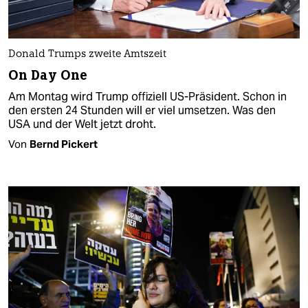
Donald Trumps zweite Amtszeit
On Day One
Am Montag wird Trump offiziell US-Präsident. Schon in
den ersten 24 Stunden will er viel umsetzen. Was den
USA und der Welt jetzt droht.
Von
Bernd Pickert