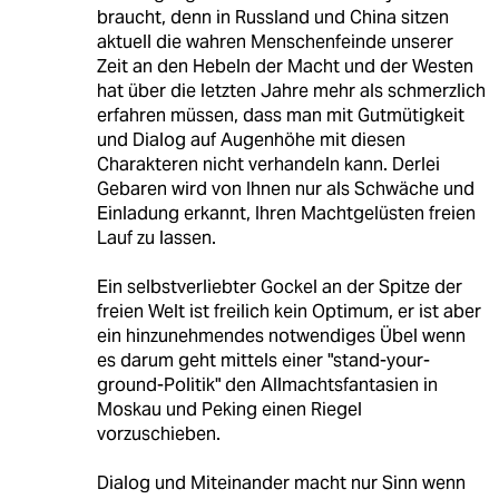
braucht, denn in Russland und China sitzen
aktuell die wahren Menschenfeinde unserer
Zeit an den Hebeln der Macht und der Westen
hat über die letzten Jahre mehr als schmerzlich
erfahren müssen, dass man mit Gutmütigkeit
und Dialog auf Augenhöhe mit diesen
Charakteren nicht verhandeln kann. Derlei
Gebaren wird von Ihnen nur als Schwäche und
Einladung erkannt, Ihren Machtgelüsten freien
Lauf zu lassen.
Ein selbstverliebter Gockel an der Spitze der
freien Welt ist freilich kein Optimum, er ist aber
ein hinzunehmendes notwendiges Übel wenn
es darum geht mittels einer "stand-your-
ground-Politik" den Allmachtsfantasien in
Moskau und Peking einen Riegel
vorzuschieben.
Dialog und Miteinander macht nur Sinn wenn