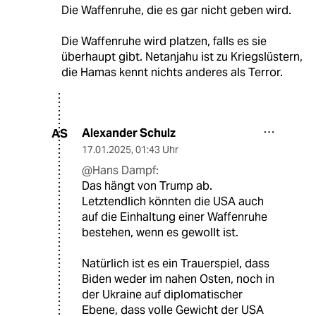
Die Waffenruhe, die es gar nicht geben wird.
Die Waffenruhe wird platzen, falls es sie
überhaupt gibt. Netanjahu ist zu Kriegslüstern,
die Hamas kennt nichts anderes als Terror.
Alexander Schulz
AS
17.01.2025
,
01:43 Uhr
@Hans Dampf:
Das hängt von Trump ab.
Letztendlich könnten die USA auch
auf die Einhaltung einer Waffenruhe
bestehen, wenn es gewollt ist.
Natürlich ist es ein Trauerspiel, dass
Biden weder im nahen Osten, noch in
der Ukraine auf diplomatischer
Ebene, dass volle Gewicht der USA