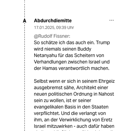
Abdurchdiemitte
A
17.01.2025
,
09:39 Uhr
@Rudolf Fissner:
So schätze ich das auch ein. Trump
wird niemals seinen Buddy
Netanyahu für das Scheitern von
Verhandlungen zwischen Israel und
der Hamas verantwortlich machen.
Selbst wenn er sich in seinem Ehrgeiz
ausgebremst sähe, Architekt einer
neuen politischen Ordnung in Nahost
sein zu wollen, ist er seiner
evangelikalen Basis in den Staaten
verpflichtet. Und die verlangt von
ihm, an der Verwirklichung von Eretz
Israel mitzuwirken - auch dafür haben