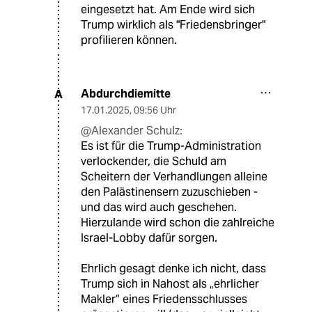
eingesetzt hat. Am Ende wird sich
Trump wirklich als "Friedensbringer"
profilieren können.
Abdurchdiemitte
A
17.01.2025
,
09:56 Uhr
@Alexander Schulz:
Es ist für die Trump-Administration
verlockender, die Schuld am
Scheitern der Verhandlungen alleine
den Palästinensern zuzuschieben -
und das wird auch geschehen.
Hierzulande wird schon die zahlreiche
Israel-Lobby dafür sorgen.
Ehrlich gesagt denke ich nicht, dass
Trump sich in Nahost als „ehrlicher
Makler“ eines Friedensschlusses