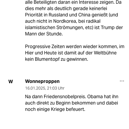
alle Beteiligten daran ein Interesse zeigen. Da
dies mehr als deutlich gerade keinerlei
Priorität in Russland und China genießt (und
auch nicht in Nordkorea, bei radikal
islamistischen Strömungen, etc) ist Trump der
Mann der Stunde.
Progressive Zeiten werden wieder kommen, im
Hier und Heute ist damit auf der Weltbühne
kein Blumentopf zu gewinnen.
Wonneproppen
W
16.01.2025
,
21:03 Uhr
Na dann Friedensnobelpreis. Obama hat ihn
auch direkt zu Beginn bekommen und dabei
noch einige Kriege befeuert.