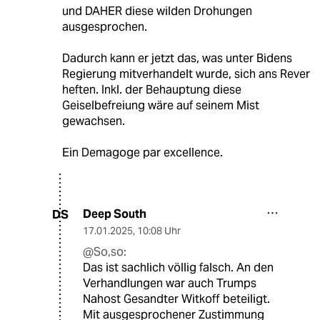
und DAHER diese wilden Drohungen
ausgesprochen.
Dadurch kann er jetzt das, was unter Bidens
Regierung mitverhandelt wurde, sich ans Rever
heften. Inkl. der Behauptung diese
Geiselbefreiung wäre auf seinem Mist
gewachsen.
Ein Demagoge par excellence.
Deep South
DS
17.01.2025
,
10:08 Uhr
@So,so:
Das ist sachlich völlig falsch. An den
Verhandlungen war auch Trumps
Nahost Gesandter Witkoff beteiligt.
Mit ausgesprochener Zustimmung