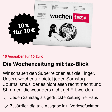
10 Ausgaben für 10 Euro
Die Wochenzeitung mit taz-Blick
Wir schauen den Superreichen auf die Finger.
Unsere wochentaz bietet jeden Samstag
Journalismus, der es nicht allen recht macht und
Stimmen, die woanders nicht gehört werden.
Jeden Samstag als gedruckte Zeitung frei Haus
Zusätzlich digitale Ausgabe inkl. Vorlesefunktion