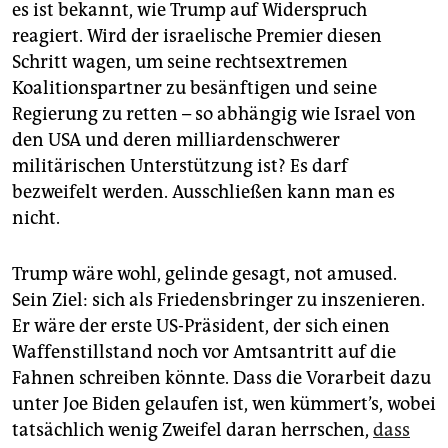
es ist bekannt, wie Trump auf Widerspruch
reagiert. Wird der israelische Premier diesen
Schritt wagen, um seine rechtsextremen
Koalitionspartner zu besänftigen und seine
Regierung zu retten – so abhängig wie Israel von
den USA und deren milliardenschwerer
militärischen Unterstützung ist? Es darf
bezweifelt werden. Ausschließen kann man es
nicht.
Trump wäre wohl, gelinde gesagt, not amused.
Sein Ziel: sich als Friedensbringer zu inszenieren.
Er wäre der erste US-Präsident, der sich einen
Waffenstillstand noch vor Amtsantritt auf die
Fahnen schreiben könnte. Dass die Vorarbeit dazu
unter Joe Biden gelaufen ist, wen kümmert’s, wobei
tatsächlich wenig Zweifel daran herrschen,
dass