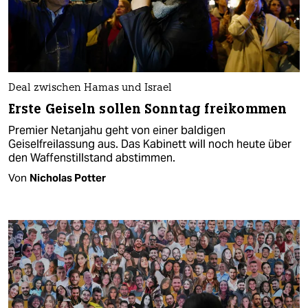
Deal zwischen Hamas und Israel
Erste Geiseln sollen Sonntag freikommen
Premier Netanjahu geht von einer baldigen
Geiselfreilassung aus. Das Kabinett will noch heute über
den Waffenstillstand abstimmen.
Von
Nicholas Potter