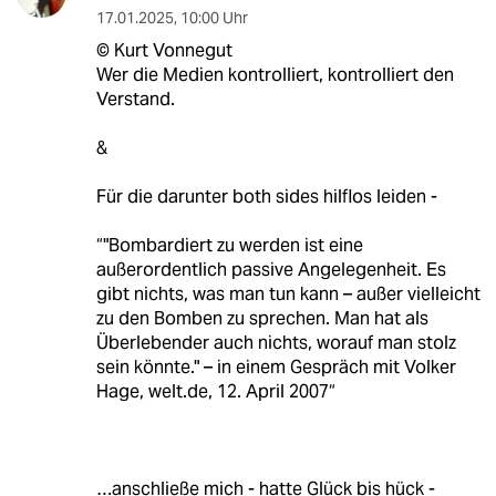
17.01.2025
,
10:00 Uhr
©️ Kurt Vonnegut
Wer die Medien kontrolliert, kontrolliert den
Verstand.
&
Für die darunter both sides hilflos leiden -
“"Bombardiert zu werden ist eine
außerordentlich passive Angelegenheit. Es
gibt nichts, was man tun kann – außer vielleicht
zu den Bomben zu sprechen. Man hat als
Überlebender auch nichts, worauf man stolz
sein könnte." – in einem Gespräch mit Volker
Hage, welt.de, 12. April 2007“
…anschließe mich - hatte Glück bis hück -