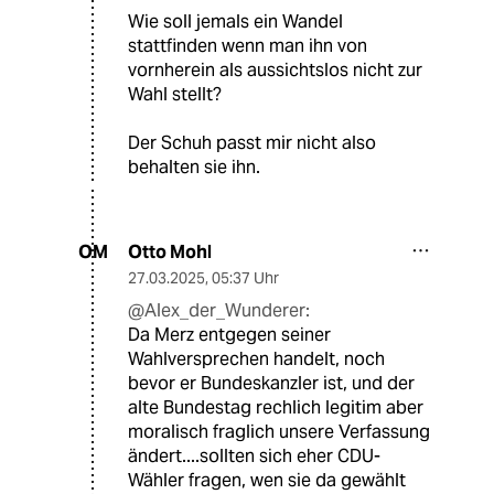
Wie soll jemals ein Wandel
stattfinden wenn man ihn von
vornherein als aussichtslos nicht zur
Wahl stellt?
Der Schuh passt mir nicht also
behalten sie ihn.
Otto Mohl
OM
27.03.2025
,
05:37 Uhr
@Alex_der_Wunderer:
Da Merz entgegen seiner
Wahlversprechen handelt, noch
bevor er Bundeskanzler ist, und der
alte Bundestag rechlich legitim aber
moralisch fraglich unsere Verfassung
ändert....sollten sich eher CDU-
Wähler fragen, wen sie da gewählt