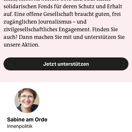
solidarischen Fonds für deren Schutz und Erhalt
auf. Eine offene Gesellschaft braucht guten, frei
zugänglichen Journalismus – und
zivilgesellschaftliches Engagement. Finden Sie
auch? Dann machen Sie mit und unterstützen Sie
unsere Aktion.
Jetzt unterstützen
Sabine am Orde
Innenpolitik