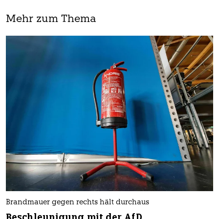
Mehr zum Thema
Brandmauer gegen rechts hält durchaus
Beschleunigung mit der AfD