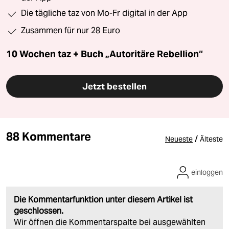
Die tägliche taz von Mo-Fr digital in der App
Zusammen für nur 28 Euro
10 Wochen taz + Buch „Autoritäre Rebellion“
Jetzt bestellen
88 Kommentare
/
Neueste
Älteste
einloggen
Die Kommentarfunktion unter diesem Artikel ist
geschlossen.
Wir öffnen die Kommentarspalte bei ausgewählten