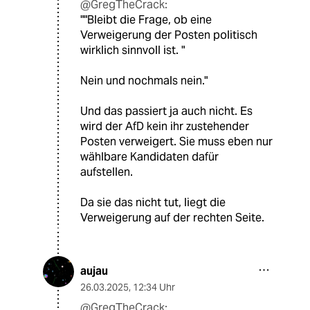
@GregTheCrack:
""Bleibt die Frage, ob eine
Verweigerung der Posten politisch
wirklich sinnvoll ist. "
Nein und nochmals nein."
Und das passiert ja auch nicht. Es
wird der AfD kein ihr zustehender
Posten verweigert. Sie muss eben nur
wählbare Kandidaten dafür
aufstellen.
Da sie das nicht tut, liegt die
Verweigerung auf der rechten Seite.
aujau
26.03.2025
,
12:34 Uhr
@GregTheCrack: