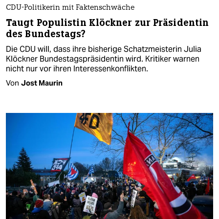
CDU-Politikerin mit Faktenschwäche
Taugt Populistin Klöckner zur Präsidentin
des Bundestags?
Die CDU will, dass ihre bisherige Schatzmeisterin Julia
Klöckner Bundestagspräsidentin wird. Kritiker warnen
nicht nur vor ihren Interessenkonflikten.
Von
Jost Maurin