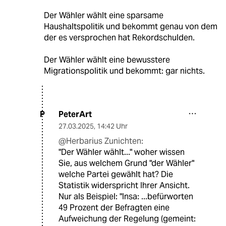
Der Wähler wählt eine sparsame
Haushaltspolitik und bekommt genau von dem
der es versprochen hat Rekordschulden.
Der Wähler wählt eine bewusstere
Migrationspolitik und bekommt: gar nichts.
PeterArt
P
27.03.2025
,
14:42 Uhr
@Herbarius Zunichten:
"Der Wähler wählt..." woher wissen
Sie, aus welchem Grund "der Wähler"
welche Partei gewählt hat? Die
Statistik widerspricht Ihrer Ansicht.
Nur als Beispiel: "Insa: ...befürworten
49 Prozent der Befragten eine
Aufweichung der Regelung (gemeint: