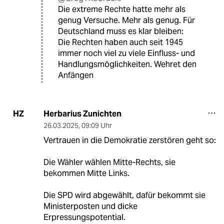
Die extreme Rechte hatte mehr als
genug Versuche. Mehr als genug. Für
Deutschland muss es klar bleiben:
Die Rechten haben auch seit 1945
immer noch viel zu viele Einfluss- und
Handlungsmöglichkeiten. Wehret den
Anfängen
Herbarius Zunichten
HZ
26.03.2025
,
09:09 Uhr
Vertrauen in die Demokratie zerstören geht so:
Die Wähler wählen Mitte-Rechts, sie
bekommen Mitte Links.
Die SPD wird abgewählt, dafür bekommt sie
Ministerposten und dicke
Erpressungspotential.