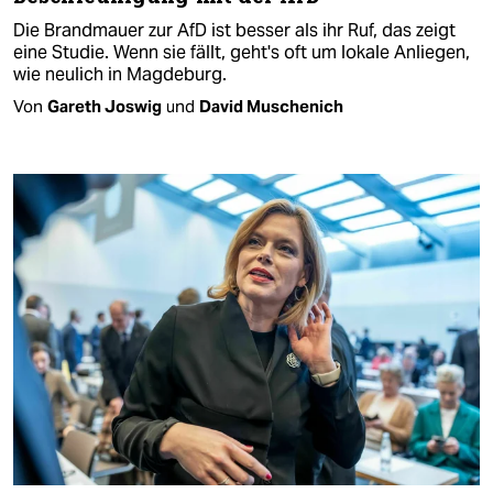
Die Brandmauer zur AfD ist besser als ihr Ruf, das zeigt
eine Studie. Wenn sie fällt, geht's oft um lokale Anliegen,
wie neulich in Magdeburg.
Von
Gareth Joswig
und
David Muschenich