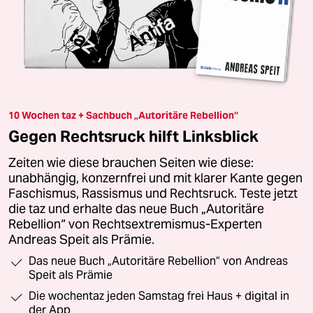
10 Wochen taz + Sachbuch „Autoritäre Rebellion“
Gegen Rechtsruck hilft Linksblick
Zeiten wie diese brauchen Seiten wie diese:
unabhängig, konzernfrei und mit klarer Kante gegen
Faschismus, Rassismus und Rechtsruck. Teste jetzt
die taz und erhalte das neue Buch „Autoritäre
Rebellion“ von Rechtsextremismus-Experten
Andreas Speit als Prämie.
Das neue Buch „Autoritäre Rebellion“ von Andreas
Speit als Prämie
Die wochentaz jeden Samstag frei Haus + digital in
der App