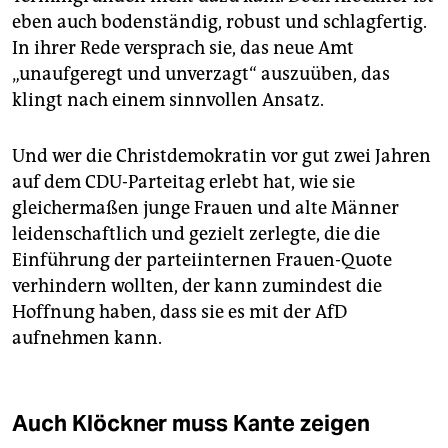
eben auch bodenständig, robust und schlagfertig.
In ihrer Rede versprach sie, das neue Amt
„unaufgeregt und unverzagt“ auszuüben, das
klingt nach einem sinnvollen Ansatz.
Und wer die Christdemokratin vor gut zwei Jahren
auf dem CDU-Parteitag erlebt hat, wie sie
gleichermaßen junge Frauen und alte Männer
leidenschaftlich und gezielt zerlegte, die die
Einführung der parteiinternen Frauen-Quote
verhindern wollten, der kann zumindest die
Hoffnung haben, dass sie es mit der AfD
aufnehmen kann.
Auch Klöckner muss Kante zeigen