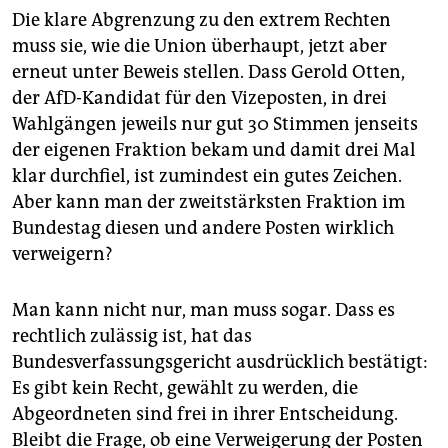
Die klare Abgrenzung zu den extrem Rechten
muss sie, wie die Union überhaupt, jetzt aber
erneut unter Beweis stellen. Dass Gerold Otten,
der AfD-Kandidat für den Vizeposten, in drei
Wahlgängen jeweils nur gut 30 Stimmen jenseits
der eigenen Fraktion bekam und damit drei Mal
klar durchfiel, ist zumindest ein gutes Zeichen.
Aber kann man der zweitstärksten Fraktion im
Bundestag diesen und andere Posten wirklich
verweigern?
Man kann nicht nur, man muss sogar. Dass es
rechtlich zulässig ist, hat das
Bundesverfassungsgericht ausdrücklich bestätigt:
Es gibt kein Recht, gewählt zu werden, die
Abgeordneten sind frei in ihrer Entscheidung.
Bleibt die Frage, ob eine Verweigerung der Posten