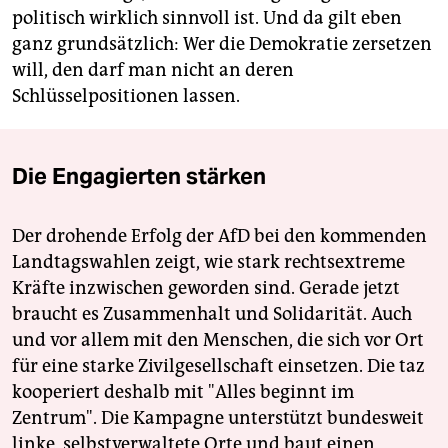
politisch wirklich sinnvoll ist. Und da gilt eben
ganz grundsätzlich: Wer die Demokratie zersetzen
will, den darf man nicht an deren
Schlüsselpositionen lassen.
Die Engagierten stärken
Der drohende Erfolg der AfD bei den kommenden
Landtagswahlen zeigt, wie stark rechtsextreme
Kräfte inzwischen geworden sind. Gerade jetzt
braucht es Zusammenhalt und Solidarität. Auch
und vor allem mit den Menschen, die sich vor Ort
für eine starke Zivilgesellschaft einsetzen. Die taz
kooperiert deshalb mit "Alles beginnt im
Zentrum". Die Kampagne unterstützt bundesweit
linke, selbstverwaltete Orte und baut einen