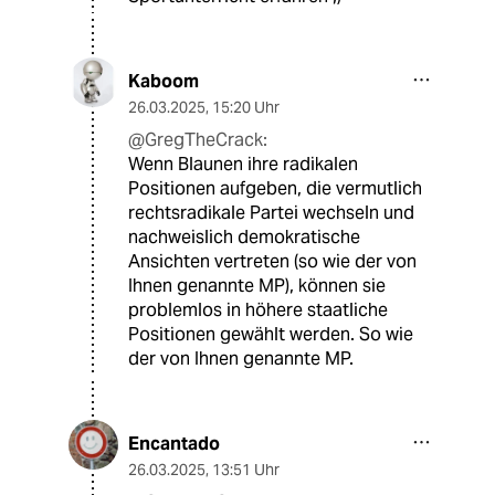
Kaboom
26.03.2025
,
15:20 Uhr
@GregTheCrack:
Wenn Blaunen ihre radikalen
Positionen aufgeben, die vermutlich
rechtsradikale Partei wechseln und
nachweislich demokratische
Ansichten vertreten (so wie der von
Ihnen genannte MP), können sie
problemlos in höhere staatliche
Positionen gewählt werden. So wie
der von Ihnen genannte MP.
Encantado
26.03.2025
,
13:51 Uhr