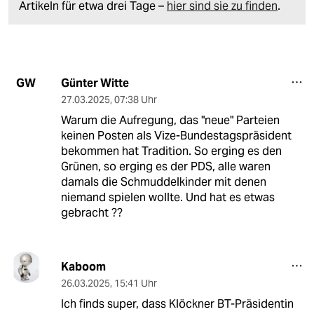
Artikeln für etwa drei Tage –
hier sind sie zu finden
.
Günter Witte
GW
27.03.2025
,
07:38 Uhr
Warum die Aufregung, das "neue" Parteien
keinen Posten als Vize-Bundestagspräsident
bekommen hat Tradition. So erging es den
Grünen, so erging es der PDS, alle waren
damals die Schmuddelkinder mit denen
niemand spielen wollte. Und hat es etwas
gebracht ??
Kaboom
26.03.2025
,
15:41 Uhr
Ich finds super, dass Klöckner BT-Präsidentin