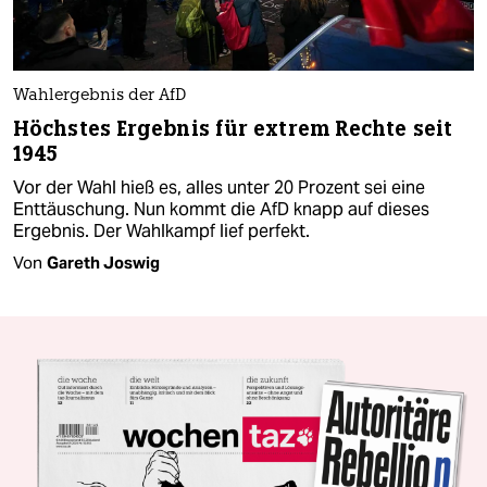
Wahlergebnis der AfD
Höchstes Ergebnis für extrem Rechte seit
1945
Vor der Wahl hieß es, alles unter 20 Prozent sei eine
Enttäuschung. Nun kommt die AfD knapp auf dieses
Ergebnis. Der Wahlkampf lief perfekt.
Von
Gareth Joswig