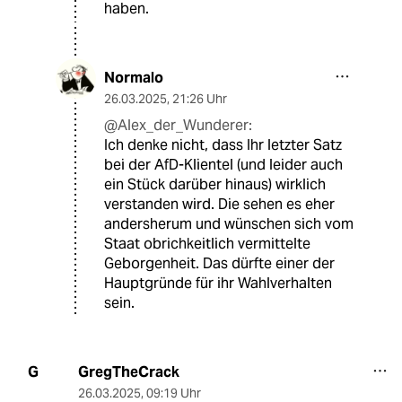
haben.
Normalo
26.03.2025
,
21:26 Uhr
@Alex_der_Wunderer:
Ich denke nicht, dass Ihr letzter Satz
bei der AfD-Klientel (und leider auch
ein Stück darüber hinaus) wirklich
verstanden wird. Die sehen es eher
andersherum und wünschen sich vom
Staat obrichkeitlich vermittelte
Geborgenheit. Das dürfte einer der
Hauptgründe für ihr Wahlverhalten
sein.
GregTheCrack
G
26.03.2025
,
09:19 Uhr