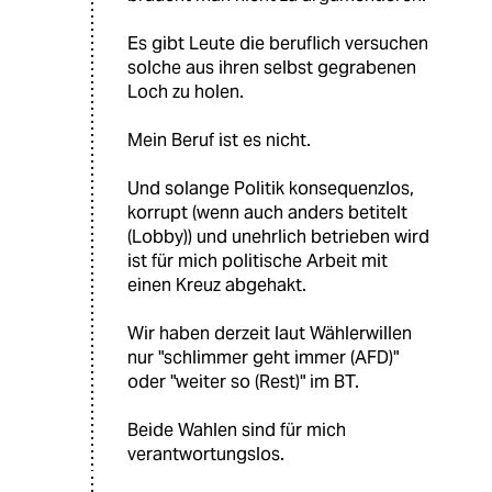
Es gibt Leute die beruflich versuchen
solche aus ihren selbst gegrabenen
Loch zu holen.
Mein Beruf ist es nicht.
Und solange Politik konsequenzlos,
korrupt (wenn auch anders betitelt
(Lobby)) und unehrlich betrieben wird
ist für mich politische Arbeit mit
einen Kreuz abgehakt.
Wir haben derzeit laut Wählerwillen
nur "schlimmer geht immer (AFD)"
oder "weiter so (Rest)" im BT.
Beide Wahlen sind für mich
verantwortungslos.