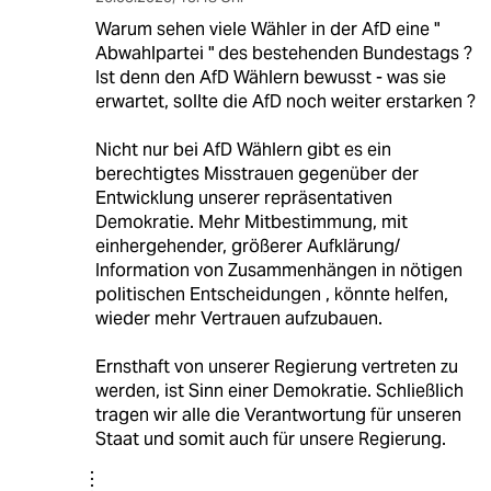
Warum sehen viele Wähler in der AfD eine "
Abwahlpartei " des bestehenden Bundestags ?
Ist denn den AfD Wählern bewusst - was sie
erwartet, sollte die AfD noch weiter erstarken ?
Nicht nur bei AfD Wählern gibt es ein
berechtigtes Misstrauen gegenüber der
Entwicklung unserer repräsentativen
Demokratie. Mehr Mitbestimmung, mit
einhergehender, größerer Aufklärung/
Information von Zusammenhängen in nötigen
politischen Entscheidungen , könnte helfen,
wieder mehr Vertrauen aufzubauen.
Ernsthaft von unserer Regierung vertreten zu
werden, ist Sinn einer Demokratie. Schließlich
tragen wir alle die Verantwortung für unseren
Staat und somit auch für unsere Regierung.