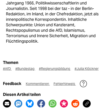
Jahrgang 1966, Politikwissenschaftlerin und
Journalistin. Seit 1998 bei der taz - in der Berlin-
Redaktion, im Inland, in der Chefredaktion, jetzt als
innenpolitische Korrespondentin. Inhaltliche
Schwerpunkte: Union und Kanzleramt,
Rechtspopulismus und die AfD, Islamismus,
Terrorismus und Innere Sicherheit, Migration und
Flüchtlingspolitik.
Themen
#AfD
#Bundestag
#Regierungsbildung
#Julia Klöckner
Feedback
Kommentieren
Fehlerhinweis
Diesen Artikel teilen