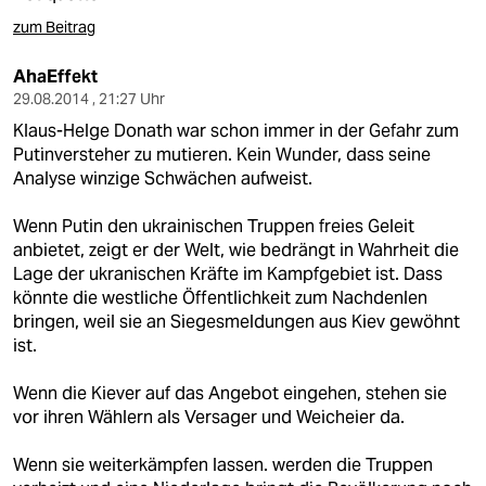
zum Beitrag
AhaEffekt
29.08.2014 , 21:27 Uhr
Klaus-Helge Donath war schon immer in der Gefahr zum
Putinversteher zu mutieren. Kein Wunder, dass seine
Analyse winzige Schwächen aufweist.
Wenn Putin den ukrainischen Truppen freies Geleit
anbietet, zeigt er der Welt, wie bedrängt in Wahrheit die
Lage der ukranischen Kräfte im Kampfgebiet ist. Dass
könnte die westliche Öffentlichkeit zum Nachdenlen
bringen, weil sie an Siegesmeldungen aus Kiev gewöhnt
ist.
Wenn die Kiever auf das Angebot eingehen, stehen sie
vor ihren Wählern als Versager und Weicheier da.
Wenn sie weiterkämpfen lassen. werden die Truppen