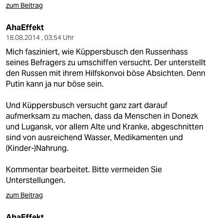
zum Beitrag
AhaEffekt
18.08.2014 , 03:54 Uhr
Mich fasziniert, wie Küppersbusch den Russenhass
seines Befragers zu umschiffen versucht. Der unterstellt
den Russen mit ihrem Hilfskonvoi böse Absichten. Denn
Putin kann ja nur böse sein.
Und Küppersbusch versucht ganz zart darauf
aufmerksam zu machen, dass da Menschen in Donezk
und Lugansk, vor allem Alte und Kranke, abgeschnitten
sind von ausreichend Wasser, Medikamenten und
(Kinder-)Nahrung.
Kommentar bearbeitet. Bitte vermeiden Sie
Unterstellungen.
zum Beitrag
AhaEffekt