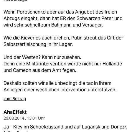
Wenn Poroschenko aber auf das Angebot des freien
Abzugs eingeht, dann hat ER den Schwarzen Peter und
wird sehr schnell zum Buhmann und Versager.
Wie die Kiever es auch drehen, Putin streut das Gift der
Selbstzerfleischung in ihr Lager.
Und der Westen? Kann nur zusehen.
Denn eine Militärintervention würde nicht nur Hollande
und Cameon aus dem Amt fegen.
Deshalb sollten wir alle unbedingt die taz in ihrem
Anliegen einer westlichen Intervention unterstützen.
zum Beitrag
AhaEffekt
29.08.2014 , 13:01 Uhr
Ja - Kiev im Schockzustand und auf Lugansk und Donezk