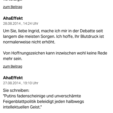
zum Beitrag
AhaEffekt
28.08.2014 , 14:24 Uhr
Um Sie, liebe Ingrid, mache ich mir in der Debatte seit
langem die meisten Sorgen. Ich hoffe, Ihr Blutdruck ist
normalerweise nicht erhöht.
Von Hoffnungszeichen kann inzwischen wohl keine Rede
mehr sein.
zum Beitrag
AhaEffekt
27.08.2014 , 19:10 Uhr
Sie schreiben:
"Putins fadenscheinige und unverschämte
Feigenblattpolitik beleidigt jeden halbwegs
intellektuellen Geist."