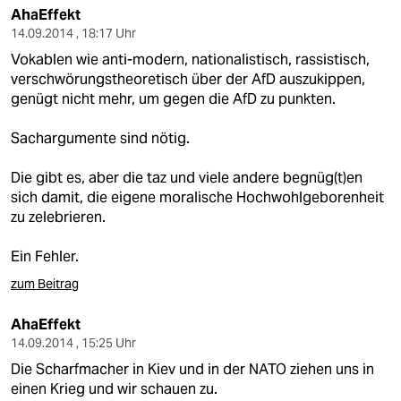
AhaEffekt
14.09.2014 , 18:17 Uhr
Vokablen wie anti-modern, nationalistisch, rassistisch,
verschwörungstheoretisch über der AfD auszukippen,
genügt nicht mehr, um gegen die AfD zu punkten.
Sachargumente sind nötig.
Die gibt es, aber die taz und viele andere begnüg(t)en
sich damit, die eigene moralische Hochwohlgeborenheit
zu zelebrieren.
Ein Fehler.
zum Beitrag
AhaEffekt
14.09.2014 , 15:25 Uhr
Die Scharfmacher in Kiev und in der NATO ziehen uns in
einen Krieg und wir schauen zu.