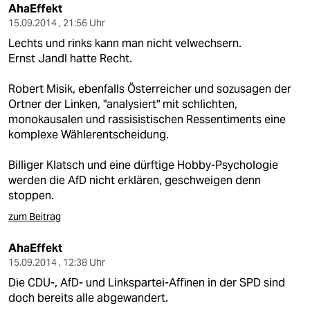
AhaEffekt
15.09.2014 , 21:56 Uhr
Lechts und rinks kann man nicht velwechsern.
Ernst Jandl hatte Recht.
Robert Misik, ebenfalls Österreicher und sozusagen der
Ortner der Linken, "analysiert" mit schlichten,
monokausalen und rassisistischen Ressentiments eine
komplexe Wählerentscheidung.
Billiger Klatsch und eine dürftige Hobby-Psychologie
werden die AfD nicht erklären, geschweigen denn
stoppen.
zum Beitrag
AhaEffekt
15.09.2014 , 12:38 Uhr
Die CDU-, AfD- und Linkspartei-Affinen in der SPD sind
doch bereits alle abgewandert.