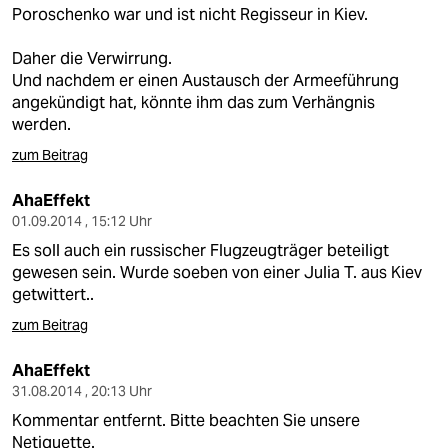
Poroschenko war und ist nicht Regisseur in Kiev.
Daher die Verwirrung.
Und nachdem er einen Austausch der Armeeführung
angekündigt hat, könnte ihm das zum Verhängnis
werden.
zum Beitrag
AhaEffekt
01.09.2014 , 15:12 Uhr
Es soll auch ein russischer Flugzeugträger beteiligt
gewesen sein. Wurde soeben von einer Julia T. aus Kiev
getwittert..
zum Beitrag
AhaEffekt
31.08.2014 , 20:13 Uhr
Kommentar entfernt. Bitte beachten Sie unsere
Netiquette.