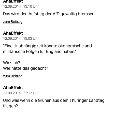
AhaEffekt
12.09.2014 , 19:10 Uhr
Das wird den Aufstieg der AfD gewaltig bremsen.
zum Beitrag
AhaEffekt
12.09.2014 , 19:03 Uhr
"Eine Unabhängigkeit könnte ökonomische und
militärische Folgen für England haben."
Wirklich?
Wer hätte das gedacht?
zum Beitrag
AhaEffekt
11.09.2014 , 22:12 Uhr
Und was wenn die Grünen aus dem Thüringer Landtag
fliegen?