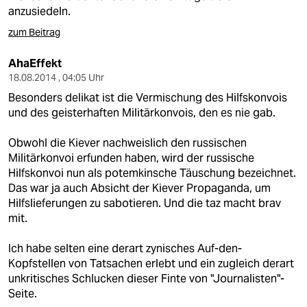
anzusiedeln.
zum Beitrag
AhaEffekt
18.08.2014 , 04:05 Uhr
Besonders delikat ist die Vermischung des Hilfskonvois
und des geisterhaften Militärkonvois, den es nie gab.
Obwohl die Kiever nachweislich den russischen
Militärkonvoi erfunden haben, wird der russische
Hilfskonvoi nun als potemkinsche Täuschung bezeichnet.
Das war ja auch Absicht der Kiever Propaganda, um
Hilfslieferungen zu sabotieren. Und die taz macht brav
mit.
Ich habe selten eine derart zynisches Auf-den-
Kopfstellen von Tatsachen erlebt und ein zugleich derart
unkritisches Schlucken dieser Finte von "Journalisten"-
Seite.