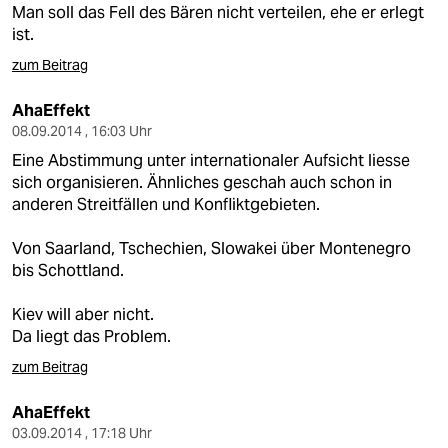
Man soll das Fell des Bären nicht verteilen, ehe er erlegt
ist.
zum Beitrag
AhaEffekt
08.09.2014 , 16:03 Uhr
Eine Abstimmung unter internationaler Aufsicht liesse
sich organisieren. Ähnliches geschah auch schon in
anderen Streitfällen und Konfliktgebieten.
Von Saarland, Tschechien, Slowakei über Montenegro
bis Schottland.
Kiev will aber nicht.
Da liegt das Problem.
zum Beitrag
AhaEffekt
03.09.2014 , 17:18 Uhr