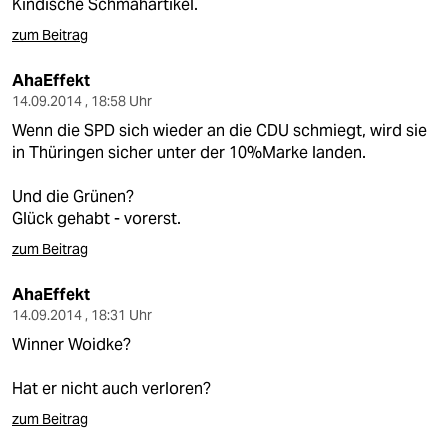
Kindische Schmähartikel.
zum Beitrag
AhaEffekt
14.09.2014 , 18:58 Uhr
Wenn die SPD sich wieder an die CDU schmiegt, wird sie
in Thüringen sicher unter der 10%Marke landen.
Und die Grünen?
Glück gehabt - vorerst.
zum Beitrag
AhaEffekt
14.09.2014 , 18:31 Uhr
Winner Woidke?
Hat er nicht auch verloren?
zum Beitrag