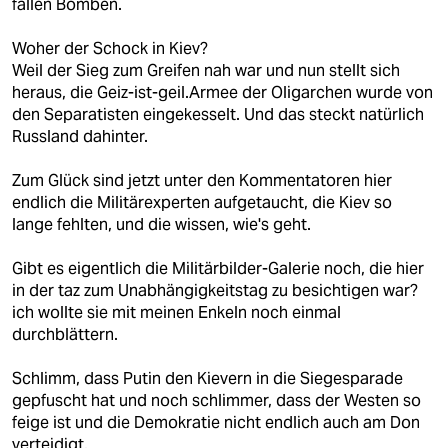
fallen Bomben.
Woher der Schock in Kiev?
Weil der Sieg zum Greifen nah war und nun stellt sich
heraus, die Geiz-ist-geil.Armee der Oligarchen wurde von
den Separatisten eingekesselt. Und das steckt natürlich
Russland dahinter.
Zum Glück sind jetzt unter den Kommentatoren hier
endlich die Militärexperten aufgetaucht, die Kiev so
lange fehlten, und die wissen, wie's geht.
Gibt es eigentlich die Militärbilder-Galerie noch, die hier
in der taz zum Unabhängigkeitstag zu besichtigen war?
ich wollte sie mit meinen Enkeln noch einmal
durchblättern.
Schlimm, dass Putin den Kievern in die Siegesparade
gepfuscht hat und noch schlimmer, dass der Westen so
feige ist und die Demokratie nicht endlich auch am Don
verteidigt.