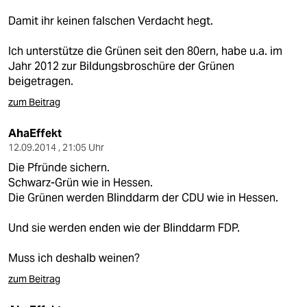
Damit ihr keinen falschen Verdacht hegt.
Ich unterstütze die Grünen seit den 80ern, habe u.a. im
Jahr 2012 zur Bildungsbroschüre der Grünen
beigetragen.
zum Beitrag
AhaEffekt
12.09.2014 , 21:05 Uhr
Die Pfründe sichern.
Schwarz-Grün wie in Hessen.
Die Grünen werden Blinddarm der CDU wie in Hessen.
Und sie werden enden wie der Blinddarm FDP.
Muss ich deshalb weinen?
zum Beitrag