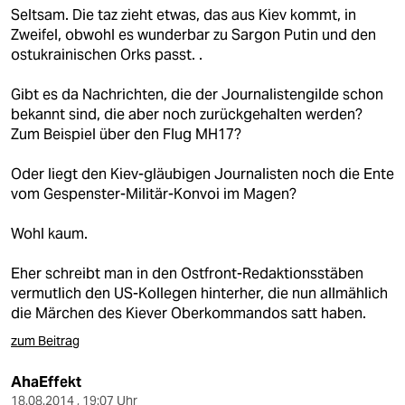
Seltsam. Die taz zieht etwas, das aus Kiev kommt, in
Zweifel, obwohl es wunderbar zu Sargon Putin und den
ostukrainischen Orks passt. .
Gibt es da Nachrichten, die der Journalistengilde schon
bekannt sind, die aber noch zurückgehalten werden?
Zum Beispiel über den Flug MH17?
Oder liegt den Kiev-gläubigen Journalisten noch die Ente
vom Gespenster-Militär-Konvoi im Magen?
Wohl kaum.
Eher schreibt man in den Ostfront-Redaktionsstäben
vermutlich den US-Kollegen hinterher, die nun allmählich
die Märchen des Kiever Oberkommandos satt haben.
zum Beitrag
AhaEffekt
18.08.2014 , 19:07 Uhr