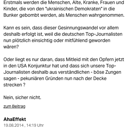
Erstmals werden die Menschen, Alte, Kranke, Frauen und
Kinder, die von den "ukrainischen Demokraten" in die
Bunker gebombt werden, als Menschen wahrgenommen.
Kann es sein, dass dieser Gesinnungswandel vor allem
deshalb erfolgt ist, weil die deutschen Top-Journalisten
nun plötzlich einsichtig oder mitfühlend geworden
wären?
Oder liegt es nur daran, dass Mitleid mit den Opfern jetzt
in den USA Konjunktur hat und dass sich unsere Top-
Journalisten deshalb aus verständlichen - böse Zungen
sagen - pekuniären Gründen nun nach der Decke
strecken ?
Nein, sicher nicht.
zum Beitrag
AhaEffekt
19.08.2014 , 14:19 Uhr