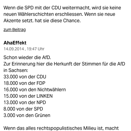
Wenn die SPD mit der CDU weitermacht, wird sie keine
neuen Wählerschichten erschliessen. Wenn sie neue
Akzente setzt. hat sie diese Chance.
zum Beitrag
AhaEffekt
14.09.2014 , 19:47 Uhr
Schon wieder die AfD.
Zur Erinnerung hier die Herkunft der Stimmen für die AfD
in Sachsen:
33.000 von der CDU
18.000 von der FDP
16.000 von den Nichtwählern
15.000 von der LINKEN
13.000 von der NPD
8.000 von der SPD
3.000 von den Grünen
Wenn das alles rechtspopulistisches Milieu ist, macht