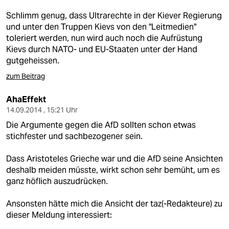
Schlimm genug, dass Ultrarechte in der Kiever Regierung
und unter den Truppen Kievs von den "Leitmedien"
toleriert werden, nun wird auch noch die Aufrüstung
Kievs durch NATO- und EU-Staaten unter der Hand
gutgeheissen.
zum Beitrag
AhaEffekt
14.09.2014 , 15:21 Uhr
Die Argumente gegen die AfD sollten schon etwas
stichfester und sachbezogener sein.
Dass Aristoteles Grieche war und die AfD seine Ansichten
deshalb meiden müsste, wirkt schon sehr bemüht, um es
ganz höflich auszudrücken.
Ansonsten hätte mich die Ansicht der taz(-Redakteure) zu
dieser Meldung interessiert: