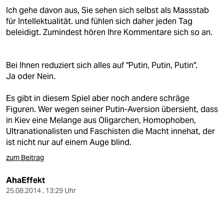
Ich gehe davon aus, Sie sehen sich selbst als Massstab
für Intellektualität. und fühlen sich daher jeden Tag
beleidigt. Zumindest hören Ihre Kommentare sich so an.
Bei Ihnen reduziert sich alles auf "Putin, Putin, Putin".
Ja oder Nein.
Es gibt in diesem Spiel aber noch andere schräge
Figuren. Wer wegen seiner Putin-Aversion übersieht, dass
in Kiev eine Melange aus Oligarchen, Homophoben,
Ultranationalisten und Faschisten die Macht innehat, der
ist nicht nur auf einem Auge blind.
zum Beitrag
AhaEffekt
25.08.2014 , 13:29 Uhr