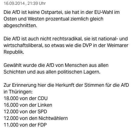
16.09.2014 , 21:39 Uhr
Die AfD ist keine Ostpartei, sie hat in der EU-Wahl im
Osten und Westen prozentual ziemlich gleich
abgeschnitten.
Die AfD ist auch nicht rechtsradikal, sie ist national- und
wirtschaftsliberal, so etwas wie die DVP in der Weimarer
Republik.
Gewählt wurde die AfD von Menschen aus allen
Schichten und aus allen politischen Lagern.
Zur Erinnerung hier die Herkunft der Stimmen für die AfD
in Thüringen:
18.000 von der CDU
16.000 von der Linken
12.000 von der SPD
12.000 von den Nichtwählern
11.000 von der FDP