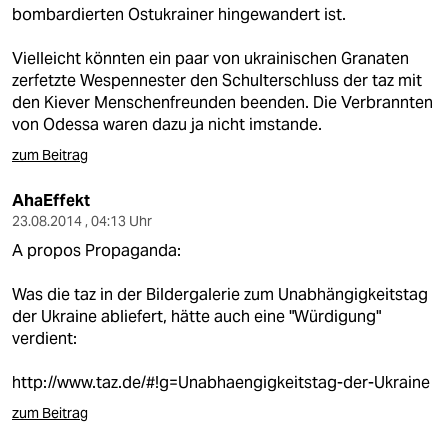
bombardierten Ostukrainer hingewandert ist.
Vielleicht könnten ein paar von ukrainischen Granaten
zerfetzte Wespennester den Schulterschluss der taz mit
den Kiever Menschenfreunden beenden. Die Verbrannten
von Odessa waren dazu ja nicht imstande.
zum Beitrag
AhaEffekt
23.08.2014 , 04:13 Uhr
A propos Propaganda:
Was die taz in der Bildergalerie zum Unabhängigkeitstag
der Ukraine abliefert, hätte auch eine "Würdigung"
verdient:
http://www.taz.de/#!g=Unabhaengigkeitstag-der-Ukraine
zum Beitrag