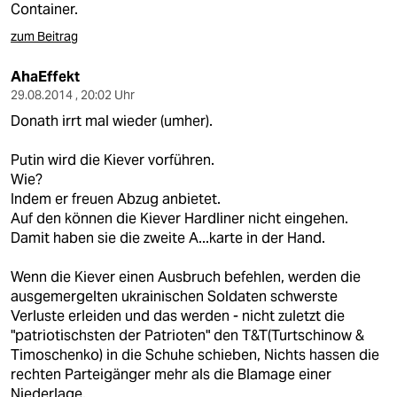
Container.
zum Beitrag
AhaEffekt
29.08.2014 , 20:02 Uhr
Donath irrt mal wieder (umher).
Putin wird die Kiever vorführen.
Wie?
Indem er freuen Abzug anbietet.
Auf den können die Kiever Hardliner nicht eingehen.
Damit haben sie die zweite A...karte in der Hand.
Wenn die Kiever einen Ausbruch befehlen, werden die
ausgemergelten ukrainischen Soldaten schwerste
Verluste erleiden und das werden - nicht zuletzt die
"patriotischsten der Patrioten" den T&T(Turtschinow &
Timoschenko) in die Schuhe schieben, Nichts hassen die
rechten Parteigänger mehr als die Blamage einer
Niederlage.