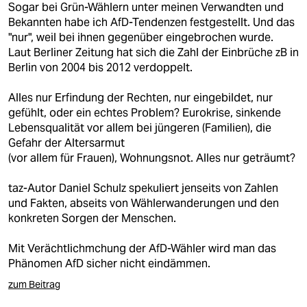
Sogar bei Grün-Wählern unter meinen Verwandten und
Bekannten habe ich AfD-Tendenzen festgestellt. Und das
"nur", weil bei ihnen gegenüber eingebrochen wurde.
Laut Berliner Zeitung hat sich die Zahl der Einbrüche zB in
Berlin von 2004 bis 2012 verdoppelt.
Alles nur Erfindung der Rechten, nur eingebildet, nur
gefühlt, oder ein echtes Problem? Eurokrise, sinkende
Lebensqualität vor allem bei jüngeren (Familien), die
Gefahr der Altersarmut
(vor allem für Frauen), Wohnungsnot. Alles nur geträumt?
taz-Autor Daniel Schulz spekuliert jenseits von Zahlen
und Fakten, abseits von Wählerwanderungen und den
konkreten Sorgen der Menschen.
Mit Verächtlichmchung der AfD-Wähler wird man das
Phänomen AfD sicher nicht eindämmen.
zum Beitrag