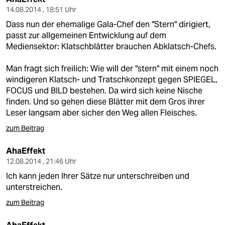
14.08.2014 , 18:51 Uhr
Dass nun der ehemalige Gala-Chef den "Stern" dirigiert,
passt zur allgemeinen Entwicklung auf dem
Mediensektor: Klatschblätter brauchen Abklatsch-Chefs.
Man fragt sich freilich: Wie will der "stern" mit einem noch
windigeren Klatsch- und Tratschkonzept gegen SPIEGEL,
FOCUS und BILD bestehen. Da wird sich keine Nische
finden. Und so gehen diese Blätter mit dem Gros ihrer
Leser langsam aber sicher den Weg allen Fleisches.
zum Beitrag
AhaEffekt
12.08.2014 , 21:46 Uhr
Ich kann jeden Ihrer Sätze nur unterschreiben und
unterstreichen.
zum Beitrag