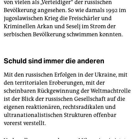
von vielen als „Verteidiger“ der russischen
Bevölkerung angesehen. So wie damals 1992 im
jugoslawischen Krieg die Freischärler und
Kriminellen Arkan und Seselj im Strom der
serbischen Bevölkerung schwimmen konnten.
Schuld sind immer die anderen
Mit den russischen Erfolgen in der Ukraine, mit
den territorialen Eroberungen, mit der
scheinbaren Rückgewinnung der Weltmachtrolle
ist der Blick der russischen Gesellschaft auf die
eigenen reaktionären, rechtsradikalen und
ultranationalistischen Strukturen offenbar
vorerst verstellt.