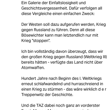
Ein Galerie der Einfaltslosigkeit und
Geschichtsvergessenheit. Dafür verfolgen all
diese Vergleiche einen einfachen Zweck:
Der Westen soll dazu aufgerufen werden, Krieg
gegen Russland zu führen. Denn all diese
Bösewichter kann man letztendlich nur mit
Krieg "stoppen".
Ich bin vollständig davon überzeugt, dass wir
den großen Krieg gegen Russland (Weltkrieg III)
bereits hätten - verfügte das Land nicht über
Atomwaffen.
Hundert Jahre nach Beginn des I. Weltkriegs
erneut schlafwandelnd und hurraschreiend in
einen Krieg zu stürmen - das wäre wirklich d e r
Treppenwitz der Geschichte.
Und die TAZ dabei noch ganz an vorderster