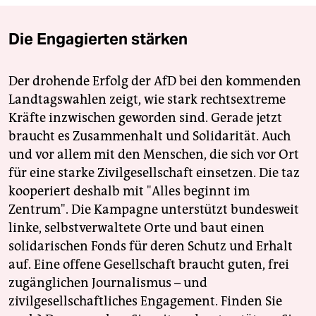
Die Engagierten stärken
Der drohende Erfolg der AfD bei den kommenden
Landtagswahlen zeigt, wie stark rechtsextreme
Kräfte inzwischen geworden sind. Gerade jetzt
braucht es Zusammenhalt und Solidarität. Auch
und vor allem mit den Menschen, die sich vor Ort
für eine starke Zivilgesellschaft einsetzen. Die taz
kooperiert deshalb mit "Alles beginnt im
Zentrum". Die Kampagne unterstützt bundesweit
linke, selbstverwaltete Orte und baut einen
solidarischen Fonds für deren Schutz und Erhalt
auf. Eine offene Gesellschaft braucht guten, frei
zugänglichen Journalismus – und
zivilgesellschaftliches Engagement. Finden Sie