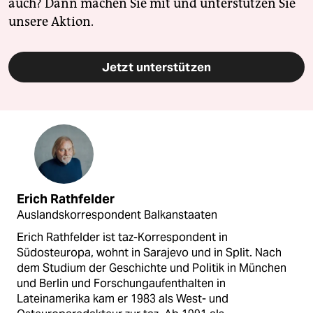
auch? Dann machen Sie mit und unterstützen Sie
unsere Aktion.
Jetzt unterstützen
Erich Rathfelder
Auslandskorrespondent Balkanstaaten
Erich Rathfelder ist taz-Korrespondent in
Südosteuropa, wohnt in Sarajevo und in Split. Nach
dem Studium der Geschichte und Politik in München
und Berlin und Forschungaufenthalten in
Lateinamerika kam er 1983 als West- und