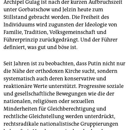
Archipel Gulag ist nach der kurzen Aufbruchszeit
unter Gorbatschow und Jelzin heute zum
Stillstand gebracht worden. Die Freiheit des
Individuums wird zugunsten der Ideologie von
Familie, Tradition, Volksgemeinschaft und
Führerprinzip zurückgedrängt. Und der Führer
definiert, was gut und böse ist.
Seit Jahren ist zu beobachten, dass Putin nicht nur
die Nähe der orthodoxen Kirche sucht, sondern
systematisch auch deren konservative und
reaktionäre Werte unterstützt. Progressive soziale
und gesellschaftliche Bewegungen wie die der
nationalen, religiösen oder sexuellen
Minderheiten für Gleichberechtigung und
rechtliche Gleichstellung werden unterdrückt,
rechtsradikale nationalistische Gruppierungen