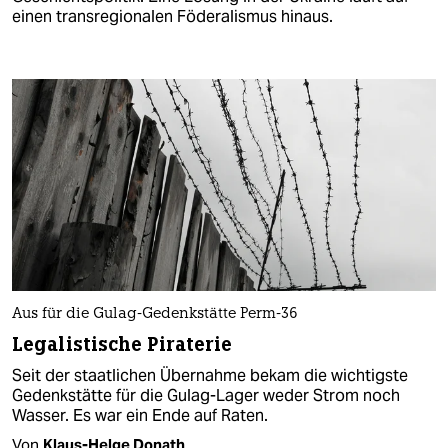
einen transregionalen Föderalismus hinaus.
Aus für die Gulag-Gedenkstätte Perm-36
Legalistische Piraterie
Seit der staatlichen Übernahme bekam die wichtigste
Gedenkstätte für die Gulag-Lager weder Strom noch
Wasser. Es war ein Ende auf Raten.
Von
Klaus-Helge Donath