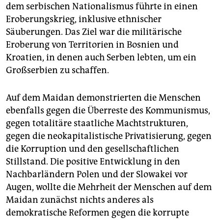
dem serbischen Nationalismus führte in einen
Eroberungskrieg, inklusive ethnischer
Säuberungen. Das Ziel war die militärische
Eroberung von Territorien in Bosnien und
Kroatien, in denen auch Serben lebten, um ein
Großserbien zu schaffen.
Auf dem Maidan demonstrierten die Menschen
ebenfalls gegen die Überreste des Kommunismus,
gegen totalitäre staatliche Machtstrukturen,
gegen die neokapitalistische Privatisierung, gegen
die Korruption und den gesellschaftlichen
Stillstand. Die positive Entwicklung in den
Nachbarländern Polen und der Slowakei vor
Augen, wollte die Mehrheit der Menschen auf dem
Maidan zunächst nichts anderes als
demokratische Reformen gegen die korrupte