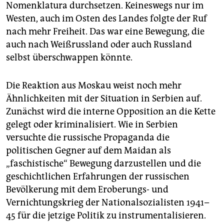
Nomenklatura durchsetzen. Keineswegs nur im
Westen, auch im Osten des Landes folgte der Ruf
nach mehr Freiheit. Das war eine Bewegung, die
auch nach Weißrussland oder auch Russland
selbst überschwappen könnte.
Die Reaktion aus Moskau weist noch mehr
Ähnlichkeiten mit der Situation in Serbien auf.
Zunächst wird die interne Opposition an die Kette
gelegt oder kriminalisiert. Wie in Serbien
versuchte die russische Propaganda die
politischen Gegner auf dem Maidan als
„faschistische“ Bewegung darzustellen und die
geschichtlichen Erfahrungen der russischen
Bevölkerung mit dem Eroberungs- und
Vernichtungskrieg der Nationalsozialisten 1941–
45 für die jetzige Politik zu instrumentalisieren.