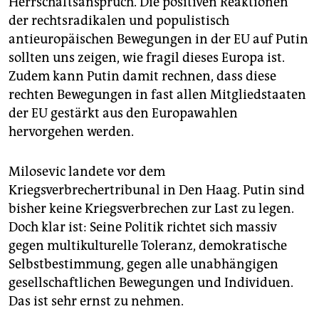
Herrschaftsanspruch. Die positiven Reaktionen
der rechtsradikalen und populistisch
antieuropäischen Bewegungen in der EU auf Putin
sollten uns zeigen, wie fragil dieses Europa ist.
Zudem kann Putin damit rechnen, dass diese
rechten Bewegungen in fast allen Mitgliedstaaten
der EU gestärkt aus den Europawahlen
hervorgehen werden.
Milosevic landete vor dem
Kriegsverbrechertribunal in Den Haag. Putin sind
bisher keine Kriegsverbrechen zur Last zu legen.
Doch klar ist: Seine Politik richtet sich massiv
gegen multikulturelle Toleranz, demokratische
Selbstbestimmung, gegen alle unabhängigen
gesellschaftlichen Bewegungen und Individuen.
Das ist sehr ernst zu nehmen.