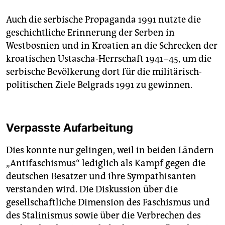
Auch die serbische Propaganda 1991 nutzte die
geschichtliche Erinnerung der Serben in
Westbosnien und in Kroatien an die Schrecken der
kroatischen Ustascha-Herrschaft 1941–45, um die
serbische Bevölkerung dort für die militärisch-
politischen Ziele Belgrads 1991 zu gewinnen.
Verpasste Aufarbeitung
Dies konnte nur gelingen, weil in beiden Ländern
„Antifaschismus“ lediglich als Kampf gegen die
deutschen Besatzer und ihre Sympathisanten
verstanden wird. Die Diskussion über die
gesellschaftliche Dimension des Faschismus und
des Stalinismus sowie über die Verbrechen des