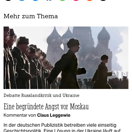
Mehr zum Thema
Debatte Russlandkritik und Ukraine
Eine begründete Angst vor Moskau
Kommentar von
Claus Leggewie
In der deutschen Publizistik betreiben viele einseitig
Geschichtspolitik. Eine Lösung in der Ukraine läuft auf