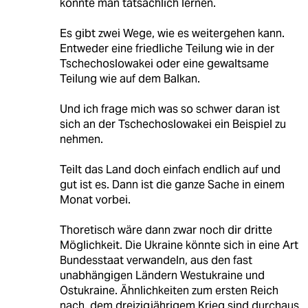
könnte man tatsächlich lernen.
Es gibt zwei Wege, wie es weitergehen kann.
Entweder eine friedliche Teilung wie in der
Tschechoslowakei oder eine gewaltsame
Teilung wie auf dem Balkan.
Und ich frage mich was so schwer daran ist
sich an der Tschechoslowakei ein Beispiel zu
nehmen.
Teilt das Land doch einfach endlich auf und
gut ist es. Dann ist die ganze Sache in einem
Monat vorbei.
Thoretisch wäre dann zwar noch dir dritte
Möglichkeit. Die Ukraine könnte sich in eine Art
Bundesstaat verwandeln, aus den fast
unabhängigen Ländern Westukraine und
Ostukraine. Ähnlichkeiten zum ersten Reich
nach, dem dreizigjährigem Krieg sind durchaus