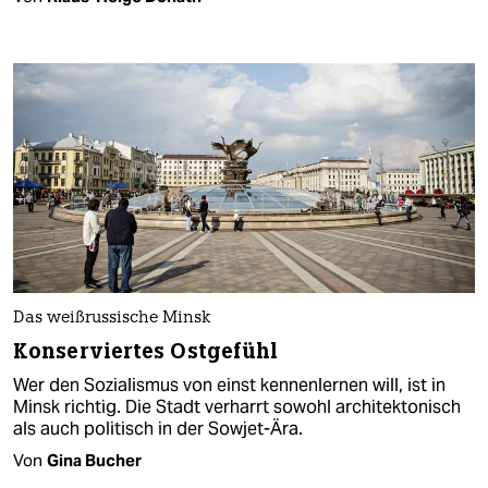
Das weißrussische Minsk
Konserviertes Ostgefühl
Wer den Sozialismus von einst kennenlernen will, ist in
Minsk richtig. Die Stadt verharrt sowohl architektonisch
als auch politisch in der Sowjet-Ära.
Von
Gina Bucher