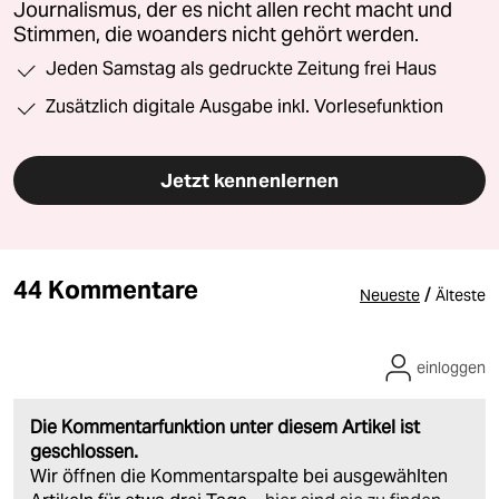
Journalismus, der es nicht allen recht macht und
Stimmen, die woanders nicht gehört werden.
Jeden Samstag als gedruckte Zeitung frei Haus
Zusätzlich digitale Ausgabe inkl. Vorlesefunktion
Jetzt kennenlernen
44 Kommentare
/
Neueste
Älteste
einloggen
Die Kommentarfunktion unter diesem Artikel ist
geschlossen.
Wir öffnen die Kommentarspalte bei ausgewählten