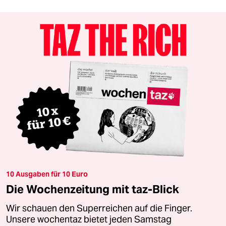
10 Ausgaben für 10 Euro
Die Wochenzeitung mit taz-Blick
Wir schauen den Superreichen auf die Finger.
Unsere wochentaz bietet jeden Samstag