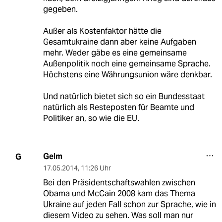
gegeben.
Außer als Kostenfaktor hätte die
Gesamtukraine dann aber keine Aufgaben
mehr. Weder gäbe es eine gemeinsame
Außenpolitik noch eine gemeinsame Sprache.
Höchstens eine Währungsunion wäre denkbar.
Und natürlich bietet sich so ein Bundesstaat
natürlich als Resteposten für Beamte und
Politiker an, so wie die EU.
Gelm
G
17.05.2014
,
11:26 Uhr
Bei den Präsidentschaftswahlen zwischen
Obama und McCain 2008 kam das Thema
Ukraine auf jeden Fall schon zur Sprache, wie in
diesem Video zu sehen. Was soll man nur