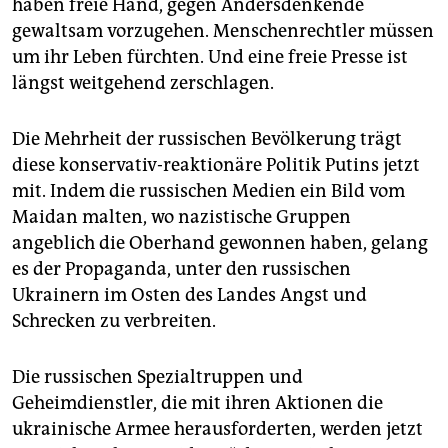
haben freie Hand, gegen Andersdenkende
gewaltsam vorzugehen. Menschenrechtler müssen
um ihr Leben fürchten. Und eine freie Presse ist
längst weitgehend zerschlagen.
Die Mehrheit der russischen Bevölkerung trägt
diese konservativ-reaktionäre Politik Putins jetzt
mit. Indem die russischen Medien ein Bild vom
Maidan malten, wo nazistische Gruppen
angeblich die Oberhand gewonnen haben, gelang
es der Propaganda, unter den russischen
Ukrainern im Osten des Landes Angst und
Schrecken zu verbreiten.
Die russischen Spezialtruppen und
Geheimdienstler, die mit ihren Aktionen die
ukrainische Armee herausforderten, werden jetzt