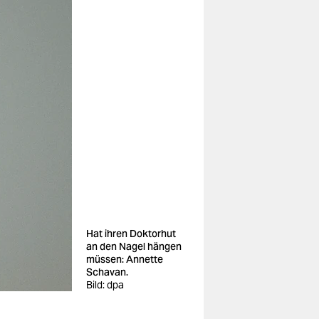
Hat ihren Doktorhut
an den Nagel hängen
müssen: Annette
Schavan.
Bild: dpa