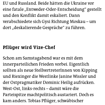
EU und Russland. Beide hätten die Ukraine vor
eine fatale „Entweder-Oder-Entscheidung“ gestellt
und den Konflikt damit eskaliert. Dann
verabschiedete sich Gysi Richtung Moskau – um
dort „deskalierende Gespräche“ zu führen.
Pflüger wird Vize-Chef
Schon am Samstagabend war es mit dem
innerparteilichen Frieden vorbei. Eigentlich
sollten als neue StellvertreterInnen von Kipping
und Riexinger die Westlinke Janine Wissler und
der Ostpragmatiker Dominic Heilig aufrücken.
West-Ost, links-rechts – damit wäre die
Parteispitze machtpolitisch austariert. Doch es
kam anders. Tobias Pflüger, schwäbischer