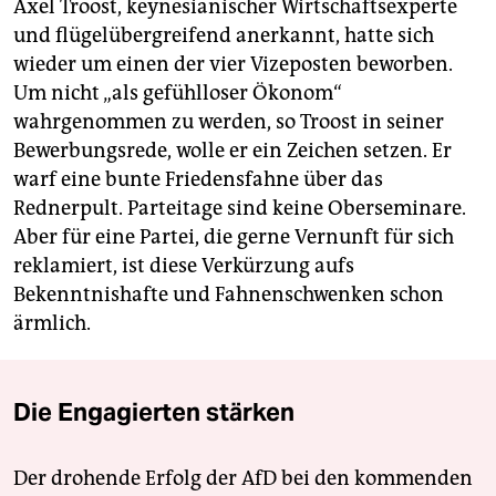
Axel Troost, keynesianischer Wirtschaftsexperte
und flügelübergreifend anerkannt, hatte sich
wieder um einen der vier Vizeposten beworben.
Um nicht „als gefühlloser Ökonom“
wahrgenommen zu werden, so Troost in seiner
Bewerbungsrede, wolle er ein Zeichen setzen. Er
warf eine bunte Friedensfahne über das
Rednerpult. Parteitage sind keine Oberseminare.
Aber für eine Partei, die gerne Vernunft für sich
reklamiert, ist diese Verkürzung aufs
Bekenntnishafte und Fahnenschwenken schon
ärmlich.
Die Engagierten stärken
Der drohende Erfolg der AfD bei den kommenden