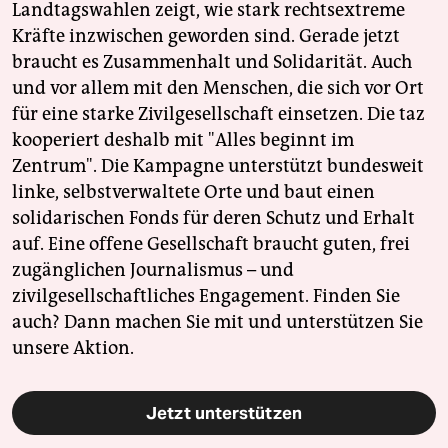
Landtagswahlen zeigt, wie stark rechtsextreme
Kräfte inzwischen geworden sind. Gerade jetzt
braucht es Zusammenhalt und Solidarität. Auch
und vor allem mit den Menschen, die sich vor Ort
für eine starke Zivilgesellschaft einsetzen. Die taz
kooperiert deshalb mit "Alles beginnt im
Zentrum". Die Kampagne unterstützt bundesweit
linke, selbstverwaltete Orte und baut einen
solidarischen Fonds für deren Schutz und Erhalt
auf. Eine offene Gesellschaft braucht guten, frei
zugänglichen Journalismus – und
zivilgesellschaftliches Engagement. Finden Sie
auch? Dann machen Sie mit und unterstützen Sie
unsere Aktion.
Jetzt unterstützen