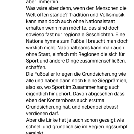
aber immerhin.
Was wäre aber denn, wenn den Menschen die
Welt offen stände? Tradition und Volksmusik
kann man doch auch ohne Nationalstaat
erhalten wenn man möchte, das sind doch
sowieso fast nur regionale Geschichten. Eine
Nationalhymne zum Fußball braucht man doch
wirklich nicht. Nationalteams kann man auch
ohne Staat, einfach mit Regionen die sich für
Sport und andere Dinge zusammenschließen,
schaffen.
Die Fußballer kriegen die Grundsicherung wie
alle und haben dann noch kleine Siegprämien,
also so, wo Sport im Zusammenhang auch
eigentlich hingehört. Davon abgesehen dass
eben der Konzernboss auch erstmal
Grundsicherung hat, und nebenbei etwas!
verdienen darf.
Aber die Linke hat ja auch schon gezeigt wie
schnell und gründlich sie im Regierungssumpf
versinkt.