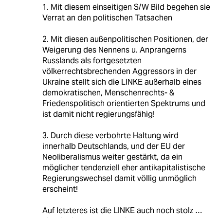
1. Mit diesem einseitigen S/W Bild begehen sie
Verrat an den politischen Tatsachen
2. Mit diesen außenpolitischen Positionen, der
Weigerung des Nennens u. Anprangerns
Russlands als fortgesetzten
völkerrechtsbrechenden Aggressors in der
Ukraine stellt sich die LINKE außerhalb eines
demokratischen, Menschenrechts- &
Friedenspolitisch orientierten Spektrums und
ist damit nicht regierungsfähig!
3. Durch diese verbohrte Haltung wird
innerhalb Deutschlands, und der EU der
Neoliberalismus weiter gestärkt, da ein
möglicher tendenziell eher antikapitalistische
Regierungswechsel damit völlig unmöglich
erscheint!
Auf letzteres ist die LINKE auch noch stolz …