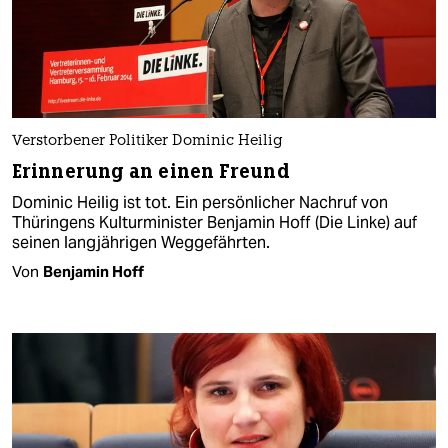
Verstorbener Politiker Dominic Heilig
Erinnerung an einen Freund
Dominic Heilig ist tot. Ein persönlicher Nachruf von
Thüringens Kulturminister Benjamin Hoff (Die Linke) auf
seinen langjährigen Weggefährten.
Von
Benjamin Hoff