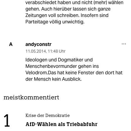
verabschiedet haben und nicht (mehr) wählen
gehen. Auch hierüber lassen sich ganze
Zeitungen voll schreiben. Insofern sind
Parteitage völlig unwichtig.
andyconstr
A
11.05.2014
,
11:48 Uhr
Ideologen und Dogmatiker und
Menschenbevormunder gehen ins
Velodrom.Das hat keine Fenster den dort hat
der Mensch kein Ausblick.
meistkommentiert
1
Krise der Demokratie
AfD-Wählen als Triebabfuhr