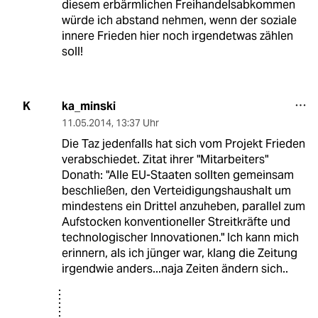
diesem erbärmlichen Freihandelsabkommen
würde ich abstand nehmen, wenn der soziale
innere Frieden hier noch irgendetwas zählen
soll!
ka_minski
K
11.05.2014
,
13:37 Uhr
Die Taz jedenfalls hat sich vom Projekt Frieden
verabschiedet. Zitat ihrer "Mitarbeiters"
Donath: "Alle EU-Staaten sollten gemeinsam
beschließen, den Verteidigungshaushalt um
mindestens ein Drittel anzuheben, parallel zum
Aufstocken konventioneller Streitkräfte und
technologischer Innovationen." Ich kann mich
erinnern, als ich jünger war, klang die Zeitung
irgendwie anders...naja Zeiten ändern sich..