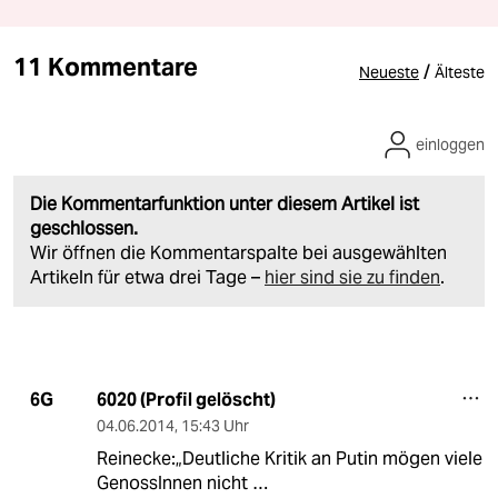
11 Kommentare
/
Neueste
Älteste
einloggen
Die Kommentarfunktion unter diesem Artikel ist
geschlossen.
Wir öffnen die Kommentarspalte bei ausgewählten
Artikeln für etwa drei Tage –
hier sind sie zu finden
.
6020 (Profil gelöscht)
6G
04.06.2014
,
15:43 Uhr
Reinecke:„Deutliche Kritik an Putin mögen viele
GenossInnen nicht …