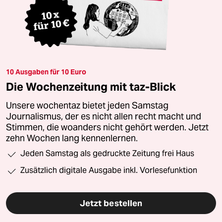
10 Ausgaben für 10 Euro
Die Wochenzeitung mit taz-Blick
Unsere wochentaz bietet jeden Samstag
Journalismus, der es nicht allen recht macht und
Stimmen, die woanders nicht gehört werden. Jetzt
zehn Wochen lang kennenlernen.
Jeden Samstag als gedruckte Zeitung frei Haus
Zusätzlich digitale Ausgabe inkl. Vorlesefunktion
Jetzt bestellen