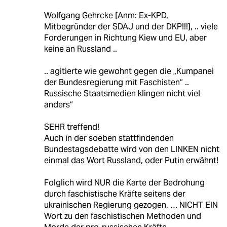
Wolfgang Gehrcke [Anm: Ex-KPD,
Mitbegründer der SDAJ und der DKP!!!], .. viele
Forderungen in Richtung Kiew und EU, aber
keine an Russland ..
.. agitierte wie gewohnt gegen die „Kumpanei
der Bundesregierung mit Faschisten“ ..
Russische Staatsmedien klingen nicht viel
anders“
SEHR treffend!
Auch in der soeben stattfindenden
Bundestagsdebatte wird von den LINKEN nicht
einmal das Wort Russland, oder Putin erwähnt!
Folglich wird NUR die Karte der Bedrohung
durch faschistische Kräfte seitens der
ukrainischen Regierung gezogen, … NICHT EIN
Wort zu den faschistischen Methoden und