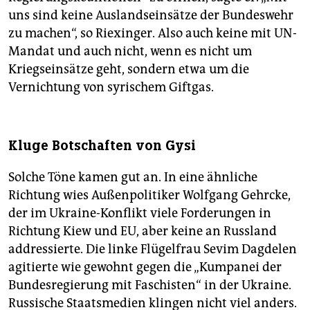
uns sind keine Auslandseinsätze der Bundeswehr
zu machen“, so Riexinger. Also auch keine mit UN-
Mandat und auch nicht, wenn es nicht um
Kriegseinsätze geht, sondern etwa um die
Vernichtung von syrischem Giftgas.
Kluge Botschaften von Gysi
Solche Töne kamen gut an. In eine ähnliche
Richtung wies Außenpolitiker Wolfgang Gehrcke,
der im Ukraine-Konflikt viele Forderungen in
Richtung Kiew und EU, aber keine an Russland
addressierte. Die linke Flügelfrau Sevim Dagdelen
agitierte wie gewohnt gegen die „Kumpanei der
Bundesregierung mit Faschisten“ in der Ukraine.
Russische Staatsmedien klingen nicht viel anders.