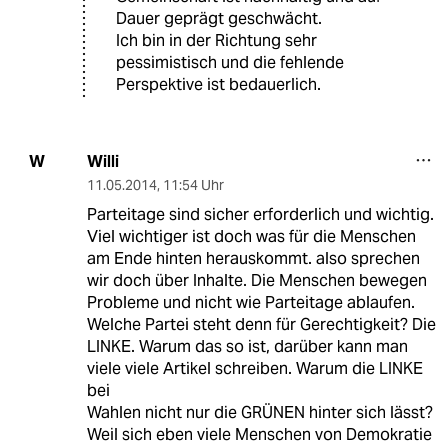
Dauer geprägt geschwächt.
Ich bin in der Richtung sehr
pessimistisch und die fehlende
Perspektive ist bedauerlich.
Willi
W
11.05.2014
,
11:54 Uhr
Parteitage sind sicher erforderlich und wichtig.
Viel wichtiger ist doch was für die Menschen
am Ende hinten herauskommt. also sprechen
wir doch über Inhalte. Die Menschen bewegen
Probleme und nicht wie Parteitage ablaufen.
Welche Partei steht denn für Gerechtigkeit? Die
LINKE. Warum das so ist, darüber kann man
viele viele Artikel schreiben. Warum die LINKE
bei
Wahlen nicht nur die GRÜNEN hinter sich lässt?
Weil sich eben viele Menschen von Demokratie