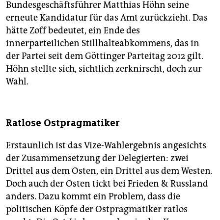
Bundesgeschäftsführer Matthias Höhn seine
erneute Kandidatur für das Amt zurückzieht. Das
hätte Zoff bedeutet, ein Ende des
innerparteilichen Stillhalteabkommens, das in
der Partei seit dem Göttinger Parteitag 2012 gilt.
Höhn stellte sich, sichtlich zerknirscht, doch zur
Wahl.
Ratlose Ostpragmatiker
Erstaunlich ist das Vize-Wahlergebnis angesichts
der Zusammensetzung der Delegierten: zwei
Drittel aus dem Osten, ein Drittel aus dem Westen.
Doch auch der Osten tickt bei Frieden & Russland
anders. Dazu kommt ein Problem, dass die
politischen Köpfe der Ostpragmatiker ratlos