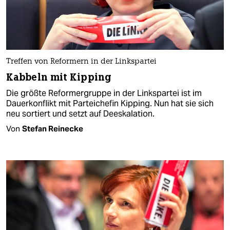
Treffen von Reformern in der Linkspartei
Kabbeln mit Kipping
Die größte Reformergruppe in der Linkspartei ist im
Dauerkonflikt mit Parteichefin Kipping. Nun hat sie sich
neu sortiert und setzt auf Deeskalation.
Von
Stefan Reinecke