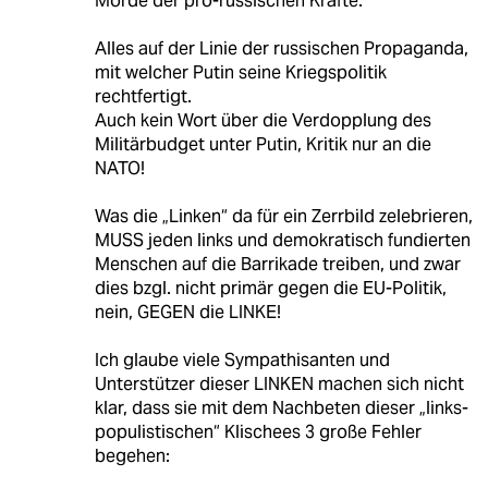
Morde der pro-russischen Kräfte.
Alles auf der Linie der russischen Propaganda,
mit welcher Putin seine Kriegspolitik
rechtfertigt.
Auch kein Wort über die Verdopplung des
Militärbudget unter Putin, Kritik nur an die
NATO!
Was die „Linken“ da für ein Zerrbild zelebrieren,
MUSS jeden links und demokratisch fundierten
Menschen auf die Barrikade treiben, und zwar
dies bzgl. nicht primär gegen die EU-Politik,
nein, GEGEN die LINKE!
Ich glaube viele Sympathisanten und
Unterstützer dieser LINKEN machen sich nicht
klar, dass sie mit dem Nachbeten dieser „links-
populistischen“ Klischees 3 große Fehler
begehen: