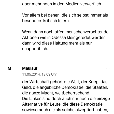
aber mehr noch in den Medien verwerflich.
Vor allem bei denen, die sich selbst immer als
besonders kritisch feiern.
Wenn dann noch offen menschenverachtende
Aktionen wie in Odessa kleingeredet werden,
dann wird diese Haltung mehr als nur
unappetitlich.
Maulauf
M
11.05.2014
,
12:09 Uhr
der Wirtschaft gehört die Welt, der Krieg, das
Geld, die angebliche Demokratie, die Staaten,
die ganze Macht, weltbeherrschend.
Die Linken sind doch auch nur noch die einzige
Alternative für Leute, die diese Demokratie
sowieso noch nie als solche akzeptiert haben,