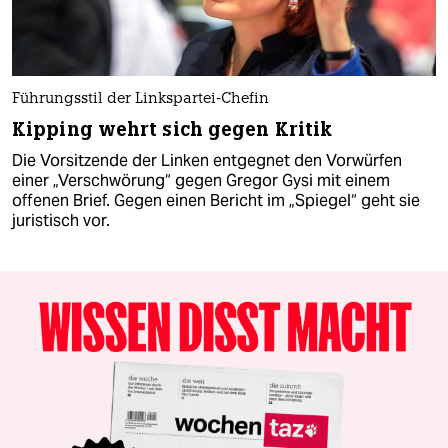
Führungsstil der Linkspartei-Chefin
Kipping wehrt sich gegen Kritik
Die Vorsitzende der Linken entgegnet den Vorwürfen
einer „Verschwörung“ gegen Gregor Gysi mit einem
offenen Brief. Gegen einen Bericht im „Spiegel“ geht sie
juristisch vor.