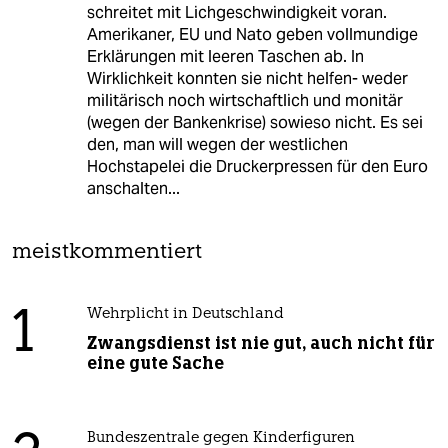
schreitet mit Lichgeschwindigkeit voran.
Amerikaner, EU und Nato geben vollmundige
Erklärungen mit leeren Taschen ab. In
Wirklichkeit konnten sie nicht helfen- weder
militärisch noch wirtschaftlich und monitär
(wegen der Bankenkrise) sowieso nicht. Es sei
den, man will wegen der westlichen
Hochstapelei die Druckerpressen für den Euro
anschalten...
meistkommentiert
1
Wehrplicht in Deutschland
Zwangsdienst ist nie gut, auch nicht für
eine gute Sache
Bundeszentrale gegen Kinderfiguren