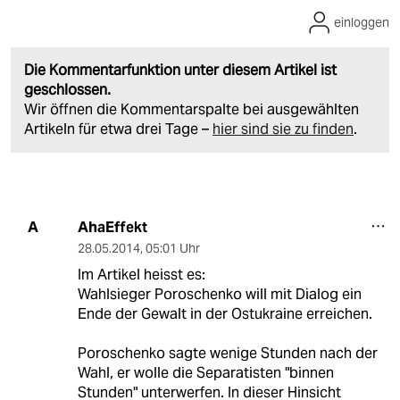
einloggen
Die Kommentarfunktion unter diesem Artikel ist
geschlossen.
Wir öffnen die Kommentarspalte bei ausgewählten
Artikeln für etwa drei Tage –
hier sind sie zu finden
.
AhaEffekt
A
28.05.2014
,
05:01 Uhr
Im Artikel heisst es:
Wahlsieger Poroschenko will mit Dialog ein
Ende der Gewalt in der Ostukraine erreichen.
Poroschenko sagte wenige Stunden nach der
Wahl, er wolle die Separatisten "binnen
Stunden" unterwerfen. In dieser Hinsicht