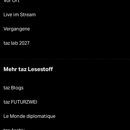
Vor Ort
Live im Stream
Vergangene
taz lab 2027
Mehr taz Lesestoff
taz Blogs
taz FUTURZWEI
Le Monde diplomatique