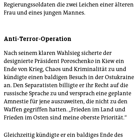
Regierungssoldaten die zwei Leichen einer älteren
Frau und eines jungen Mannes.
Anti-Terror-Operation
Nach seinem klaren Wahlsieg sicherte der
designierte Präsident Poroschenko in Kiew ein
Ende von Krieg, Chaos und Kriminalität zu und
kündigte einen baldigen Besuch in der Ostukraine
an. Den Separatisten billigte er ihr Recht auf die
russische Sprache zu und versprach eine geplante
Amnestie für jene auszuweiten, die nicht zu den
Waffen gegriffen hatten. „Frieden im Land und
Frieden im Osten sind meine oberste Priorität.“
Gleichzeitig kündigte er ein baldiges Ende des