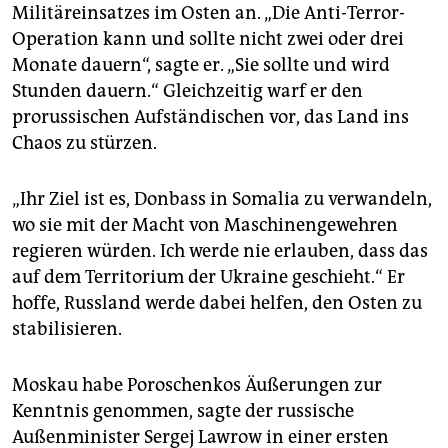
Militäreinsatzes im Osten an. „Die Anti-Terror-
Operation kann und sollte nicht zwei oder drei
Monate dauern“, sagte er. „Sie sollte und wird
Stunden dauern.“ Gleichzeitig warf er den
prorussischen Aufständischen vor, das Land ins
Chaos zu stürzen.
„Ihr Ziel ist es, Donbass in Somalia zu verwandeln,
wo sie mit der Macht von Maschinengewehren
regieren würden. Ich werde nie erlauben, dass das
auf dem Territorium der Ukraine geschieht.“ Er
hoffe, Russland werde dabei helfen, den Osten zu
stabilisieren.
Moskau habe Poroschenkos Äußerungen zur
Kenntnis genommen, sagte der russische
Außenminister Sergej Lawrow in einer ersten