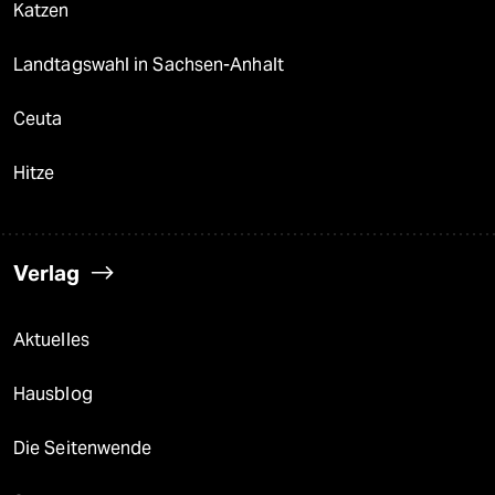
Katzen
Landtagswahl in Sachsen-Anhalt
Ceuta
Hitze
Verlag
Aktuelles
Hausblog
Die Seitenwende