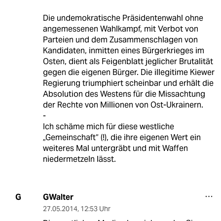
Die undemokratische Präsidentenwahl ohne
angemessenen Wahlkampf, mit Verbot von
Parteien und dem Zusammenschlagen von
Kandidaten, inmitten eines Bürgerkrieges im
Osten, dient als Feigenblatt jeglicher Brutalität
gegen die eigenen Bürger. Die illegitime Kiewer
Regierung triumphiert scheinbar und erhält die
Absolution des Westens für die Missachtung
der Rechte von Millionen von Ost-Ukrainern.
-
Ich schäme mich für diese westliche
„Gemeinschaft“ (!), die ihre eigenen Wert ein
weiteres Mal untergräbt und mit Waffen
niedermetzeln lässt.
GWalter
G
27.05.2014
,
12:53 Uhr