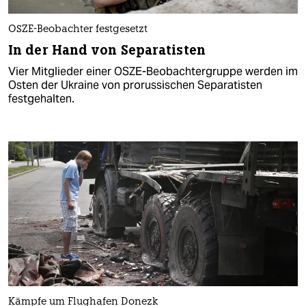
OSZE-Beobachter festgesetzt
In der Hand von Separatisten
Vier Mitglieder einer OSZE-Beobachtergruppe werden im
Osten der Ukraine von prorussischen Separatisten
festgehalten.
Kämpfe um Flughafen Donezk