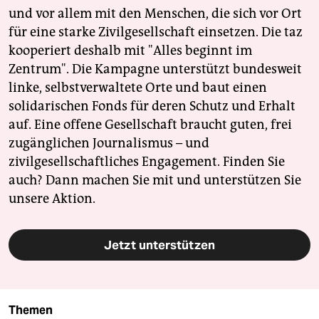
und vor allem mit den Menschen, die sich vor Ort
für eine starke Zivilgesellschaft einsetzen. Die taz
kooperiert deshalb mit "Alles beginnt im
Zentrum". Die Kampagne unterstützt bundesweit
linke, selbstverwaltete Orte und baut einen
solidarischen Fonds für deren Schutz und Erhalt
auf. Eine offene Gesellschaft braucht guten, frei
zugänglichen Journalismus – und
zivilgesellschaftliches Engagement. Finden Sie
auch? Dann machen Sie mit und unterstützen Sie
unsere Aktion.
Jetzt unterstützen
Themen