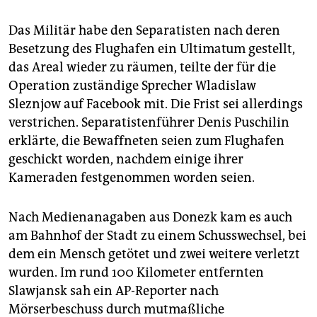
Das Militär habe den Separatisten nach deren
Besetzung des Flughafen ein Ultimatum gestellt,
das Areal wieder zu räumen, teilte der für die
Operation zuständige Sprecher Wladislaw
Sleznjow auf Facebook mit. Die Frist sei allerdings
verstrichen. Separatistenführer Denis Puschilin
erklärte, die Bewaffneten seien zum Flughafen
geschickt worden, nachdem einige ihrer
Kameraden festgenommen worden seien.
Nach Medienanagaben aus Donezk kam es auch
am Bahnhof der Stadt zu einem Schusswechsel, bei
dem ein Mensch getötet und zwei weitere verletzt
wurden. Im rund 100 Kilometer entfernten
Slawjansk sah ein AP-Reporter nach
Mörserbeschuss durch mutmaßliche