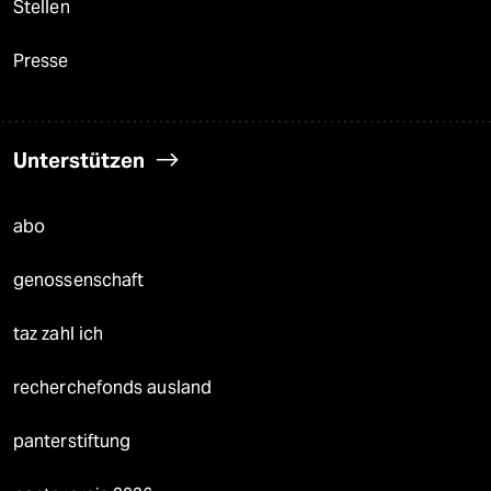
Stellen
Presse
Unterstützen
abo
genossenschaft
taz zahl ich
recherchefonds ausland
panterstiftung