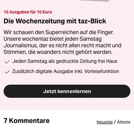
10 Ausgaben für 10 Euro
Die Wochenzeitung mit taz-Blick
Wir schauen den Superreichen auf die Finger.
Unsere wochentaz bietet jeden Samstag
Journalismus, der es nicht allen recht macht und
Stimmen, die woanders nicht gehört werden.
Jeden Samstag als gedruckte Zeitung frei Haus
Zusätzlich digitale Ausgabe inkl. Vorlesefunktion
Jetzt kennenlernen
7 Kommentare
/
Neueste
Älteste