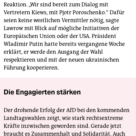
Reaktion. „Wir sind bereit zum Dialog mit
Vertretern Kiews, mit Pjotr Poroschenko.“ Dafür
seien keine westlichen Vermittler nötig, sagte
Lawrow mit Blick auf mögliche Initiativen der
Europäischen Union oder der USA. Präsident
Wladimir Putin hatte bereits vergangene Woche
erklärt, er werde den Ausgang der Wahl
respektieren und mit der neuen ukrainischen
Führung kooperieren.
Die Engagierten stärken
Der drohende Erfolg der AfD bei den kommenden
Landtagswahlen zeigt, wie stark rechtsextreme
Kräfte inzwischen geworden sind. Gerade jetzt
braucht es Zusammenhalt und Solidarität. Auch