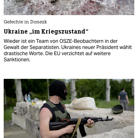
Gefechte in Donezk
Ukraine „im Kriegszustand“
Wieder ist ein Team von OSZE-Beobachtern in der
Gewalt der Separatisten. Ukraines neuer Präsident wählt
drastische Worte. Die EU verzichtet auf weitere
Sanktionen.