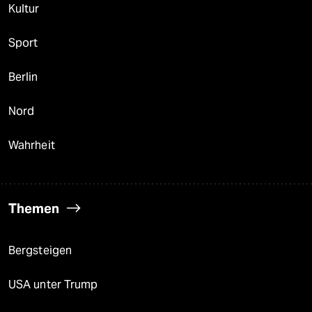
Kultur
Sport
Berlin
Nord
Wahrheit
Themen
Bergsteigen
USA unter Trump