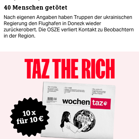
40 Menschen getötet
Nach eigenen Angaben haben Truppen der ukrainischen
Regierung den Flughafen in Donezk wieder
zurückerobert. Die OSZE verliert Kontakt zu Beobachtern
in der Region.