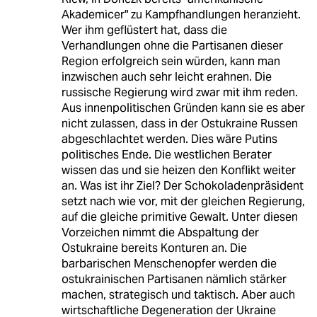
Akademicer" zu Kampfhandlungen heranzieht.
Wer ihm geflüstert hat, dass die
Verhandlungen ohne die Partisanen dieser
Region erfolgreich sein würden, kann man
inzwischen auch sehr leicht erahnen. Die
russische Regierung wird zwar mit ihm reden.
Aus innenpolitischen Gründen kann sie es aber
nicht zulassen, dass in der Ostukraine Russen
abgeschlachtet werden. Dies wäre Putins
politisches Ende. Die westlichen Berater
wissen das und sie heizen den Konflikt weiter
an. Was ist ihr Ziel? Der Schokoladenpräsident
setzt nach wie vor, mit der gleichen Regierung,
auf die gleiche primitive Gewalt. Unter diesen
Vorzeichen nimmt die Abspaltung der
Ostukraine bereits Konturen an. Die
barbarischen Menschenopfer werden die
ostukrainischen Partisanen nämlich stärker
machen, strategisch und taktisch. Aber auch
wirtschaftliche Degeneration der Ukraine