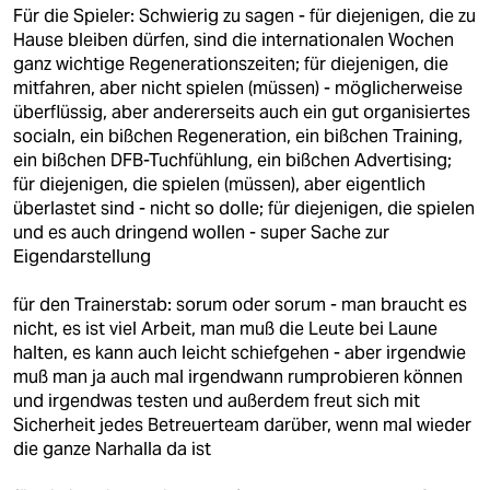
Für die Spieler: Schwierig zu sagen - für diejenigen, die zu
Hause bleiben dürfen, sind die internationalen Wochen
ganz wichtige Regenerationszeiten; für diejenigen, die
mitfahren, aber nicht spielen (müssen) - möglicherweise
überflüssig, aber andererseits auch ein gut organisiertes
socialn, ein bißchen Regeneration, ein bißchen Training,
ein bißchen DFB-Tuchfühlung, ein bißchen Advertising;
für diejenigen, die spielen (müssen), aber eigentlich
überlastet sind - nicht so dolle; für diejenigen, die spielen
und es auch dringend wollen - super Sache zur
Eigendarstellung
für den Trainerstab: sorum oder sorum - man braucht es
nicht, es ist viel Arbeit, man muß die Leute bei Laune
halten, es kann auch leicht schiefgehen - aber irgendwie
muß man ja auch mal irgendwann rumprobieren können
und irgendwas testen und außerdem freut sich mit
Sicherheit jedes Betreuerteam darüber, wenn mal wieder
die ganze Narhalla da ist