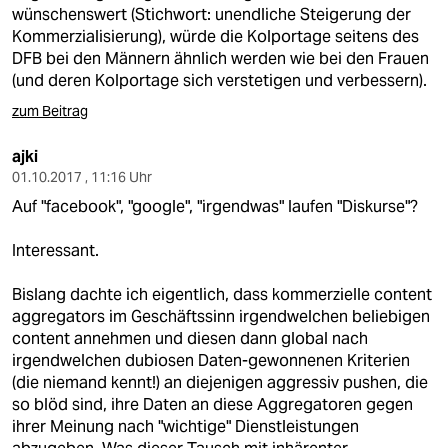
wünschenswert (Stichwort: unendliche Steigerung der
Kommerzialisierung), würde die Kolportage seitens des
DFB bei den Männern ähnlich werden wie bei den Frauen
(und deren Kolportage sich verstetigen und verbessern).
zum Beitrag
ajki
01.10.2017 , 11:16 Uhr
Auf "facebook", "google", "irgendwas" laufen "Diskurse"?
Interessant.
Bislang dachte ich eigentlich, dass kommerzielle content
aggregators im Geschäftssinn irgendwelchen beliebigen
content annehmen und diesen dann global nach
irgendwelchen dubiosen Daten-gewonnenen Kriterien
(die niemand kennt!) an diejenigen aggressiv pushen, die
so blöd sind, ihre Daten an diese Aggregatoren gegen
ihrer Meinung nach "wichtige" Dienstleistungen