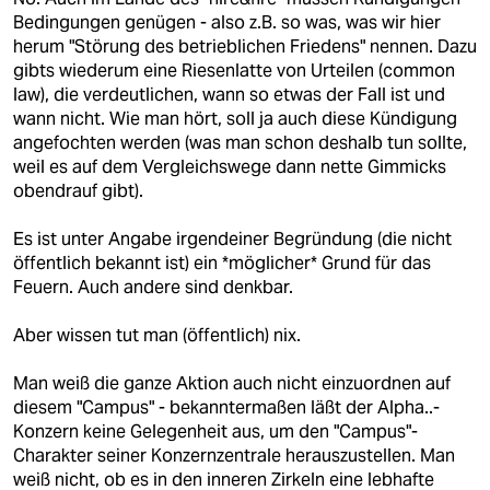
Bedingungen genügen - also z.B. so was, was wir hier
herum "Störung des betrieblichen Friedens" nennen. Dazu
gibts wiederum eine Riesenlatte von Urteilen (common
law), die verdeutlichen, wann so etwas der Fall ist und
wann nicht. Wie man hört, soll ja auch diese Kündigung
angefochten werden (was man schon deshalb tun sollte,
weil es auf dem Vergleichswege dann nette Gimmicks
obendrauf gibt).
Es ist unter Angabe irgendeiner Begründung (die nicht
öffentlich bekannt ist) ein *möglicher* Grund für das
Feuern. Auch andere sind denkbar.
Aber wissen tut man (öffentlich) nix.
Man weiß die ganze Aktion auch nicht einzuordnen auf
diesem "Campus" - bekanntermaßen läßt der Alpha..-
Konzern keine Gelegenheit aus, um den "Campus"-
Charakter seiner Konzernzentrale herauszustellen. Man
weiß nicht, ob es in den inneren Zirkeln eine lebhafte