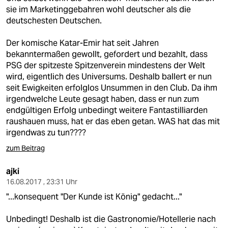
sie im Marketinggebahren wohl deutscher als die
deutschesten Deutschen.
Der komische Katar-Emir hat seit Jahren
bekanntermaßen gewollt, gefordert und bezahlt, dass
PSG der spitzeste Spitzenverein mindestens der Welt
wird, eigentlich des Universums. Deshalb ballert er nun
seit Ewigkeiten erfolglos Unsummen in den Club. Da ihm
irgendwelche Leute gesagt haben, dass er nun zum
endgültigen Erfolg unbedingt weitere Fantastilliarden
raushauen muss, hat er das eben getan. WAS hat das mit
irgendwas zu tun????
zum Beitrag
ajki
16.08.2017 , 23:31 Uhr
"...konsequent "Der Kunde ist König" gedacht..."
Unbedingt! Deshalb ist die Gastronomie/Hotellerie nach