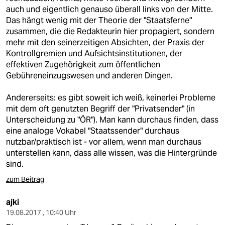
auch und eigentlich genauso überall links von der Mitte.
Das hängt wenig mit der Theorie der "Staatsferne"
zusammen, die die Redakteurin hier propagiert, sondern
mehr mit den seinerzeitigen Absichten, der Praxis der
Kontrollgremien und Aufsichtsinstitutionen, der
effektiven Zugehörigkeit zum öffentlichen
Gebühreneinzugswesen und anderen Dingen.
Andererseits: es gibt soweit ich weiß, keinerlei Probleme
mit dem oft genutzten Begriff der "Privatsender" (in
Unterscheidung zu "ÖR"). Man kann durchaus finden, dass
eine analoge Vokabel "Staatssender" durchaus
nutzbar/praktisch ist - vor allem, wenn man durchaus
unterstellen kann, dass alle wissen, was die Hintergründe
sind.
zum Beitrag
ajki
19.08.2017 , 10:40 Uhr