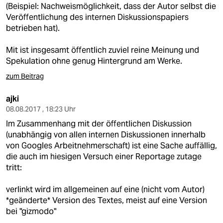
(Beispiel: Nachweismöglichkeit, dass der Autor selbst die
Veröffentlichung des internen Diskussionspapiers
betrieben hat).
Mit ist insgesamt öffentlich zuviel reine Meinung und
Spekulation ohne genug Hintergrund am Werke.
zum Beitrag
ajki
08.08.2017 , 18:23 Uhr
Im Zusammenhang mit der öffentlichen Diskussion
(unabhängig von allen internen Diskussionen innerhalb
von Googles Arbeitnehmerschaft) ist eine Sache auffällig,
die auch im hiesigen Versuch einer Reportage zutage
tritt:
verlinkt wird im allgemeinen auf eine (nicht vom Autor)
*geänderte* Version des Textes, meist auf eine Version
bei "gizmodo"