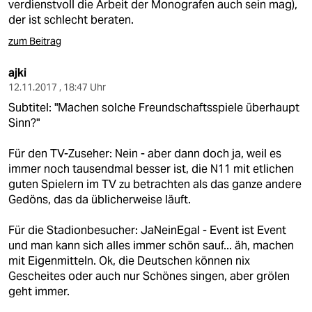
verdienstvoll die Arbeit der Monografen auch sein mag),
der ist schlecht beraten.
zum Beitrag
ajki
12.11.2017 , 18:47 Uhr
Subtitel: "Machen solche Freundschaftsspiele überhaupt
Sinn?"
Für den TV-Zuseher: Nein - aber dann doch ja, weil es
immer noch tausendmal besser ist, die N11 mit etlichen
guten Spielern im TV zu betrachten als das ganze andere
Gedöns, das da üblicherweise läuft.
Für die Stadionbesucher: JaNeinEgal - Event ist Event
und man kann sich alles immer schön sauf... äh, machen
mit Eigenmitteln. Ok, die Deutschen können nix
Gescheites oder auch nur Schönes singen, aber grölen
geht immer.