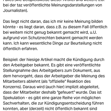
bei der taz veröffentlichte Meinungsdarstellungen von
Journalisten).
Das liegt nicht daran, das ich mir keine Meinung bilden
könnte - es liegt daran, dass z.B. zu diesem Fall öffentlich
bei weitem nicht genug bekannt gemacht wird, u.U.
aufgrund von Schutzrechten bekannt gemacht werden
kann. Ich kann wesentliche Dinge zur Beurteilung nicht
öffentlich erfahren.
Beispiel: der hiesige Artikel macht die Kündigung durch
den Arbeitgeber bekannt. Es gibt eine veröffentlichte
Stellungnahme des Arbeitgebers zum Dokument, aus
dem hervorgeht, dass der Arbeitgeber die Meinung des
Mitarbeiters ablehnt (als "offizielle" Reaktion des
Konzerns). Daraus wird (auch hier) implizit abgeleitet,
dass der Mitarbeiter deshalb "gefeuert" wurde. Das ist
Spekulation - es gibt eine ganze Reihe von möglichen
Sachverhalten, die zur Kündigungsentscheidung führen
konnten, aber (derzeit) nicht öffentlich bekannt sind