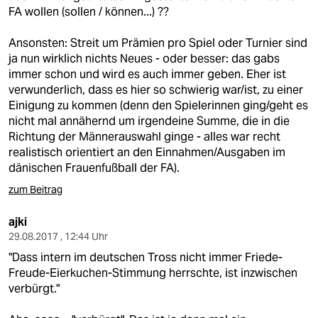
FA wollen (sollen / können...) ??
Ansonsten: Streit um Prämien pro Spiel oder Turnier sind
ja nun wirklich nichts Neues - oder besser: das gabs
immer schon und wird es auch immer geben. Eher ist
verwunderlich, dass es hier so schwierig war/ist, zu einer
Einigung zu kommen (denn den Spielerinnen ging/geht es
nicht mal annähernd um irgendeine Summe, die in die
Richtung der Männerauswahl ginge - alles war recht
realistisch orientiert an den Einnahmen/Ausgaben im
dänischen Frauenfußball der FA).
zum Beitrag
ajki
29.08.2017 , 12:44 Uhr
"Dass intern im deutschen Tross nicht immer Friede-
Freude-Eierkuchen-Stimmung herrschte, ist inzwischen
verbürgt."