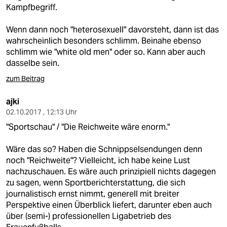
Kampfbegriff.
Wenn dann noch "heterosexuell" davorsteht, dann ist das
wahrscheinlich besonders schlimm. Beinahe ebenso
schlimm wie "white old men" oder so. Kann aber auch
dasselbe sein.
zum Beitrag
ajki
02.10.2017 , 12:13 Uhr
"Sportschau" / "Die Reichweite wäre enorm."
Wäre das so? Haben die Schnippselsendungen denn
noch "Reichweite"? Vielleicht, ich habe keine Lust
nachzuschauen. Es wäre auch prinzipiell nichts dagegen
zu sagen, wenn Sportberichterstattung, die sich
journalistisch ernst nimmt, generell mit breiter
Perspektive einen Überblick liefert, darunter eben auch
über (semi-) professionellen Ligabetrieb des