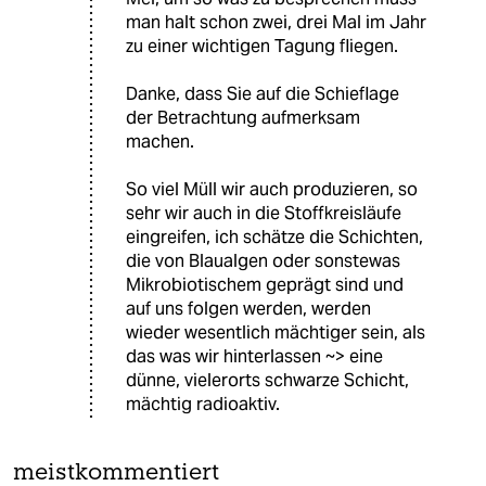
man halt schon zwei, drei Mal im Jahr
zu einer wichtigen Tagung fliegen.
Danke, dass Sie auf die Schieflage
der Betrachtung aufmerksam
machen.
So viel Müll wir auch produzieren, so
sehr wir auch in die Stoffkreisläufe
eingreifen, ich schätze die Schichten,
die von Blaualgen oder sonstewas
Mikrobiotischem geprägt sind und
auf uns folgen werden, werden
wieder wesentlich mächtiger sein, als
das was wir hinterlassen ~> eine
dünne, vielerorts schwarze Schicht,
mächtig radioaktiv.
meistkommentiert