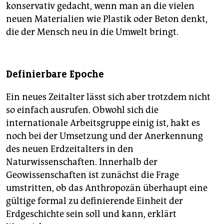
konservativ gedacht, wenn man an die vielen
neuen Materialien wie Plastik oder Beton denkt,
die der Mensch neu in die Umwelt bringt.
Definierbare Epoche
Ein neues Zeitalter lässt sich aber trotzdem nicht
so einfach ausrufen. Obwohl sich die
internationale Arbeitsgruppe einig ist, hakt es
noch bei der Umsetzung und der Anerkennung
des neuen Erdzeitalters in den
Naturwissenschaften. Innerhalb der
Geowissenschaften ist zunächst die Frage
umstritten, ob das Anthropozän überhaupt eine
gültige formal zu definierende Einheit der
Erdgeschichte sein soll und kann, erklärt