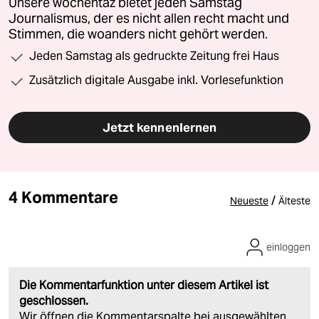
Unsere wochentaz bietet jeden Samstag
Journalismus, der es nicht allen recht macht und
Stimmen, die woanders nicht gehört werden.
Jeden Samstag als gedruckte Zeitung frei Haus
Zusätzlich digitale Ausgabe inkl. Vorlesefunktion
Jetzt kennenlernen
4 Kommentare
/
Neueste
Älteste
einloggen
Die Kommentarfunktion unter diesem Artikel ist
geschlossen.
Wir öffnen die Kommentarspalte bei ausgewählten