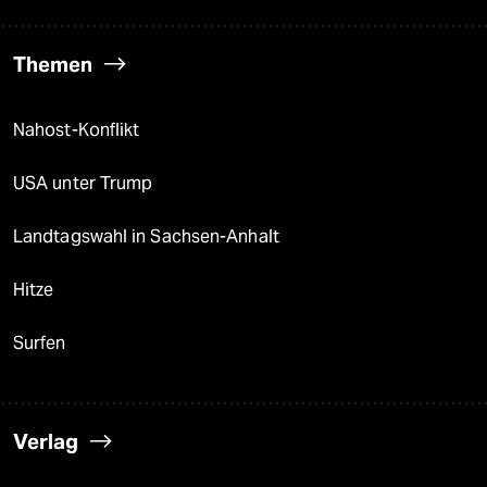
Themen
Nahost-Konflikt
USA unter Trump
Landtagswahl in Sachsen-Anhalt
Hitze
Surfen
Verlag