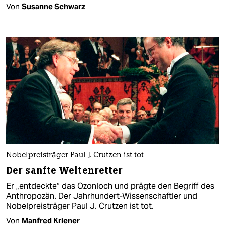
Von
Susanne Schwarz
Nobelpreisträger Paul J. Crutzen ist tot
Der sanfte Weltenretter
Er „entdeckte“ das Ozonloch und prägte den Begriff des
Anthropozän. Der Jahrhundert-Wissenschaftler und
Nobelpreisträger Paul J. Crutzen ist tot.
Von
Manfred Kriener