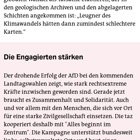
den geologischen Archiven und den abgelagerten
Schichten angekommen ist: „Leugner des
Klimawandels hätten dann zumindest schlechtere
Karten.“
Die Engagierten stärken
Der drohende Erfolg der AfD bei den kommenden
Landtagswahlen zeigt, wie stark rechtsextreme
Kräfte inzwischen geworden sind. Gerade jetzt
braucht es Zusammenhalt und Solidarität. Auch
und vor allem mit den Menschen, die sich vor Ort
für eine starke Zivilgesellschaft einsetzen. Die taz
kooperiert deshalb mit "Alles beginnt im
Zentrum". Die Kampagne unterstützt bundesweit