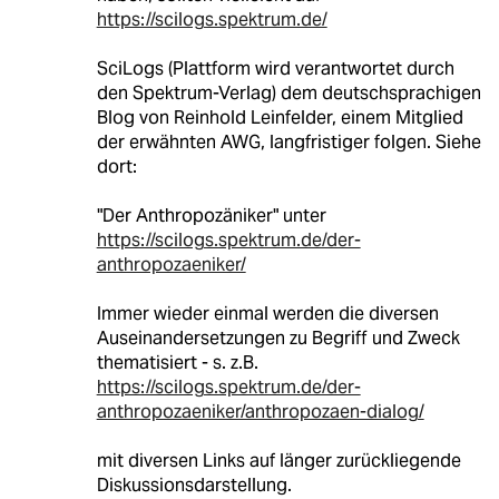
https://scilogs.spektrum.de/
SciLogs (Plattform wird verantwortet durch
den Spektrum-Verlag) dem deutschsprachigen
Blog von Reinhold Leinfelder, einem Mitglied
der erwähnten AWG, langfristiger folgen. Siehe
dort:
"Der Anthropozäniker" unter
https://scilogs.spektrum.de/der-
anthropozaeniker/
Immer wieder einmal werden die diversen
Auseinandersetzungen zu Begriff und Zweck
thematisiert - s. z.B.
https://scilogs.spektrum.de/der-
anthropozaeniker/anthropozaen-dialog/
mit diversen Links auf länger zurückliegende
Diskussionsdarstellung.