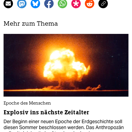
Mehr zum Thema
Epoche des Menschen
Explosiv ins nächste Zeitalter
Der Beginn einer neuen Epoche der Erdgeschichte soll
diesen Sommer beschlossen werden. Das Anthropozän