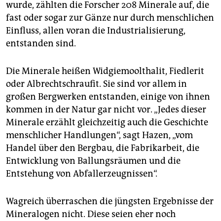
wurde, zählten die Forscher 208 Minerale auf, die
fast oder sogar zur Gänze nur durch menschlichen
Einfluss, allen voran die Industrialisierung,
entstanden sind.
Die Minerale heißen Widgiemoolthalit, Fiedlerit
oder Albrechtschraufit. Sie sind vor allem in
großen Bergwerken entstanden, einige von ihnen
kommen in der Natur gar nicht vor. „Jedes dieser
Minerale erzählt gleichzeitig auch die Geschichte
menschlicher Handlungen“, sagt Hazen, „vom
Handel über den Bergbau, die Fabrikarbeit, die
Entwicklung von Ballungsräumen und die
Entstehung von Abfallerzeugnissen“.
Wagreich überraschen die jüngsten Ergebnisse der
Mineralogen nicht. Diese seien eher noch