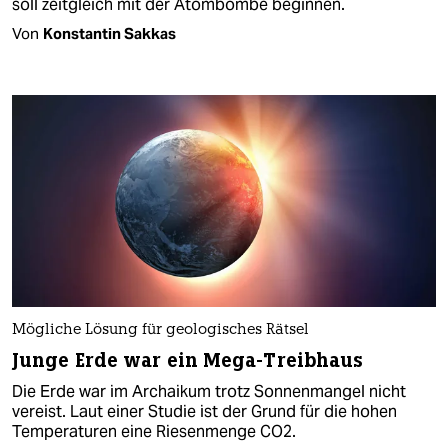
soll zeitgleich mit der Atombombe beginnen.
Von
Konstantin Sakkas
Mögliche Lösung für geologisches Rätsel
Junge Erde war ein Mega-Treibhaus
Die Erde war im Archaikum trotz Sonnenmangel nicht
vereist. Laut einer Studie ist der Grund für die hohen
Temperaturen eine Riesenmenge CO2.