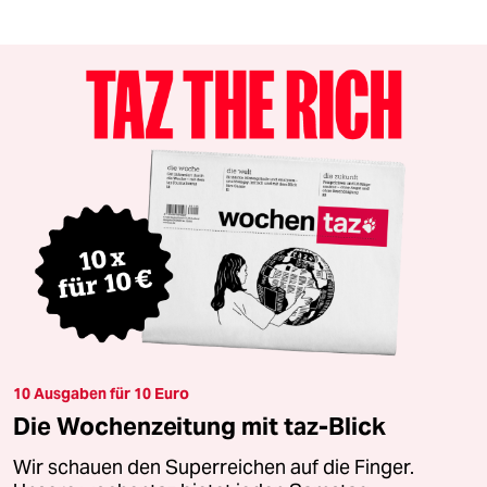
10 Ausgaben für 10 Euro
Die Wochenzeitung mit taz-Blick
Wir schauen den Superreichen auf die Finger.