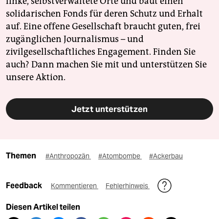
linke, selbstverwaltete Orte und baut einen
solidarischen Fonds für deren Schutz und Erhalt
auf. Eine offene Gesellschaft braucht guten, frei
zugänglichen Journalismus – und
zivilgesellschaftliches Engagement. Finden Sie
auch? Dann machen Sie mit und unterstützen Sie
unsere Aktion.
Jetzt unterstützen
Themen
#Anthropozän
#Atombombe
#Ackerbau
Feedback
Kommentieren
Fehlerhinweis
Diesen Artikel teilen