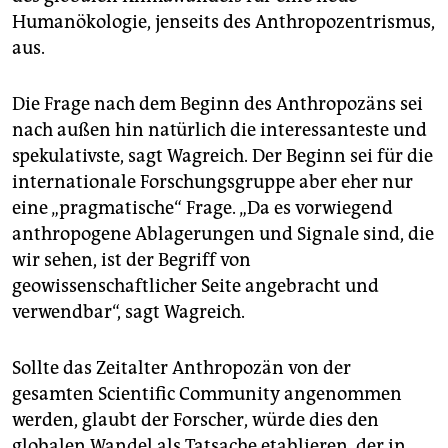
Humanökologie, jenseits des Anthropozentrismus,
aus.
Die Frage nach dem Beginn des Anthropozäns sei
nach außen hin natürlich die interessanteste und
spekulativste, sagt Wagreich. Der Beginn sei für die
internationale Forschungsgruppe aber eher nur
eine „pragmatische“ Frage. „Da es vorwiegend
anthropogene Ablagerungen und Signale sind, die
wir sehen, ist der Begriff von
geowissenschaftlicher Seite angebracht und
verwendbar“, sagt Wagreich.
Sollte das Zeitalter Anthropozän von der
gesamten Scientific Community angenommen
werden, glaubt der Forscher, würde dies den
globalen Wandel als Tatsache etablieren, der in