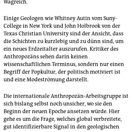
Wagreich.
Einige Geologen wie Whitney Autin vom Suny-
College in New York und John Holbrook von der
Texas Christian University sind der Ansicht, dass
die Schichten zu kurzlebig und zu dünn sind, um
ein neues Erdzeitalter auszurufen. Kritiker des
Anthropozäns sehen darin keinen
wissenschaftlichen Terminus, sondern nur einen
Begriff der Popkultur, der politisch motiviert ist
und eine Modeströmung darstellt.
Die internationale Anthropozän-Arbeitsgruppe ist
sich bislang selbst noch unsicher, wo sie den
Beginn der neuen Epoche ansetzen würde. Hier
gehe es um die Frage, welches global verbreitete,
gut identifizierbare Signal in den geologischen