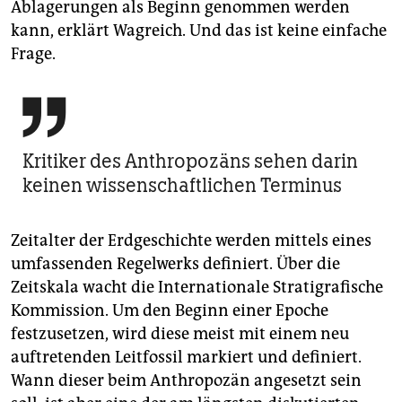
Ablagerungen als Beginn genommen werden
kann, erklärt Wagreich. Und das ist keine einfache
Frage.

Kritiker des Anthropozäns sehen darin
keinen wissenschaftlichen Terminus
Zeitalter der Erdgeschichte werden mittels eines
umfassenden Regelwerks definiert. Über die
Zeitskala wacht die Internationale Stratigrafische
Kommission. Um den Beginn einer Epoche
festzusetzen, wird diese meist mit einem neu
auftretenden Leitfossil markiert und definiert.
Wann dieser beim Anthropozän angesetzt sein