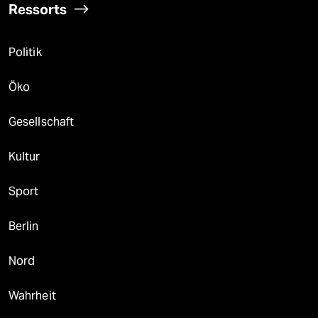
Ressorts
Politik
Öko
Gesellschaft
Kultur
Sport
Berlin
Nord
Wahrheit