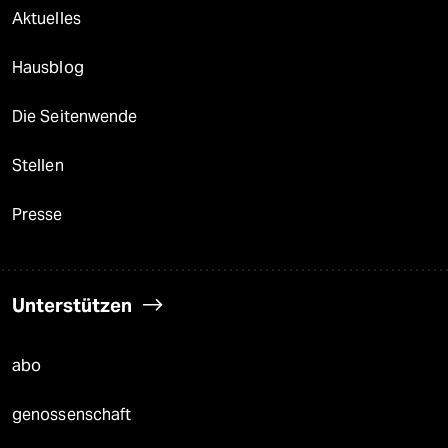
Aktuelles
Hausblog
Die Seitenwende
Stellen
Presse
Unterstützen
abo
genossenschaft