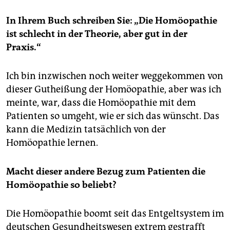
In Ihrem Buch schreiben Sie: „Die Homöopathie
ist schlecht in der Theorie, aber gut in der
Praxis.“
Ich bin inzwischen noch weiter weggekommen von
dieser Gutheißung der Homöopathie, aber was ich
meinte, war, dass die Homöopathie mit dem
Patienten so umgeht, wie er sich das wünscht. Das
kann die Medizin tatsächlich von der
Homöopathie lernen.
Macht dieser andere Bezug zum Patienten die
Homöopathie so beliebt?
Die Homöopathie boomt seit das Entgeltsystem im
deutschen Gesundheitswesen extrem gestrafft