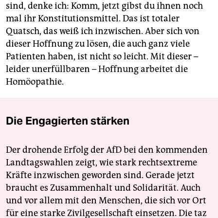
sind, denke ich: Komm, jetzt gibst du ihnen noch
mal ihr Konstitutionsmittel. Das ist totaler
Quatsch, das weiß ich inzwischen. Aber sich von
dieser Hoffnung zu lösen, die auch ganz viele
Patienten haben, ist nicht so leicht. Mit dieser –
leider unerfüllbaren – Hoffnung arbeitet die
Homöopathie.
Die Engagierten stärken
Der drohende Erfolg der AfD bei den kommenden
Landtagswahlen zeigt, wie stark rechtsextreme
Kräfte inzwischen geworden sind. Gerade jetzt
braucht es Zusammenhalt und Solidarität. Auch
und vor allem mit den Menschen, die sich vor Ort
für eine starke Zivilgesellschaft einsetzen. Die taz