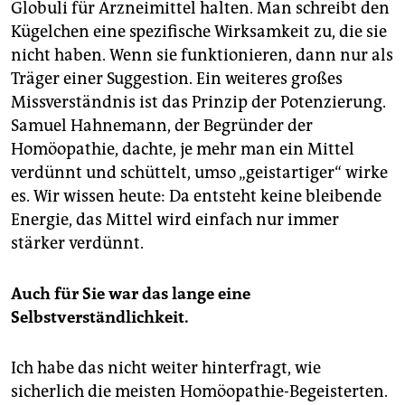
epaper login
Globuli für Arzneimittel halten. Man schreibt den
Kügelchen eine spezifische Wirksamkeit zu, die sie
nicht haben. Wenn sie funktionieren, dann nur als
Träger einer Suggestion. Ein weiteres großes
Missverständnis ist das Prinzip der Potenzierung.
Samuel Hahnemann, der Begründer der
Homöopathie, dachte, je mehr man ein Mittel
verdünnt und schüttelt, umso „geistartiger“ wirke
es. Wir wissen heute: Da entsteht keine bleibende
Energie, das Mittel wird einfach nur immer
stärker verdünnt.
Auch für Sie war das lange eine
Selbstverständlichkeit.
Ich habe das nicht weiter hinterfragt, wie
sicherlich die meisten Homöopathie-Begeisterten.