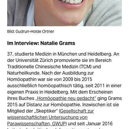
Bild: Gudrun-Holde Ortner
Im Interview: Natalie Grams
37, studierte Medizin in München und Heidelberg. An
der Universität Zürich promovierte sie im Bereich
Traditionelle Chinesische Medizin (TCM) und
Naturheilkunde. Nach der Ausbildung zur
Homöopathin war sie von 2009 bis 2015
ausschließlich homöopathisch tätig, seit 2011 in einer
eigenen Praxis in Heidelberg. Mit dem Erscheinen
ihres Buches
„Homöopathie neu gedacht“
ging Grams
2015 auf Distanz zur Homöopathie. Inzwischen ist sie
Mitglied der „Skeptiker“ (
Gesellschaft zur
wissenschaftlichen Untersuchung von
Parawissenschaften, GWUP)
und seit Januar 2016