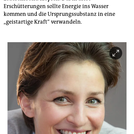
Erschütterungen sollte Energie ins Wasser
kommen und die Ursprungssubstanz in eine
„geistartige Kraft“ verwandeln.