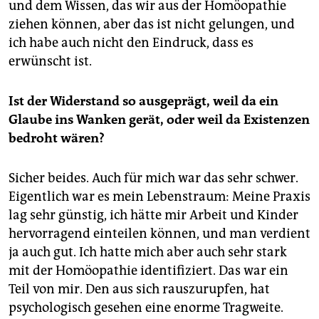
und dem Wissen, das wir aus der Homöopathie
ziehen können, aber das ist nicht gelungen, und
ich habe auch nicht den Eindruck, dass es
erwünscht ist.
Ist der Widerstand so ausgeprägt, weil da ein
Glaube ins Wanken gerät, oder weil da Existenzen
bedroht wären?
Sicher beides. Auch für mich war das sehr schwer.
Eigentlich war es mein Lebenstraum: Meine Praxis
lag sehr günstig, ich hätte mir Arbeit und Kinder
hervorragend einteilen können, und man verdient
ja auch gut. Ich hatte mich aber auch sehr stark
mit der Homöopathie identifiziert. Das war ein
Teil von mir. Den aus sich rauszurupfen, hat
psychologisch gesehen eine enorme Tragweite.