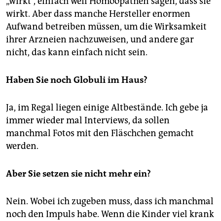
„wirkt“, einfach weil Homöopathen sagen, dass sie
wirkt. Aber dass manche Hersteller enormen
Aufwand betreiben müssen, um die Wirksamkeit
ihrer Arzneien nachzuweisen, und andere gar
nicht, das kann einfach nicht sein.
Haben Sie noch Globuli im Haus?
Ja, im Regal liegen einige Altbestände. Ich gebe ja
immer wieder mal Interviews, da sollen
manchmal Fotos mit den Fläschchen gemacht
werden.
Aber Sie setzen sie nicht mehr ein?
Nein. Wobei ich zugeben muss, dass ich manchmal
noch den Impuls habe. Wenn die Kinder viel krank