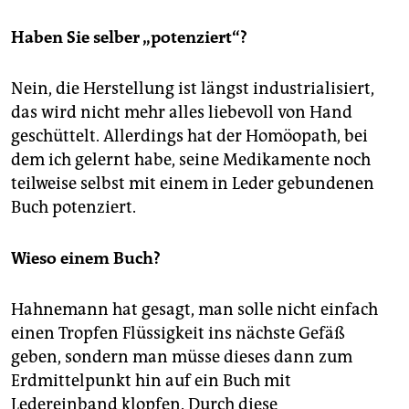
Haben Sie selber „potenziert“?
Nein, die Herstellung ist längst industrialisiert,
das wird nicht mehr alles liebevoll von Hand
geschüttelt. Allerdings hat der Homöopath, bei
dem ich gelernt habe, seine Medikamente noch
teilweise selbst mit einem in Leder gebundenen
Buch potenziert.
Wieso einem Buch?
Hahnemann hat gesagt, man solle nicht einfach
einen Tropfen Flüssigkeit ins nächste Gefäß
geben, sondern man müsse dieses dann zum
Erdmittelpunkt hin auf ein Buch mit
Ledereinband klopfen. Durch diese