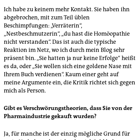
Ich habe zu keinem mehr Kontakt. Sie haben ihn
abgebrochen, mit zum Teil üblen
Beschimpfungen: „Verräterin“,
„Nestbeschmutzerin“, „du hast die Homöopathie
nicht verstanden“. Das ist auch die typische
Reaktion im Netz, wo ich durch mein Blog sehr
präsent bin. „Sie hatten ja nur keine Erfolge“ heißt
es da, oder „Sie wollen sich eine goldene Nase mit
Ihrem Buch verdienen“. Kaum einer geht auf
meine Argumente ein, die Kritik richtet sich gegen
mich als Person.
Gibt es Verschwörungstheorien, dass Sie von der
Pharmaindustrie gekauft wurden?
Ja, für manche ist der einzig mögliche Grund für