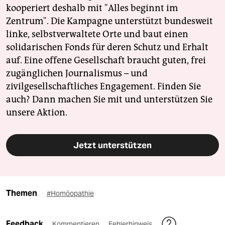
kooperiert deshalb mit "Alles beginnt im
Zentrum". Die Kampagne unterstützt bundesweit
linke, selbstverwaltete Orte und baut einen
solidarischen Fonds für deren Schutz und Erhalt
auf. Eine offene Gesellschaft braucht guten, frei
zugänglichen Journalismus – und
zivilgesellschaftliches Engagement. Finden Sie
auch? Dann machen Sie mit und unterstützen Sie
unsere Aktion.
Jetzt unterstützen
Themen
#Homöopathie
Feedback
Kommentieren
Fehlerhinweis