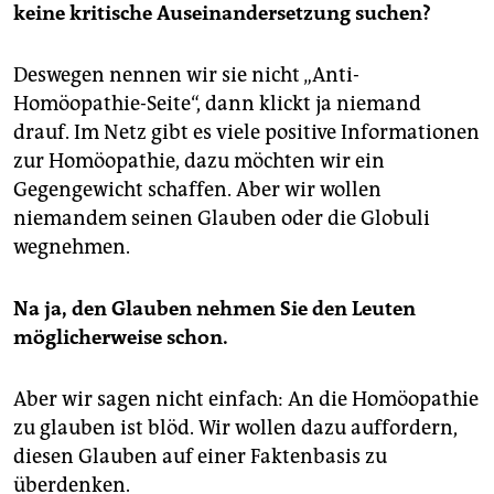
keine kritische Auseinandersetzung suchen?
Deswegen nennen wir sie nicht „Anti-
Homöopathie-Seite“, dann klickt ja niemand
drauf. Im Netz gibt es viele positive Informationen
zur Homöopathie, dazu möchten wir ein
Gegengewicht schaffen. Aber wir wollen
niemandem seinen Glauben oder die Globuli
wegnehmen.
Na ja, den Glauben nehmen Sie den Leuten
möglicherweise schon.
Aber wir sagen nicht einfach: An die Homöopathie
zu glauben ist blöd. Wir wollen dazu auffordern,
diesen Glauben auf einer Faktenbasis zu
überdenken.