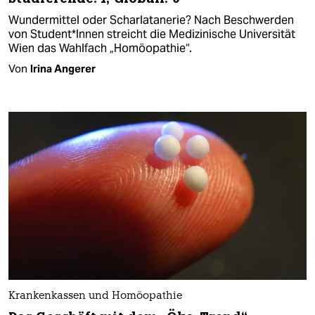
Wundermittel oder Scharlatanerie? Nach Beschwerden
von Student*Innen streicht die Medizinische Universität
Wien das Wahlfach „Homöopathie“.
Von
Irina Angerer
Krankenkassen und Homöopathie