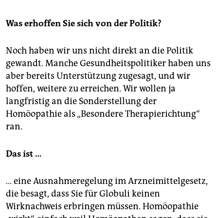
Was erhoffen Sie sich von der Politik?
Noch haben wir uns nicht direkt an die Politik
gewandt. Manche Gesundheitspolitiker haben uns
aber bereits Unterstützung zugesagt, und wir
hoffen, weitere zu erreichen. Wir wollen ja
langfristig an die Sonderstellung der
Homöopathie als „Besondere Therapierichtung“
ran.
Das ist …
… eine Ausnahmeregelung im Arzneimittelgesetz,
die besagt, dass Sie für Globuli keinen
Wirknachweis erbringen müssen. Homöopathie