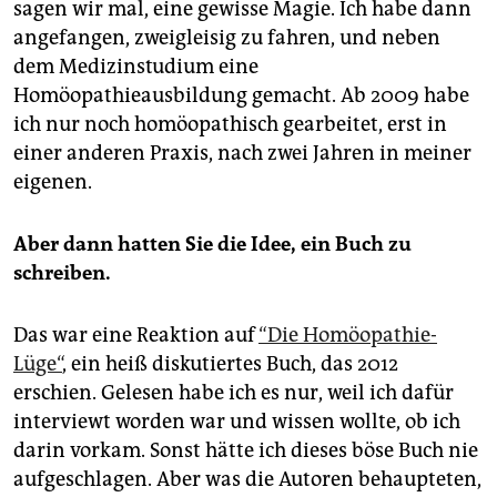
sagen wir mal, eine gewisse Magie. Ich habe dann
angefangen, zweigleisig zu fahren, und neben
dem Medizinstudium eine
Homöopathieausbildung gemacht. Ab 2009 habe
ich nur noch homöopathisch gearbeitet, erst in
einer anderen Praxis, nach zwei Jahren in meiner
eigenen.
Aber dann hatten Sie die Idee, ein Buch zu
schreiben.
Das war eine Reaktion auf
“Die Homöopathie-
Lüge“
, ein heiß diskutiertes Buch, das 2012
erschien. Gelesen habe ich es nur, weil ich dafür
interviewt worden war und wissen wollte, ob ich
darin vorkam. Sonst hätte ich dieses böse Buch nie
aufgeschlagen. Aber was die Autoren behaupteten,