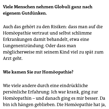
Viele Menschen nehmen Globuli ganz nach
eigenem Gutdünken.
Auch das gehört zu den Risiken: dass man auf die
Homöopathie vertraut und selbst schlimme
Erkrankungen damit behandelt, etwa eine
Lungenentzündung. Oder dass man
möglicherweise mit seinem Kind viel zu spät zum
Arzt geht.
Wie kamen Sie zur Homöopathie?
Wie viele andere durch eine eindrückliche
persönliche Erfahrung: Ich war krank, ging zur
Homöopathin – und danach ging es mir besser. Da
bin ich hängen geblieben. Die Homöopathie hat ja,