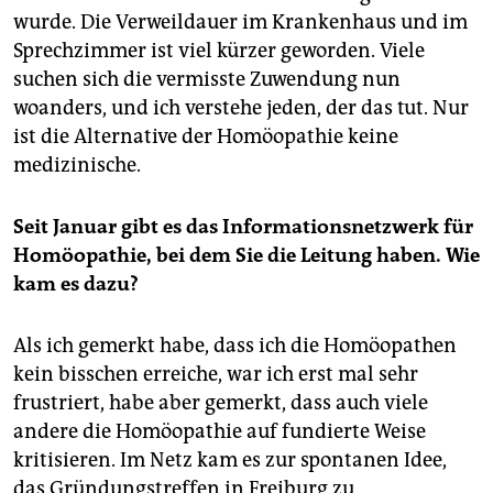
wurde. Die Verweildauer im Krankenhaus und im
Sprechzimmer ist viel kürzer geworden. Viele
suchen sich die vermisste Zuwendung nun
woanders, und ich verstehe jeden, der das tut. Nur
ist die Alternative der Homöopathie keine
medizinische.
Seit Januar gibt es das Informationsnetzwerk für
Homöopathie, bei dem Sie die Leitung haben. Wie
kam es dazu?
Als ich gemerkt habe, dass ich die Homöopathen
kein bisschen erreiche, war ich erst mal sehr
frustriert, habe aber gemerkt, dass auch viele
andere die Homöopathie auf fundierte Weise
kritisieren. Im Netz kam es zur spontanen Idee,
das Gründungstreffen in Freiburg zu