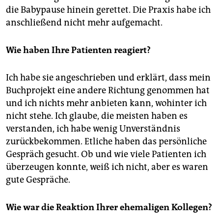
die Babypause hinein gerettet. Die Praxis habe ich
anschließend nicht mehr aufgemacht.
Wie haben Ihre Patienten reagiert?
Ich habe sie angeschrieben und erklärt, dass mein
Buchprojekt eine andere Richtung genommen hat
und ich nichts mehr anbieten kann, wohinter ich
nicht stehe. Ich glaube, die meisten haben es
verstanden, ich habe wenig Unverständnis
zurückbekommen. Etliche haben das persönliche
Gespräch gesucht. Ob und wie viele Patienten ich
überzeugen konnte, weiß ich nicht, aber es waren
gute Gespräche.
Wie war die Reaktion Ihrer ehemaligen Kollegen?