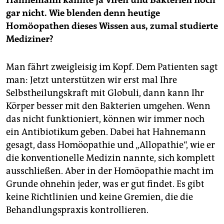
gar nicht. Wie blenden denn heutige
Homöopathen dieses Wissen aus, zumal studierte
Mediziner?
Man fährt zweigleisig im Kopf. Dem Patienten sagt
man: Jetzt unterstützen wir erst mal Ihre
Selbstheilungskraft mit Globuli, dann kann Ihr
Körper besser mit den Bakterien umgehen. Wenn
das nicht funktioniert, können wir immer noch
ein Antibiotikum geben. Dabei hat Hahnemann
gesagt, dass Homöopathie und „Allopathie“, wie er
die konventionelle Medizin nannte, sich komplett
ausschließen. Aber in der Homöopathie macht im
Grunde ohnehin jeder, was er gut findet. Es gibt
keine Richtlinien und keine Gremien, die die
Behandlungspraxis kontrollieren.