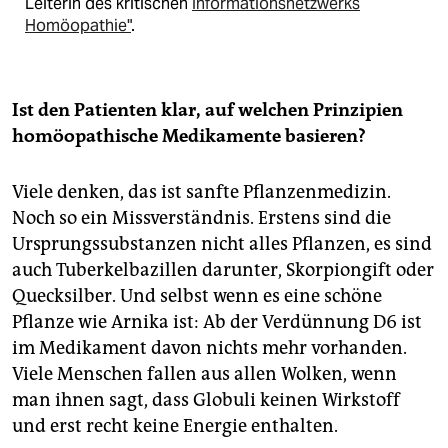
Leiterin des kritischen
Informationsnetzwerks
Homöopathie"
.
Ist den Patienten klar, auf welchen Prinzipien
homöopathische Medikamente basieren?
Viele denken, das ist sanfte Pflanzenmedizin.
Noch so ein Missverständnis. Erstens sind die
Ursprungssubstanzen nicht alles Pflanzen, es sind
auch Tuberkelbazillen darunter, Skorpiongift oder
Quecksilber. Und selbst wenn es eine schöne
Pflanze wie Arnika ist: Ab der Verdünnung D6 ist
im Medikament davon nichts mehr vorhanden.
Viele Menschen fallen aus allen Wolken, wenn
man ihnen sagt, dass Globuli keinen Wirkstoff
und erst recht keine Energie enthalten.