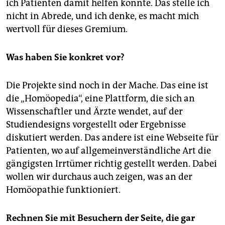
ich Patienten damit helfen konnte. Das stelle ich
nicht in Abrede, und ich denke, es macht mich
wertvoll für dieses Gremium.
Was haben Sie konkret vor?
Die Projekte sind noch in der Mache. Das eine ist
die „Homöopedia“, eine Plattform, die sich an
Wissenschaftler und Ärzte wendet, auf der
Studiendesigns vorgestellt oder Ergebnisse
diskutiert werden. Das andere ist eine Webseite für
Patienten, wo auf allgemeinverständliche Art die
gängigsten Irrtümer richtig gestellt werden. Dabei
wollen wir durchaus auch zeigen, was an der
Homöopathie funktioniert.
Rechnen Sie mit Besuchern der Seite, die gar