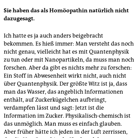
Sie haben das als Homöopathin natürlich nicht
dazugesagt.
Ich hatte es ja auch anders beigebracht
bekommen. Es hieß immer: Man versteht das noch
nicht genau, vielleicht hat es mit Quantenphysik
zu tun oder mit Nanopartikeln, da muss man noch
forschen. Aber da gibt es nichts mehr zu forschen:
Ein Stoff in Abwesenheit wirkt nicht, auch nicht
über Quantenphysik. Der größte Witz ist ja, dass
man das Wasser, das angeblich Informationen
enthält, auf Zuckerkügelchen aufbringt,
verdampfen lässt und sagt: Jetzt ist die
Information im Zucker. Physikalisch-chemisch ist
das unmöglich. Man muss es einfach glauben.
Aber früher hätte ich jeden in der Luft zerrissen,