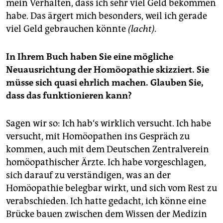
mein Verhalten, dass ich sehr viel Geld bekommen
habe. Das ärgert mich besonders, weil ich gerade
viel Geld gebrauchen könnte
(lacht).
In Ihrem Buch haben Sie eine mögliche
Neuausrichtung der Homöopathie skizziert. Sie
müsse sich quasi ehrlich machen. Glauben Sie,
dass das funktionieren kann?
Sagen wir so: Ich hab‘s wirklich versucht. Ich habe
versucht, mit Homöopathen ins Gespräch zu
kommen, auch mit dem Deutschen Zentralverein
homöopathischer Ärzte. Ich habe vorgeschlagen,
sich darauf zu verständigen, was an der
Homöopathie belegbar wirkt, und sich vom Rest zu
verabschieden. Ich hatte gedacht, ich könne eine
Brücke bauen zwischen dem Wissen der Medizin