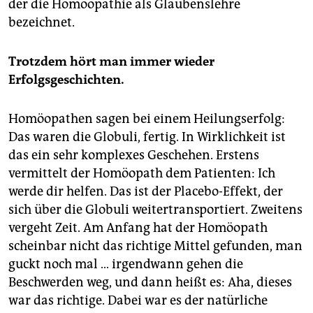
der die Homöopathie als Glaubenslehre
bezeichnet.
Trotzdem hört man immer wieder
Erfolgsgeschichten.
Homöopathen sagen bei einem Heilungserfolg:
Das waren die Globuli, fertig. In Wirklichkeit ist
das ein sehr komplexes Geschehen. Erstens
vermittelt der Homöopath dem Patienten: Ich
werde dir helfen. Das ist der Placebo-Effekt, der
sich über die Globuli weitertransportiert. Zweitens
vergeht Zeit. Am Anfang hat der Homöopath
scheinbar nicht das richtige Mittel gefunden, man
guckt noch mal … irgendwann gehen die
Beschwerden weg, und dann heißt es: Aha, dieses
war das richtige. Dabei war es der natürliche