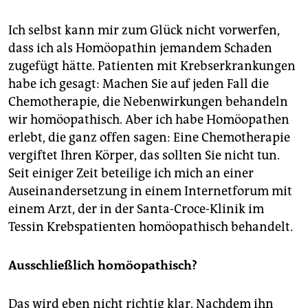
Ich selbst kann mir zum Glück nicht vorwerfen,
dass ich als Homöopathin jemandem Schaden
zugefügt hätte. Patienten mit Krebserkrankungen
habe ich gesagt: Machen Sie auf jeden Fall die
Chemotherapie, die Nebenwirkungen behandeln
wir homöopathisch. Aber ich habe Homöopathen
erlebt, die ganz offen sagen: Eine Chemotherapie
vergiftet Ihren Körper, das sollten Sie nicht tun.
Seit einiger Zeit beteilige ich mich an einer
Auseinandersetzung in einem Internetforum mit
einem Arzt, der in der Santa-Croce-Klinik im
Tessin Krebspatienten homöopathisch behandelt.
Ausschließlich homöopathisch?
Das wird eben nicht richtig klar. Nachdem ihn