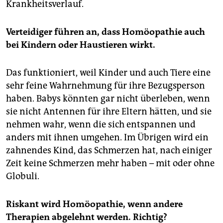
Krankheitsverlauf.
Verteidiger führen an, dass Homöopathie auch
bei Kindern oder Haustieren wirkt.
Das funktioniert, weil Kinder und auch Tiere eine
sehr feine Wahrnehmung für ihre Bezugsperson
haben. Babys könnten gar nicht überleben, wenn
sie nicht Antennen für ihre Eltern hätten, und sie
nehmen wahr, wenn die sich entspannen und
anders mit ihnen umgehen. Im Übrigen wird ein
zahnendes Kind, das Schmerzen hat, nach einiger
Zeit keine Schmerzen mehr haben – mit oder ohne
Globuli.
Riskant wird Homöopathie, wenn andere
Therapien abgelehnt werden. Richtig?