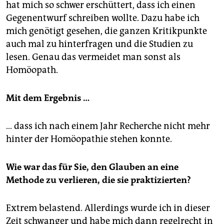
hat mich so schwer erschüttert, dass ich einen
Gegenentwurf schreiben wollte. Dazu habe ich
mich genötigt gesehen, die ganzen Kritikpunkte
auch mal zu hinterfragen und die Studien zu
lesen. Genau das vermeidet man sonst als
Homöopath.
Mit dem Ergebnis …
… dass ich nach einem Jahr Recherche nicht mehr
hinter der Homöopathie stehen konnte.
Wie war das für Sie, den Glauben an eine
Methode zu verlieren, die sie praktizierten?
Extrem belastend. Allerdings wurde ich in dieser
Zeit schwanger und habe mich dann regelrecht in