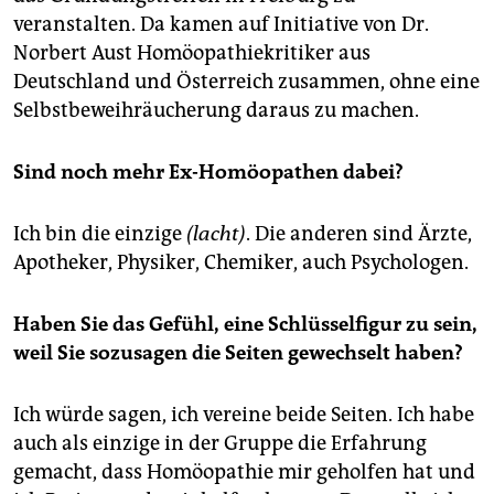
veranstalten. Da kamen auf Initiative von Dr.
Norbert Aust Homöopathiekritiker aus
Deutschland und Österreich zusammen, ohne eine
Selbstbeweihräucherung daraus zu machen.
Sind noch mehr Ex-Homöopathen dabei?
Ich bin die einzige
(lacht)
. Die anderen sind Ärzte,
Apotheker, Physiker, Chemiker, auch Psychologen.
Haben Sie das Gefühl, eine Schlüsselfigur zu sein,
weil Sie sozusagen die Seiten gewechselt haben?
Ich würde sagen, ich vereine beide Seiten. Ich habe
auch als einzige in der Gruppe die Erfahrung
gemacht, dass Homöopathie mir geholfen hat und