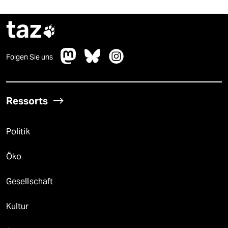
taz

Folgen Sie uns
Ressorts
Politik
Öko
Gesellschaft
Kultur