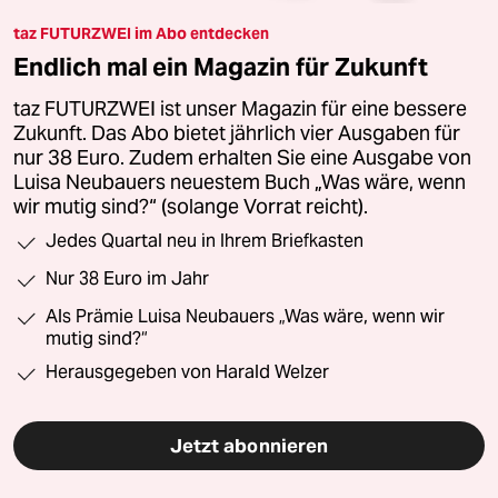
taz FUTURZWEI im Abo entdecken
Endlich mal ein Magazin für Zukunft
taz FUTURZWEI ist unser Magazin für eine bessere
Zukunft. Das Abo bietet jährlich vier Ausgaben für
nur 38 Euro. Zudem erhalten Sie eine Ausgabe von
Luisa Neubauers neuestem Buch „Was wäre, wenn
wir mutig sind?“ (solange Vorrat reicht).
Jedes Quartal neu in Ihrem Briefkasten
Nur 38 Euro im Jahr
Als Prämie Luisa Neubauers „Was wäre, wenn wir
mutig sind?“
Herausgegeben von Harald Welzer
Jetzt abonnieren