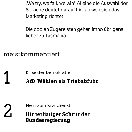
„We try, we fail, we win“ Alleine die Auswahl der
Sprache deutet darauf hin, an wen sich das
Marketing richtet.
Die coolen Zugereisten gehen imho übrigens
lieber zu Tasmania.
meistkommentiert
1
Krise der Demokratie
AfD-Wählen als Triebabfuhr
2
Nein zum Zivildienst
Hinterlistiger Schritt der
Bundesregierung