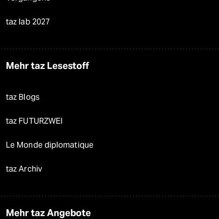
taz lab 2027
Mehr taz Lesestoff
taz Blogs
taz FUTURZWEI
Le Monde diplomatique
taz Archiv
Mehr taz Angebote