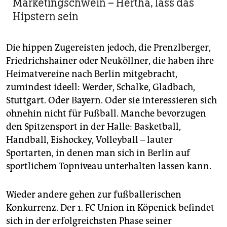
Marketingschwein – Hertha, lass das
Hipstern sein
Die hippen Zugereisten jedoch, die Prenzlberger,
Friedrichshainer oder Neuköllner, die haben ihre
Heimatvereine nach Berlin mitgebracht,
zumindest ideell: Werder, Schalke, Gladbach,
Stuttgart. Oder Bayern. Oder sie interessieren sich
ohnehin nicht für Fußball. Manche bevorzugen
den Spitzensport in der Halle: Basketball,
Handball, Eishockey, Volleyball – lauter
Sportarten, in denen man sich in Berlin auf
sportlichem Topniveau unterhalten lassen kann.
Wieder andere gehen zur fußballerischen
Konkurrenz. Der 1. FC Union in Köpenick befindet
sich in der erfolgreichsten Phase seiner