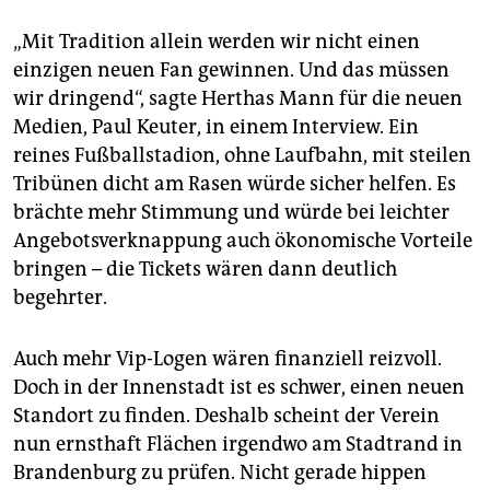
„Mit Tradition allein werden wir nicht einen
einzigen neuen Fan gewinnen. Und das müssen
wir dringend“, sagte Herthas Mann für die neuen
Medien, Paul Keuter, in einem Interview. Ein
reines Fußballstadion, ohne Laufbahn, mit steilen
Tribünen dicht am Rasen würde sicher helfen. Es
brächte mehr Stimmung und würde bei leichter
Angebotsverknappung auch ökonomische Vorteile
bringen – die Tickets wären dann deutlich
begehrter.
Auch mehr Vip-Logen wären finanziell reizvoll.
Doch in der Innenstadt ist es schwer, einen neuen
Standort zu finden. Deshalb scheint der Verein
nun ernsthaft Flächen irgendwo am Stadtrand in
Brandenburg zu prüfen. Nicht gerade hippen