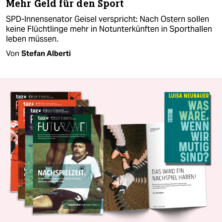
Mehr Geld für den Sport
SPD-Innensenator Geisel verspricht: Nach Ostern sollen
keine Flüchtlinge mehr in Notunterkünften in Sporthallen
leben müssen.
Von
Stefan Alberti