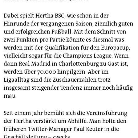
Dabei spielt Hertha BSC, wie schon in der
Hinrunde der vergangenen Saison, ziemlich guten
und erfolgreichen Fußball. Mit dem Schnitt von
zwei Punkten pro Partie könnte es diesmal was
werden mit der Qualifikation für den Europacup,
vielleicht sogar für die Champions League. Wenn
dann Real Madrid in Charlottenburg zu Gast ist,
werden über 70.000 hinpilgern. Aber im
Ligaalltag sind die Zuschauerzahlen trotz
insgesamt steigender Tendenz immer noch häufig
mau.
Seit einem Jahr bemüht sich die Vereinsführung
der Hertha verstärkt um Abhilfe. Man holte den
früheren Twitter-Manager Paul Keuter in die
Geschäftsleitung – zwecks