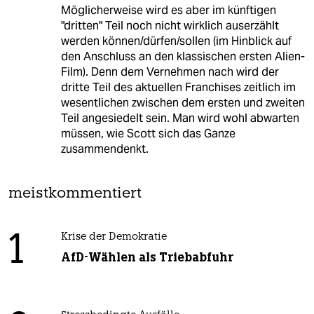
Möglicherweise wird es aber im künftigen
"dritten" Teil noch nicht wirklich auserzählt
werden können/dürfen/sollen (im Hinblick auf
den Anschluss an den klassischen ersten Alien-
Film). Denn dem Vernehmen nach wird der
dritte Teil des aktuellen Franchises zeitlich im
wesentlichen zwischen dem ersten und zweiten
Teil angesiedelt sein. Man wird wohl abwarten
müssen, wie Scott sich das Ganze
zusammendenkt.
meistkommentiert
1
Krise der Demokratie
AfD-Wählen als Triebabfuhr