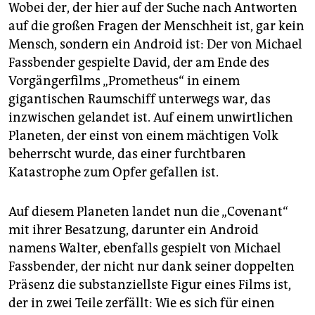
Wobei der, der hier auf der Suche nach Antworten
auf die großen Fragen der Menschheit ist, gar kein
Mensch, sondern ein Android ist: Der von Michael
Fassbender gespielte David, der am Ende des
Vorgängerfilms „Prometheus“ in einem
gigantischen Raumschiff unterwegs war, das
inzwischen gelandet ist. Auf einem unwirtlichen
Planeten, der einst von einem mächtigen Volk
beherrscht wurde, das einer furchtbaren
Katastrophe zum Opfer gefallen ist.
Auf diesem Planeten landet nun die „Covenant“
mit ihrer Besatzung, darunter ein Android
namens Walter, ebenfalls gespielt von Michael
Fassbender, der nicht nur dank seiner doppelten
Präsenz die substanziellste Figur eines Films ist,
der in zwei Teile zerfällt: Wie es sich für einen