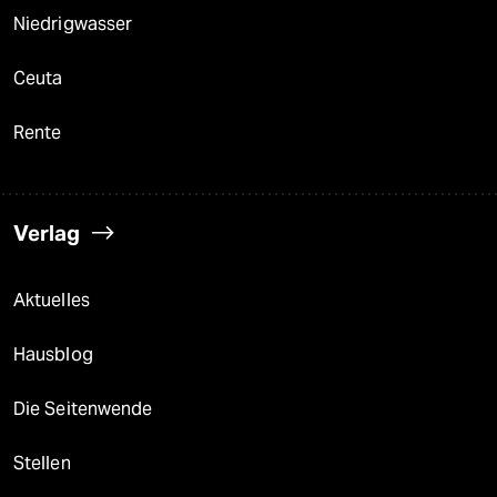
Niedrigwasser
Ceuta
Rente
Verlag
Aktuelles
Hausblog
Die Seitenwende
Stellen