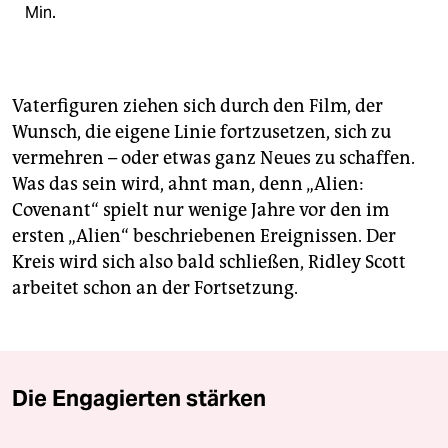
Min.
Vaterfiguren ziehen sich durch den Film, der
Wunsch, die eigene Linie fortzusetzen, sich zu
vermehren – oder etwas ganz Neues zu schaffen.
Was das sein wird, ahnt man, denn „Alien:
Covenant“ spielt nur wenige Jahre vor den im
ersten „Alien“ beschriebenen Ereignissen. Der
Kreis wird sich also bald schließen, Ridley Scott
arbeitet schon an der Fortsetzung.
Die Engagierten stärken