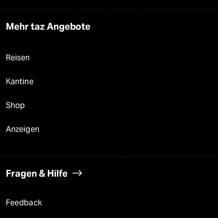
Mehr taz Angebote
Reisen
Kantine
Shop
Anzeigen
Fragen & Hilfe
Feedback