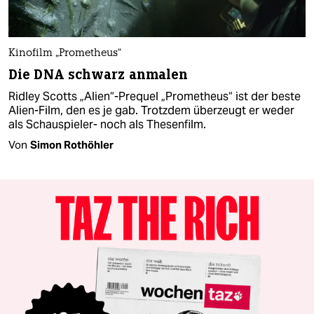
Kinofilm „Prometheus“
Die DNA schwarz anmalen
Ridley Scotts „Alien“-Prequel „Prometheus“ ist der beste
Alien-Film, den es je gab. Trotzdem überzeugt er weder
als Schauspieler- noch als Thesenfilm.
Von
Simon Rothöhler