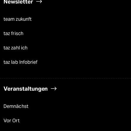
Newsletter
team zukunft
taz frisch
taz zahl ich
taz lab Infobrief
Veranstaltungen
Demnächst
Vor Ort