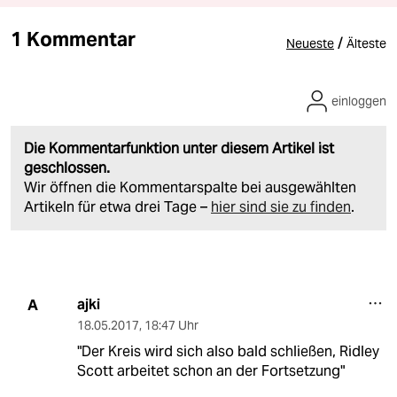
1 Kommentar
/
Neueste
Älteste
einloggen
Die Kommentarfunktion unter diesem Artikel ist
geschlossen.
Wir öffnen die Kommentarspalte bei ausgewählten
Artikeln für etwa drei Tage –
hier sind sie zu finden
.
ajki
A
18.05.2017
,
18:47 Uhr
"Der Kreis wird sich also bald schließen, Ridley
Scott arbeitet schon an der Fortsetzung"