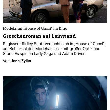
Modekrimi „House of Gucci“ im Kino
Groschenroman auf Leinwand
Regisseur Ridley Scott versucht sich in „House of Gucci“,
am Schicksal des Modehauses – mit großer Optik und
Stars. Es spielen Lady Gaga und Adam Driver.
Von
Jenni Zylka