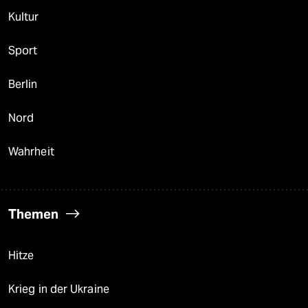
Kultur
Sport
Berlin
Nord
Wahrheit
Themen
Hitze
Krieg in der Ukraine