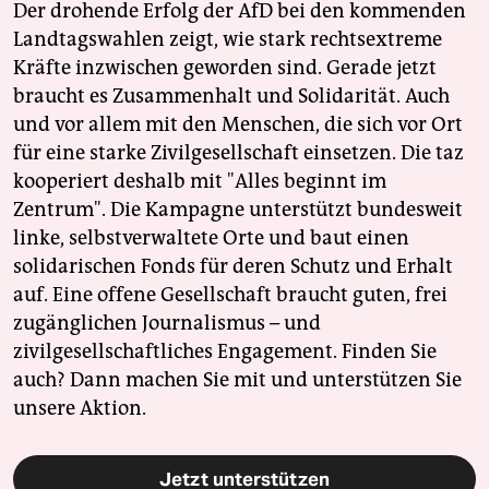
Der drohende Erfolg der AfD bei den kommenden
Landtagswahlen zeigt, wie stark rechtsextreme
Kräfte inzwischen geworden sind. Gerade jetzt
braucht es Zusammenhalt und Solidarität. Auch
und vor allem mit den Menschen, die sich vor Ort
für eine starke Zivilgesellschaft einsetzen. Die taz
kooperiert deshalb mit "Alles beginnt im
Zentrum". Die Kampagne unterstützt bundesweit
linke, selbstverwaltete Orte und baut einen
solidarischen Fonds für deren Schutz und Erhalt
auf. Eine offene Gesellschaft braucht guten, frei
zugänglichen Journalismus – und
zivilgesellschaftliches Engagement. Finden Sie
auch? Dann machen Sie mit und unterstützen Sie
unsere Aktion.
Jetzt unterstützen