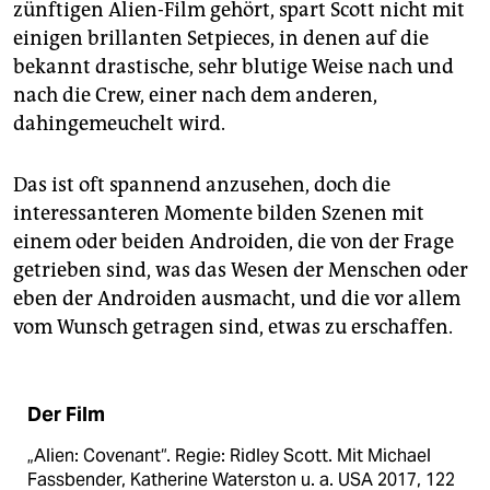
zünftigen Alien-Film gehört, spart Scott nicht mit
einigen brillanten Setpieces, in denen auf die
bekannt drastische, sehr blutige Weise nach und
nach die Crew, einer nach dem anderen,
dahingemeuchelt wird.
Das ist oft spannend anzusehen, doch die
interessanteren Momente bilden Szenen mit
einem oder beiden Androiden, die von der Frage
getrieben sind, was das Wesen der Menschen oder
eben der Androiden ausmacht, und die vor allem
vom Wunsch getragen sind, etwas zu erschaffen.
Der Film
„Alien: Covenant“. Regie: ­Ridley Scott. Mit Michael
Fassbender, Katherine Waterston u. a. USA 2017, 122