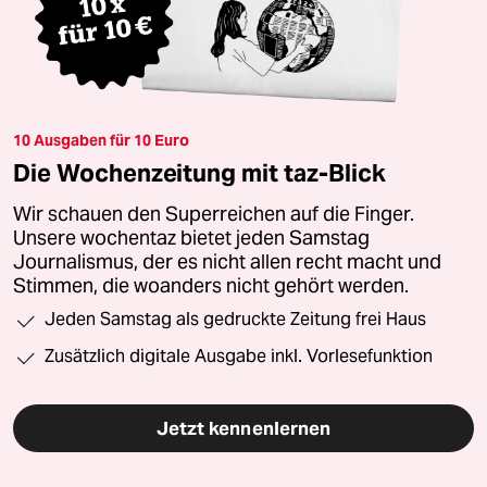
10 Ausgaben für 10 Euro
Die Wochenzeitung mit taz-Blick
Wir schauen den Superreichen auf die Finger.
Unsere wochentaz bietet jeden Samstag
Journalismus, der es nicht allen recht macht und
Stimmen, die woanders nicht gehört werden.
Jeden Samstag als gedruckte Zeitung frei Haus
Zusätzlich digitale Ausgabe inkl. Vorlesefunktion
Jetzt kennenlernen