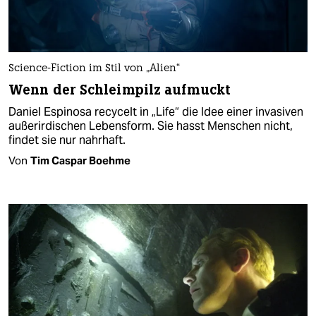
Science-Fiction im Stil von „Alien“
Wenn der Schleimpilz aufmuckt
Daniel Espinosa recycelt in „Life“ die Idee einer invasiven
außerirdischen Lebensform. Sie hasst Menschen nicht,
findet sie nur nahrhaft.
Von
Tim Caspar Boehme