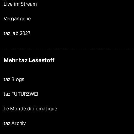
Live im Stream
Vergangene
taz lab 2027
Mehr taz Lesestoff
taz Blogs
taz FUTURZWEI
Le Monde diplomatique
taz Archiv