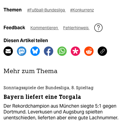
Themen
#Fußball-Bundesliga
#Konkurrenz
Feedback
Kommentieren
Fehlerhinweis
Diesen Artikel teilen
Mehr zum Thema
Sonntagsspiele der Bundesliga, 8. Spieltag
Bayern liefert eine Torgala
Der Rekordchampion aus München siegte 5:1 gegen
Dortmund. Leverkusen und Augsburg spielten
unentschieden, lieferten aber eine gute Lachnummer.