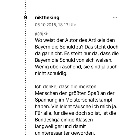
niktheking
N
06.10.2015
,
18:17 Uhr
@ajki:
Wo weist der Autor des Artikels den
Bayern die Schuld zu? Das steht doch
da gar nicht. Es steht nur da, dass die
Bayern die Schuld von sich weisen.
Wenig überraschend, sie sind ja auch
nicht schuldig.
Ich denke, dass die meisten
Menschen den größten Spaß an der
Spannung im Meisterschaftskampf
haben. Vielleicht täusche ich mich ja.
Für alle, für die es doch so ist, ist die
Bundesliga einige Klassen
langweiliger und damit
uninteressanter geworden.