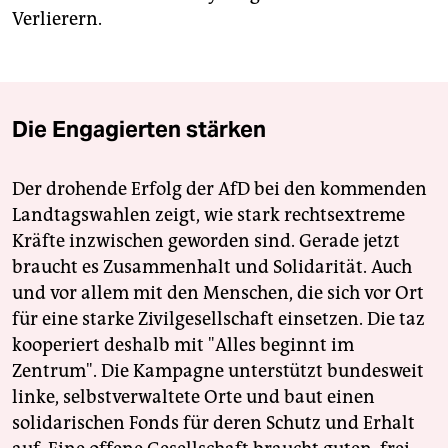
Verlierern.
Die Engagierten stärken
Der drohende Erfolg der AfD bei den kommenden
Landtagswahlen zeigt, wie stark rechtsextreme
Kräfte inzwischen geworden sind. Gerade jetzt
braucht es Zusammenhalt und Solidarität. Auch
und vor allem mit den Menschen, die sich vor Ort
für eine starke Zivilgesellschaft einsetzen. Die taz
kooperiert deshalb mit "Alles beginnt im
Zentrum". Die Kampagne unterstützt bundesweit
linke, selbstverwaltete Orte und baut einen
solidarischen Fonds für deren Schutz und Erhalt