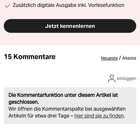
Zusätzlich digitale Ausgabe inkl. Vorlesefunktion
Jetzt kennenlernen
15 Kommentare
/
Neueste
Älteste
einloggen
Die Kommentarfunktion unter diesem Artikel ist
geschlossen.
Wir öffnen die Kommentarspalte bei ausgewählten
Artikeln für etwa drei Tage –
hier sind sie zu finden
.