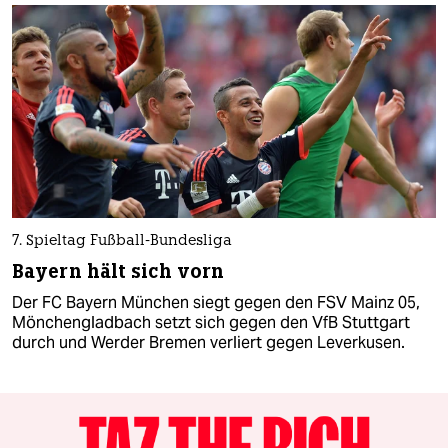
7. Spieltag Fußball-Bundesliga
Bayern hält sich vorn
Der FC Bayern München siegt gegen den FSV Mainz 05,
Mönchengladbach setzt sich gegen den VfB Stuttgart
durch und Werder Bremen verliert gegen Leverkusen.