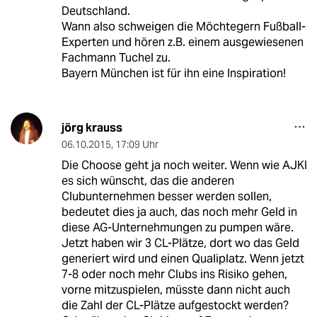
Deutschland.
Wann also schweigen die Möchtegern Fußball-
Experten und hören z.B. einem ausgewiesenen
Fachmann Tuchel zu.
Bayern München ist für ihn eine Inspiration!
jörg krauss
06.10.2015
,
17:09 Uhr
Die Choose geht ja noch weiter. Wenn wie AJKI
es sich wünscht, das die anderen
Clubunternehmen besser werden sollen,
bedeutet dies ja auch, das noch mehr Geld in
diese AG-Unternehmungen zu pumpen wäre.
Jetzt haben wir 3 CL-Plätze, dort wo das Geld
generiert wird und einen Qualiplatz. Wenn jetzt
7-8 oder noch mehr Clubs ins Risiko gehen,
vorne mitzuspielen, müsste dann nicht auch
die Zahl der CL-Plätze aufgestockt werden?