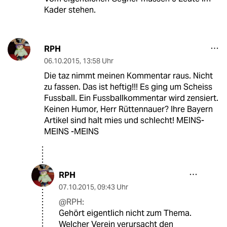
Kader stehen.
RPH
06.10.2015
,
13:58 Uhr
Die taz nimmt meinen Kommentar raus. Nicht
zu fassen. Das ist heftig!!! Es ging um Scheiss
Fussball. Ein Fussballkommentar wird zensiert.
Keinen Humor, Herr Rüttennauer? Ihre Bayern
Artikel sind halt mies und schlecht! MEINS-
MEINS -MEINS
RPH
07.10.2015
,
09:43 Uhr
@RPH:
Gehört eigentlich nicht zum Thema.
Welcher Verein verursacht den