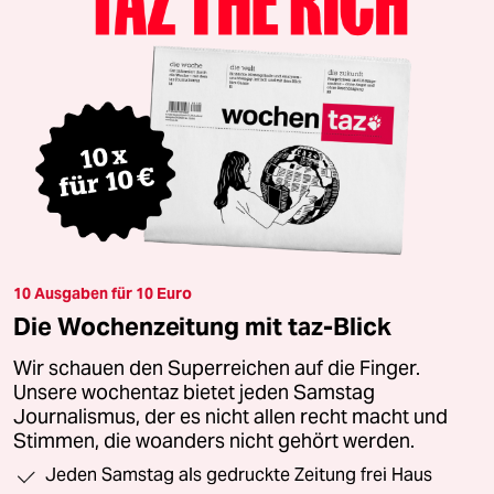
10 Ausgaben für 10 Euro
Die Wochenzeitung mit taz-Blick
Wir schauen den Superreichen auf die Finger.
Unsere wochentaz bietet jeden Samstag
Journalismus, der es nicht allen recht macht und
Stimmen, die woanders nicht gehört werden.
Jeden Samstag als gedruckte Zeitung frei Haus