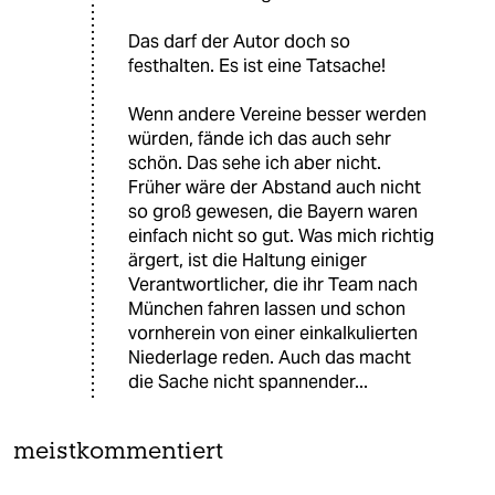
Das darf der Autor doch so
festhalten. Es ist eine Tatsache!
Wenn andere Vereine besser werden
würden, fände ich das auch sehr
schön. Das sehe ich aber nicht.
Früher wäre der Abstand auch nicht
so groß gewesen, die Bayern waren
einfach nicht so gut. Was mich richtig
ärgert, ist die Haltung einiger
Verantwortlicher, die ihr Team nach
München fahren lassen und schon
vornherein von einer einkalkulierten
Niederlage reden. Auch das macht
die Sache nicht spannender...
meistkommentiert