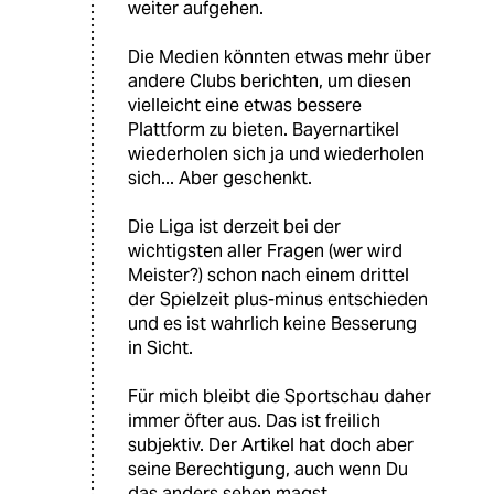
weiter aufgehen.
Die Medien könnten etwas mehr über
andere Clubs berichten, um diesen
vielleicht eine etwas bessere
Plattform zu bieten. Bayernartikel
wiederholen sich ja und wiederholen
sich... Aber geschenkt.
Die Liga ist derzeit bei der
wichtigsten aller Fragen (wer wird
Meister?) schon nach einem drittel
der Spielzeit plus-minus entschieden
und es ist wahrlich keine Besserung
in Sicht.
Für mich bleibt die Sportschau daher
immer öfter aus. Das ist freilich
subjektiv. Der Artikel hat doch aber
seine Berechtigung, auch wenn Du
das anders sehen magst.