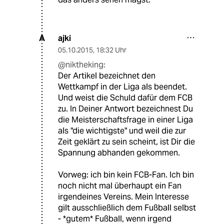
ajki
A
05.10.2015
,
18:32 Uhr
@niktheking:
Der Artikel bezeichnet den
Wettkampf in der Liga als beendet.
Und weist die Schuld dafür dem FCB
zu. In Deiner Antwort bezeichnest Du
die Meisterschaftsfrage in einer Liga
als "die wichtigste" und weil die zur
Zeit geklärt zu sein scheint, ist Dir die
Spannung abhanden gekommen.
Vorweg: ich bin kein FCB-Fan. Ich bin
noch nicht mal überhaupt ein Fan
irgendeines Vereins. Mein Interesse
gilt ausschließlich dem Fußball selbst
- *gutem* Fußball, wenn irgend