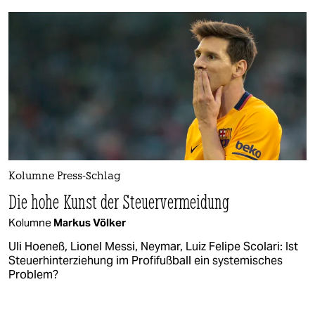
Kolumne Press-Schlag
Die hohe Kunst der Steuervermeidung
Kolumne
Markus Völker
Uli Hoeneß, Lionel Messi, Neymar, Luiz Felipe Scolari: Ist
Steuerhinterziehung im Profifußball ein systemisches
Problem?