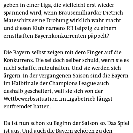
geben in einer Liga, die vielleicht erst wieder
spannend wird, wenn Brausemilliardär Dietrich
Mateschitz seine Drohung wirklich wahr macht
und diesen Klub namens RB Leipzig zu einem
ernsthaften Bayernkonkurrenten päppelt?
Die Bayern selbst zeigen mit dem Finger auf die
Konkurrenz. Die sei doch selber schuld, wenn sie es
nicht schaffe, mitzuhalten. Und sie werden sich
ärgern. In der vergangenen Saison sind die Bayern
im Halbfinale der Champions League auch
deshalb gescheitert, weil sie sich von der
Wettbewerbssituation im Ligabetrieb längst
entfremdet hatten.
Da ist nun schon zu Beginn der Saison so. Das Spiel
ist aus. Und auch die Bayern gehören zu den