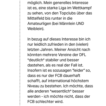
möglich. Mein generelles Interesse
ist es, eine starke Liga im Wettkampf
zu sehen, von den Topclubs über das
Mittelfeld bis runter in die
Amateurligen (bei Männlein UND
Weiblein).
In bezug auf dieses Interesse bin ich
nur leidlich zufrieden in den (vielen)
letzten Jahren. Meiner Ansicht nach
könnten mehrere Vereine der DFL
*deutlich* stabiler und besser
dastehen, als es real der Fall ist.
Insofern ist es sozusagen "leider" so,
dass es nur der FCB dauerhaft
schafft, auf international höchstem
Niveau zu bestehen. Ich möchte, dass
alle anderen *wesentlich* besser
werden - ich möchte nicht, dass der
FCB schlechter wird.