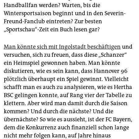
epaper login
Handballfan werden? Warten, bis die
Wintersportsaison beginnt und in den Severin-
Freund-Fanclub eintreten? Zur besten
„Sportschau“-Zeit ein Buch lesen gar?
Man könnte sich mit Ingolstadt beschäftigen
und
versuchen, sich zu freuen, dass diese „Schanzer“
ein Heimspiel gewonnen haben. Man könnte
diskutieren, wie es sein kann, dass Hannover 96
plötzlich überhaupt ein Spiel gewinnt. Vielleicht
schafft man es auch zu analysieren, wie es Hertha
BSC gelingen konnte, auf Rang vier der Tabelle zu
klettern. Aber wird man damit durch die Saison
kommen? Und durch die nächste? Und die
übernächste? So wie es aussieht, ist der FC Bayern,
dem die Konkurrenz auch finanziell schon lange
nicht mehr folgen kann, auf Jahre hinaus