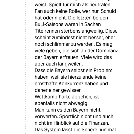
weist. Spielt für mich als neutralen
Fan auch keine Rolle, wer nun Schuld
hat oder nicht. Die letzten beiden
BuLi-Saisons waren in Sachen
Titelrennen sterbenslangweilig. Diese
scheint zumindest nicht besser, eher
noch schlimmer zu werden. Es mag
viele geben, die sich an der Dominanz
der Bayern erfreuen. Viele wird das
aber auch langweilen.
Dass die Bayern selbst ein Problem
haben, weil sie hierzulande keine
ernsthafte Konkurrenz haben und
daher einer gewissen
Wettkampfhärte abgehen, ist
ebenfalls nicht abwegig.
Man kann es den Bayern nicht
vorwerfen: Sportlich nicht und auch
nicht im Hinblick auf die Finanzen.
Das System lässt die Schere nun mal