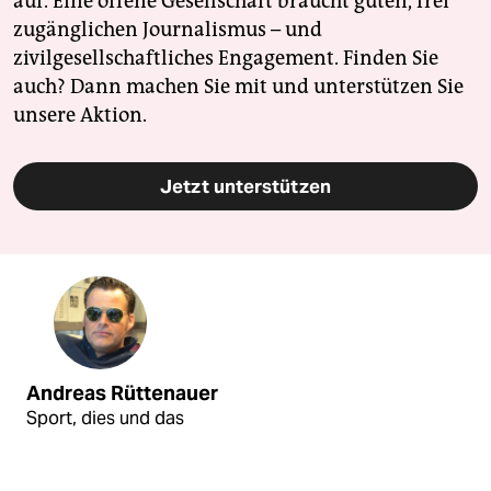
auf. Eine offene Gesellschaft braucht guten, frei
zugänglichen Journalismus – und
zivilgesellschaftliches Engagement. Finden Sie
auch? Dann machen Sie mit und unterstützen Sie
unsere Aktion.
Jetzt unterstützen
Andreas Rüttenauer
Sport, dies und das