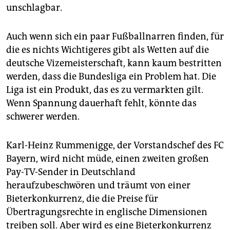
unschlagbar.
Auch wenn sich ein paar Fußballnarren finden, für
die es nichts Wichtigeres gibt als Wetten auf die
deutsche Vizemeisterschaft, kann kaum bestritten
werden, dass die Bundesliga ein Problem hat. Die
Liga ist ein Produkt, das es zu vermarkten gilt.
Wenn Spannung dauerhaft fehlt, könnte das
schwerer werden.
Karl-Heinz Rummenigge, der Vorstandschef des FC
Bayern, wird nicht müde, einen zweiten großen
Pay-TV-Sender in Deutschland
heraufzubeschwören und träumt von einer
Bieterkonkurrenz, die die Preise für
Übertragungsrechte in englische Dimensionen
treiben soll. Aber wird es eine Bieterkonkurrenz