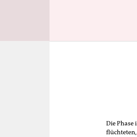
Die Phase i
flüchteten