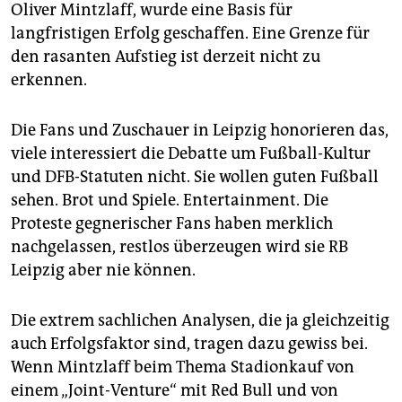
epaper login
Oliver Mintzlaff, wurde eine Basis für
langfristigen Erfolg geschaffen. Eine Grenze für
den rasanten Aufstieg ist derzeit nicht zu
erkennen.
Die Fans und Zuschauer in Leipzig honorieren das,
viele interessiert die Debatte um Fußball-Kultur
und DFB-Statuten nicht. Sie wollen guten Fußball
sehen. Brot und Spiele. Entertainment. Die
Proteste gegnerischer Fans haben merklich
nachgelassen, restlos überzeugen wird sie RB
Leipzig aber nie können.
Die extrem sachlichen Analysen, die ja gleichzeitig
auch Erfolgsfaktor sind, tragen dazu gewiss bei.
Wenn Mintzlaff beim Thema Stadionkauf von
einem „Joint-Venture“ mit Red Bull und von