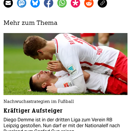
Mehr zum Thema
Nachwuchsstrategien im Fußball
Kräftiger Aufsteiger
Diego Demme ist in der dritten Liga zum Verein RB
Leipzig gestoßen. Nun darf er mit der Nationalelf nach