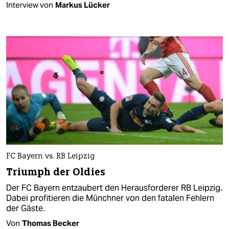
Interview von
Markus Lücker
FC Bayern vs. RB Leipzig
Triumph der Oldies
Der FC Bayern entzaubert den Herausforderer RB Leipzig.
Dabei profitieren die Münchner von den fatalen Fehlern
der Gäste.
Von
Thomas Becker