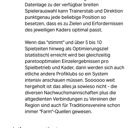
Datenlage zu der verfügbar breiten
Spielerauswahl kann Trainerstab und Direktion
punktgenau jede beliebige Position so
besetzen, dass es zu Zielen und Erfordernissen
des jeweiligen Kaders optimal passt.
Wenn das "stimmt" und über 5 bis 10
Spielzeiten hinweg als Optimierungsziel
(statistisch) erreicht wird bei gleichzeitig
paretooptimalen Einzelergebnissen pro
Spielbetrieb und Kader, dann werden sich auch
etliche andere Profiklubs so ein System
intensiv anschauen müssen. Soooooo weit
hergeholt ist das alles ja sowieso nicht - die
diversen Nachwuchsmannschaften plus die
altgedienten Verbindungen zu Vereinen der
Region sind auch für Traditionsvereine schon
immer "Farm"-Quellen gewesen.