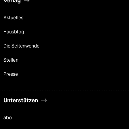
Verlag
Aktuelles
Hausblog
Die Seitenwende
Stellen
Presse
Unterstützen
abo