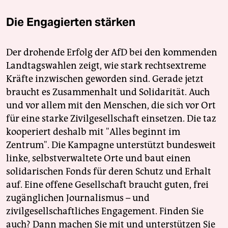
Die Engagierten stärken
Der drohende Erfolg der AfD bei den kommenden
Landtagswahlen zeigt, wie stark rechtsextreme
Kräfte inzwischen geworden sind. Gerade jetzt
braucht es Zusammenhalt und Solidarität. Auch
und vor allem mit den Menschen, die sich vor Ort
für eine starke Zivilgesellschaft einsetzen. Die taz
kooperiert deshalb mit "Alles beginnt im
Zentrum". Die Kampagne unterstützt bundesweit
linke, selbstverwaltete Orte und baut einen
solidarischen Fonds für deren Schutz und Erhalt
auf. Eine offene Gesellschaft braucht guten, frei
zugänglichen Journalismus – und
zivilgesellschaftliches Engagement. Finden Sie
auch? Dann machen Sie mit und unterstützen Sie