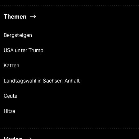
Themen
Bergsteigen
USA unter Trump
Katzen
Landtagswahl in Sachsen-Anhalt
Ceuta
Hitze