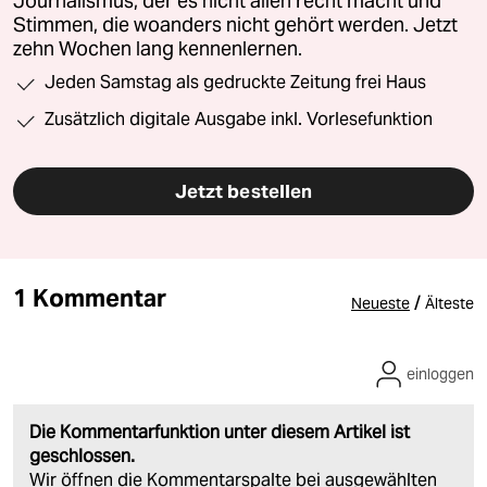
Journalismus, der es nicht allen recht macht und
Stimmen, die woanders nicht gehört werden. Jetzt
zehn Wochen lang kennenlernen.
Jeden Samstag als gedruckte Zeitung frei Haus
Zusätzlich digitale Ausgabe inkl. Vorlesefunktion
Jetzt bestellen
1 Kommentar
/
Neueste
Älteste
einloggen
Die Kommentarfunktion unter diesem Artikel ist
geschlossen.
Wir öffnen die Kommentarspalte bei ausgewählten