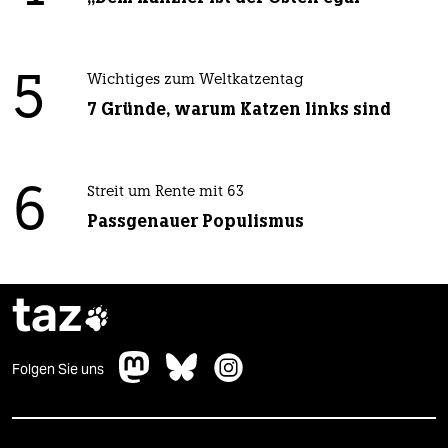
5
Wichtiges zum Weltkatzentag
7 Gründe, warum Katzen links sind
6
Streit um Rente mit 63
Passgenauer Populismus
taz

Folgen Sie uns