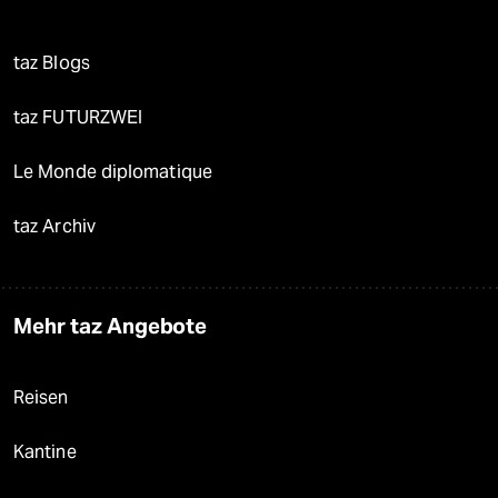
taz Blogs
taz FUTURZWEI
Le Monde diplomatique
taz Archiv
Mehr taz Angebote
Reisen
Kantine