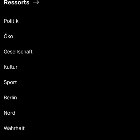
Ressorts
Politik
Öko
Gesellschaft
Kultur
Sport
Berlin
Nord
Wahrheit