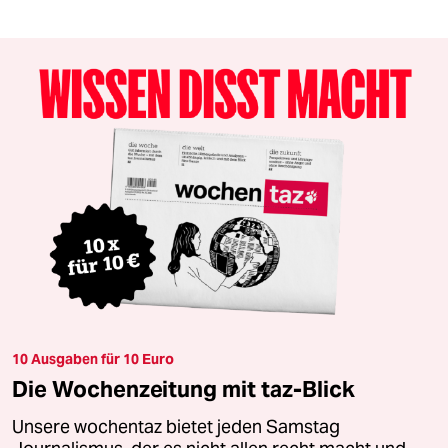
10 Ausgaben für 10 Euro
Die Wochenzeitung mit taz-Blick
Unsere wochentaz bietet jeden Samstag