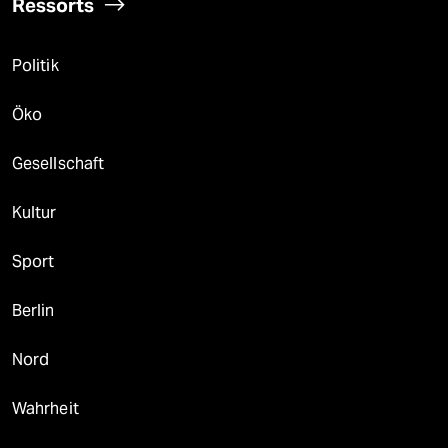
Ressorts
Politik
Öko
Gesellschaft
Kultur
Sport
Berlin
Nord
Wahrheit