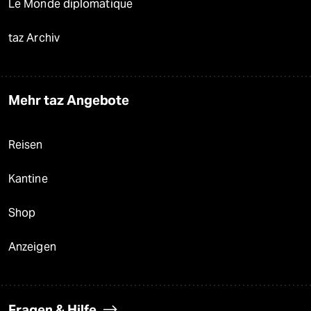
Le Monde diplomatique
taz Archiv
Mehr taz Angebote
Reisen
Kantine
Shop
Anzeigen
Fragen & Hilfe