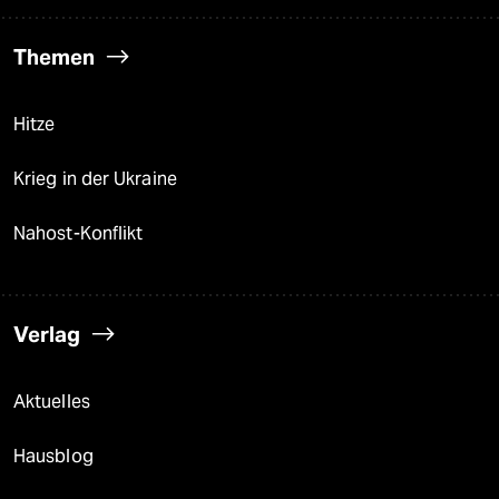
Themen
Hitze
Krieg in der Ukraine
Nahost-Konflikt
Verlag
Aktuelles
Hausblog