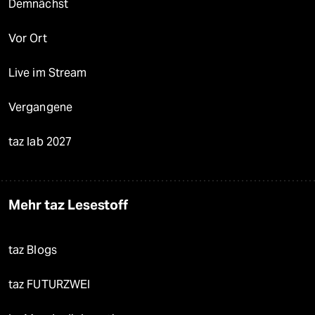
Demnächst
Vor Ort
Live im Stream
Vergangene
taz lab 2027
Mehr taz Lesestoff
taz Blogs
taz FUTURZWEI