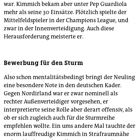
war. Kimmich bekam aber unter Pep Guardiola
mehr als seine 30 Einsätze. Plötzlich spielte der
Mittelfeldspieler in der Champions League, und
zwar in der Innenverteidigung. Auch diese
Herausforderung meisterte er.
Bewerbung für den Sturm
Also schon mentalitätsbedingt bringt der Neuling
eine besondere Note in den deutschen Kader.
Gegen Nordirland war er zwar nominell als
rechter Außenverteidiger vorgesehen, er
interpretierte seine Rolle aber derart offensiv, als
ob er sich zugleich auch für die Sturmreihe
empfehlen wollte. Ein ums andere Mal tauchte der
enorm lauffreudige Kimmich in Strafraumnähe