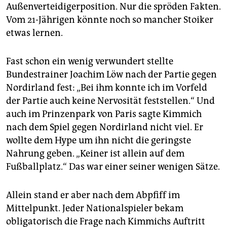
epaper login
Außenverteidigerposition. Nur die spröden Fakten.
Vom 21-Jährigen könnte noch so mancher Stoiker
etwas lernen.
Fast schon ein wenig verwundert stellte
Bundestrainer Joachim Löw nach der Partie gegen
Nordirland fest: „Bei ihm konnte ich im Vorfeld
der Partie auch keine Nervosität feststellen.“ Und
auch im Prinzenpark von Paris sagte Kimmich
nach dem Spiel gegen Nordirland nicht viel. Er
wollte dem Hype um ihn nicht die geringste
Nahrung geben. „Keiner ist allein auf dem
Fußballplatz.“ Das war einer seiner wenigen Sätze.
Allein stand er aber nach dem Abpfiff im
Mittelpunkt. Jeder Nationalspieler bekam
obligatorisch die Frage nach Kimmichs Auftritt