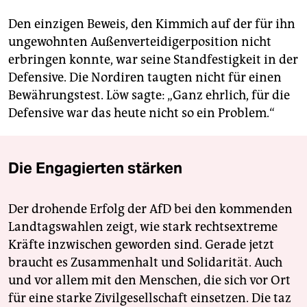
Den einzigen Beweis, den Kimmich auf der für ihn
ungewohnten Außenverteidigerposition nicht
erbringen konnte, war seine Standfestigkeit in der
Defensive. Die Nord­iren taugten nicht für einen
Bewährungstest. Löw sagte: „Ganz ehrlich, für die
Defensive war das heute nicht so ein Problem.“
Die Engagierten stärken
Der drohende Erfolg der AfD bei den kommenden
Landtagswahlen zeigt, wie stark rechtsextreme
Kräfte inzwischen geworden sind. Gerade jetzt
braucht es Zusammenhalt und Solidarität. Auch
und vor allem mit den Menschen, die sich vor Ort
für eine starke Zivilgesellschaft einsetzen. Die taz