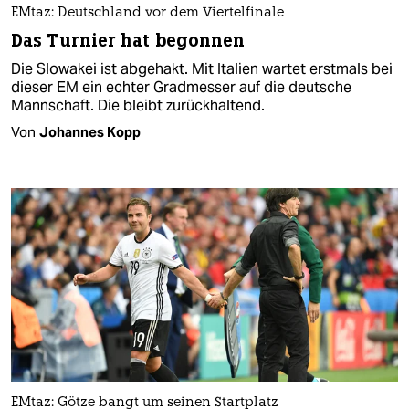
EMtaz: Deutschland vor dem Viertelfinale
Das Turnier hat begonnen
Die Slowakei ist abgehakt. Mit Italien wartet erstmals bei
dieser EM ein echter Gradmesser auf die deutsche
Mannschaft. Die bleibt zurückhaltend.
Von
Johannes Kopp
EMtaz: Götze bangt um seinen Startplatz