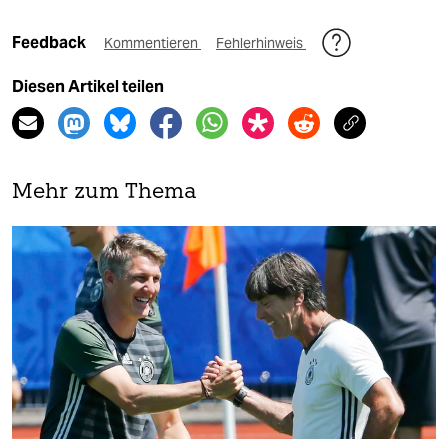
Feedback
Kommentieren
Fehlerhinweis
Diesen Artikel teilen
Mehr zum Thema