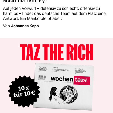
Mach ma rein, ey!
Auf jeden Vorwurf – defensiv zu schlecht, offensiv zu
harmlos – findet das deutsche Team auf dem Platz eine
Antwort. Ein Manko bleibt aber.
Von
Johannes Kopp