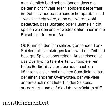
man ziemlich bald sehen können, dass die
beiden nicht "rivalisieren", sondern bestenfalls
im Defensivmodus zueinander kompatibel sind
- was schlecht wäre, denn das würde wohl
bedeuten, dass Boateng oder Hummels nicht
spielen würden und Höwedes dafür innen in die
Bresche springen müßte.
Ob Kimmich den ihm sehr zu gönnenden Top-
Spielerstatus hinkriegen kann, wird die Zeit und
besagte Spielsaisons zeigen. Anscheinend ist
das Overhyping talentierter Jungspieler ein
tiefes Bedürfnis vieler Journos - auch da
könnten sie sich mal an einen Guardiola halten,
der einen anderen Overhypten, der wie viele
andere auch nicht liefert in den Saisons,
aussortierte und auf die Jubelverzückten pfiff.
meistkommentiert