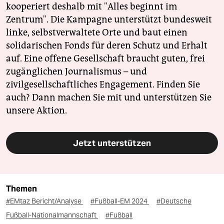
kooperiert deshalb mit "Alles beginnt im
Zentrum". Die Kampagne unterstützt bundesweit
linke, selbstverwaltete Orte und baut einen
solidarischen Fonds für deren Schutz und Erhalt
auf. Eine offene Gesellschaft braucht guten, frei
zugänglichen Journalismus – und
zivilgesellschaftliches Engagement. Finden Sie
auch? Dann machen Sie mit und unterstützen Sie
unsere Aktion.
Jetzt unterstützen
Themen
#EMtaz Bericht/Analyse
#Fußball-EM 2024
#Deutsche
Fußball-Nationalmannschaft
#Fußball