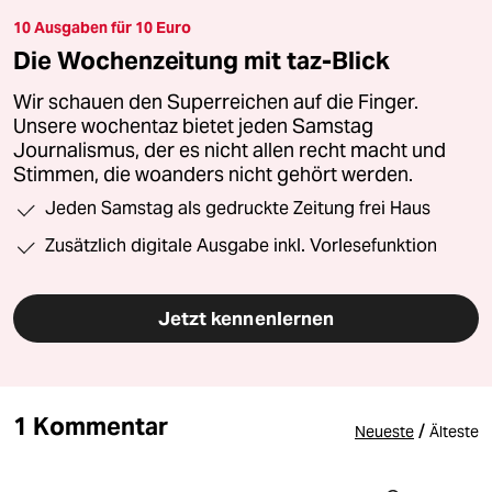
10 Ausgaben für 10 Euro
Die Wochenzeitung mit taz-Blick
Wir schauen den Superreichen auf die Finger.
Unsere wochentaz bietet jeden Samstag
Journalismus, der es nicht allen recht macht und
Stimmen, die woanders nicht gehört werden.
Jeden Samstag als gedruckte Zeitung frei Haus
Zusätzlich digitale Ausgabe inkl. Vorlesefunktion
Jetzt kennenlernen
1 Kommentar
/
Neueste
Älteste