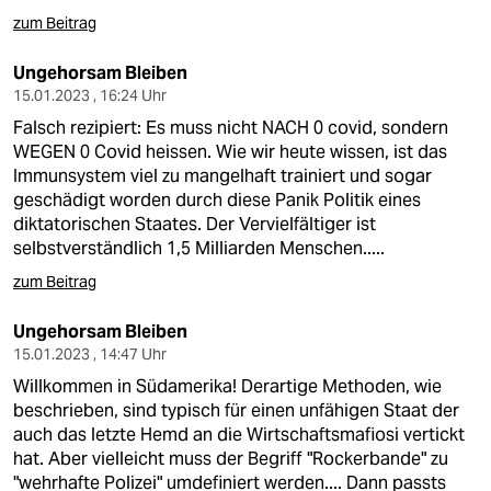
zum Beitrag
Ungehorsam Bleiben
15.01.2023 , 16:24 Uhr
Falsch rezipiert: Es muss nicht NACH 0 covid, sondern
WEGEN 0 Covid heissen. Wie wir heute wissen, ist das
Immunsystem viel zu mangelhaft trainiert und sogar
geschädigt worden durch diese Panik Politik eines
diktatorischen Staates. Der Vervielfältiger ist
selbstverständlich 1,5 Milliarden Menschen.....
zum Beitrag
Ungehorsam Bleiben
15.01.2023 , 14:47 Uhr
Willkommen in Südamerika! Derartige Methoden, wie
beschrieben, sind typisch für einen unfähigen Staat der
auch das letzte Hemd an die Wirtschaftsmafiosi vertickt
hat. Aber vielleicht muss der Begriff "Rockerbande" zu
"wehrhafte Polizei" umdefiniert werden.... Dann passts