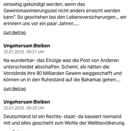
einseitig gekündigt werden, wenn das
Gewinnmaximierungsziel nicht anders erreicht werden
kann". So geschehen bei den Lebensversicherungen... wir
erinnern uns vor ein paar Jahren.....
zum Beitrag
Ungehorsam Bleiben
25.01.2023 , 09:21 Uhr
Na wunderbar- das Einzige was die Post von Anderen
unterscheidet abschaffen. Scheint, als hätten die
Vorstände ihre 80 Milliarden Gewinn weggeschafft und
können un in den Ruhestand auf die Bahamas gehen....
zum Beitrag
Ungehorsam Bleiben
25.01.2023 , 09:20 Uhr
Deutschland ist ein Rechts- staat- da kassiert niemand
mit und alles geschieht zum Wohle der Weltbevölkerung.