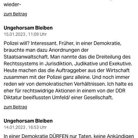
wieder-
zum Beitrag
Ungehorsam Bleiben
15.01.2023 , 11:09 Uhr
Polizei will? Interessant. Früher, in einer Demokratie,
brauchte man dazu Anordnungen der
Staatsanwaltschaft. Man nannte das die Dreiteilung des
Rechtssystems in Jurisdiktion, Judikative und Exekutive.
Heute machen das die Auftraggeber aus der Wirtschaft
zusammen mit der Polizei ganz alleine. Und noch immer
reden wir von demokratischen Verhältnissen. Ich halte es
eher für rechtswidrige Aktionen in einem von der DDR
Diktatur beeiflussten Umfeld/ einer Gesellschaft.
zum Beitrag
Ungehorsam Bleiben
14.01.2023 , 16:53 Uhr
In einer Demokratie DÜRFEN nur Taten, keine Ankündigen