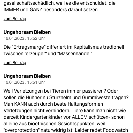
gesellschaftsschädlich, weil es die entschuldet, die
IMMER und GANZ besonders darauf setzen
zum Beitrag
Ungehorsam Bleiben
19.01.2023 , 15:52 Uhr
Die "Ertragsmarge" differiert im Kapitalismus tradionell
zwischen "erzeuger" und "Massenhandel"
zum Beitrag
Ungehorsam Bleiben
19.01.2023 , 15:51 Uhr
Weil Verletzungen bei Tieren immer passieren? Oder
sollen die Hühner nu Sturzhelm und Gummiweste tragen?
Man KANN auch durch beste Haltungsformen
Verletzungen nicht verhindern. Tiere kann man nicht wie
derzeit Kindergartenkinder vor ALLEM schützen- schon
alleine aus bioethischen Gesichtspunkten. weil
"overprotection" naturwidrig ist. Leider redet Foodwatch