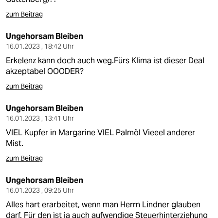
zum Beitrag
Ungehorsam Bleiben
16.01.2023 , 18:42 Uhr
Erkelenz kann doch auch weg.Fürs Klima ist dieser Deal
akzeptabel OOODER?
zum Beitrag
Ungehorsam Bleiben
16.01.2023 , 13:41 Uhr
VIEL Kupfer in Margarine VIEL Palmöl Vieeel anderer
Mist.
zum Beitrag
Ungehorsam Bleiben
16.01.2023 , 09:25 Uhr
Alles hart erarbeitet, wenn man Herrn Lindner glauben
darf. Für den ist ja auch aufwendige Steuerhinterziehung