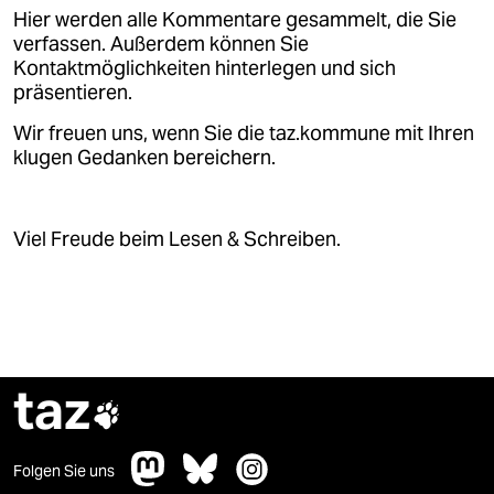
Hier werden alle Kommentare gesammelt, die Sie
verfassen. Außerdem können Sie
Kontaktmöglichkeiten hinterlegen und sich
präsentieren.
Wir freuen uns, wenn Sie die taz.kommune mit Ihren
klugen Gedanken bereichern.
Viel Freude beim Lesen & Schreiben.
taz

Folgen Sie uns