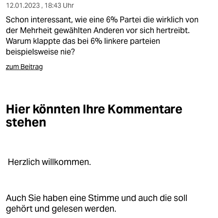
12.01.2023 , 18:43 Uhr
Schon interessant, wie eine 6% Partei die wirklich von
der Mehrheit gewählten Anderen vor sich hertreibt.
Warum klappte das bei 6% linkere parteien
beispielsweise nie?
zum Beitrag
Hier könnten Ihre Kommentare
stehen
Herzlich willkommen.
Auch Sie haben eine Stimme und auch die soll
gehört und gelesen werden.