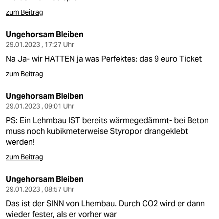
zum Beitrag
Ungehorsam Bleiben
29.01.2023 , 17:27 Uhr
Na Ja- wir HATTEN ja was Perfektes: das 9 euro Ticket
zum Beitrag
Ungehorsam Bleiben
29.01.2023 , 09:01 Uhr
PS: Ein Lehmbau IST bereits wärmegedämmt- bei Beton
muss noch kubikmeterweise Styropor drangeklebt
werden!
zum Beitrag
Ungehorsam Bleiben
29.01.2023 , 08:57 Uhr
Das ist der SINN von Lhembau. Durch CO2 wird er dann
wieder fester, als er vorher war