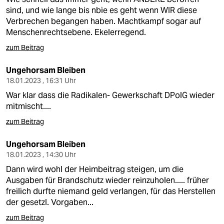
sind, und wie lange bis nbie es geht wenn WIR diese
Verbrechen begangen haben. Machtkampf sogar auf
Menschenrechtsebene. Ekelerregend.
zum Beitrag
Ungehorsam Bleiben
18.01.2023 , 16:31 Uhr
War klar dass die Radikalen- Gewerkschaft DPolG wieder
mitmischt....
zum Beitrag
Ungehorsam Bleiben
18.01.2023 , 14:30 Uhr
Dann wird wohl der Heimbeitrag steigen, um die
Ausgaben für Brandschutz wieder reinzuholen..... früher
freilich durfte niemand geld verlangen, für das Herstellen
der gesetzl. Vorgaben...
zum Beitrag