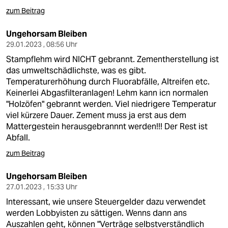
zum Beitrag
Ungehorsam Bleiben
29.01.2023 , 08:56 Uhr
Stampflehm wird NICHT gebrannt. Zementherstellung ist
das umweltschädlichste, was es gibt.
Temperaturerhöhung durch Fluorabfälle, Altreifen etc.
Keinerlei Abgasfilteranlagen! Lehm kann icn normalen
"Holzöfen" gebrannt werden. Viel niedrigere Temperatur
viel kürzere Dauer. Zement muss ja erst aus dem
Mattergestein herausgebrannnt werden!!! Der Rest ist
Abfall.
zum Beitrag
Ungehorsam Bleiben
27.01.2023 , 15:33 Uhr
Interessant, wie unsere Steuergelder dazu verwendet
werden Lobbyisten zu sättigen. Wenns dann ans
Auszahlen geht, können "Verträge selbstverständlich