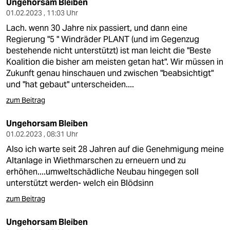
Ungehorsam Bleiben
01.02.2023 , 11:03 Uhr
Lach. wenn 30 Jahre nix passiert, und dann eine
Regierung "5 " Windräder PLANT (und im Gegenzug
bestehende nicht unterstützt) ist man leicht die "Beste
Koalition die bisher am meisten getan hat". Wir müssen in
Zukunft genau hinschauen und zwischen "beabsichtigt"
und "hat gebaut" unterscheiden....
zum Beitrag
Ungehorsam Bleiben
01.02.2023 , 08:31 Uhr
Also ich warte seit 28 Jahren auf die Genehmigung meine
Altanlage in Wiethmarschen zu erneuern und zu
erhöhen....umweltschädliche Neubau hingegen soll
unterstützt werden- welch ein Blödsinn
zum Beitrag
Ungehorsam Bleiben