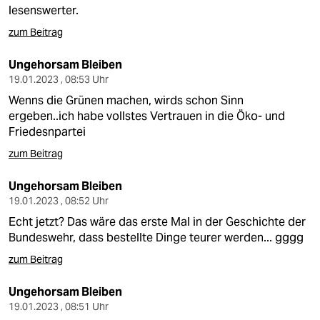
lesenswerter.
zum Beitrag
Ungehorsam Bleiben
19.01.2023 , 08:53 Uhr
Wenns die Grünen machen, wirds schon Sinn
ergeben..ich habe vollstes Vertrauen in die Öko- und
Friedesnpartei
zum Beitrag
Ungehorsam Bleiben
19.01.2023 , 08:52 Uhr
Echt jetzt? Das wäre das erste Mal in der Geschichte der
Bundeswehr, dass bestellte Dinge teurer werden... gggg
zum Beitrag
Ungehorsam Bleiben
19.01.2023 , 08:51 Uhr