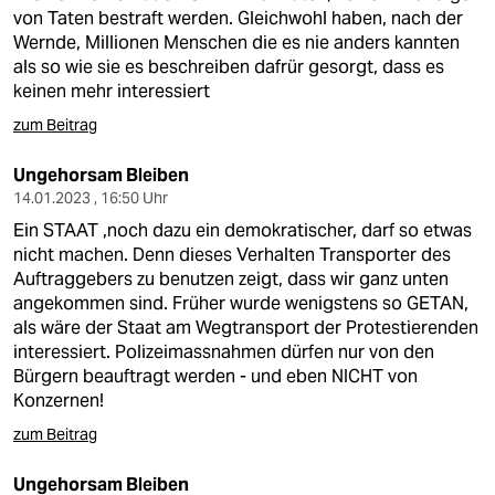
von Taten bestraft werden. Gleichwohl haben, nach der
Wernde, Millionen Menschen die es nie anders kannten
als so wie sie es beschreiben dafrür gesorgt, dass es
keinen mehr interessiert
zum Beitrag
Ungehorsam Bleiben
14.01.2023 , 16:50 Uhr
Ein STAAT ,noch dazu ein demokratischer, darf so etwas
nicht machen. Denn dieses Verhalten Transporter des
Auftraggebers zu benutzen zeigt, dass wir ganz unten
angekommen sind. Früher wurde wenigstens so GETAN,
als wäre der Staat am Wegtransport der Protestierenden
interessiert. Polizeimassnahmen dürfen nur von den
Bürgern beauftragt werden - und eben NICHT von
Konzernen!
zum Beitrag
Ungehorsam Bleiben