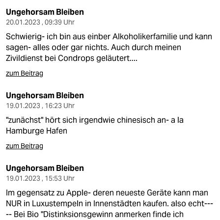
Ungehorsam Bleiben
20.01.2023 , 09:39 Uhr
Schwierig- ich bin aus einber Alkoholikerfamilie und kann
sagen- alles oder gar nichts. Auch durch meinen
Zivildienst bei Condrops geläutert....
zum Beitrag
Ungehorsam Bleiben
19.01.2023 , 16:23 Uhr
"zunächst" hört sich irgendwie chinesisch an- a la
Hamburge Hafen
zum Beitrag
Ungehorsam Bleiben
19.01.2023 , 15:53 Uhr
Im gegensatz zu Apple- deren neueste Geräte kann man
NUR in Luxustempeln in Innenstädten kaufen. also echt---
-- Bei Bio "Distinksionsgewinn anmerken finde ich