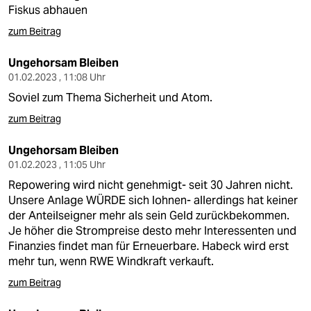
Fiskus abhauen
zum Beitrag
Ungehorsam Bleiben
01.02.2023 , 11:08 Uhr
Soviel zum Thema Sicherheit und Atom.
zum Beitrag
Ungehorsam Bleiben
01.02.2023 , 11:05 Uhr
Repowering wird nicht genehmigt- seit 30 Jahren nicht.
Unsere Anlage WÜRDE sich lohnen- allerdings hat keiner
der Anteilseigner mehr als sein Geld zurückbekommen.
Je höher die Strompreise desto mehr Interessenten und
Finanzies findet man für Erneuerbare. Habeck wird erst
mehr tun, wenn RWE Windkraft verkauft.
zum Beitrag