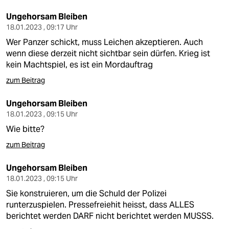
Ungehorsam Bleiben
18.01.2023 , 09:17 Uhr
Wer Panzer schickt, muss Leichen akzeptieren. Auch
wenn diese derzeit nicht sichtbar sein dürfen. Krieg ist
kein Machtspiel, es ist ein Mordauftrag
zum Beitrag
Ungehorsam Bleiben
18.01.2023 , 09:15 Uhr
Wie bitte?
zum Beitrag
Ungehorsam Bleiben
18.01.2023 , 09:15 Uhr
Sie konstruieren, um die Schuld der Polizei
runterzuspielen. Pressefreiehit heisst, dass ALLES
berichtet werden DARF nicht berichtet werden MUSSS.