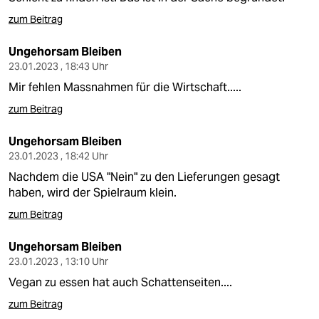
zum Beitrag
Ungehorsam Bleiben
23.01.2023 , 18:43 Uhr
Mir fehlen Massnahmen für die Wirtschaft.....
zum Beitrag
Ungehorsam Bleiben
23.01.2023 , 18:42 Uhr
Nachdem die USA "Nein" zu den Lieferungen gesagt
haben, wird der Spielraum klein.
zum Beitrag
Ungehorsam Bleiben
23.01.2023 , 13:10 Uhr
Vegan zu essen hat auch Schattenseiten....
zum Beitrag