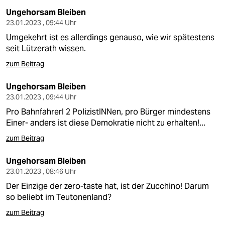
Ungehorsam Bleiben
23.01.2023 , 09:44 Uhr
Umgekehrt ist es allerdings genauso, wie wir spätestens
seit Lützerath wissen.
zum Beitrag
Ungehorsam Bleiben
23.01.2023 , 09:44 Uhr
Pro BahnfahrerI 2 PolizistINNen, pro Bürger mindestens
Einer- anders ist diese Demokratie nicht zu erhalten!...
zum Beitrag
Ungehorsam Bleiben
23.01.2023 , 08:46 Uhr
Der Einzige der zero-taste hat, ist der Zucchino! Darum
so beliebt im Teutonenland?
zum Beitrag