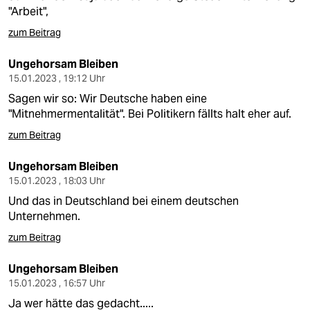
"Arbeit",
zum Beitrag
Ungehorsam Bleiben
15.01.2023 , 19:12 Uhr
Sagen wir so: Wir Deutsche haben eine
"Mitnehmermentalität". Bei Politikern fällts halt eher auf.
zum Beitrag
Ungehorsam Bleiben
15.01.2023 , 18:03 Uhr
Und das in Deutschland bei einem deutschen
Unternehmen.
zum Beitrag
Ungehorsam Bleiben
15.01.2023 , 16:57 Uhr
Ja wer hätte das gedacht.....