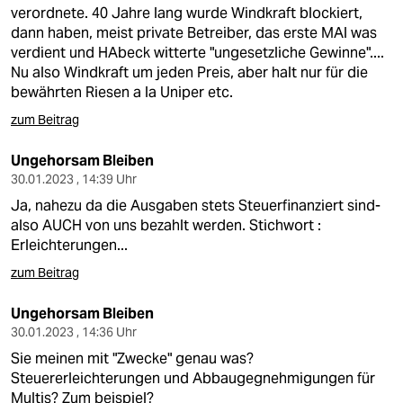
verordnete. 40 Jahre lang wurde Windkraft blockiert,
dann haben, meist private Betreiber, das erste MAl was
verdient und HAbeck witterte "ungesetzliche Gewinne"....
Nu also Windkraft um jeden Preis, aber halt nur für die
bewährten Riesen a la Uniper etc.
zum Beitrag
Ungehorsam Bleiben
30.01.2023 , 14:39 Uhr
Ja, nahezu da die Ausgaben stets Steuerfinanziert sind-
also AUCH von uns bezahlt werden. Stichwort :
Erleichterungen...
zum Beitrag
Ungehorsam Bleiben
30.01.2023 , 14:36 Uhr
Sie meinen mit "Zwecke" genau was?
Steuererleichterungen und Abbaugegnehmigungen für
Multis? Zum beispiel?