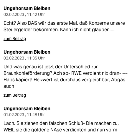
Ungehorsam Bleiben
02.02.2023 , 11:42 Uhr
Echt? Also DAS wär das erste Mal, daß Konzerne unsere
Steuergelder bekommen. Kann ich nicht glauben.....
zum Beitrag
Ungehorsam Bleiben
02.02.2023 , 11:35 Uhr
Und was genau ist jetzt der Unterschied zur
Braunkohleförderung? Ach so- RWE verdient nix dran- ---
Habs kapiert! Heizwert ist durchaus vergleichbar, Abgas
auch
zum Beitrag
Ungehorsam Bleiben
01.02.2023 , 11:48 Uhr
Lach. Sie ziehen den falschen Schluß- Die machen zu,
WEIL sie die goldene NAse verdienten und nun vorm