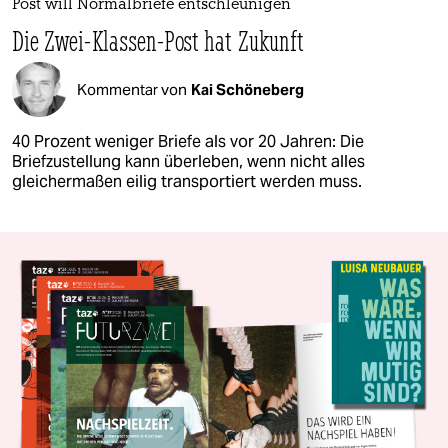
Post will Normalbriefe entschleunigen
Die Zwei-Klassen-Post hat Zukunft
Kommentar von
Kai Schöneberg
40 Prozent weniger Briefe als vor 20 Jahren: Die
Briefzustellung kann überleben, wenn nicht alles
gleichermaßen eilig transportiert werden muss.