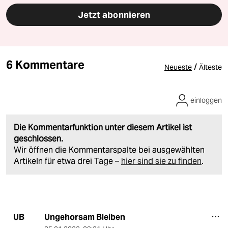
Jetzt abonnieren
6 Kommentare
/
Neueste
Älteste
einloggen
Die Kommentarfunktion unter diesem Artikel ist
geschlossen.
Wir öffnen die Kommentarspalte bei ausgewählten
Artikeln für etwa drei Tage –
hier sind sie zu finden
.
Ungehorsam Bleiben
UB