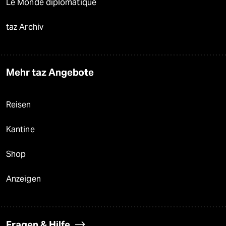
Le Monde diplomatique
taz Archiv
Mehr taz Angebote
Reisen
Kantine
Shop
Anzeigen
Fragen & Hilfe