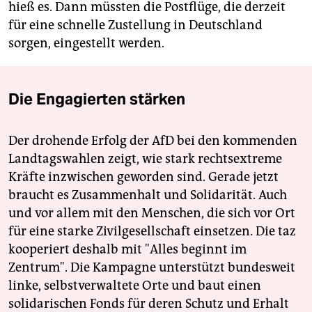
hieß es. Dann müssten die Postflüge, die derzeit
für eine schnelle Zustellung in Deutschland
sorgen, eingestellt werden.
Die Engagierten stärken
Der drohende Erfolg der AfD bei den kommenden
Landtagswahlen zeigt, wie stark rechtsextreme
Kräfte inzwischen geworden sind. Gerade jetzt
braucht es Zusammenhalt und Solidarität. Auch
und vor allem mit den Menschen, die sich vor Ort
für eine starke Zivilgesellschaft einsetzen. Die taz
kooperiert deshalb mit "Alles beginnt im
Zentrum". Die Kampagne unterstützt bundesweit
linke, selbstverwaltete Orte und baut einen
solidarischen Fonds für deren Schutz und Erhalt