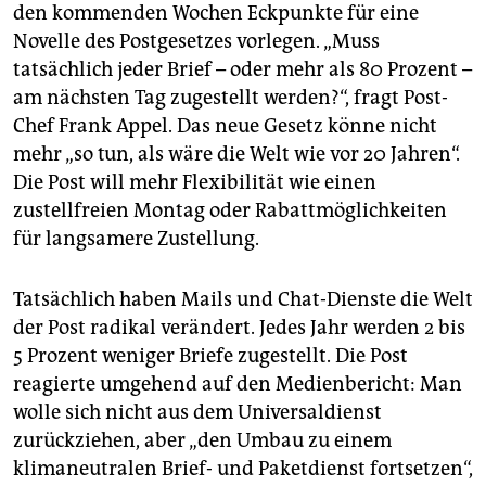
den kommenden Wochen Eckpunkte für eine
Novelle des Postgesetzes vorlegen. „Muss
tatsächlich jeder Brief – oder mehr als 80 Prozent –
am nächsten Tag zugestellt werden?“, fragt Post-
Chef Frank Appel. Das neue Gesetz könne nicht
mehr „so tun, als wäre die Welt wie vor 20 Jahren“.
Die Post will mehr Flexibilität wie einen
zustellfreien Montag oder Rabattmöglichkeiten
für langsamere Zustellung.
Tatsächlich haben Mails und Chat-Dienste die Welt
der Post radikal verändert. Jedes Jahr werden 2 bis
5 Prozent weniger Briefe zugestellt. Die Post
reagierte umgehend auf den Medienbericht: Man
wolle sich nicht aus dem Universaldienst
zurückziehen, aber „den Umbau zu einem
klimaneutralen Brief- und Paketdienst fortsetzen“,