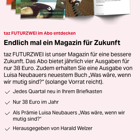
taz FUTURZWEI im Abo entdecken
Endlich mal ein Magazin für Zukunft
taz FUTURZWEI ist unser Magazin für eine bessere
Zukunft. Das Abo bietet jährlich vier Ausgaben für
nur 38 Euro. Zudem erhalten Sie eine Ausgabe von
Luisa Neubauers neuestem Buch „Was wäre, wenn
wir mutig sind?“ (solange Vorrat reicht).
Jedes Quartal neu in Ihrem Briefkasten
Nur 38 Euro im Jahr
Als Prämie Luisa Neubauers „Was wäre, wenn wir
mutig sind?“
Herausgegeben von Harald Welzer