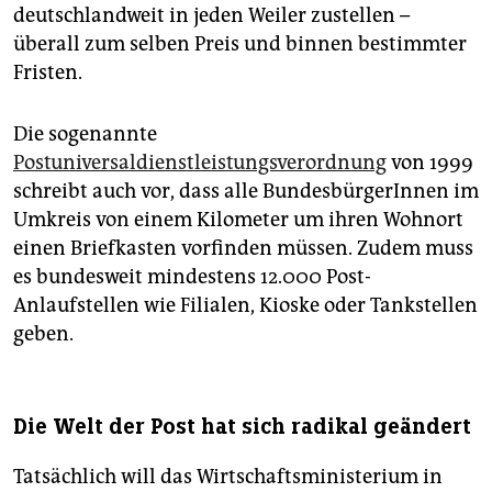
deutschlandweit in jeden Weiler zustellen –
überall zum selben Preis und binnen bestimmter
Fristen.
Die sogenannte
Postuniversaldienstleistungsverordnung
von 1999
schreibt auch vor, dass alle BundesbürgerInnen im
Umkreis von einem Kilometer um ihren Wohnort
einen Briefkasten vorfinden müssen. Zudem muss
es bundesweit mindestens 12.000 Post-
Anlaufstellen wie Filialen, Kioske oder Tankstellen
geben.
Die Welt der Post hat sich radikal geändert
Tatsächlich will das Wirtschaftsministerium in