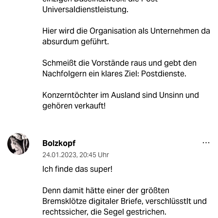
Universaldienstleistung.
Hier wird die Organisation als Unternehmen da
absurdum geführt.
Schmeißt die Vorstände raus und gebt den
Nachfolgern ein klares Ziel: Postdienste.
Konzerntöchter im Ausland sind Unsinn und
gehören verkauft!
Bolzkopf
24.01.2023
,
20:45 Uhr
Ich finde das super!
Denn damit hätte einer der größten
Bremsklötze digitaler Briefe, verschlüsstlt und
rechtssicher, die Segel gestrichen.