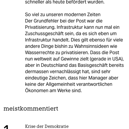
schneller als heute befördert wurden.
So viel zu unseren modernen Zeiten
Der Grundfehler bei der Post war die
Privatisierung. Infrastruktur kann nun mal ein
Zuschussgeschäft sein, da es sich eben um
Infrastruktur handelt. Dies gilt ebenso für viele
andere Dinge bishin zu Wahnsinnsideen wie
Wasserrechte zu privatisieren. Dass die Post
nun weltweit auf Gewinne zielt (gerade in USA),
aber in Deutschland das Basisgeschäft bereits
dermassen vernachlässigt hat, sind sehr
eindeutige Zeichen, dass hier Manager aber
keine der Allgemeinheit verantwortlichen
Ökonomen am Werke sind.
meistkommentiert
Krise der Demokratie