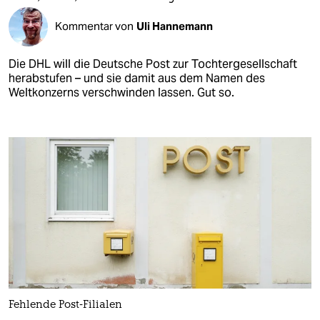
Kommentar von
Uli Hannemann
Die DHL will die Deutsche Post zur Tochtergesellschaft
herabstufen – und sie damit aus dem Namen des
Weltkonzerns verschwinden lassen. Gut so.
Fehlende Post-Filialen