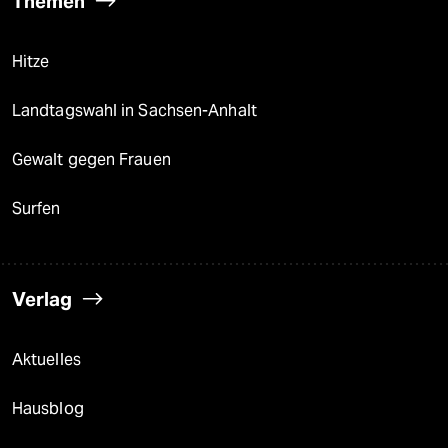
Themen
Hitze
Landtagswahl in Sachsen-Anhalt
Gewalt gegen Frauen
Surfen
Verlag
Aktuelles
Hausblog