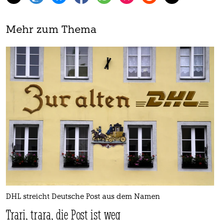
Mehr zum Thema
DHL streicht Deutsche Post aus dem Namen
Trari, trara, die Post ist weg