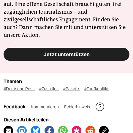
auf. Eine offene Gesellschaft braucht guten, frei
zugänglichen Journalismus – und
zivilgesellschaftliches Engagement. Finden Sie
auch? Dann machen Sie mit und unterstützen Sie
unsere Aktion.
Jetzt unterstützen
Themen
#Deutsche Post
#Zusteller
#Pakete
#Tarifkonflikt
Feedback
Kommentieren
Fehlerhinweis
Diesen Artikel teilen