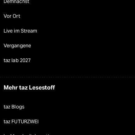
Demnächst
Vor Ort
Live im Stream
Vergangene
taz lab 2027
Mehr taz Lesestoff
taz Blogs
taz FUTURZWEI