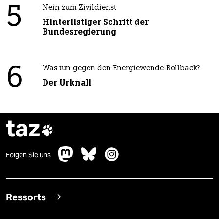
5
Nein zum Zivildienst
Hinterlistiger Schritt der
Bundesregierung
6
Was tun gegen den Energiewende-Rollback?
Der Urknall
taz

Folgen Sie uns
Ressorts