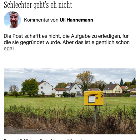
Schlechter geht's eh nicht
Kommentar von
Uli Hannemann
Die Post schafft es nicht, die Aufgabe zu erledigen, für
die sie gegründet wurde. Aber das ist eigentlich schon
egal.