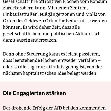
Gesellschaft ihre attraktiven Flächen vom Konsum
zurückerobern kann. Mit denen Zentren,
Einkaufsstraßen, Fußgängerzonen und Malls von
Orten des Geldes zu Orten für Bedürfnisse werden
könnten. Es wird daher Zeit, dass alle
gesellschaftlichen und politischen Akteure sich
damit auseinandersetzen.
Denn ohne Steuerung kann es leicht passieren,
dass leerstehende Flächen entweder verfallen –
oder, so die Lage nur attraktiv genug ist, von der
nächsten kapitalistischen Idee belegt werden.
Die Engagierten stärken
Der drohende Erfolg der AfD bei den kommenden