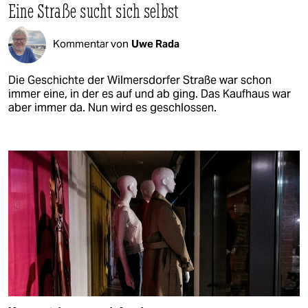
Eine Straße sucht sich selbst
Kommentar von
Uwe Rada
Die Geschichte der Wilmersdorfer Straße war schon
immer eine, in der es auf und ab ging. Das Kaufhaus war
aber immer da. Nun wird es geschlossen.