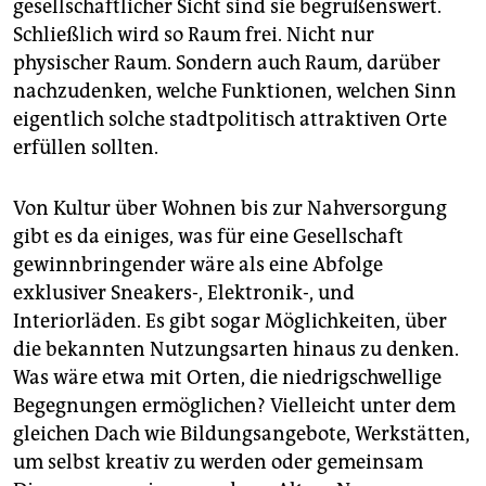
gesellschaftlicher Sicht sind sie begrüßenswert.
Schließlich wird so Raum frei. Nicht nur
physischer Raum. Sondern auch Raum, darüber
nachzudenken, welche Funktionen, welchen Sinn
eigentlich solche stadtpolitisch attraktiven Orte
erfüllen sollten.
Von Kultur über Wohnen bis zur Nahversorgung
gibt es da einiges, was für eine Gesellschaft
gewinnbringender wäre als eine Abfolge
exklusiver Sneakers-, Elektronik-, und
Interiorläden. Es gibt sogar Möglichkeiten, über
die bekannten Nutzungsarten hinaus zu denken.
Was wäre etwa mit Orten, die niedrigschwellige
Begegnungen ermöglichen? Vielleicht unter dem
gleichen Dach wie Bildungsangebote, Werkstätten,
um selbst kreativ zu werden oder gemeinsam