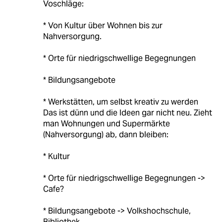
Voschläge:
* Von Kultur über Wohnen bis zur
Nahversorgung.
* Orte für niedrigschwellige Begegnungen
* Bildungsangebote
* Werkstätten, um selbst kreativ zu werden
Das ist dünn und die Ideen gar nicht neu. Zieht
man Wohnungen und Supermärkte
(Nahversorgung) ab, dann bleiben:
* Kultur
* Orte für niedrigschwellige Begegnungen ->
Cafe?
* Bildungsangebote -> Volkshochschule,
Bibliothek