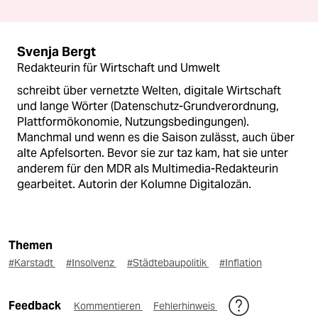
Svenja Bergt
Redakteurin für Wirtschaft und Umwelt
schreibt über vernetzte Welten, digitale Wirtschaft
und lange Wörter (Datenschutz-Grundverordnung,
Plattformökonomie, Nutzungsbedingungen).
Manchmal und wenn es die Saison zulässt, auch über
alte Apfelsorten. Bevor sie zur taz kam, hat sie unter
anderem für den MDR als Multimedia-Redakteurin
gearbeitet. Autorin der Kolumne Digitalozän.
Themen
#Karstadt
#Insolvenz
#Städtebaupolitik
#Inflation
Feedback
Kommentieren
Fehlerhinweis