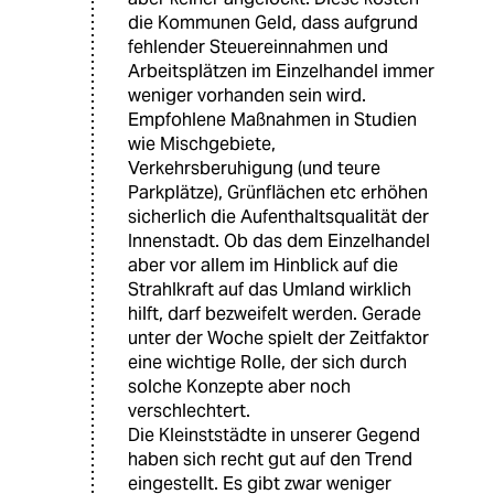
die Kommunen Geld, dass aufgrund
fehlender Steuereinnahmen und
Arbeitsplätzen im Einzelhandel immer
weniger vorhanden sein wird.
Empfohlene Maßnahmen in Studien
wie Mischgebiete,
Verkehrsberuhigung (und teure
Parkplätze), Grünflächen etc erhöhen
sicherlich die Aufenthaltsqualität der
Innenstadt. Ob das dem Einzelhandel
aber vor allem im Hinblick auf die
Strahlkraft auf das Umland wirklich
hilft, darf bezweifelt werden. Gerade
unter der Woche spielt der Zeitfaktor
eine wichtige Rolle, der sich durch
solche Konzepte aber noch
verschlechtert.
Die Kleinststädte in unserer Gegend
haben sich recht gut auf den Trend
eingestellt. Es gibt zwar weniger