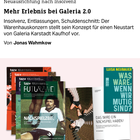
Neuausrichtung nach Insolvenz
Mehr Erlebnis bei Galeria 2.0
Insolvenz, Entlassungen, Schuldenschnitt: Der
Warenhauskonzern stellt sein Konzept für einen Neustart
von Galeria Karstadt Kaufhof vor.
Von
Jonas Wahmkow