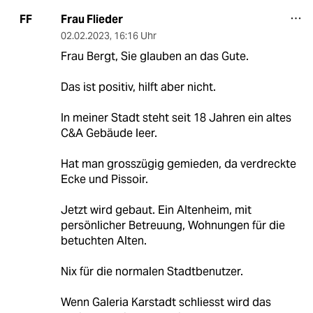
Frau Flieder
FF
02.02.2023
,
16:16 Uhr
Frau Bergt, Sie glauben an das Gute.
Das ist positiv, hilft aber nicht.
In meiner Stadt steht seit 18 Jahren ein altes
C&A Gebäude leer.
Hat man grosszügig gemieden, da verdreckte
Ecke und Pissoir.
Jetzt wird gebaut. Ein Altenheim, mit
persönlicher Betreuung, Wohnungen für die
betuchten Alten.
Nix für die normalen Stadtbenutzer.
Wenn Galeria Karstadt schliesst wird das