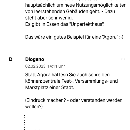
hauptsächlich um neue Nutzungsmöglichkeiten
von leerstehenden Gebäuden geht. - Dazu
steht aber sehr wenig.
Es gibt in Essen das "Unperfekthaus".
Das wäre ein gutes Beispiel für eine "Agora" ;-)
Diogeno
D
02.02.2023
,
14:11 Uhr
Statt Agora hättesn Sie auch schreiben
können: zentrale Fest-, Versammlungs- und
Marktplatz einer Stadt.
(Eindruck machen? - oder verstanden werden
wollen?)