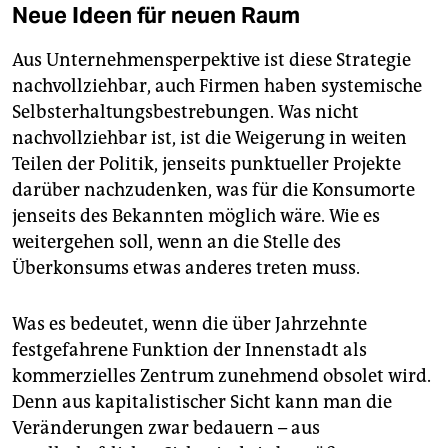
Neue Ideen für neuen Raum
Aus Unternehmensperpektive ist diese Strategie
nachvollziehbar, auch Firmen haben systemische
Selbsterhaltungsbestrebungen. Was nicht
nachvollziehbar ist, ist die Weigerung in weiten
Teilen der Politik, jenseits punktueller Projekte
darüber nachzudenken, was für die Konsumorte
jenseits des Bekannten möglich wäre. Wie es
weitergehen soll, wenn an die Stelle des
Überkonsums etwas anderes treten muss.
Was es bedeutet, wenn die über Jahrzehnte
festgefahrene Funktion der Innenstadt als
kommerzielles Zentrum zunehmend obsolet wird.
Denn aus kapitalistischer Sicht kann man die
Veränderungen zwar bedauern – aus