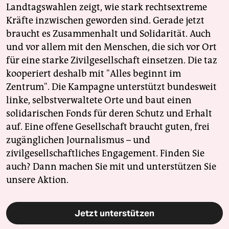
Landtagswahlen zeigt, wie stark rechtsextreme
Kräfte inzwischen geworden sind. Gerade jetzt
braucht es Zusammenhalt und Solidarität. Auch
und vor allem mit den Menschen, die sich vor Ort
für eine starke Zivilgesellschaft einsetzen. Die taz
kooperiert deshalb mit "Alles beginnt im
Zentrum". Die Kampagne unterstützt bundesweit
linke, selbstverwaltete Orte und baut einen
solidarischen Fonds für deren Schutz und Erhalt
auf. Eine offene Gesellschaft braucht guten, frei
zugänglichen Journalismus – und
zivilgesellschaftliches Engagement. Finden Sie
auch? Dann machen Sie mit und unterstützen Sie
unsere Aktion.
Jetzt unterstützen