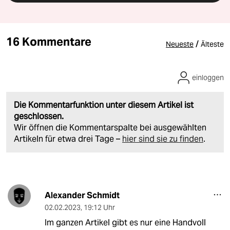
16 Kommentare
/
Neueste
Älteste
einloggen
Die Kommentarfunktion unter diesem Artikel ist
geschlossen.
Wir öffnen die Kommentarspalte bei ausgewählten
Artikeln für etwa drei Tage –
hier sind sie zu finden
.
Alexander Schmidt
02.02.2023
,
19:12 Uhr
Im ganzen Artikel gibt es nur eine Handvoll