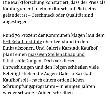
Die Marktforschung konstatiert, dass der Preis als
Kaufargument in einem Rutsch auf Platz eins
gelandet ist – Geschmack oder Qualität sind
abgestiegen.
Rund 70 Prozent der Kommunen klagen laut dem
EHI Retail Institute
über Leerstand in den
Einkaufszonen. Und Galeria Karstadt Kaufhof
plant einen
massiven Stellenabbau und
Filialschließungen
. Doch vor diesen
Entwicklungen und den Folgen schließen viele
Beteiligte lieber die Augen. Galeria Karstadt
Kaufhof soll – nach einem ordentlichen
Schrumpfungsprogramm – in einigen Jahren
wieder schwarze Zahlen schreiben.