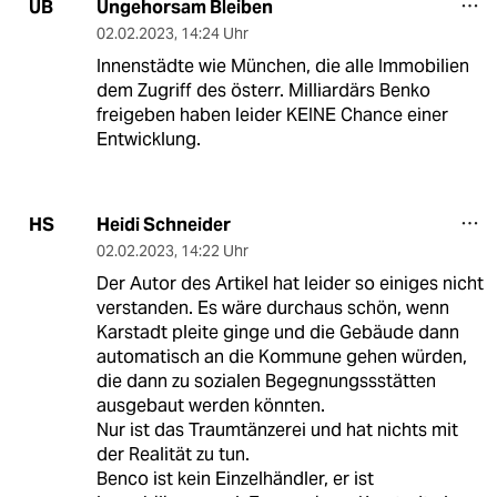
Ungehorsam Bleiben
UB
02.02.2023
,
14:24 Uhr
Innenstädte wie München, die alle Immobilien
dem Zugriff des österr. Milliardärs Benko
freigeben haben leider KEINE Chance einer
Entwicklung.
Heidi Schneider
HS
02.02.2023
,
14:22 Uhr
Der Autor des Artikel hat leider so einiges nicht
verstanden. Es wäre durchaus schön, wenn
Karstadt pleite ginge und die Gebäude dann
automatisch an die Kommune gehen würden,
die dann zu sozialen Begegnungssstätten
ausgebaut werden könnten.
Nur ist das Traumtänzerei und hat nichts mit
der Realität zu tun.
Benco ist kein Einzelhändler, er ist