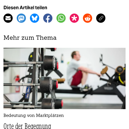
Diesen Artikel teilen
Mehr zum Thema
Bedeutung von Marktplätzen
Orte der Begegnung