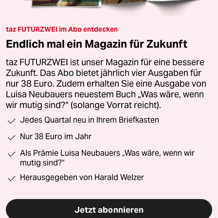
taz FUTURZWEI im Abo entdecken
Endlich mal ein Magazin für Zukunft
taz FUTURZWEI ist unser Magazin für eine bessere
Zukunft. Das Abo bietet jährlich vier Ausgaben für
nur 38 Euro. Zudem erhalten Sie eine Ausgabe von
Luisa Neubauers neuestem Buch „Was wäre, wenn
wir mutig sind?“ (solange Vorrat reicht).
Jedes Quartal neu in Ihrem Briefkasten
Nur 38 Euro im Jahr
Als Prämie Luisa Neubauers „Was wäre, wenn wir
mutig sind?“
Herausgegeben von Harald Welzer
Jetzt abonnieren