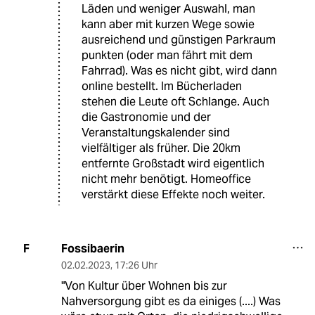
Läden und weniger Auswahl, man
kann aber mit kurzen Wege sowie
ausreichend und günstigen Parkraum
punkten (oder man fährt mit dem
Fahrrad). Was es nicht gibt, wird dann
online bestellt. Im Bücherladen
stehen die Leute oft Schlange. Auch
die Gastronomie und der
Veranstaltungskalender sind
vielfältiger als früher. Die 20km
entfernte Großstadt wird eigentlich
nicht mehr benötigt. Homeoffice
verstärkt diese Effekte noch weiter.
Fossibaerin
F
02.02.2023
,
17:26 Uhr
"Von Kultur über Wohnen bis zur
Nahversorgung gibt es da einiges (....) Was