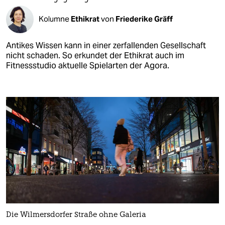
Kolumne
Ethikrat
von
Friederike Gräff
Antikes Wissen kann in einer zerfallenden Gesellschaft
nicht schaden. So erkundet der Ethikrat auch im
Fitnessstudio aktuelle Spielarten der Agora.
Die Wilmersdorfer Straße ohne Galeria