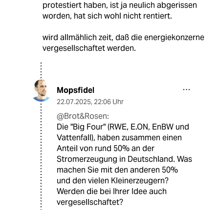
protestiert haben, ist ja neulich abgerissen
worden, hat sich wohl nicht rentiert.
wird allmählich zeit, daß die energiekonzerne
vergesellschaftet werden.
Mopsfidel
22.07.2025
,
22:06 Uhr
@Brot&Rosen:
Die "Big Four" (RWE, E.ON, EnBW und
Vattenfall), haben zusammen einen
Anteil von rund 50% an der
Stromerzeugung in Deutschland. Was
machen Sie mit den anderen 50%
und den vielen Kleinerzeugern?
Werden die bei Ihrer Idee auch
vergesellschaftet?