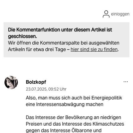
einloggen
Die Kommentarfunktion unter diesem Artikel ist
geschlossen.
Wir öffnen die Kommentarspalte bei ausgewählten
Artikeln für etwa drei Tage –
hier sind sie zu finden
.
Bolzkopf
23.07.2025
,
09:52 Uhr
Also, man muss sich auch bei Energiepolitik
eine Interessensabwägung machen
Das Interesse der Bevölkerung an niedrigen
Preisen und das Interesse des Klimaschutzes
gegen das Interesse Ölbarone und