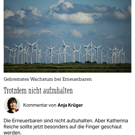
Gebremstes Wachstum bei Erneuerbaren
Trotzdem nicht aufzuhalten
Kommentar von
Anja Krüger
Die Erneuerbaren sind nicht aufzuhalten. Aber Katherina
Reiche sollte jetzt besonders auf die Finger geschaut
werden.