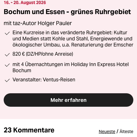
16. - 20. August 2026
Bochum und Essen - grünes Ruhrgebiet
mit taz-Autor Holger Pauler
Eine Kurzreise in das veränderte Ruhrgebiet: Kultur
und Medien statt Kohle und Stahl, Energiewende und
ökologischer Umbau, u.a. Renaturierung der Emscher
820 € (DZ/HP/ohne Anreise)
mit 4 Übernachtungen im Holiday Inn Express Hotel
Bochum
Veranstalter: Ventus-Reisen
Mehr erfahren
23 Kommentare
/
Neueste
Älteste