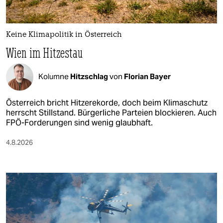
Keine Klimapolitik in Österreich
Wien im Hitzestau
Kolumne
Hitzschlag
von
Florian Bayer
Österreich bricht Hitzerekorde, doch beim Klimaschutz
herrscht Stillstand. Bürgerliche Parteien blockieren. Auch
FPÖ-Forderungen sind wenig glaubhaft.
4.8.2026