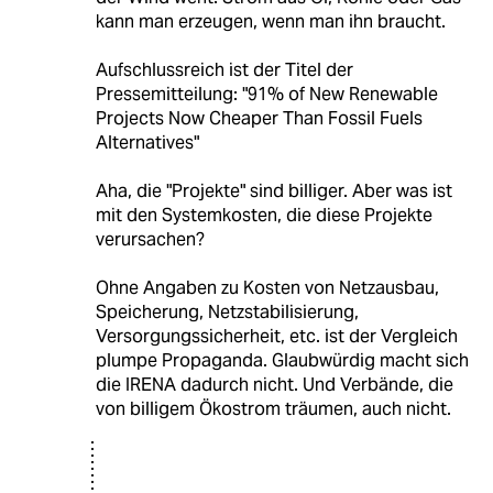
kann man erzeugen, wenn man ihn braucht.
Aufschlussreich ist der Titel der
Pressemitteilung: "91% of New Renewable
Projects Now Cheaper Than Fossil Fuels
Alternatives"
Aha, die "Projekte" sind billiger. Aber was ist
mit den Systemkosten, die diese Projekte
verursachen?
Ohne Angaben zu Kosten von Netzausbau,
Speicherung, Netzstabilisierung,
Versorgungssicherheit, etc. ist der Vergleich
plumpe Propaganda. Glaubwürdig macht sich
die IRENA dadurch nicht. Und Verbände, die
von billigem Ökostrom träumen, auch nicht.