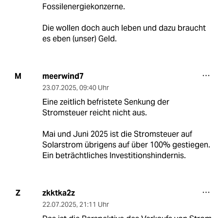
Fossilenergiekonzerne.
Die wollen doch auch leben und dazu braucht
es eben (unser) Geld.
meerwind7
M
23.07.2025
,
09:40 Uhr
Eine zeitlich befristete Senkung der
Stromsteuer reicht nicht aus.
Mai und Juni 2025 ist die Stromsteuer auf
Solarstrom übrigens auf über 100% gestiegen.
Ein beträchtliches Investitionshindernis.
zkktka2z
Z
22.07.2025
,
21:11 Uhr