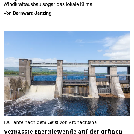
Windkraftausbau sogar das lokale Klima.
Von
Bernward Janzing
100 Jahre nach dem Geist von Ardnacrusha
Verpasste Energiewende auf der grünen