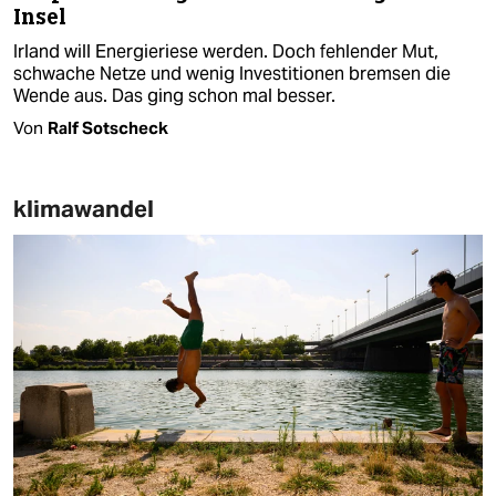
Insel
Irland will Energieriese werden. Doch fehlender Mut,
schwache Netze und wenig Investitionen bremsen die
Wende aus. Das ging schon mal besser.
Von
Ralf Sotscheck
klimawandel