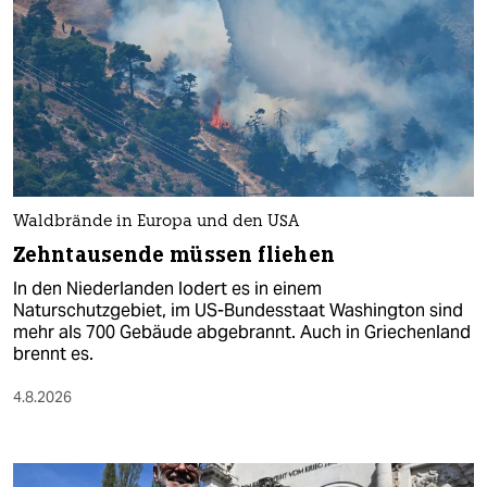
Waldbrände in Europa und den USA
Zehntausende müssen fliehen
In den Niederlanden lodert es in einem
Naturschutzgebiet, im US-Bundesstaat Washington sind
mehr als 700 Gebäude abgebrannt. Auch in Griechenland
brennt es.
4.8.2026