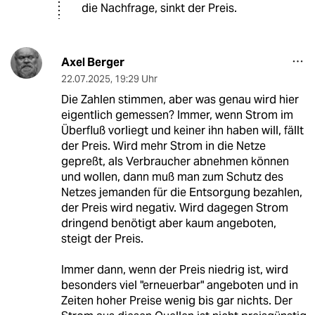
die Nachfrage, sinkt der Preis.
Axel Berger
22.07.2025
,
19:29 Uhr
Die Zahlen stimmen, aber was genau wird hier
eigentlich gemessen? Immer, wenn Strom im
Überfluß vorliegt und keiner ihn haben will, fällt
der Preis. Wird mehr Strom in die Netze
gepreßt, als Verbraucher abnehmen können
und wollen, dann muß man zum Schutz des
Netzes jemanden für die Entsorgung bezahlen,
der Preis wird negativ. Wird dagegen Strom
dringend benötigt aber kaum angeboten,
steigt der Preis.
Immer dann, wenn der Preis niedrig ist, wird
besonders viel "erneuerbar" angeboten und in
Zeiten hoher Preise wenig bis gar nichts. Der