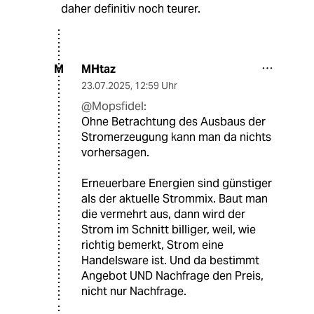
daher definitiv noch teurer.
MHtaz
M
23.07.2025
,
12:59 Uhr
@Mopsfidel:
Ohne Betrachtung des Ausbaus der
Stromerzeugung kann man da nichts
vorhersagen.
Erneuerbare Energien sind günstiger
als der aktuelle Strommix. Baut man
die vermehrt aus, dann wird der
Strom im Schnitt billiger, weil, wie
richtig bemerkt, Strom eine
Handelsware ist. Und da bestimmt
Angebot UND Nachfrage den Preis,
nicht nur Nachfrage.