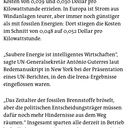
Kosten von 0,029 und 0,030 Dollar pro
Kilowattstunde erzielen. In Europa ist Strom aus
Windanlagen teurer, aber immer noch günstiger
als mit fossilen Energien: Dort stiegen die Kosten
im Schnitt von 0,048 auf 0,052 Dollar pro
Kilowattstunde.
„Saubere Energie ist intelligentes Wirtschaften“,
sagte UN-Generalsekretär António Guterres laut
Redemanuskript in New York bei der Präsentation
eines UN-Berichtes, in den die Irena-Ergebnisse
eingeflossen waren.
„Das Zeitalter der fossilen Brennstoffe bröselt,
aber die politischen Entscheidungsträger müssen
dafür noch mehr Hindernisse aus dem Weg
räumen.“ Insgesamt sparten alle derzeit in Betrieb