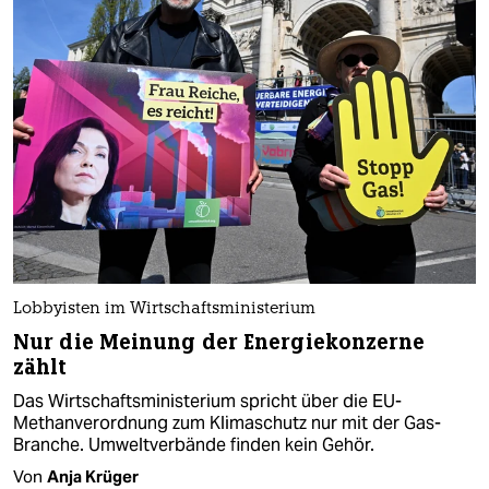
Lobbyisten im Wirtschaftsministerium
Nur die Meinung der Energiekonzerne
zählt
Das Wirtschaftsministerium spricht über die EU-
Methanverordnung zum Klimaschutz nur mit der Gas-
Branche. Umweltverbände finden kein Gehör.
Von
Anja Krüger