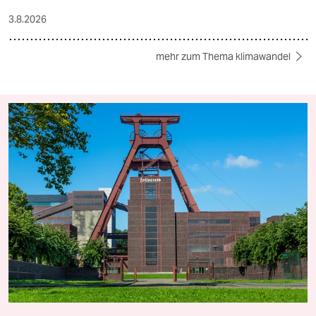
3.8.2026
mehr zum Thema klimawandel