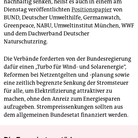
nachhaltig senken, heißt es auch in einem am
Dienstag veröffentlichten
Positionspapier
von
BUND, Deutscher Umwelthilfe, Germanwatch,
Greenpeace, NABU, Umweltinstitut München, WWF
und dem Dachverband Deutscher
Naturschutzring.
Die Verbände forderten von der Bundesregierung
dafür einen „Turbo für Wind- und Solarenergie“,
Reformen bei Netzentgelten und -planung sowie
eine zeitlich begrenzte Senkung der Stromsteuer
für alle, um Elektrifizierung attraktiver zu
machen, ohne den Anreiz zum Energiesparen
aufzugeben. Strompreissenkungen sollten aus
dem allgemeinen Bundesetat finanziert werden.