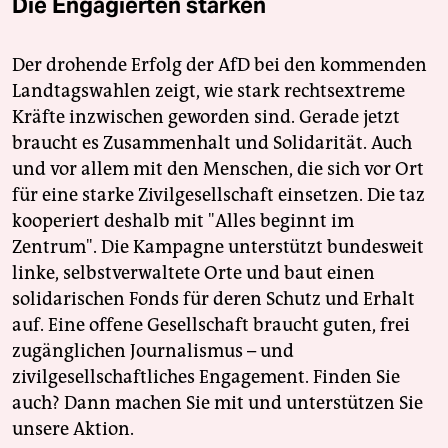
Die Engagierten stärken
Der drohende Erfolg der AfD bei den kommenden
Landtagswahlen zeigt, wie stark rechtsextreme
Kräfte inzwischen geworden sind. Gerade jetzt
braucht es Zusammenhalt und Solidarität. Auch
und vor allem mit den Menschen, die sich vor Ort
für eine starke Zivilgesellschaft einsetzen. Die taz
kooperiert deshalb mit "Alles beginnt im
Zentrum". Die Kampagne unterstützt bundesweit
linke, selbstverwaltete Orte und baut einen
solidarischen Fonds für deren Schutz und Erhalt
auf. Eine offene Gesellschaft braucht guten, frei
zugänglichen Journalismus – und
zivilgesellschaftliches Engagement. Finden Sie
auch? Dann machen Sie mit und unterstützen Sie
unsere Aktion.