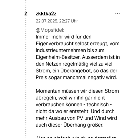
zkktka2z
Z
22.07.2025
,
22:27 Uhr
@Mopsfidel:
Immer mehr wird für den
Eigenverbraucht selbst erzeugt, vom
Industrieunternehmen bis zum
Eigenheim-Besitzer. Ausserdem ist in
den Netzen regelmäßig viel zu viel
Strom, ein Überangebot, so das der
Preis sogar manchmal negativ wird.
Momentan müssen wir diesen Strom
abregeln, weil wir ihn gar nicht
verbrauchen können - technisch -
nicht da wo er entsteht. Und durch
mehr Ausbau von PV und Wind wird
auch dieser Überhang größer.