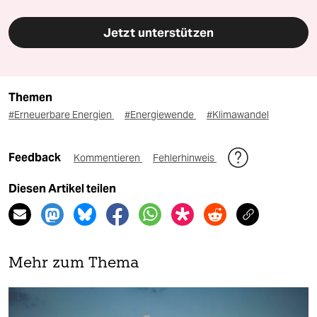
Jetzt unterstützen
Themen
#Erneuerbare Energien
#Energiewende
#Klimawandel
Feedback
Kommentieren
Fehlerhinweis
Diesen Artikel teilen
Mehr zum Thema