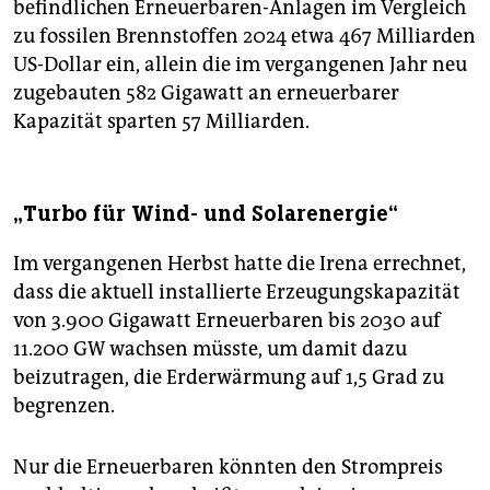
befindlichen Erneuerbaren-Anlagen im Vergleich
zu fossilen Brennstoffen 2024 etwa 467 Milliarden
US-Dollar ein, allein die im vergangenen Jahr neu
zugebauten 582 Gigawatt an erneuerbarer
Kapazität sparten 57 Milliarden.
„Turbo für Wind- und Solarenergie“
Im vergangenen Herbst hatte die Irena errechnet,
dass die aktuell installierte Erzeugungskapazität
von 3.900 Gigawatt Erneuerbaren bis 2030 auf
11.200 GW wachsen müsste, um damit dazu
beizutragen, die Erderwärmung auf 1,5 Grad zu
begrenzen.
Nur die Erneuerbaren könnten den Strompreis