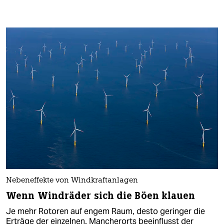
Nebeneffekte von Windkraftanlagen
Wenn Windräder sich die Böen klauen
Je mehr Rotoren auf engem Raum, desto geringer die
Erträge der einzelnen. Mancherorts beeinflusst der