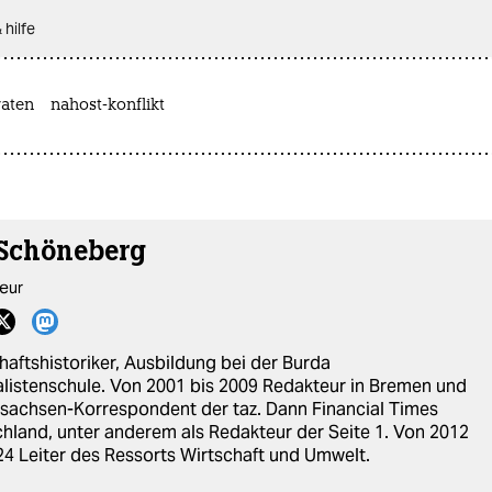
 hilfe
aten
nahost-konflikt
 Schöneberg
eur
haftshistoriker, Ausbildung bei der Burda
listenschule. Von 2001 bis 2009 Redakteur in Bremen und
sachsen-Korrespondent der taz. Dann Financial Times
hland, unter anderem als Redakteur der Seite 1. Von 2012
24 Leiter des Ressorts Wirtschaft und Umwelt.