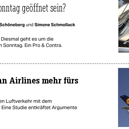
onntag geöffnet sein?
 Schöneberg
und
Simone Schmollack
. Diesmal geht es um die
 Sonntag. Ein Pro & Contra.
n Airlines mehr fürs
len Luftverkehr mit dem
 Eine Studie entkräftet Argumente