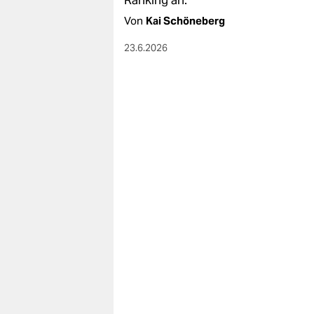
Von
Kai Schöneberg
23.6.2026