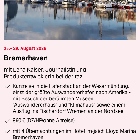
25.– 29. August 2026
Bremerhaven
mit Lena Kaiser, Journalistin und
Produktentwicklerin bei der taz
Kurzreise in die Hafenstadt an der Wesermündung,
einst der größte Auswandererhafen nach Amerika -
mit Besuch der berühmten Museen
"Auswandererhaus" und "Klimahaus" sowie einem
Ausflug ins Fischerdorf Wremen an der Nordsee
960 € (DZ/HP/ohne Anreise)
mit 4 Übernachtungen im Hotel im-jaich Lloyd Marina
Bremerhaven