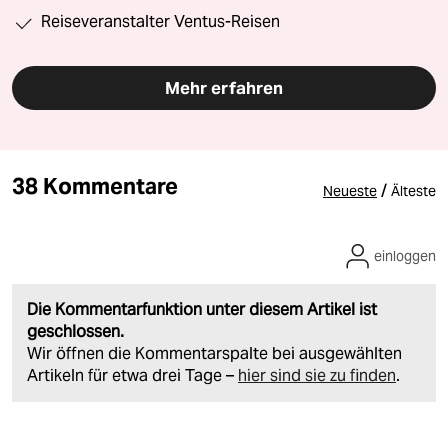
Reiseveranstalter Ventus-Reisen
Mehr erfahren
38 Kommentare
/
Neueste
Älteste
einloggen
Die Kommentarfunktion unter diesem Artikel ist
geschlossen.
Wir öffnen die Kommentarspalte bei ausgewählten
Artikeln für etwa drei Tage –
hier sind sie zu finden
.