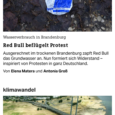
Wasserverbrauch in Brandenburg
Red Bull beflügelt Protest
Ausgerechnet im trockenen Brandenburg zapft Red Bull
das Grundwasser an. Nun formiert sich Widerstand –
inspiriert von Protesten in ganz Deutschland.
Von
Elena Matera
und
Antonia Groß
klimawandel