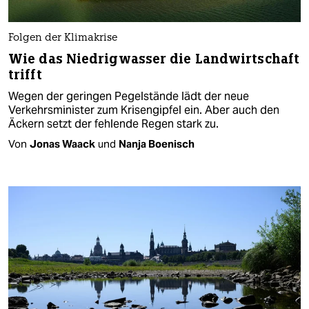
Folgen der Klimakrise
Wie das Niedrigwasser die Landwirtschaft
trifft
Wegen der geringen Pegelstände lädt der neue
Verkehrsminister zum Krisengipfel ein. Aber auch den
Äckern setzt der fehlende Regen stark zu.
Von
Jonas Waack
und
Nanja Boenisch