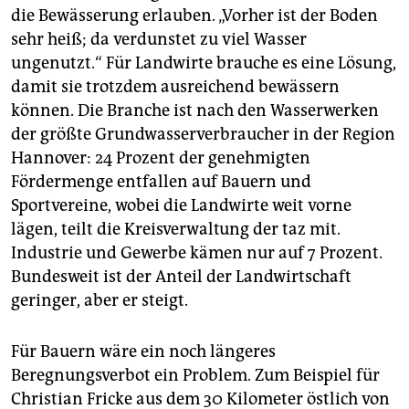
die Bewässerung erlauben. „Vorher ist der Boden
sehr heiß; da verdunstet zu viel Wasser
ungenutzt.“ Für Landwirte brauche es eine Lösung,
damit sie trotzdem ausreichend bewässern
können. Die Branche ist nach den Wasserwerken
der größte Grundwasserverbraucher in der Region
Hannover: 24 Prozent der genehmigten
Fördermenge entfallen auf Bauern und
Sportvereine, wobei die Landwirte weit vorne
lägen, teilt die Kreisverwaltung der taz mit.
Industrie und Gewerbe kämen nur auf 7 Prozent.
Bundesweit ist der Anteil der Landwirtschaft
geringer, aber er steigt.
Für Bauern wäre ein noch längeres
Beregnungsverbot ein Problem. Zum Beispiel für
Christian Fricke aus dem 30 Kilometer östlich von