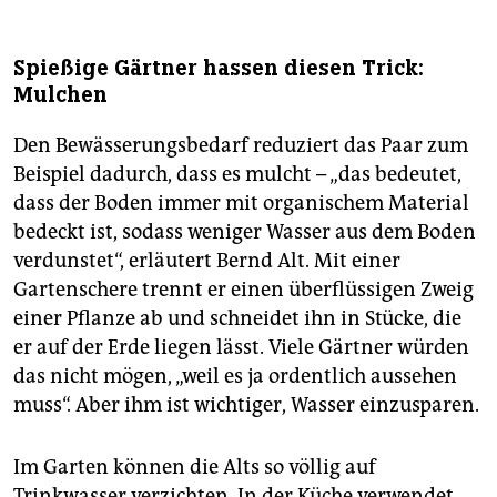
Spießige Gärtner hassen diesen Trick:
Mulchen
Den Bewässerungsbedarf reduziert das Paar zum
Beispiel dadurch, dass es mulcht – „das bedeutet,
dass der Boden immer mit organischem Material
bedeckt ist, sodass weniger Wasser aus dem Boden
verdunstet“, erläutert Bernd Alt. Mit einer
Gartenschere trennt er einen überflüssigen Zweig
einer Pflanze ab und schneidet ihn in Stücke, die
er auf der Erde liegen lässt. Viele Gärtner würden
das nicht mögen, „weil es ja ordentlich aussehen
muss“. Aber ihm ist wichtiger, Wasser einzusparen.
Im Garten können die Alts so völlig auf
Trinkwasser verzichten. In der Küche verwendet