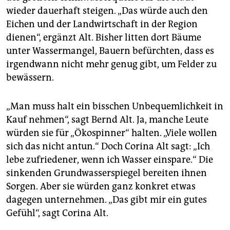
wieder dauerhaft steigen. „Das würde auch den
Eichen und der Landwirtschaft in der Region
dienen“, ergänzt Alt. Bisher litten dort Bäume
unter Wassermangel, Bauern befürchten, dass es
irgendwann nicht mehr genug gibt, um Felder zu
bewässern.
„Man muss halt ein bisschen Unbequemlichkeit in
Kauf nehmen“, sagt Bernd Alt. Ja, manche Leute
würden sie für „Ökospinner“ halten. „Viele wollen
sich das nicht antun.“ Doch ­Corina Alt sagt: „Ich
lebe zufriedener, wenn ich Wasser einspare.“ Die
sinkenden Grundwasserspiegel bereiten ihnen
Sorgen. Aber sie würden ganz konkret etwas
dagegen unternehmen. „Das gibt mir ein gutes
Gefühl“, sagt Corina Alt.