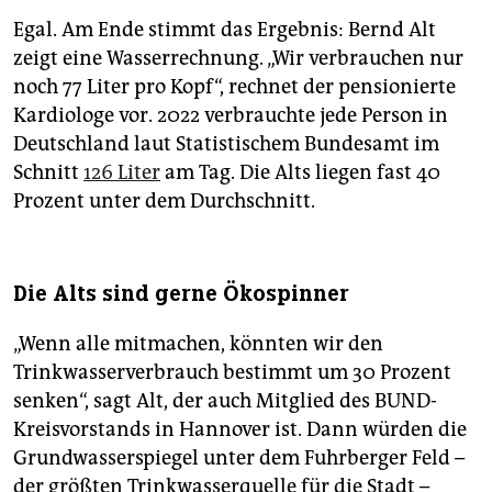
Egal. Am Ende stimmt das Ergebnis: Bernd Alt
zeigt eine Wasserrechnung. „Wir verbrauchen nur
noch 77 Liter pro Kopf“, rechnet der pensionierte
Kardiologe vor. 2022 verbrauchte jede Person in
Deutschland laut Statistischem Bundesamt im
Schnitt
126 Liter
am Tag. Die Alts liegen fast 40
Prozent unter dem Durchschnitt.
Die Alts sind gerne Ökospinner
„Wenn alle mitmachen, könnten wir den
Trinkwasserverbrauch bestimmt um 30 Prozent
senken“, sagt Alt, der auch Mitglied des BUND-
Kreisvorstands in Hannover ist. Dann würden die
Grundwasserspiegel unter dem Fuhrberger Feld –
der größten Trinkwasserquelle für die Stadt –