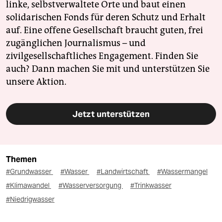
linke, selbstverwaltete Orte und baut einen
solidarischen Fonds für deren Schutz und Erhalt
auf. Eine offene Gesellschaft braucht guten, frei
zugänglichen Journalismus – und
zivilgesellschaftliches Engagement. Finden Sie
auch? Dann machen Sie mit und unterstützen Sie
unsere Aktion.
Jetzt unterstützen
Themen
#Grundwasser
#Wasser
#Landwirtschaft
#Wassermangel
#Klimawandel
#Wasserversorgung
#Trinkwasser
#Niedrigwasser