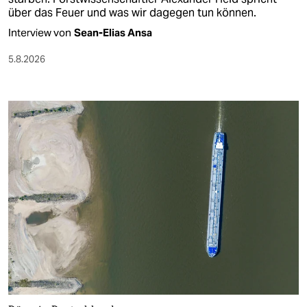
über das Feuer und was wir dagegen tun können.
Interview von
Sean-Elias Ansa
5.8.2026