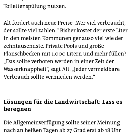
Toilettenspülung nutzen.
Alt fordert auch neue Preise. „Wer viel verbraucht,
der sollte viel zahlen.“ Bisher kostet der erste Liter
in den meisten Kommunen genauso viel wie der
zehntausendste. Private Pools und große
Planschbecken mit 1.000 Litern und mehr füllen?
„Das sollte verboten werden in einer Zeit der
Wasserknappheit“, sagt Alt. „Jeder vermeidbare
Verbrauch sollte vermieden werden.“
Lösungen für die Landwirtschaft: Lass es
beregnen
Die Allgemeinverfügung sollte seiner Meinung
nach an heißen Tagen ab 27 Grad erst ab 18 Uhr