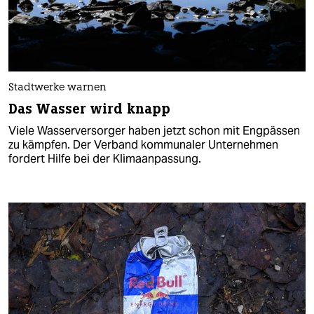
Stadtwerke warnen
Das Wasser wird knapp
Viele Wasserversorger haben jetzt schon mit Engpässen
zu kämpfen. Der Verband kommunaler Unternehmen
fordert Hilfe bei der Klimaanpassung.