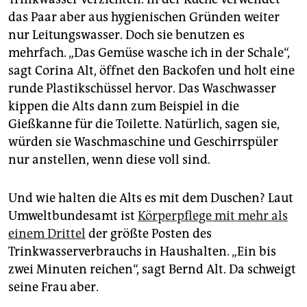
das Paar aber aus hygienischen Gründen weiter
nur Leitungswasser. Doch sie benutzen es
mehrfach. „Das Gemüse wasche ich in der Schale“,
sagt Corina Alt, öffnet den Backofen und holt eine
runde Plastikschüssel hervor. Das Waschwasser
kippen die Alts dann zum Beispiel in die
Gießkanne für die Toilette. Natürlich, sagen sie,
würden sie Waschmaschine und Geschirrspüler
nur anstellen, wenn diese voll sind.
Und wie halten die Alts es mit dem Duschen? Laut
Umweltbundesamt ist
Körperpflege mit mehr als
einem Drittel
der größte Posten des
Trinkwasserverbrauchs in Haushalten. „Ein bis
zwei Minuten reichen“, sagt Bernd Alt. Da schweigt
seine Frau aber.