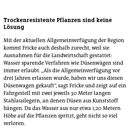
Trockenresistente Pflanzen sind keine
Lösung
Mit der aktuellen Allgemeinverfügung der Region
kommt Fricke auch deshalb zurecht, weil sie
Ausnahmen für die Landwirtschaft gestattet:
Wasser sparende Verfahren wie Düsenwägen sind
immer erlaubt. „Als die Allgemeinverfügung vor
drei Jahren erlassen wurde, haben wir uns diesen
Düsenwagen gekauft“, sagt Fricke und zeigt auf ein
Fahrgestell mit zwei jeweils 30 Meter langen
Stahlauslegern, an denen Düsen aus Kunststoff
hängen. Da das Wasser aus nur etwa 1,20 Metern
Höhe auf die Pflanzen spritzt, geht nicht so viel
verloren.