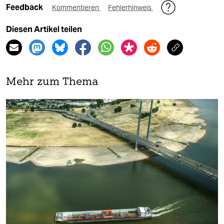
Feedback
Kommentieren
Fehlerhinweis
Diesen Artikel teilen
Mehr zum Thema