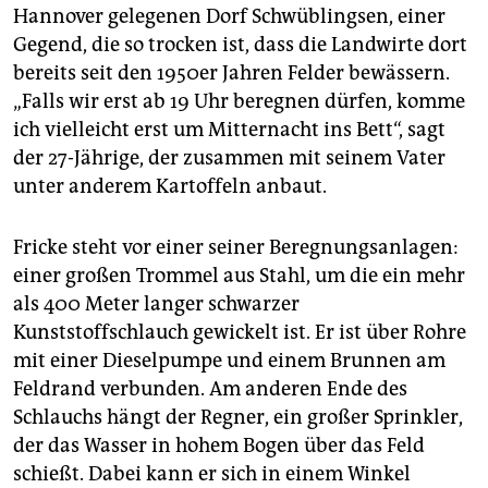
Hannover gelegenen Dorf Schwüblingsen, einer
Gegend, die so trocken ist, dass die Landwirte dort
bereits seit den 1950er Jahren Felder bewässern.
„Falls wir erst ab 19 Uhr beregnen dürfen, komme
ich vielleicht erst um Mitternacht ins Bett“, sagt
der 27-Jährige, der zusammen mit seinem Vater
unter anderem Kartoffeln anbaut.
Fricke steht vor einer seiner Beregnungsanlagen:
einer großen Trommel aus Stahl, um die ein mehr
als 400 Meter langer schwarzer
Kunststoffschlauch gewickelt ist. Er ist über Rohre
mit einer Dieselpumpe und einem Brunnen am
Feldrand verbunden. Am anderen Ende des
Schlauchs hängt der Regner, ein großer Sprinkler,
der das Wasser in hohem Bogen über das Feld
schießt. Dabei kann er sich in einem Winkel