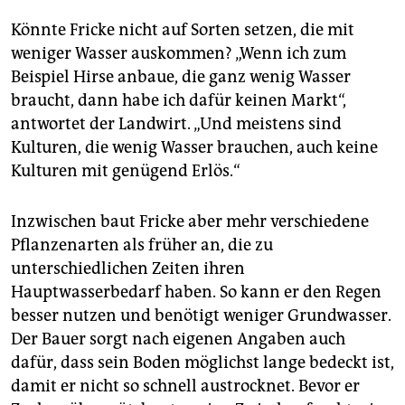
Könnte Fricke nicht auf Sorten setzen, die mit
weniger Wasser auskommen? „Wenn ich zum
Beispiel Hirse anbaue, die ganz wenig Wasser
braucht, dann habe ich dafür keinen Markt“,
antwortet der Landwirt. „Und meistens sind
Kulturen, die wenig Wasser brauchen, auch keine
Kulturen mit genügend Erlös.“
Inzwischen baut Fricke aber mehr verschiedene
Pflanzenarten als früher an, die zu
unterschiedlichen Zeiten ihren
Hauptwasserbedarf haben. So kann er den Regen
besser nutzen und benötigt weniger Grundwasser.
Der Bauer sorgt nach eigenen Angaben auch
dafür, dass sein Boden möglichst lange bedeckt ist,
damit er nicht so schnell austrocknet. Bevor er