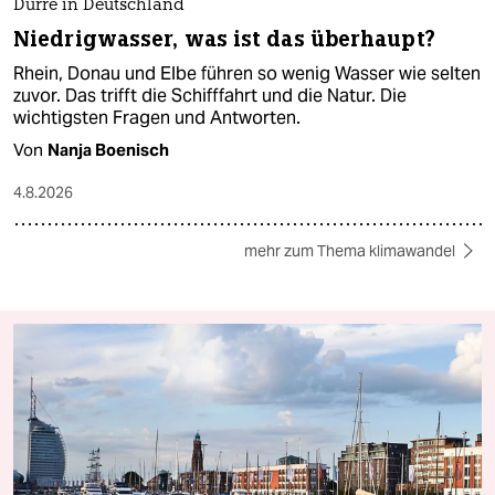
Dürre in Deutschland
Niedrigwasser, was ist das überhaupt?
Rhein, Donau und Elbe führen so wenig Wasser wie selten
zuvor. Das trifft die Schifffahrt und die Natur. Die
wichtigsten Fragen und Antworten.
Von
Nanja Boenisch
4.8.2026
mehr zum Thema klimawandel