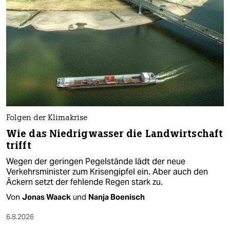
Folgen der Klimakrise
Wie das Niedrigwasser die Landwirtschaft
trifft
Wegen der geringen Pegelstände lädt der neue
Verkehrsminister zum Krisengipfel ein. Aber auch den
Äckern setzt der fehlende Regen stark zu.
Von
Jonas Waack
und
Nanja Boenisch
6.8.2026