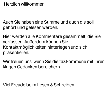
Herzlich willkommen.
Auch Sie haben eine Stimme und auch die soll
gehört und gelesen werden.
Hier werden alle Kommentare gesammelt, die Sie
verfassen. Außerdem können Sie
Kontaktmöglichkeiten hinterlegen und sich
präsentieren.
Wir freuen uns, wenn Sie die taz.kommune mit Ihren
klugen Gedanken bereichern.
Viel Freude beim Lesen & Schreiben.