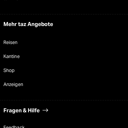
Mehr taz Angebote
Reisen
Kantine
Shop
Anzeigen
Fragen & Hilfe
Feedback