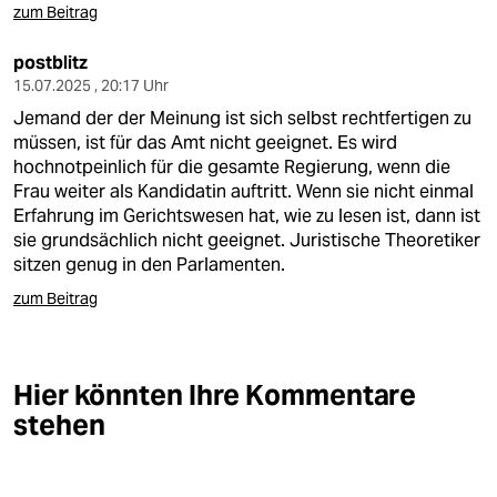
zum Beitrag
postblitz
15.07.2025 , 20:17 Uhr
Jemand der der Meinung ist sich selbst rechtfertigen zu
müssen, ist für das Amt nicht geeignet. Es wird
hochnotpeinlich für die gesamte Regierung, wenn die
Frau weiter als Kandidatin auftritt. Wenn sie nicht einmal
Erfahrung im Gerichtswesen hat, wie zu lesen ist, dann ist
sie grundsächlich nicht geeignet. Juristische Theoretiker
sitzen genug in den Parlamenten.
zum Beitrag
Hier könnten Ihre Kommentare
stehen