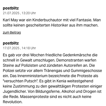
postblitz
21.07.2025 , 13:20 Uhr
Karl May war ein Kinderbuchautor mit viel Fantasie. Man
sollte keinen gescheiterten Historiker aus ihm machen.
zum Beitrag
postblitz
17.07.2025 , 14:18 Uhr
Es gab vor drei Wochen friedliche Gedenkmärsche die
schnell in Gewalt umschlugen. Demonstranten warfen
Steine auf Polizisten und zündeten Autoreifen an. Die
Polizei setzte vor allem Tränengas und Gummigeschosse
ein. Das Innenministerium bezeichnete die Proteste als
"versuchten Putsch". Es gibt in Kenia weitestgehend
keine Zustimmung zu den gewalttäigen Protesten einiger
Jugendlicher. Von Bildungsferne, Alkohol und Drogen ist
die Rede. Massenproteste sind es nicht auch keine
Revolution.