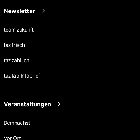
Newsletter
team zukunft
taz frisch
taz zahl ich
taz lab Infobrief
Veranstaltungen
Demnächst
Vor Ort