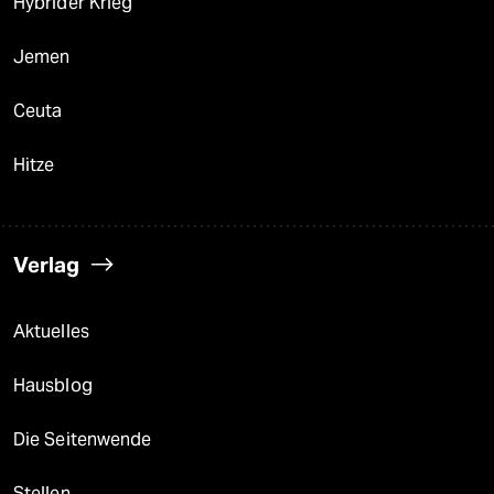
Hybrider Krieg
Jemen
Ceuta
Hitze
Verlag
Aktuelles
Hausblog
Die Seitenwende
Stellen