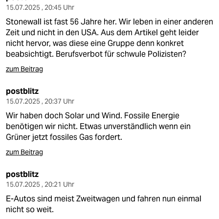
15.07.2025 , 20:45 Uhr
Stonewall ist fast 56 Jahre her. Wir leben in einer anderen
Zeit und nicht in den USA. Aus dem Artikel geht leider
nicht hervor, was diese eine Gruppe denn konkret
beabsichtigt. Berufsverbot für schwule Polizisten?
zum Beitrag
postblitz
15.07.2025 , 20:37 Uhr
Wir haben doch Solar und Wind. Fossile Energie
benötigen wir nicht. Etwas unverständlich wenn ein
Grüner jetzt fossiles Gas fordert.
zum Beitrag
postblitz
15.07.2025 , 20:21 Uhr
E-Autos sind meist Zweitwagen und fahren nun einmal
nicht so weit.