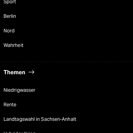
Sport
Berlin
Nord
Wahrheit
Themen
Niedrigwasser
Rente
Landtagswahl in Sachsen-Anhalt