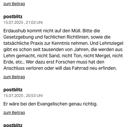
zum Beitrag
postblitz
15.07.2025 , 21:03 Uhr
Erdaushub kommt nicht auf den Müll. Bitte die
Gesetzgebung und fachlichen Richtlinien, sowie die
tatsächliche Praxis zur Kenntnis nehmen. Und Lehmziegel
gibt es schon seit tausenden von Jahren, die werden aus
Lehm gemacht, nicht Sand, nicht Ton, nicht Mergel, nicht
Erde, etc.. Wer dazu erst Forschen muss hat den
Anschluss verloren oder will das Fahrrad neu erfinden.
zum Beitrag
postblitz
15.07.2025 , 20:53 Uhr
Er wäre bei den Evangelischen genau richtig.
zum Beitrag
postblitz