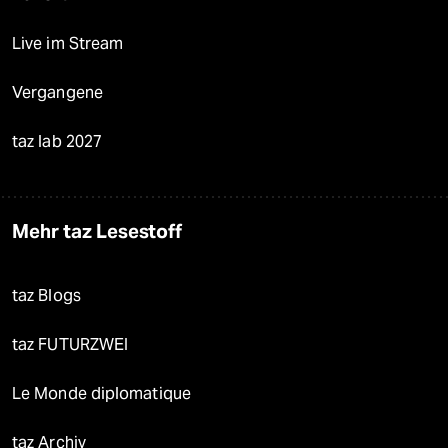
Live im Stream
Vergangene
taz lab 2027
Mehr taz Lesestoff
taz Blogs
taz FUTURZWEI
Le Monde diplomatique
taz Archiv