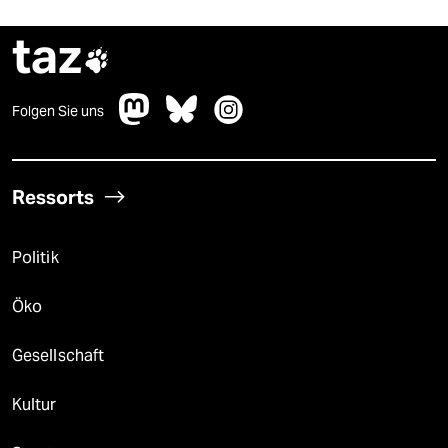
taz

Folgen Sie uns
Ressorts
Politik
Öko
Gesellschaft
Kultur