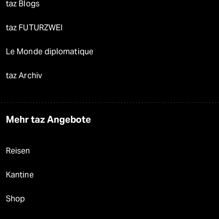
taz Blogs
taz FUTURZWEI
Le Monde diplomatique
taz Archiv
Mehr taz Angebote
Reisen
Kantine
Shop