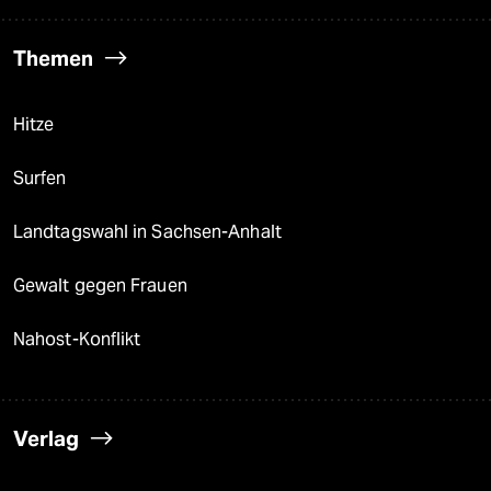
Themen
Hitze
Surfen
Landtagswahl in Sachsen-Anhalt
Gewalt gegen Frauen
Nahost-Konflikt
Verlag