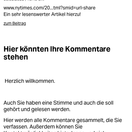
www.nytimes.com/20...tml?smid=url-share
Ein sehr lesenswerter Artikel hierzu!
zum Beitrag
Hier könnten Ihre Kommentare
stehen
Herzlich willkommen.
Auch Sie haben eine Stimme und auch die soll
gehört und gelesen werden.
Hier werden alle Kommentare gesammelt, die Sie
verfassen. Außerdem können Sie