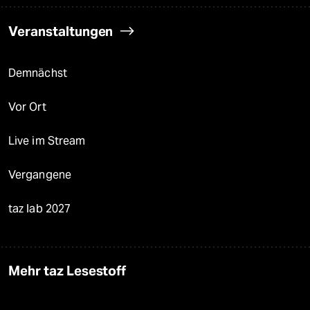
Veranstaltungen
Demnächst
Vor Ort
Live im Stream
Vergangene
taz lab 2027
Mehr taz Lesestoff