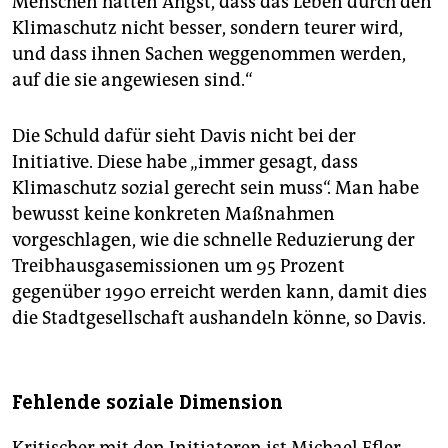
Menschen hatten Angst, dass das Leben durch den
Klimaschutz nicht besser, sondern teurer wird,
und dass ihnen Sachen weggenommen werden,
auf die sie angewiesen sind.“
Die Schuld dafür sieht Davis nicht bei der
Initiative. Diese habe „immer gesagt, dass
Klimaschutz sozial gerecht sein muss“. Man habe
bewusst keine konkreten Maßnahmen
vorgeschlagen, wie die schnelle Reduzierung der
Treibhausgasemissionen um 95 Prozent
gegenüber 1990 erreicht werden kann, damit dies
die Stadtgesellschaft aushandeln könne, so Davis.
Fehlende soziale Dimension