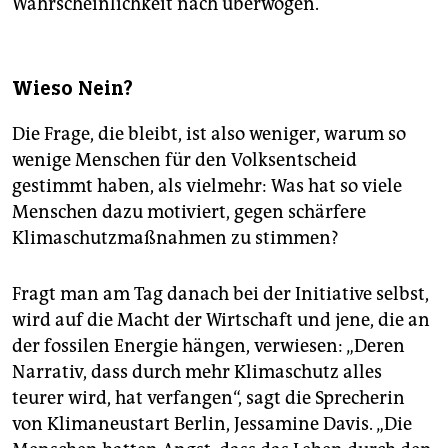
Wahrscheinlichkeit nach überwogen.
Wieso Nein?
Die Frage, die bleibt, ist also weniger, warum so
wenige Menschen für den Volksentscheid
gestimmt haben, als vielmehr: Was hat so viele
Menschen dazu motiviert, gegen schärfere
Klimaschutzmaßnahmen zu stimmen?
Fragt man am Tag danach bei der Initiative selbst,
wird auf die Macht der Wirtschaft und jene, die an
der fossilen Energie hängen, verwiesen: „Deren
Narrativ, dass durch mehr Klimaschutz alles
teurer wird, hat verfangen“, sagt die Sprecherin
von Klimaneustart Berlin, Jessamine Davis. „Die