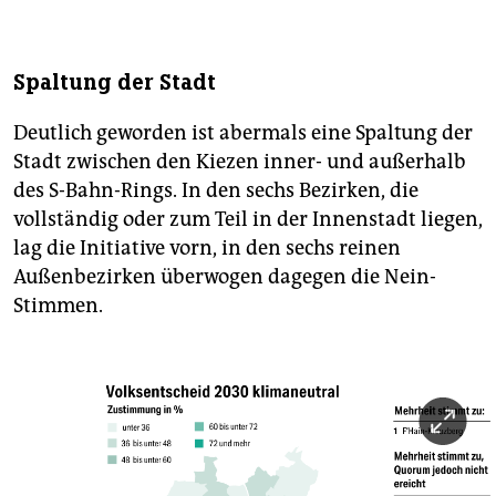
Spaltung der Stadt
Deutlich geworden ist abermals eine Spaltung der
Stadt zwischen den Kiezen inner- und außerhalb
des S-Bahn-Rings. In den sechs Bezirken, die
vollständig oder zum Teil in der Innenstadt liegen,
lag die Initiative vorn, in den sechs reinen
Außenbezirken überwogen dagegen die Nein-
Stimmen.