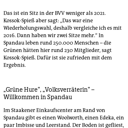
Das ist ein Sitz in der BVV weniger als 2021.
Kossok-Spieß aber sagt: „Das war eine
Wiederholungswahl, deshalb vergleiche ich es mit
2016. Dann haben wir zwei Sitze mehr.“ In
Spandau leben rund 250.000 Menschen – die
Grünen hätten hier rund 230 Mitglieder, sagt
Kossok-Spieß. Dafür ist sie zufrieden mit dem
Ergebnis.
„Grüne Hure“, „Volksverräterin“ –
Willkommen in Spandau
Im Staakener Einkaufscenter am Rand von
Spandau gibt es einen Woolworth, einen Edeka, ein
paar Imbisse und Leerstand. Der Boden ist gefliest,