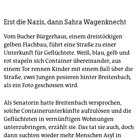
Erst die Nazis, dann Sahra Wagenknecht
Vom Bucher Bürgerhaus, einem dreistöckigen
gelben Flachbau, führt eine Straße zu einer
Unterkunft für Geflüchtete. Weiß, blau, gelb und
rot stapeln sich Container übereinander, aus
einem Tor rennen Kinder mit einem Ball über die
Straße, zwei Jungen posieren hinter Breitenbach,
als ein Foto geschossen wird.
Als Senatorin hatte Breitenbach versprochen,
solche Containerunterkünfte aufzulösen und die
Geflüchteten in vernünftigen Wohnungen
unterzubringen, erzählt sie. Das tat sie auch, doch
dann suchten wieder mehr Menschen Asyl in