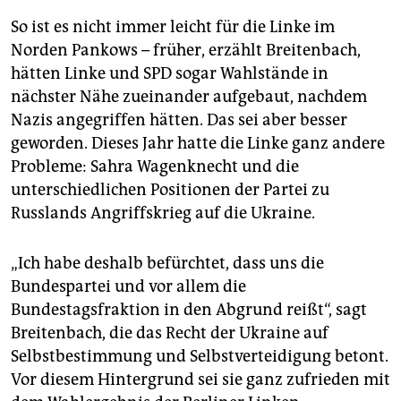
So ist es nicht immer leicht für die Linke im
Norden Pankows – früher, erzählt Breitenbach,
hätten Linke und SPD sogar Wahlstände in
nächster Nähe zueinander aufgebaut, nachdem
Nazis angegriffen hätten. Das sei aber besser
geworden. Dieses Jahr hatte die Linke ganz andere
Probleme: Sahra Wagenknecht und die
unterschiedlichen Positionen der Partei zu
Russlands Angriffskrieg auf die Ukraine.
„Ich habe deshalb befürchtet, dass uns die
Bundespartei und vor allem die
Bundestagsfraktion in den Abgrund reißt“, sagt
Breitenbach, die das Recht der Ukraine auf
Selbstbestimmung und Selbstverteidigung betont.
Vor diesem Hintergrund sei sie ganz zufrieden mit