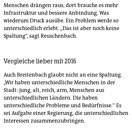
Menschen drängen raus, dort brauche es mehr
Infrastruktur und bessere Anbindung. Was
wiederum Druck ausübe. Ein Problem werde so
unterschiedlich erlebt. „Das ist aber noch keine
Spaltung“, sagt Reuschenbach.
Vergleiche lieber mit 2016
Auch Breitenbach glaubt nicht an eine Spaltung.
„Wir haben unterschiedliche Menschen in der
Stadt: jung, alt, reich, arm, Menschen aus
unterschiedlichen Ländern. Die haben
unterschiedliche Probleme und Bedürfnisse.“ Es
sei Aufgabe einer Regierung, die unterschiedlichen
Interessen zusammenzubringen.