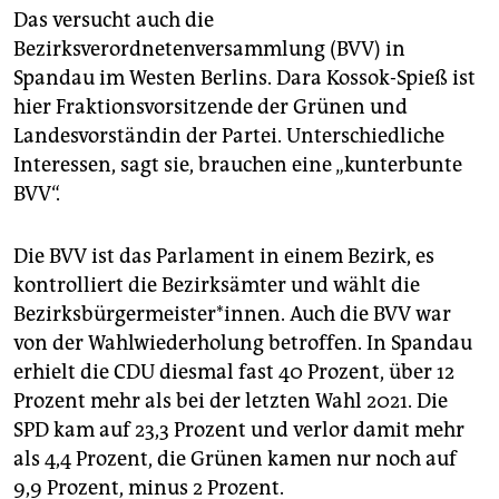
Das versucht auch die
Bezirksverordnetenversammlung (BVV) in
Spandau im Westen Berlins. Dara Kossok-Spieß ist
hier Fraktionsvorsitzende der Grünen und
Landesvorständin der Partei. Unterschiedliche
Interessen, sagt sie, brauchen eine „kunterbunte
BVV“.
Die BVV ist das Parlament in einem Bezirk, es
kontrolliert die Bezirksämter und wählt die
Bezirksbürgermeister*innen. Auch die BVV war
von der Wahlwiederholung betroffen. In Spandau
erhielt die CDU diesmal fast 40 Prozent, über 12
Prozent mehr als bei der letzten Wahl 2021. Die
SPD kam auf 23,3 Prozent und verlor damit mehr
als 4,4 Prozent, die Grünen kamen nur noch auf
9,9 Prozent, minus 2 Prozent.