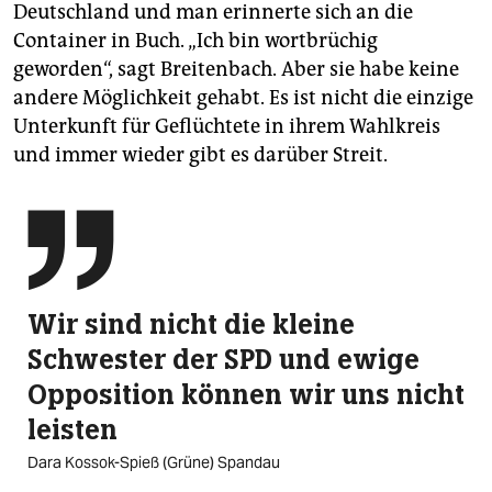
Deutschland und man erinnerte sich an die
Container in Buch. „Ich bin wortbrüchig
geworden“, sagt Breitenbach. Aber sie habe keine
andere Möglichkeit gehabt. Es ist nicht die einzige
Unterkunft für Geflüchtete in ihrem Wahlkreis
und immer wieder gibt es darüber Streit.

Wir sind nicht die kleine
Schwester der SPD und ewige
Opposition können wir uns nicht
leisten
Dara Kossok-Spieß (Grüne) Spandau