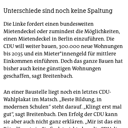
Unterschiede sind noch keine Spaltung
Die Linke fordert einen bundesweiten
Mietendeckel oder zumindest die Möglichkeiten,
einen Mietendeckel in Berlin einzuführen. Die
CDU will weiter bauen, 300.000 neue Wohnungen
bis 2035 und ein Mie­te­r*in­nen­geld für mittlere
Einkommen einführen. Doch das ganze Bauen hat
bisher auch keine günstigen Wohnungen
geschaffen, sagt Breitenbach.
An einer Baustelle liegt noch ein letztes CDU-
Wahlplakat im Matsch. „Beste Bildung, in
modernen Schulen“ steht darauf. „Klingt erst mal
gut“, sagt Breitenbach. Den Erfolg der CDU kann
sie aber auch nicht ganz erklären. „Mir ist das ein