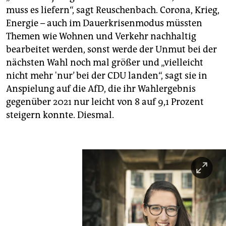
muss es liefern“, sagt Reuschenbach. Corona, Krieg,
Energie – auch im Dauerkrisenmodus müssten
Themen wie Wohnen und Verkehr nachhaltig
bearbeitet werden, sonst werde der Unmut bei der
nächsten Wahl noch mal größer und „vielleicht
nicht mehr 'nur’ bei der CDU landen“, sagt sie in
Anspielung auf die AfD, die ihr Wahlergebnis
gegenüber 2021 nur leicht von 8 auf 9,1 Prozent
steigern konnte. Diesmal.