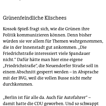
Grünenfeindliche Klischees
Kossok-Spieß fragt sich, wie die Grünen ihre
Politik kommunizieren können. Denn bisher
würden sie vor allem für Themen wahrgenommen,
die in der Innenstadt gut ankommen. „Die
Friedrichstraße interessiert viele Spandauer
nicht.“ Dafür hätte man hier eine eigene
„Friedrichstraße“, die Neuendorfer Straße soll in
einem Abschnitt gesperrt werden – in Absprache
mit der BVG, weil die vollen Busse nicht mehr
durchkommen.
„Berlin ist für alle da. Auch für Autofahrer“ –
damit hatte die CDU geworben. Und so schwappt