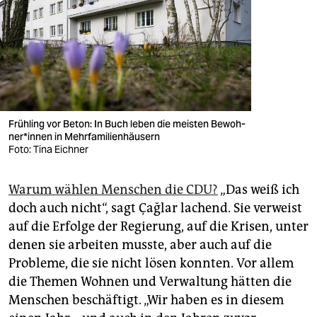
Frühling vor Beton: In Buch leben die meisten Be­woh­
ne­r*in­nen in Mehrfamilienhäusern
Foto: Tina Eichner
Warum wählen Menschen die CDU?
„Das weiß ich
doch auch nicht“, sagt Çağlar lachend. Sie verweist
auf die Erfolge der Regierung, auf die Krisen, unter
denen sie arbeiten musste, aber auch auf die
Probleme, die sie nicht lösen konnten. Vor allem
die Themen Wohnen und Verwaltung hätten die
Menschen beschäftigt. „Wir haben es in diesem