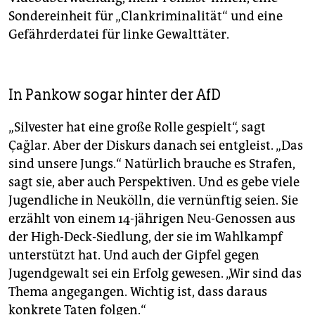
Sondereinheit für „Clankriminalität“ und eine
Gefährderdatei für linke Gewalttäter.
In Pankow sogar hinter der AfD
„Silvester hat eine große Rolle gespielt“, sagt
Çağlar. Aber der Diskurs danach sei entgleist. „Das
sind unsere Jungs.“ Natürlich brauche es Strafen,
sagt sie, aber auch Perspektiven. Und es gebe viele
Jugendliche in Neukölln, die vernünftig seien. Sie
erzählt von einem 14-jährigen Neu-Genossen aus
der High-Deck-Siedlung, der sie im Wahlkampf
unterstützt hat. Und auch der Gipfel gegen
Jugendgewalt sei ein Erfolg gewesen. „Wir sind das
Thema angegangen. Wichtig ist, dass daraus
konkrete Taten folgen.“