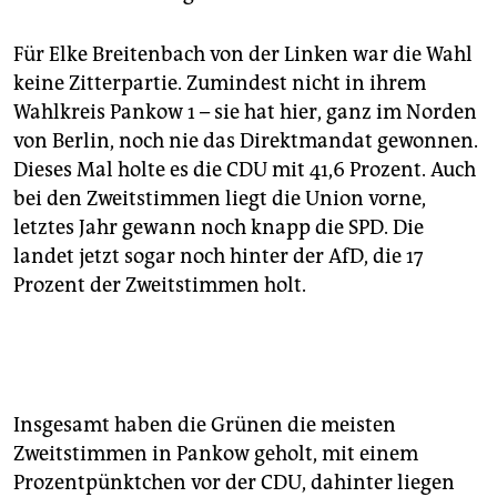
Für Elke Breitenbach von der Linken war die Wahl
keine Zitterpartie. Zumindest nicht in ihrem
Wahlkreis Pankow 1 – sie hat hier, ganz im Norden
von Berlin, noch nie das Direktmandat gewonnen.
Dieses Mal holte es die CDU mit 41,6 Prozent. Auch
bei den Zweitstimmen liegt die Union vorne,
letztes Jahr gewann noch knapp die SPD. Die
landet jetzt sogar noch hinter der AfD, die 17
Prozent der Zweitstimmen holt.
Insgesamt haben die Grünen die meisten
Zweitstimmen in Pankow geholt, mit einem
Prozentpünktchen vor der CDU, dahinter liegen