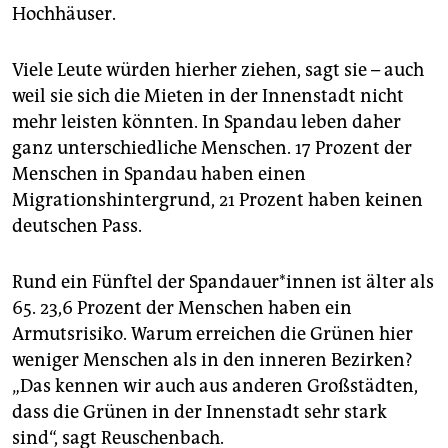
Hochhäuser.
Viele Leute würden hierher ziehen, sagt sie – auch
weil sie sich die Mieten in der Innenstadt nicht
mehr leisten könnten. In Spandau leben daher
ganz unterschiedliche Menschen. 17 Prozent der
Menschen in Spandau haben einen
Migrationshintergrund, 21 Prozent haben keinen
deutschen Pass.
Rund ein Fünftel der Span­dau­er*in­nen ist älter als
65. 23,6 Prozent der Menschen haben ein
Armutsrisiko. Warum erreichen die Grünen hier
weniger Menschen als in den inneren Bezirken?
„Das kennen wir auch aus anderen Großstädten,
dass die Grünen in der Innenstadt sehr stark
sind“, sagt Reuschenbach.