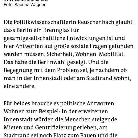
Foto: Sabrina Wagner
Die Politikwissenschaftlerin Reuschenbach glaubt,
dass Berlin ein Brennglas für
gesamtgesellschaftliche Entwicklungen ist und
hier Antworten auf große soziale Fragen gefunden
werden müssen: Sicherheit, Wohnen, Mobilität.
Das habe die Berlinwahl gezeigt. Und die
Begegnung mit dem Problem sei, je nachdem ob
man in der Innenstadt oder am Stadtrand wohnt,
eine andere.
Für beides brauche es politische Antworten.
Wohnen zum Beispiel: In der erweiterten
Innenstadt würden die Menschen steigende
Mieten und Gentrifizierung erleben, am
Stadtrand sei noch Platz zum Bauen und die