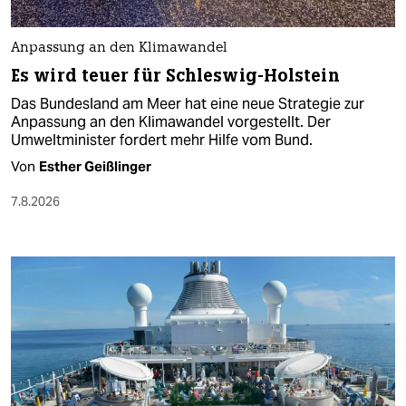
Anpassung an den Klimawandel
Es wird teuer für Schleswig-Holstein
Das Bundesland am Meer hat eine neue Strategie zur
Anpassung an den Klimawandel vorgestellt. Der
Umweltminister fordert mehr Hilfe vom Bund.
Von
Esther Geißlinger
7.8.2026