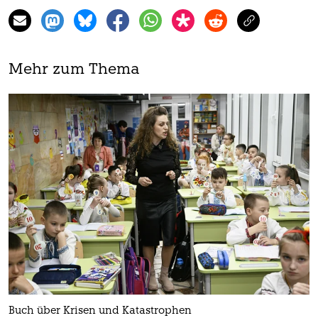
Mehr zum Thema
Buch über Krisen und Katastrophen