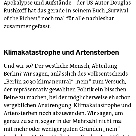
Apokalypse und Aufstände – der US-Autor Douglas
Rushkoff hat das gerade
in seinem Buch „Survival
of the Richest“
noch mal für alle nachlesbar
zusammengefasst.
Klimakatastrophe und Artensterben
Und wir so? Der westliche Mensch, Abteilung
Berlin? Wir sagen, anlässlich des Volksentscheids
„Berlin 2030 klimaneutral“ „nein“ zum Versuch,
der repräsentativ gewählten Politik ein bisschen
Beine zu machen, bei der möglicherweise eh schon
vergeblichen Anstrengung, Klimakatastrophe und
Artensterben noch abzuwenden. Wir sagen, um
genau zu sein, sogar in der Mehrzahl nicht mal
mit mehr oder weniger guten Gründen „nein“