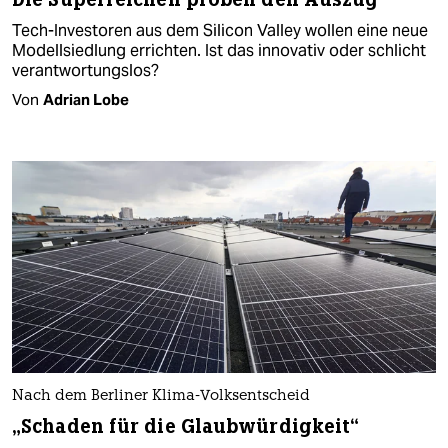
Tech-Investoren aus dem Silicon Valley wollen eine neue
Modellsiedlung errichten. Ist das innovativ oder schlicht
verantwortungslos?
Von
Adrian Lobe
Nach dem Berliner Klima-Volksentscheid
„Schaden für die Glaubwürdigkeit“