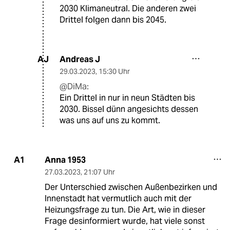
2030 Klimaneutral. Die anderen zwei
Drittel folgen dann bis 2045.
Andreas J
AJ
29.03.2023
,
15:30 Uhr
@DiMa:
Ein Drittel in nur in neun Städten bis
2030. Bissel dünn angesichts dessen
was uns auf uns zu kommt.
Anna 1953
A1
27.03.2023
,
21:07 Uhr
Der Unterschied zwischen Außenbezirken und
Innenstadt hat vermutlich auch mit der
Heizungsfrage zu tun. Die Art, wie in dieser
Frage desinformiert wurde, hat viele sonst