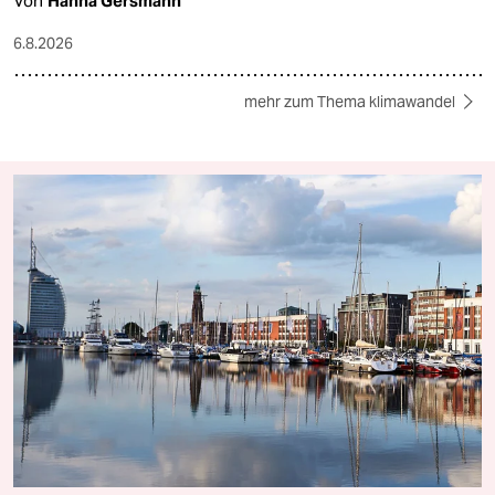
Von
Hanna Gersmann
6.8.2026
mehr zum Thema klimawandel