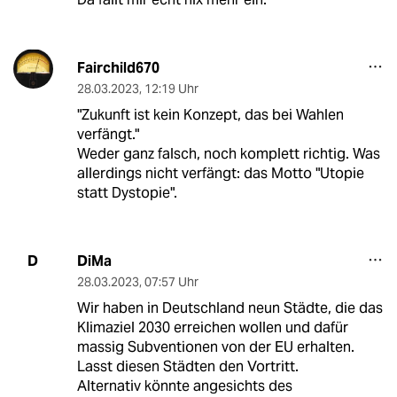
Fairchild670
28.03.2023
,
12:19 Uhr
"Zukunft ist kein Konzept, das bei Wahlen
verfängt."
Weder ganz falsch, noch komplett richtig. Was
allerdings nicht verfängt: das Motto "Utopie
statt Dystopie".
DiMa
D
28.03.2023
,
07:57 Uhr
Wir haben in Deutschland neun Städte, die das
Klimaziel 2030 erreichen wollen und dafür
massig Subventionen von der EU erhalten.
Lasst diesen Städten den Vortritt.
Alternativ könnte angesichts des