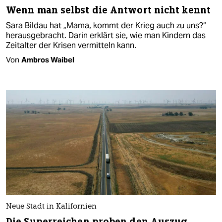
Wenn man selbst die Antwort nicht kennt
Sara Bildau hat „Mama, kommt der Krieg auch zu uns?“
herausgebracht. Darin erklärt sie, wie man Kindern das
Zeitalter der Krisen vermitteln kann.
Von
Ambros Waibel
Neue Stadt in Kalifornien
Die Superreichen proben den Auszug