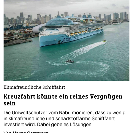
Klimafreundliche Schifffahrt
Kreuzfahrt könnte ein reines Vergnügen
sein
Die Umweltschützer vom Nabu monieren, dass zu wenig
in klimafreundliche und schadstoffarme Schifffahrt
investiert wird. Dabei gebe es Lösungen.