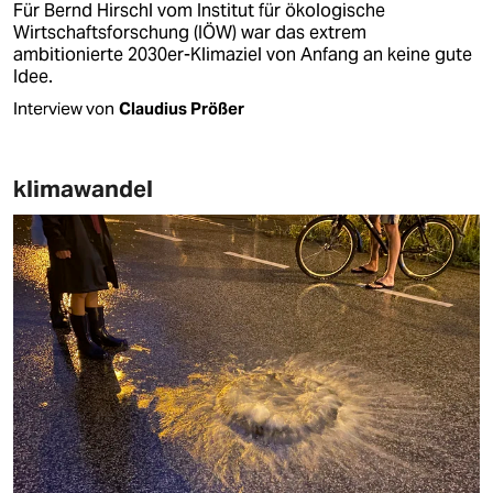
Für Bernd Hirschl vom Institut für ökologische
Wirtschaftsforschung (IÖW) war das extrem
ambitionierte 2030er-Klimaziel von Anfang an keine gute
Idee.
Interview von
Claudius Prößer
klimawandel