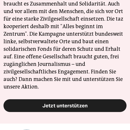
braucht es Zusammenhalt und Solidarität. Auch
und vor allem mit den Menschen, die sich vor Ort
für eine starke Zivilgesellschaft einsetzen. Die taz
kooperiert deshalb mit "Alles beginnt im
Zentrum". Die Kampagne unterstützt bundesweit
linke, selbstverwaltete Orte und baut einen
solidarischen Fonds für deren Schutz und Erhalt
auf. Eine offene Gesellschaft braucht guten, frei
zugänglichen Journalismus – und
zivilgesellschaftliches Engagement. Finden Sie
auch? Dann machen Sie mit und unterstützen Sie
unsere Aktion.
Jetzt unterstützen