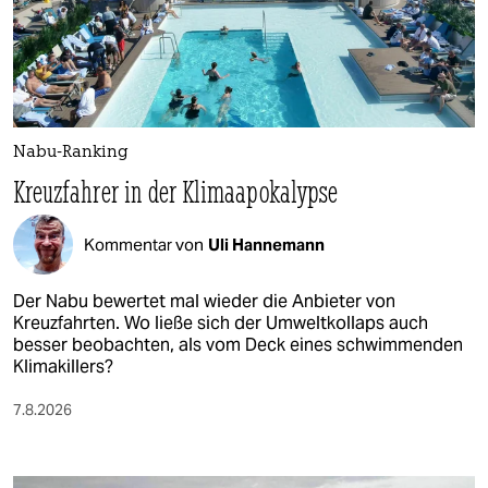
Nabu-Ranking
Kreuzfahrer in der Klimaapokalypse
Kommentar von
Uli Hannemann
Der Nabu bewertet mal wieder die Anbieter von
Kreuzfahrten. Wo ließe sich der Umweltkollaps auch
besser beobachten, als vom Deck eines schwimmenden
Klimakillers?
7.8.2026