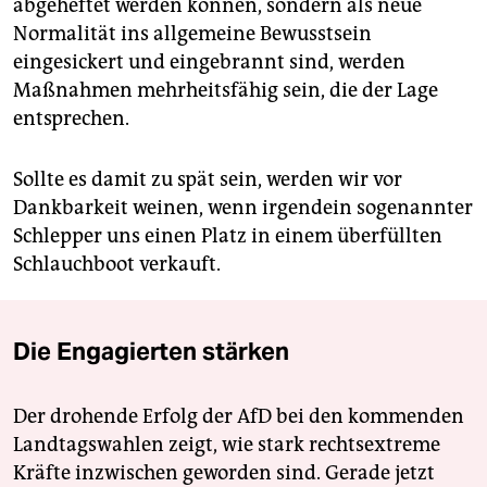
abgeheftet werden können, sondern als neue
Normalität ins allgemeine Bewusstsein
eingesickert und eingebrannt sind, werden
Maßnahmen mehrheitsfähig sein, die der Lage
entsprechen.
Sollte es damit zu spät sein, werden wir vor
Dankbarkeit weinen, wenn irgendein sogenannter
Schlepper uns einen Platz in einem überfüllten
Schlauchboot verkauft.
Die Engagierten stärken
Der drohende Erfolg der AfD bei den kommenden
Landtagswahlen zeigt, wie stark rechtsextreme
Kräfte inzwischen geworden sind. Gerade jetzt