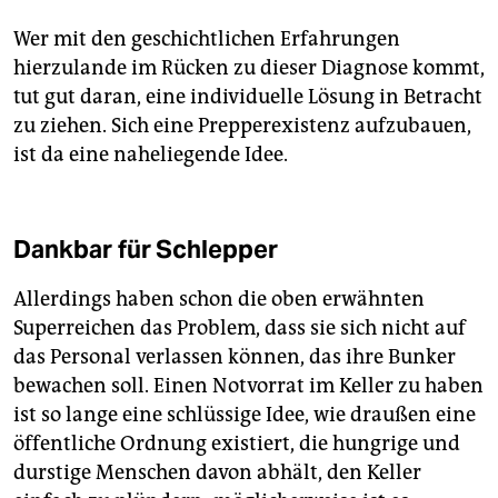
Wer mit den geschichtlichen Erfahrungen
hierzulande im Rücken zu dieser Diagnose kommt,
tut gut daran, eine individuelle Lösung in Betracht
zu ziehen. Sich eine Prepperexistenz aufzubauen,
ist da eine naheliegende Idee.
Dankbar für Schlepper
Allerdings haben schon die oben erwähnten
Superreichen das Problem, dass sie sich nicht auf
das Personal verlassen können, das ihre Bunker
bewachen soll. Einen Notvorrat im Keller zu haben
ist so lange eine schlüssige Idee, wie draußen eine
öffentliche Ordnung existiert, die hungrige und
durstige Menschen davon abhält, den Keller