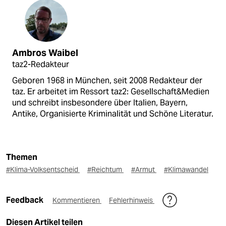
Ambros Waibel
taz2-Redakteur
Geboren 1968 in München, seit 2008 Redakteur der
taz. Er arbeitet im Ressort taz2: Gesellschaft&Medien
und schreibt insbesondere über Italien, Bayern,
Antike, Organisierte Kriminalität und Schöne Literatur.
Themen
#Klima-Volksentscheid
#Reichtum
#Armut
#Klimawandel
Feedback
Kommentieren
Fehlerhinweis
Diesen Artikel teilen