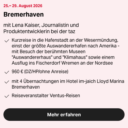
25.– 29. August 2026
Bremerhaven
mit Lena Kaiser, Journalistin und
Produktentwicklerin bei der taz
Kurzreise in die Hafenstadt an der Wesermündung,
einst der größte Auswandererhafen nach Amerika -
mit Besuch der berühmten Museen
"Auswandererhaus" und "Klimahaus" sowie einem
Ausflug ins Fischerdorf Wremen an der Nordsee
960 € (DZ/HP/ohne Anreise)
mit 4 Übernachtungen im Hotel im-jaich Lloyd Marina
Bremerhaven
Reiseveranstalter Ventus-Reisen
Mehr erfahren