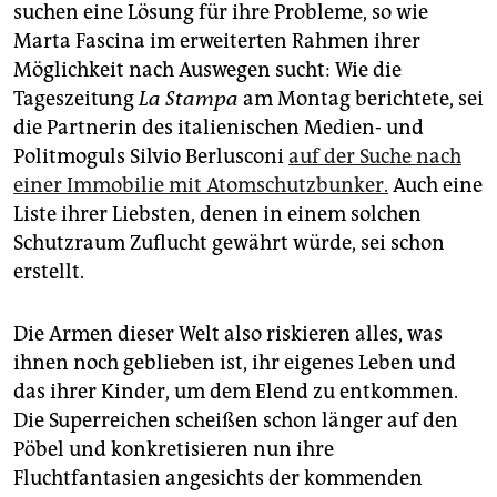
suchen eine Lösung für ihre Probleme, so wie
Marta Fascina im erweiterten Rahmen ihrer
Möglichkeit nach Auswegen sucht: Wie die
Tageszeitung
La Stampa
am Montag berichtete, sei
die Partnerin des italienischen Medien- und
Politmoguls Silvio Berlusconi
auf der Suche nach
einer Immobilie mit Atomschutzbunker.
Auch eine
Liste ihrer Liebsten, denen in einem solchen
Schutzraum Zuflucht gewährt würde, sei schon
erstellt.
Die Armen dieser Welt also riskieren alles, was
ihnen noch geblieben ist, ihr eigenes Leben und
das ihrer Kinder, um dem Elend zu entkommen.
Die Superreichen scheißen schon länger auf den
Pöbel und konkretisieren nun ihre
Fluchtfantasien angesichts der kommenden