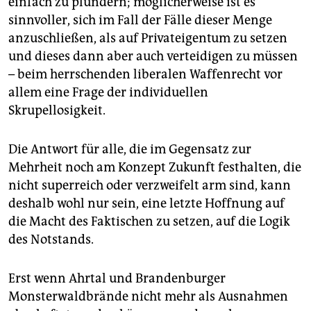
einfach zu plündern; möglicherweise ist es
sinnvoller, sich im Fall der Fälle dieser Menge
anzuschließen, als auf Privateigentum zu setzen
und dieses dann aber auch verteidigen zu müssen
– beim herrschenden liberalen Waffenrecht vor
allem eine Frage der individuellen
Skrupellosigkeit.
Die Antwort für alle, die im Gegensatz zur
Mehrheit noch am Konzept Zukunft festhalten, die
nicht superreich oder verzweifelt arm sind, kann
deshalb wohl nur sein, eine letzte Hoffnung auf
die Macht des Faktischen zu setzen, auf die Logik
des Notstands.
Erst wenn Ahrtal und Brandenburger
Monsterwaldbrände nicht mehr als Ausnahmen