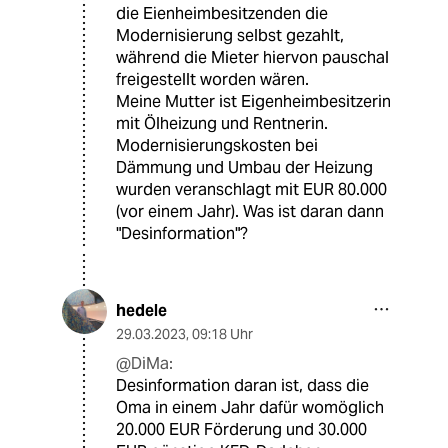
die Eienheimbesitzenden die
Modernisierung selbst gezahlt,
während die Mieter hiervon pauschal
freigestellt worden wären.
Meine Mutter ist Eigenheimbesitzerin
mit Ölheizung und Rentnerin.
Modernisierungskosten bei
Dämmung und Umbau der Heizung
wurden veranschlagt mit EUR 80.000
(vor einem Jahr). Was ist daran dann
"Desinformation"?
hedele
29.03.2023
,
09:18 Uhr
@DiMa:
Desinformation daran ist, dass die
Oma in einem Jahr dafür womöglich
20.000 EUR Förderung und 30.000