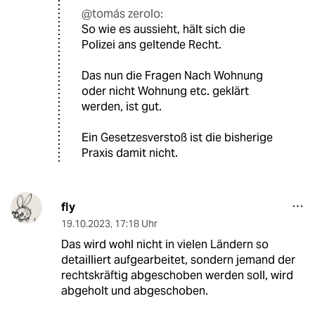
@tomás zerolo:
So wie es aussieht, hält sich die
Polizei ans geltende Recht.
Das nun die Fragen Nach Wohnung
oder nicht Wohnung etc. geklärt
werden, ist gut.
Ein Gesetzesverstoß ist die bisherige
Praxis damit nicht.
fly
19.10.2023
,
17:18 Uhr
Das wird wohl nicht in vielen Ländern so
detailliert aufgearbeitet, sondern jemand der
rechtskräftig abgeschoben werden soll, wird
abgeholt und abgeschoben.