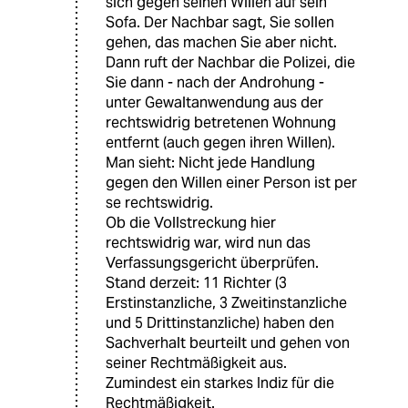
sich gegen seinen Willen auf sein
Sofa. Der Nachbar sagt, Sie sollen
gehen, das machen Sie aber nicht.
Dann ruft der Nachbar die Polizei, die
Sie dann - nach der Androhung -
unter Gewaltanwendung aus der
rechtswidrig betretenen Wohnung
entfernt (auch gegen ihren Willen).
Man sieht: Nicht jede Handlung
gegen den Willen einer Person ist per
se rechtswidrig.
Ob die Vollstreckung hier
rechtswidrig war, wird nun das
Verfassungsgericht überprüfen.
Stand derzeit: 11 Richter (3
Erstinstanzliche, 3 Zweitinstanzliche
und 5 Drittinstanzliche) haben den
Sachverhalt beurteilt und gehen von
seiner Rechtmäßigkeit aus.
Zumindest ein starkes Indiz für die
Rechtmäßigkeit.