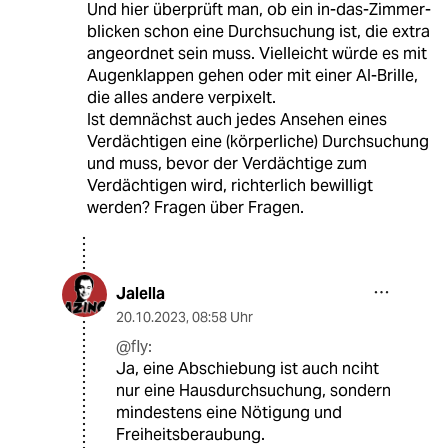
Und hier überprüft man, ob ein in-das-Zimmer-
blicken schon eine Durchsuchung ist, die extra
angeordnet sein muss. Vielleicht würde es mit
Augenklappen gehen oder mit einer AI-Brille,
die alles andere verpixelt.
Ist demnächst auch jedes Ansehen eines
Verdächtigen eine (körperliche) Durchsuchung
und muss, bevor der Verdächtige zum
Verdächtigen wird, richterlich bewilligt
werden? Fragen über Fragen.
Jalella
20.10.2023
,
08:58 Uhr
@fly:
Ja, eine Abschiebung ist auch nciht
nur eine Hausdurchsuchung, sondern
mindestens eine Nötigung und
Freiheitsberaubung.