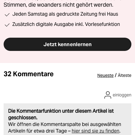
Stimmen, die woanders nicht gehört werden.
Jeden Samstag als gedruckte Zeitung frei Haus
Zusätzlich digitale Ausgabe inkl. Vorlesefunktion
Jetzt kennenlernen
32 Kommentare
/
Neueste
Älteste
einloggen
Die Kommentarfunktion unter diesem Artikel ist
geschlossen.
Wir öffnen die Kommentarspalte bei ausgewählten
Artikeln für etwa drei Tage –
hier sind sie zu finden
.