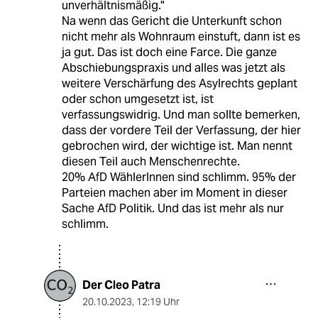
unverhältnismäßig."
Na wenn das Gericht die Unterkunft schon
nicht mehr als Wohnraum einstuft, dann ist es
ja gut. Das ist doch eine Farce. Die ganze
Abschiebungspraxis und alles was jetzt als
weitere Verschärfung des Asylrechts geplant
oder schon umgesetzt ist, ist
verfassungswidrig. Und man sollte bemerken,
dass der vordere Teil der Verfassung, der hier
gebrochen wird, der wichtige ist. Man nennt
diesen Teil auch Menschenrechte.
20% AfD WählerInnen sind schlimm. 95% der
Parteien machen aber im Moment in dieser
Sache AfD Politik. Und das ist mehr als nur
schlimm.
Der Cleo Patra
20.10.2023
,
12:19 Uhr