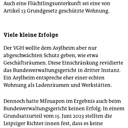
Auch eine Flüchtlingsunterkunft sei eine von
Artikel 13 Grundgesetz geschützte Wohnung.
Viele kleine Erfolge
Der VGH wollte dem Asylheim aber nur
abgeschwächten Schutz geben, wie etwa
Geschäftsräumen. Diese Einschränkung revidierte
das Bundesverwaltungsgericht in dritter Instanz.
Ein Asylheim entspreche eher einer echten
Wohnung als Ladenräumen und Werkstätten.
Dennoch hatte Mfouapon im Ergebnis auch beim
Bundesverwaltungsgericht keinen Erfolg. In einem
Grundsatzurteil vom 15. Juni 2023 stellten die
Leipziger Rich­te­r:in­nen fest, dass es keine