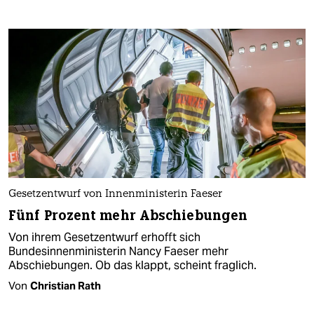
Gesetzentwurf von Innenministerin Faeser
Fünf Prozent mehr Abschiebungen
Von ihrem Gesetzentwurf erhofft sich
Bundesinnenministerin Nancy Faeser mehr
Abschiebungen. Ob das klappt, scheint fraglich.
Von
Christian Rath