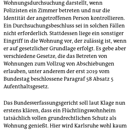
Wohnungsdurchsuchung darstellt, wenn
Polizisten ein Zimmer betreten und nur die
Identität der angetroffenen Person kontrollieren.
Ein Durchsuchungsbeschluss sei in solchen Fällen
nicht erforderlich. Stattdessen liege ein sonstiger
Eingriff in die Wohnung vor, der zulässig ist, wenn
er auf gesetzlicher Grundlage erfolgt. Es gebe aber
verschiedene Gesetze, die das Betreten von
Wohnungen zum Vollzug von Abschiebungen
erlauben, unter anderem der erst 2019 vom
Bundestag beschlossene Paragraf 58 Absatz 5
Aufenthaltsgesetz.
Das Bundesverfassungsgericht soll laut Klage nun
erstens klären, dass ein Flüchtlingswohnheim
tatsächlich vollen grundrechtlichen Schutz als
Wohnung genießt. Hier wird Karlsruhe wohl kaum