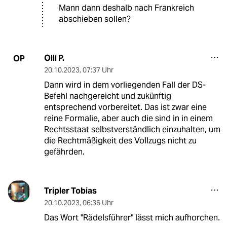
Mann dann deshalb nach Frankreich
abschieben sollen?
Olli P.
OP
20.10.2023
,
07:37 Uhr
Dann wird in dem vorliegenden Fall der DS-
Befehl nachgereicht und zukünftig
entsprechend vorbereitet. Das ist zwar eine
reine Formalie, aber auch die sind in in einem
Rechtsstaat selbstverständlich einzuhalten, um
die Rechtmäßigkeit des Vollzugs nicht zu
gefährden.
Tripler Tobias
20.10.2023
,
06:36 Uhr
Das Wort "Rädelsführer" lässt mich aufhorchen.