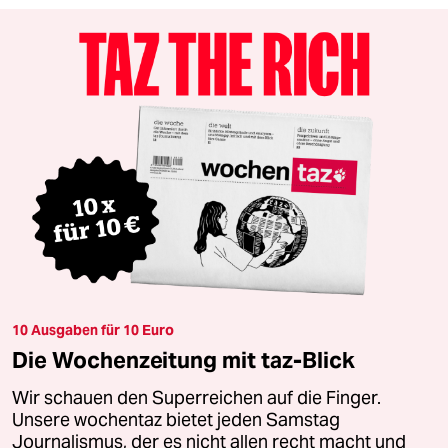
10 Ausgaben für 10 Euro
Die Wochenzeitung mit taz-Blick
Wir schauen den Superreichen auf die Finger.
Unsere wochentaz bietet jeden Samstag
Journalismus, der es nicht allen recht macht und