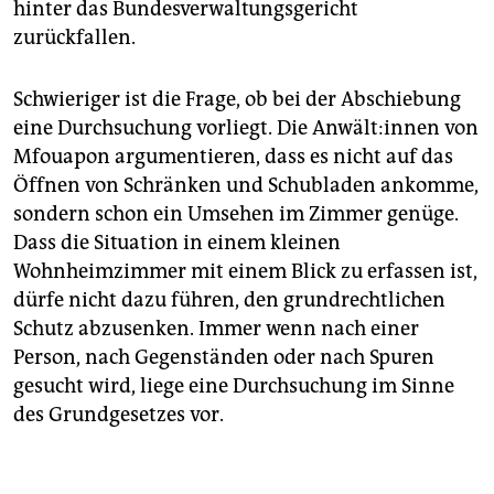
hinter das Bundesverwaltungsgericht
zurückfallen.
Schwieriger ist die Frage, ob bei der Abschiebung
eine Durchsuchung vorliegt. Die An­wäl­t:in­nen von
Mfouapon argumentieren, dass es nicht auf das
Öffnen von Schränken und Schubladen ankomme,
sondern schon ein Umsehen im Zimmer genüge.
Dass die Situation in einem kleinen
Wohnheimzimmer mit einem Blick zu erfassen ist,
dürfe nicht dazu führen, den grundrechtlichen
Schutz abzusenken. Immer wenn nach einer
Person, nach Gegenständen oder nach Spuren
gesucht wird, liege eine Durchsuchung im Sinne
des Grundgesetzes vor.