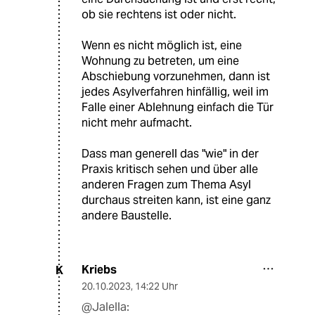
ob sie rechtens ist oder nicht.
Wenn es nicht möglich ist, eine
Wohnung zu betreten, um eine
Abschiebung vorzunehmen, dann ist
jedes Asylverfahren hinfällig, weil im
Falle einer Ablehnung einfach die Tür
nicht mehr aufmacht.
Dass man generell das "wie" in der
Praxis kritisch sehen und über alle
anderen Fragen zum Thema Asyl
durchaus streiten kann, ist eine ganz
andere Baustelle.
Kriebs
K
20.10.2023
,
14:22 Uhr
@Jalella: