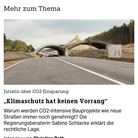
Mehr zum Thema
Juristin über CO2-Einsparung
„Klimaschutz hat keinen Vorrang“
Warum werden CO2-intensive Bauprojekte wie neue
Straßen immer noch genehmigt? Die
Regierungsberaterin Sabine Schlacke erklärt die
rechtliche Lage.