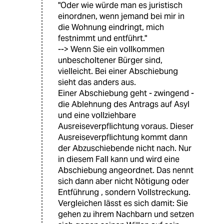
"Oder wie würde man es juristisch
einordnen, wenn jemand bei mir in
die Wohnung eindringt, mich
festnimmt und entführt."
--> Wenn Sie ein vollkommen
unbescholtener Bürger sind,
vielleicht. Bei einer Abschiebung
sieht das anders aus.
Einer Abschiebung geht - zwingend -
die Ablehnung des Antrags auf Asyl
und eine vollziehbare
Ausreiseverpflichtung voraus. Dieser
Ausreiseverpflichtung kommt dann
der Abzuschiebende nicht nach. Nur
in diesem Fall kann und wird eine
Abschiebung angeordnet. Das nennt
sich dann aber nicht Nötigung oder
Entführung , sondern Vollstreckung.
Vergleichen lässt es sich damit: Sie
gehen zu ihrem Nachbarn und setzen