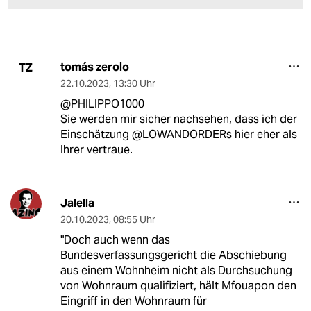
tomás zerolo
TZ
22.10.2023
,
13:30 Uhr
@PHILIPPO1000
Sie werden mir sicher nachsehen, dass ich der
Einschätzung @LOWANDORDERs hier eher als
Ihrer vertraue.
Jalella
20.10.2023
,
08:55 Uhr
"Doch auch wenn das
Bundesverfassungsgericht die Abschiebung
aus einem Wohnheim nicht als Durchsuchung
von Wohnraum qualifiziert, hält Mfouapon den
Eingriff in den Wohnraum für