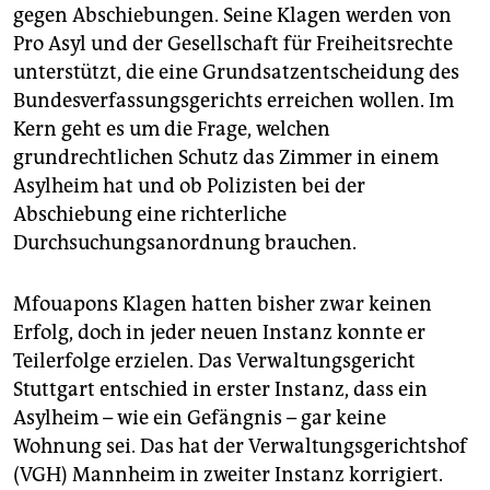
gegen Abschiebungen. Seine Klagen werden von
Pro Asyl und der Gesellschaft für Freiheitsrechte
unterstützt, die eine Grundsatzentscheidung des
Bundesverfassungsgerichts erreichen wollen. Im
Kern geht es um die Frage, welchen
grundrechtlichen Schutz das Zimmer in einem
Asylheim hat und ob Polizisten bei der
Abschiebung eine richterliche
Durchsuchungsanordnung brauchen.
Mfouapons Klagen hatten bisher zwar keinen
Erfolg, doch in jeder neuen Instanz konnte er
Teilerfolge erzielen. Das Verwaltungsgericht
Stuttgart entschied in erster Instanz, dass ein
Asylheim – wie ein Gefängnis – gar keine
Wohnung sei. Das hat der Verwaltungsgerichtshof
(VGH) Mannheim in zweiter Instanz korrigiert.