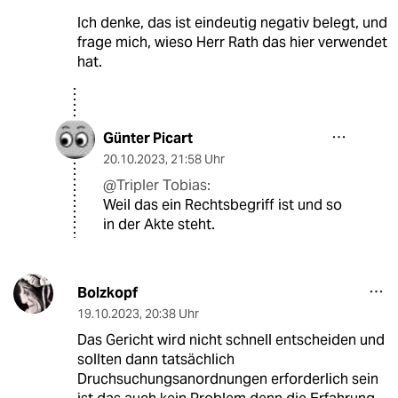
Ich denke, das ist eindeutig negativ belegt, und
frage mich, wieso Herr Rath das hier verwendet
hat.
Günter Picart
20.10.2023
,
21:58 Uhr
@Tripler Tobias:
Weil das ein Rechtsbegriff ist und so
in der Akte steht.
Bolzkopf
19.10.2023
,
20:38 Uhr
Das Gericht wird nicht schnell entscheiden und
sollten dann tatsächlich
Druchsuchungsanordnungen erforderlich sein