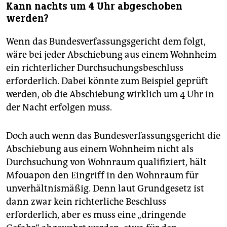
Kann nachts um 4 Uhr abgeschoben
werden?
Wenn das Bundesverfassungsgericht dem folgt,
wäre bei jeder Abschiebung aus einem Wohnheim
ein richterlicher Durchsuchungsbeschluss
erforderlich. Dabei könnte zum Beispiel geprüft
werden, ob die Abschiebung wirklich um 4 Uhr in
der Nacht erfolgen muss.
Doch auch wenn das Bundesverfassungsgericht die
Abschiebung aus einem Wohnheim nicht als
Durchsuchung von Wohnraum qualifiziert, hält
Mfouapon den Eingriff in den Wohnraum für
unverhältnismäßig. Denn laut Grundgesetz ist
dann zwar kein richterliche Beschluss
erforderlich, aber es muss eine „dringende