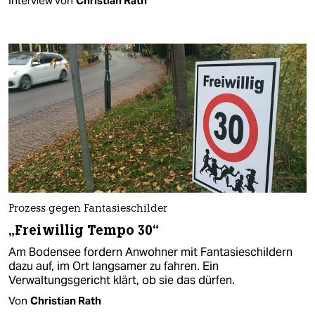
Interview von
Christian Rath
Prozess gegen Fantasieschilder
„Freiwillig Tempo 30“
Am Bodensee fordern Anwohner mit Fantasieschildern
dazu auf, im Ort langsamer zu fahren. Ein
Verwaltungsgericht klärt, ob sie das dürfen.
Von
Christian Rath