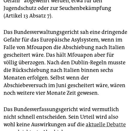
Gefahr“ abgewehrt werden, etwa für den
Jugendschutz oder zur Seuchenbekämpfung
(Artikel 13 Absatz 7).
Das Bundesverwaltungsgericht sah eine dringende
Gefahr für das Europäische Asylsystem, wenn im
Falle von Mfouapon die Abschiebung nach Italien
gescheitert wäre. Das hält Mfouapon aber für
völlig überzogen. Nach den Dublin-Regeln musste
die Rückschiebung nach Italien binnen sechs
Monaten erfolgen. Selbst wenn der
Abschiebeversuch im Juni gescheitert wäre, wären
noch weitere vier Monate Zeit gewesen.
Das Bundesverfassungsgericht wird vermutlich
nicht schnell entscheiden. Sein Urteil wird also
wohl keine Auswirkungen auf die
aktuelle Debatte