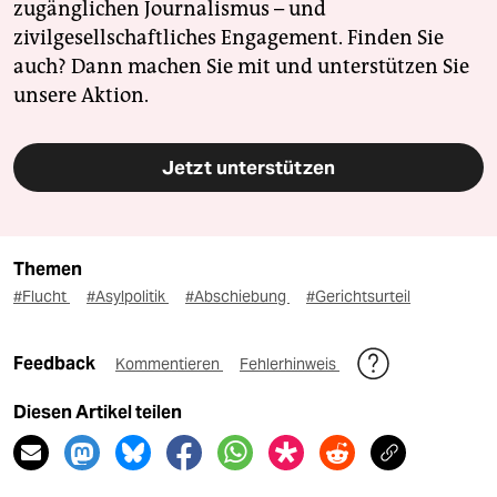
zugänglichen Journalismus – und
zivilgesellschaftliches Engagement. Finden Sie
auch? Dann machen Sie mit und unterstützen Sie
unsere Aktion.
Jetzt unterstützen
Themen
#Flucht
#Asylpolitik
#Abschiebung
#Gerichtsurteil
Feedback
Kommentieren
Fehlerhinweis
Diesen Artikel teilen