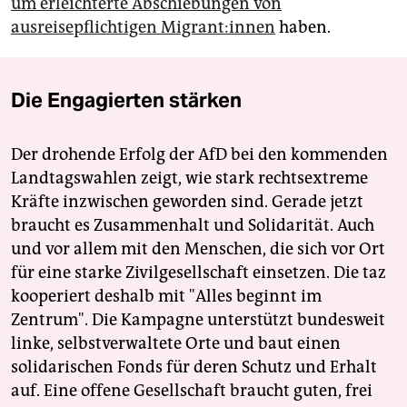
um erleichterte Abschiebungen von
ausreisepflichtigen Mi­gran­t:in­nen
haben.
Die Engagierten stärken
Der drohende Erfolg der AfD bei den kommenden
Landtagswahlen zeigt, wie stark rechtsextreme
Kräfte inzwischen geworden sind. Gerade jetzt
braucht es Zusammenhalt und Solidarität. Auch
und vor allem mit den Menschen, die sich vor Ort
für eine starke Zivilgesellschaft einsetzen. Die taz
kooperiert deshalb mit "Alles beginnt im
Zentrum". Die Kampagne unterstützt bundesweit
linke, selbstverwaltete Orte und baut einen
solidarischen Fonds für deren Schutz und Erhalt
auf. Eine offene Gesellschaft braucht guten, frei