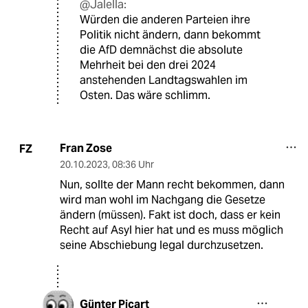
@Jalella:
Würden die anderen Parteien ihre
Politik nicht ändern, dann bekommt
die AfD demnächst die absolute
Mehrheit bei den drei 2024
anstehenden Landtagswahlen im
Osten. Das wäre schlimm.
Fran Zose
FZ
20.10.2023
,
08:36 Uhr
Nun, sollte der Mann recht bekommen, dann
wird man wohl im Nachgang die Gesetze
ändern (müssen). Fakt ist doch, dass er kein
Recht auf Asyl hier hat und es muss möglich
seine Abschiebung legal durchzusetzen.
Günter Picart