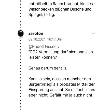
entmöbelten Raum braucht, kleines
Waschbecken bißchen Dusche und
Spiegel, fertig.
zeroton
09.10.2021
,
16:17 Uhr
@Rudolf Fissner:
"CO2-Vermüllung darf niemand sich
leisten können."
Genau darum geht`s.
Kann ja sein, dass so mancher den
Bürger(Krieg) als probates Mittel der
Einsparung ansieht. So einfach ist es
eben nicht; Gefällt mir ja auch nicht.