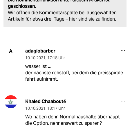
geschlossen.
Wir öffnen die Kommentarspalte bei ausgewählten
Artikeln für etwa drei Tage –
hier sind sie zu finden
.
adagiobarber
A
10.10.2021
,
17:18 Uhr
wasser ist ...
der nächste rohstoff, bei dem die preisspirale
fahrt aufnimmt.
Khaled Chaabouté
10.10.2021
,
13:17 Uhr
Wo haben denn Normalhaushalte überhaupt
die Option, nennenswert zu sparen?