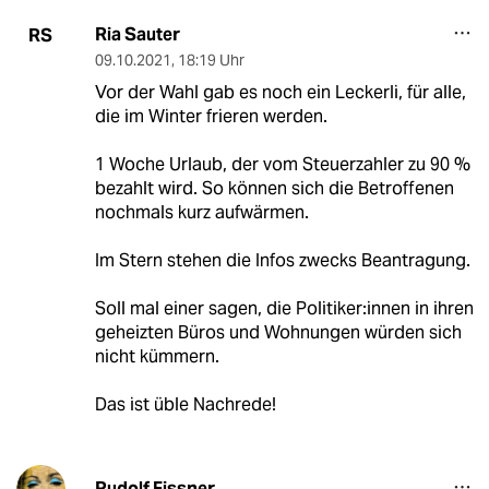
Ria Sauter
RS
09.10.2021
,
18:19 Uhr
Vor der Wahl gab es noch ein Leckerli, für alle,
die im Winter frieren werden.
1 Woche Urlaub, der vom Steuerzahler zu 90 %
bezahlt wird. So können sich die Betroffenen
nochmals kurz aufwärmen.
Im Stern stehen die Infos zwecks Beantragung.
Soll mal einer sagen, die Politiker:innen in ihren
geheizten Büros und Wohnungen würden sich
nicht kümmern.
Das ist üble Nachrede!
Rudolf Fissner