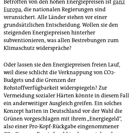
Betroffen von den hohen Energiepreisen ist
ganz
Europa
, die nationalen Regierungen sind
verunsichert. Alle Länder stehen vor einer
grundsätzlichen Entscheidung. Wollen sie den
steigenden Energiepreisen hinterher
subventionieren, was allen Bestrebungen zum
Klimaschutz widerspräche?
Oder lassen sie den Energiepreisen freien Lauf,
weil diese schlicht die Verknappung von CO2-
Budgets und die Grenzen der
Rohstoffverfügbarkeit widerspiegeln? Zur
Vermeidung sozialer Härten könnte in diesem Fall
ein anderweitiger Ausgleich greifen. Ein solches
Konzept hatten in Deutschland vor der Wahl die
Grünen vorgeschlagen mit ihrem „Energiegeld“,
also einer Pro-Kopf-Rückgabe eingenommener