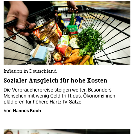
Inflation in Deutschland
Sozialer Ausgleich für hohe Kosten
Die Verbraucherpreise steigen weiter. Besonders
Menschen mit wenig Geld trifft das. Öko­no­m:in­nen
plädieren für höhere Hartz-IV-Sätze.
Von
Hannes Koch