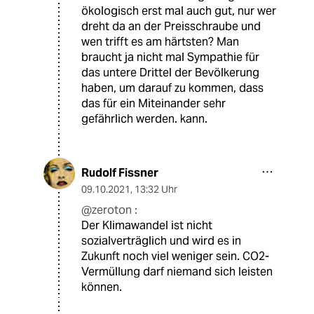
ökologisch erst mal auch gut, nur wer
dreht da an der Preisschraube und
wen trifft es am härtsten? Man
braucht ja nicht mal Sympathie für
das untere Drittel der Bevölkerung
haben, um darauf zu kommen, dass
das für ein Miteinander sehr
gefährlich werden. kann.
Rudolf Fissner
09.10.2021
,
13:32 Uhr
@zeroton :
Der Klimawandel ist nicht
sozialverträglich und wird es in
Zukunft noch viel weniger sein. CO2-
Vermüllung darf niemand sich leisten
können.