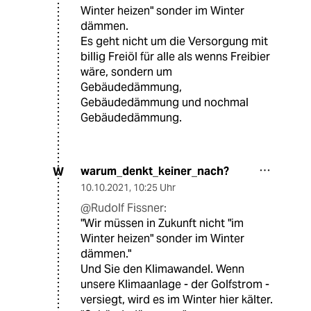
Winter heizen" sonder im Winter
dämmen.
Es geht nicht um die Versorgung mit
billig Freiöl für alle als wenns Freibier
wäre, sondern um
Gebäudedämmung,
Gebäudedämmung und nochmal
Gebäudedämmung.
warum_denkt_keiner_nach?
W
10.10.2021
,
10:25 Uhr
@Rudolf Fissner:
"Wir müssen in Zukunft nicht "im
Winter heizen" sonder im Winter
dämmen."
Und Sie den Klimawandel. Wenn
unsere Klimaanlage - der Golfstrom -
versiegt, wird es im Winter hier kälter.