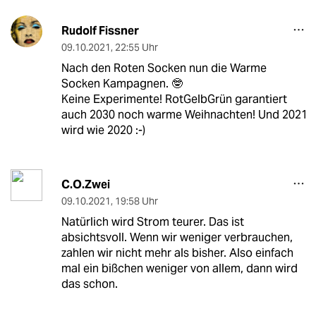
Rudolf Fissner
09.10.2021
,
22:55 Uhr
Nach den Roten Socken nun die Warme
Socken Kampagnen. 🤓
Keine Experimente! RotGelbGrün garantiert
auch 2030 noch warme Weihnachten! Und 2021
wird wie 2020 :-)
C.O.Zwei
09.10.2021
,
19:58 Uhr
Natürlich wird Strom teurer. Das ist
absichtsvoll. Wenn wir weniger verbrauchen,
zahlen wir nicht mehr als bisher. Also einfach
mal ein bißchen weniger von allem, dann wird
das schon.