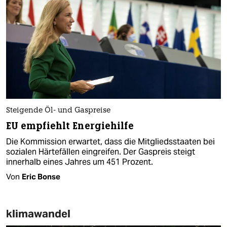
Steigende Öl- und Gaspreise
EU empfiehlt Energiehilfe
Die Kommission erwartet, dass die Mitgliedsstaaten bei
sozialen Härtefällen eingreifen. Der Gaspreis steigt
innerhalb eines Jahres um 451 Prozent.
Von
Eric Bonse
klimawandel