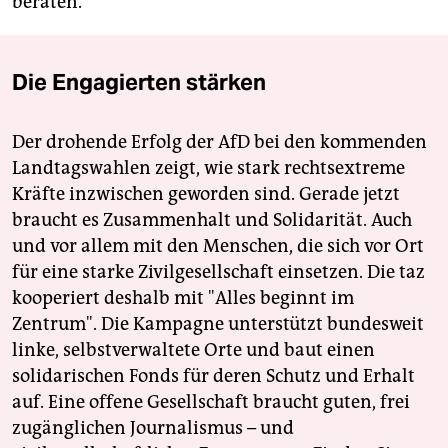
beraten.
Die Engagierten stärken
Der drohende Erfolg der AfD bei den kommenden
Landtagswahlen zeigt, wie stark rechtsextreme
Kräfte inzwischen geworden sind. Gerade jetzt
braucht es Zusammenhalt und Solidarität. Auch
und vor allem mit den Menschen, die sich vor Ort
für eine starke Zivilgesellschaft einsetzen. Die taz
kooperiert deshalb mit "Alles beginnt im
Zentrum". Die Kampagne unterstützt bundesweit
linke, selbstverwaltete Orte und baut einen
solidarischen Fonds für deren Schutz und Erhalt
auf. Eine offene Gesellschaft braucht guten, frei
zugänglichen Journalismus – und