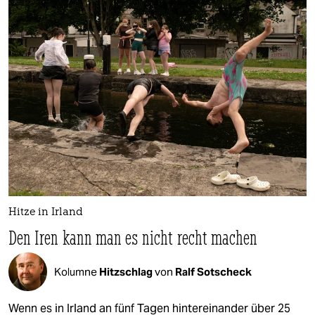
Hitze in Irland
Den Iren kann man es nicht recht machen
Kolumne
Hitzschlag
von
Ralf Sotscheck
Wenn es in Irland an fünf Tagen hintereinander über 25