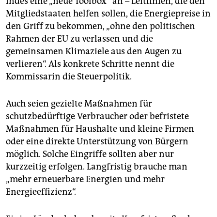
indes eine „neue Toolbox“ an – Leitlinien, die den
Mitgliedstaaten helfen sollen, die Energiepreise in
den Griff zu bekommen, „ohne den politischen
Rahmen der EU zu verlassen und die
gemeinsamen Klimaziele aus den Augen zu
verlieren“. Als konkrete Schritte nennt die
Kommissarin die Steuerpolitik.
Auch seien gezielte Maßnahmen für
schutzbedürftige Verbraucher oder befristete
Maßnahmen für Haushalte und kleine Firmen
oder eine direkte Unterstützung von Bürgern
möglich. Solche Eingriffe sollten aber nur
kurzzeitig erfolgen. Langfristig brauche man
„mehr erneuerbare Energien und mehr
Energieeffizienz“.