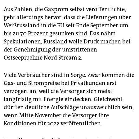
Aus Zahlen, die Gazprom selbst veröffentlichte,
geht allerdings hervor, dass die Lieferungen über
Weißrussland in die EU seit Ende September um
bis zu 70 Prozent gesunken sind. Das nährt
Spekulationen, Russland wolle Druck machen bei
der Genehmigung der umstrittenen
Ostseepipeline Nord Stream 2.
Viele Verbraucher sind in Sorge. Zwar kommen die
Gas- und Strompreise bei Privatkunden erst
verzögert an, weil die Versorger sich meist
langfristig mit Energie eindecken. Gleichwohl
dürften deutliche Aufschläge unausweichlich sein,
wenn Mitte November die Versorger ihre
Konditionen für 2022 veröffentlichen.