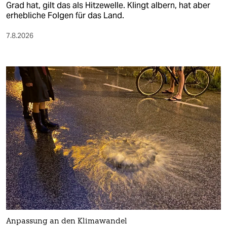
Grad hat, gilt das als Hitzewelle. Klingt albern, hat aber
erhebliche Folgen für das Land.
7.8.2026
Anpassung an den Klimawandel