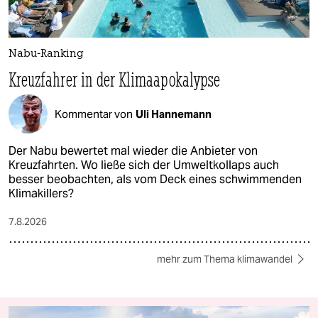
Nabu-Ranking
Kreuzfahrer in der Klimaapokalypse
Kommentar von
Uli Hannemann
Der Nabu bewertet mal wieder die Anbieter von
Kreuzfahrten. Wo ließe sich der Umweltkollaps auch
besser beobachten, als vom Deck eines schwimmenden
Klimakillers?
7.8.2026
mehr zum Thema klimawandel