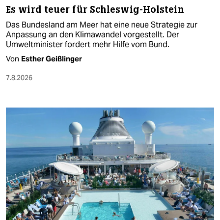
Es wird teuer für Schleswig-Holstein
Das Bundesland am Meer hat eine neue Strategie zur
Anpassung an den Klimawandel vorgestellt. Der
Umweltminister fordert mehr Hilfe vom Bund.
Von
Esther Geißlinger
7.8.2026