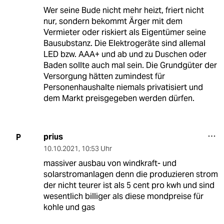
Wer seine Bude nicht mehr heizt, friert nicht
nur, sondern bekommt Ärger mit dem
Vermieter oder riskiert als Eigentümer seine
Bausubstanz. Die Elektrogeräte sind allemal
LED bzw. AAA+ und ab und zu Duschen oder
Baden sollte auch mal sein. Die Grundgüter der
Versorgung hätten zumindest für
Personenhaushalte niemals privatisiert und
dem Markt preisgegeben werden dürfen.
prius
P
10.10.2021
,
10:53 Uhr
massiver ausbau von windkraft- und
solarstromanlagen denn die produzieren strom
der nicht teurer ist als 5 cent pro kwh und sind
wesentlich billiger als diese mondpreise für
kohle und gas