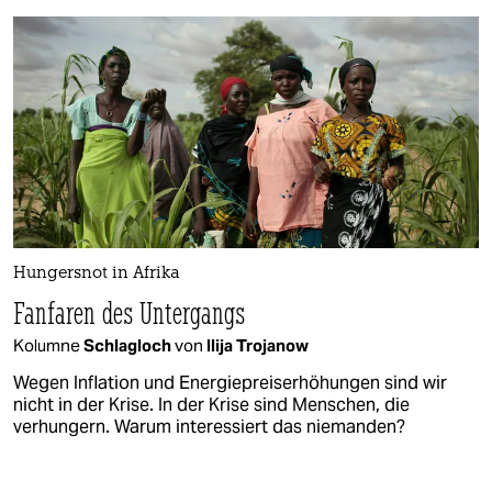
Hungersnot in Afrika
Fanfaren des Untergangs
Kolumne
Schlagloch
von
Ilija Trojanow
Wegen Inflation und Energiepreiserhöhungen sind wir
nicht in der Krise. In der Krise sind Menschen, die
verhungern. Warum interessiert das niemanden?