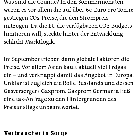
Was sind die Gründe? In den Sommermonaten
waren es vor allem die auf über 60 Euro pro Tonne
gestiegen CO2-Preise, die den Strompreis
mitzogen. Da die EU die verfügbaren CO2-Budgets
limitieren will, steckte hinter der Entwicklung
schlicht Marktlogik.
Im September trieben dann globale Faktoren die
Preise. Vor allem Asien kauft aktuell viel Erdgas
ein – und verknappt damit das Angebot in Europa.
Unklar ist zugleich die Rolle Russlands und dessen
Gasversorgers Gazprom. Gazprom Germania ließ
eine taz-Anfrage zu den Hintergründen des
Preisanstiegs unbeantwortet.
Verbraucher in Sorge