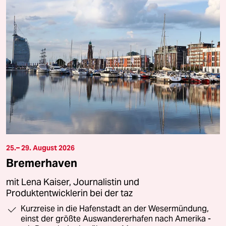
25.– 29. August 2026
Bremerhaven
mit Lena Kaiser, Journalistin und
Produktentwicklerin bei der taz
Kurzreise in die Hafenstadt an der Wesermündung,
einst der größte Auswandererhafen nach Amerika -