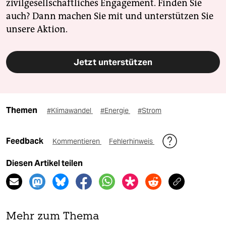
zivilgesellschaftliches Engagement. Finden Sie
auch? Dann machen Sie mit und unterstützen Sie
unsere Aktion.
Jetzt unterstützen
Themen
#Klimawandel
#Energie
#Strom
Feedback
Kommentieren
Fehlerhinweis
Diesen Artikel teilen
Mehr zum Thema