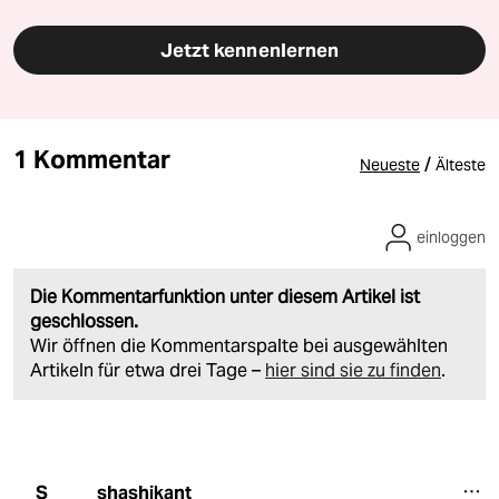
Jetzt kennenlernen
1 Kommentar
/
Neueste
Älteste
einloggen
Die Kommentarfunktion unter diesem Artikel ist
geschlossen.
Wir öffnen die Kommentarspalte bei ausgewählten
Artikeln für etwa drei Tage –
hier sind sie zu finden
.
shashikant
S