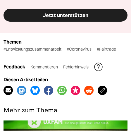
Jetzt unterstützen
Themen
#Entwicklungszusammenarbeit
#Coronavirus
#Fairtrade
Feedback
Kommentieren
Fehlerhinweis
Diesen Artikel teilen
Mehr zum Thema