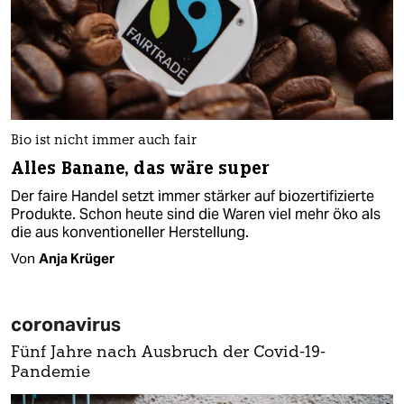
Bio ist nicht immer auch fair
Alles Banane, das wäre super
Der faire Handel setzt immer stärker auf biozertifizierte
Produkte. Schon heute sind die Waren viel mehr öko als
die aus konventioneller Herstellung.
Von
Anja Krüger
coronavirus
Fünf Jahre nach Ausbruch der Covid-19-
Pandemie