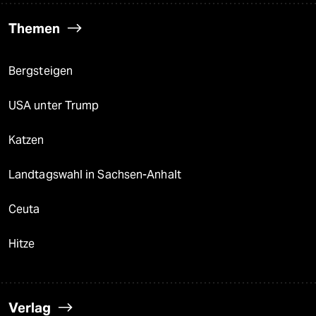
Themen
Bergsteigen
USA unter Trump
Katzen
Landtagswahl in Sachsen-Anhalt
Ceuta
Hitze
Verlag