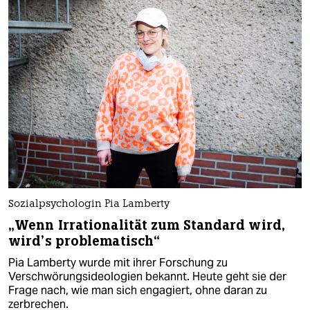
Sozialpsychologin Pia Lamberty
„Wenn Irrationalität zum Standard wird,
wird’s problematisch“
Pia Lamberty wurde mit ihrer Forschung zu
Verschwörungsideologien bekannt. Heute geht sie der
Frage nach, wie man sich engagiert, ohne daran zu
zerbrechen.