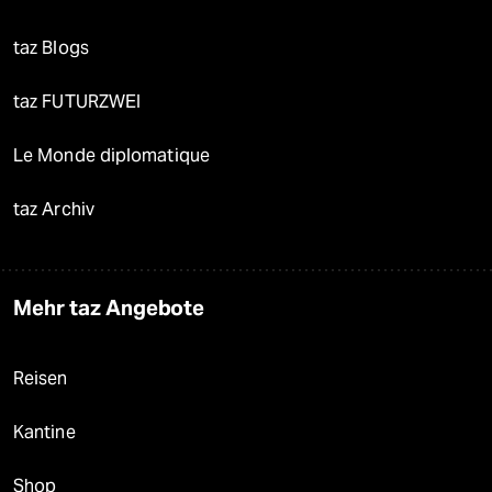
taz Blogs
taz FUTURZWEI
Le Monde diplomatique
taz Archiv
Mehr taz Angebote
Reisen
Kantine
Shop