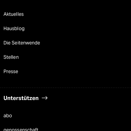
Aktuelles
Hausblog
Die Seitenwende
Stellen
Presse
Unterstützen
abo
genossenschaft