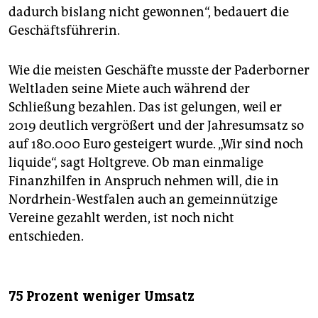
dadurch bislang nicht gewonnen“, bedauert die
Geschäftsführerin.
Wie die meisten Geschäfte musste der Paderborner
Weltladen seine Miete auch während der
Schließung bezahlen. Das ist gelungen, weil er
2019 deutlich vergrößert und der Jahresumsatz so
auf 180.000 Euro gesteigert wurde. „Wir sind noch
liquide“, sagt Holtgreve. Ob man einmalige
Finanzhilfen in Anspruch nehmen will, die in
Nordrhein-Westfalen auch an gemeinnützige
Vereine gezahlt werden, ist noch nicht
entschieden.
75 Prozent weniger Umsatz