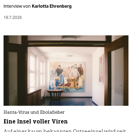
Interview von
Karlotta Ehrenberg
18.7.2026
Hanta-Virus und Ebolafieber
Eine Insel voller Viren
Auf einer kaum bekannten Ostseeinsel wird seit