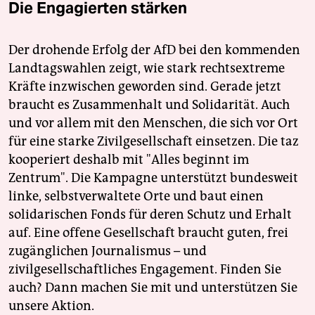
Die Engagierten stärken
Der drohende Erfolg der AfD bei den kommenden
Landtagswahlen zeigt, wie stark rechtsextreme
Kräfte inzwischen geworden sind. Gerade jetzt
braucht es Zusammenhalt und Solidarität. Auch
und vor allem mit den Menschen, die sich vor Ort
für eine starke Zivilgesellschaft einsetzen. Die taz
kooperiert deshalb mit "Alles beginnt im
Zentrum". Die Kampagne unterstützt bundesweit
linke, selbstverwaltete Orte und baut einen
solidarischen Fonds für deren Schutz und Erhalt
auf. Eine offene Gesellschaft braucht guten, frei
zugänglichen Journalismus – und
zivilgesellschaftliches Engagement. Finden Sie
auch? Dann machen Sie mit und unterstützen Sie
unsere Aktion.