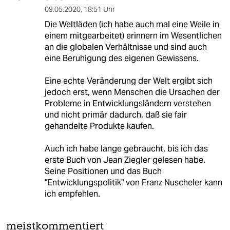
09.05.2020
,
18:51 Uhr
Die Weltläden (ich habe auch mal eine Weile in
einem mitgearbeitet) erinnern im Wesentlichen
an die globalen Verhältnisse und sind auch
eine Beruhigung des eigenen Gewissens.
Eine echte Veränderung der Welt ergibt sich
jedoch erst, wenn Menschen die Ursachen der
Probleme in Entwicklungsländern verstehen
und nicht primär dadurch, daß sie fair
gehandelte Produkte kaufen.
Auch ich habe lange gebraucht, bis ich das
erste Buch von Jean Ziegler gelesen habe.
Seine Positionen und das Buch
"Entwicklungspolitik" von Franz Nuscheler kann
ich empfehlen.
meistkommentiert