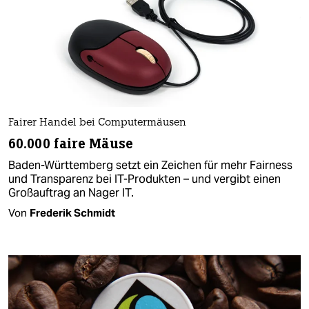
Fairer Handel bei Computermäusen
60.000 faire Mäuse
Baden-Württemberg setzt ein Zeichen für mehr Fairness
und Transparenz bei IT-Produkten – und vergibt einen
Großauftrag an Nager IT.
Von
Frederik Schmidt