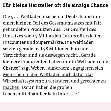
Für kleine Hersteller oft die einzige Chance
Die 900 Weltläden machen in Deutschland nur
einen kleinen Teil des Gesamtumsatzes mit fair
gehandelten Produkten aus. Der Großteil des
Umsatzes von 1,7 Milliarden Euro 2018 erzielten
Discounter und Supermärkte. Die Weltläden
setzten gerade mal 78 Millionen Euro um.
Verzichtbar sind sie deswegen nicht. „Gerade
kleinere Produzenten haben nur in Weltläden eine
Chance“, sagt Weber. „
Außerdem engagieren sich
Menschen in den Weltläden auch dafür, das
Wirtschaftssystem zu verändern und gerechter zu
machen
. Daran haben die großen
Lebensmittelhändler kein Interesse.“