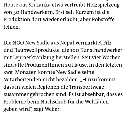
House aus Sri Lanka
etwa vertreibt Holzspielzeug
von 30 Handwerkern. Erst seit Kurzem ist die
Produktion dort wieder erlaubt, aber Rohstoffe
fehlen.
Die NGO
New Sadle aus Nepal
vermarktet Filz-
und Baumwollprodukte, die 100 Kunsthandwerker
mit Lepraerkrankung herstellen. Seit vier Wochen
sind alle ProduzentInnen zu Hause, in den letzten
zwei Monaten konnte New Sadle seine
Mitarbeitenden nicht bezahlen. „Hinzu kommt,
dass in vielen Regionen die Transportwege
zusammengebrochen sind. Es ist absehbar, dass es
Probleme beim Nachschub für die Weltläden
geben wird“, sagt Weber.