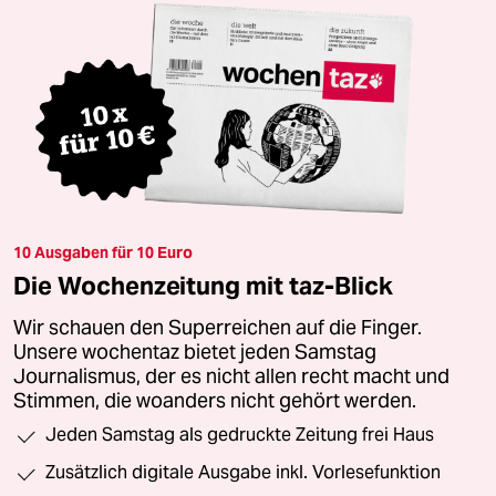
10 Ausgaben für 10 Euro
Die Wochenzeitung mit taz-Blick
Wir schauen den Superreichen auf die Finger.
Unsere wochentaz bietet jeden Samstag
Journalismus, der es nicht allen recht macht und
Stimmen, die woanders nicht gehört werden.
Jeden Samstag als gedruckte Zeitung frei Haus
Zusätzlich digitale Ausgabe inkl. Vorlesefunktion