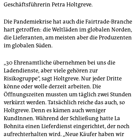
epaper login
Geschäftsführerin Petra Holtgreve.
Die Pandemiekrise hat auch die Fairtrade-Branche
hart getroffen: die Weltläden im globalen Norden,
die Lieferanten, am meisten aber die Produzenten
im globalen Süden.
„30 Ehrenamtliche übernehmen bei uns die
Ladendienste, aber viele gehören zur
Risikogruppe“, sagt Holtgreve. Nur jeder Dritte
könne oder wolle derzeit arbeiten. Die
Öffnungszeiten mussten um täglich zwei Stunden
verkürzt werden. Tatsächlich reiche das auch, so
Holtgreve. Denn es kämen auch weniger
KundInnen. Während der Schließung hatte La
Bohnita einen Lieferdienst eingerichtet, der noch
aufrechterhalten wird. „Neue Käufer haben wir