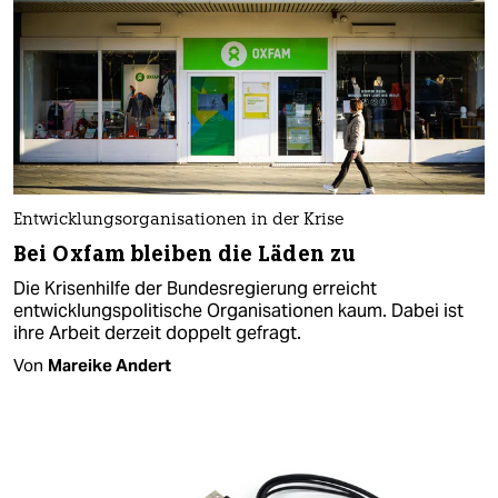
Entwicklungsorganisationen in der Krise
Bei Oxfam bleiben die Läden zu
Die Krisenhilfe der Bundesregierung erreicht
entwicklungspolitische Organisationen kaum. Dabei ist
ihre Arbeit derzeit doppelt gefragt.
Von
Mareike Andert