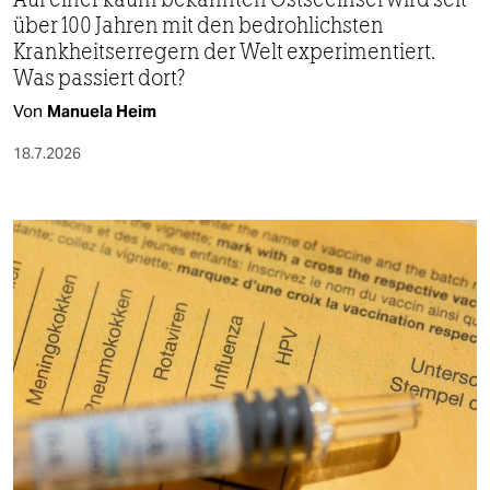
über 100 Jahren mit den bedrohlichsten
Krankheitserregern der Welt experimentiert.
Was passiert dort?
Von
Manuela Heim
18.7.2026