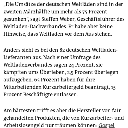
„Die Umsätze der deutschen Weltläden sind in der
zweiten Märzhälfte um mehr als 75 Prozent
gesunken“, sagt Steffen Weber, Geschäftsführer des
Weltladen-Dachverbandes. Er habe aber keine
Hinweise, dass Weltläden vor dem Aus stehen.
Anders sieht es bei den 82 deutschen Weltläden-
Lieferanten aus. Nach einer Umfrage des
Weltladenverbandes sagen 24 Prozent, sie
kämpften ums Überleben, 2,5 Prozent überlegen
aufzugeben. 65 Prozent haben für ihre
Mitarbeitenden Kurzarbeitergeld beantragt, 15
Prozent Beschäftigte entlassen.
Am härtesten trifft es aber die Hersteller von fair
gehandelten Produkten, die von Kurzarbeiter- und
Arbeitslosengeld nur träumen können:
Gospel