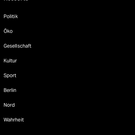
Politik
Öko
Gesellschaft
Kultur
Sport
Berlin
Nord
Wahrheit