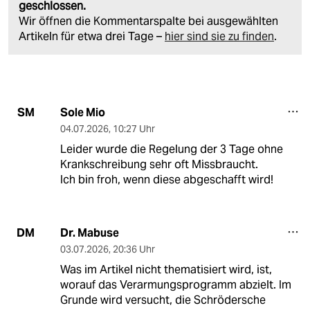
geschlossen.
Wir öffnen die Kommentarspalte bei ausgewählten
Artikeln für etwa drei Tage –
hier sind sie zu finden
.
Sole Mio
SM
04.07.2026
,
10:27 Uhr
Leider wurde die Regelung der 3 Tage ohne
Krankschreibung sehr oft Missbraucht.
Ich bin froh, wenn diese abgeschafft wird!
Dr. Mabuse
DM
03.07.2026
,
20:36 Uhr
Was im Artikel nicht thematisiert wird, ist,
worauf das Verarmungsprogramm abzielt. Im
Grunde wird versucht, die Schrödersche