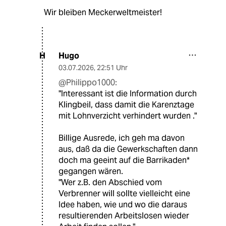
Wir bleiben Meckerweltmeister!
Hugo
H
03.07.2026
,
22:51 Uhr
@Philippo1000:
"Interessant ist die Information durch
Klingbeil, dass damit die Karenztage
mit Lohnverzicht verhindert wurden ."
Billige Ausrede, ich geh ma davon
aus, daß da die Gewerkschaften dann
doch ma geeint auf die Barrikaden*
gegangen wären.
"Wer z.B. den Abschied vom
Verbrenner will sollte vielleicht eine
Idee haben, wie und wo die daraus
resultierenden Arbeitslosen wieder