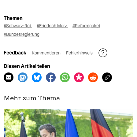
Themen
#Schwarz-Rot
#Friedrich Merz
#Reformpaket
#Bundesregierung
Feedback
Kommentieren
Fehlerhinweis
Diesen Artikel teilen
Mehr zum Thema