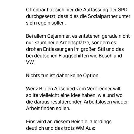
Offenbar hat sich hier die Auffassung der SPD
durchgesetzt, dass dies die Sozialpartner unter
sich regeln sollen.
Bei allem Gejammer, es entstehen gerade nicht
nur kaum neue Arbeitsplätze, sondern es
drohen Entlassungen im großen Stil und das
bei deutschen Flaggschiffen wie Bosch und
VW.
Nichts tun ist daher keine Option.
Wer z.B. den Abschied vom Verbrenner will
sollte vielleicht eine Idee haben, wie und wo
die daraus resultierenden Arbeitslosen wieder
Arbeit finden sollen.
Eins wird an diesem Beispiel allerdings
deutlich und das trotz WM Aus: