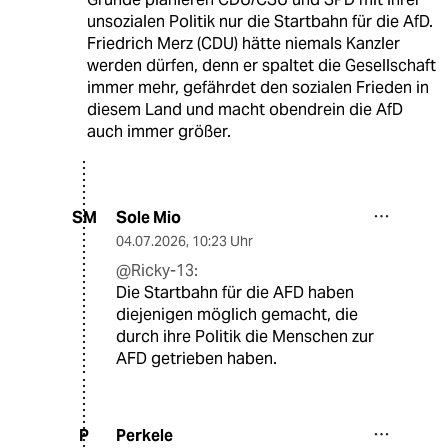
unsozialen Politik nur die Startbahn für die AfD.
Friedrich Merz (CDU) hätte niemals Kanzler
werden dürfen, denn er spaltet die Gesellschaft
immer mehr, gefährdet den sozialen Frieden in
diesem Land und macht obendrein die AfD
auch immer größer.
Sole Mio
SM
04.07.2026
,
10:23 Uhr
@Ricky-13:
Die Startbahn für die AFD haben
diejenigen möglich gemacht, die
durch ihre Politik die Menschen zur
AFD getrieben haben.
Perkele
P