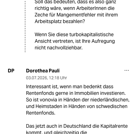
Soll das bedeuten, dass es also ganz
richtig wäre, wenn ArbeiterInnen die
Zeche für Mangementfehler mit ihrem
Arbeitsplatz bezahlen?
Wenn Sie diese turbokapitalistische
Ansicht vertreten, ist Ihre Aufregung
nicht nachvollziehbar.
Dorothea Pauli
DP
03.07.2026
,
12:18 Uhr
Interessant ist, wenn man bedenkt dass
Rentenfonds gerne in Immobilien investieren.
So ist vonovia in Händen der niederländischen,
und Heimstaden in Händen von schwedischen
Rentenfonds.
Das jetzt auch in Deutschland die Kapitalrente
kommt, und gleichzeitig die