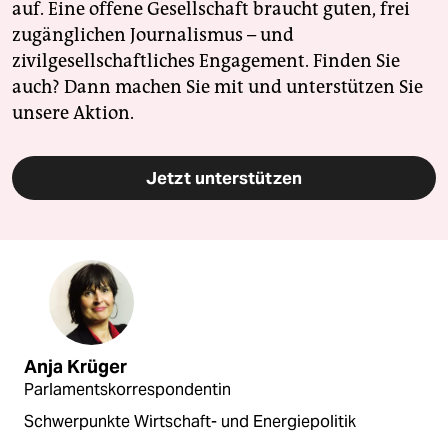
auf. Eine offene Gesellschaft braucht guten, frei
zugänglichen Journalismus – und
zivilgesellschaftliches Engagement. Finden Sie
auch? Dann machen Sie mit und unterstützen Sie
unsere Aktion.
Jetzt unterstützen
Anja Krüger
Parlamentskorrespondentin
Schwerpunkte Wirtschaft- und Energiepolitik