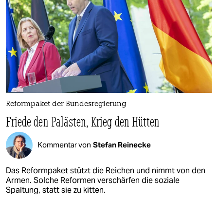
Reformpaket der Bundesregierung
Friede den Palästen, Krieg den Hütten
Kommentar von
Stefan Reinecke
Das Reformpaket stützt die Reichen und nimmt von den
Armen. Solche Reformen verschärfen die soziale
Spaltung, statt sie zu kitten.