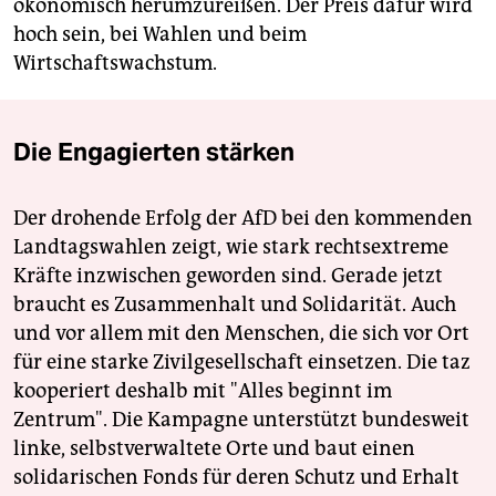
ökonomisch herumzureißen. Der Preis dafür wird
hoch sein, bei Wahlen und beim
Wirtschaftswachstum.
Die Engagierten stärken
Der drohende Erfolg der AfD bei den kommenden
Landtagswahlen zeigt, wie stark rechtsextreme
Kräfte inzwischen geworden sind. Gerade jetzt
braucht es Zusammenhalt und Solidarität. Auch
und vor allem mit den Menschen, die sich vor Ort
für eine starke Zivilgesellschaft einsetzen. Die taz
kooperiert deshalb mit "Alles beginnt im
Zentrum". Die Kampagne unterstützt bundesweit
linke, selbstverwaltete Orte und baut einen
solidarischen Fonds für deren Schutz und Erhalt