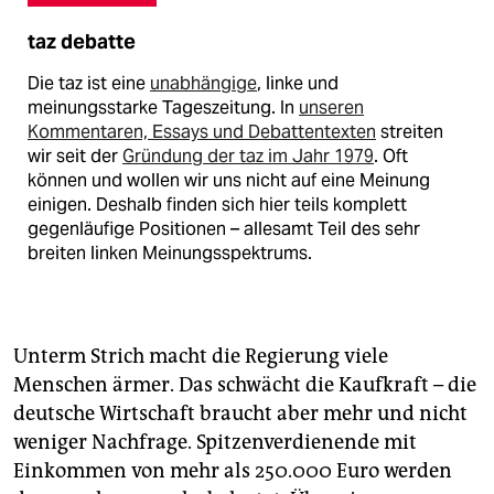
taz debatte
Die taz ist eine
unabhängige
, linke und
meinungsstarke Tageszeitung. In
unseren
Kommentaren, Essays und Debattentexten
streiten
wir seit der
Gründung der taz im Jahr 1979
. Oft
können und wollen wir uns nicht auf eine Meinung
einigen. Deshalb finden sich hier teils komplett
gegenläufige Positionen – allesamt Teil des sehr
breiten linken Meinungsspektrums.
Unterm Strich macht die Regierung viele
Menschen ärmer. Das schwächt die Kaufkraft – die
deutsche Wirtschaft braucht aber mehr und nicht
weniger Nachfrage. Spitzenverdienende mit
Einkommen von mehr als 250.000 Euro werden