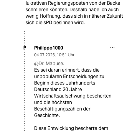
lukrativen Regierungsposten von der Backe
schmieren könnten. Deshalb habe ich auch
wenig Hoffnung, dass sich in näherer Zukunft
sich die sPD besinnen wird.
Philippo1000
P
04.07.2026
,
10:51 Uhr
@Dr. Mabuse:
Es sei daran erinnert, dass die
unpopulären Entscheidungen zu
Beginn dieses Jahrhunderts
Deutschland 20 Jahre
Wirtschaftsaufschwung bescherten
und die höchsten
Beschäftigungszahlen der
Geschichte.
Diese Entwicklung bescherte dem