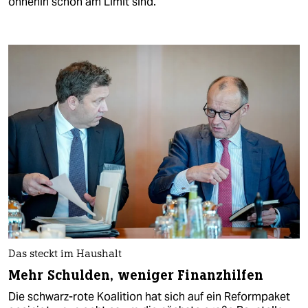
ohnehin schon am Limit sind.
Das steckt im Haushalt
Mehr Schulden, weniger Finanzhilfen
Die schwarz-rote Koalition hat sich auf ein Reformpaket