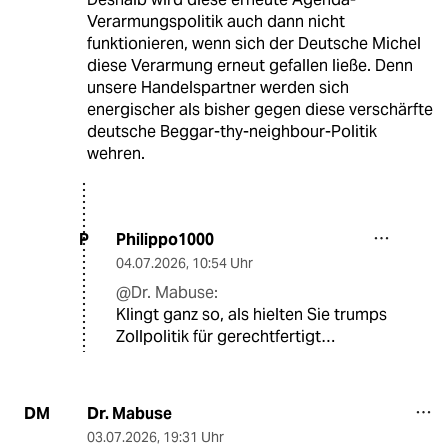
Verarmungspolitik auch dann nicht
funktionieren, wenn sich der Deutsche Michel
diese Verarmung erneut gefallen ließe. Denn
unsere Handelspartner werden sich
energischer als bisher gegen diese verschärfte
deutsche Beggar-thy-neighbour-Politik
wehren.
Philippo1000
P
04.07.2026
,
10:54 Uhr
@Dr. Mabuse:
Klingt ganz so, als hielten Sie trumps
Zollpolitik für gerechtfertigt…
Dr. Mabuse
DM
03.07.2026
,
19:31 Uhr