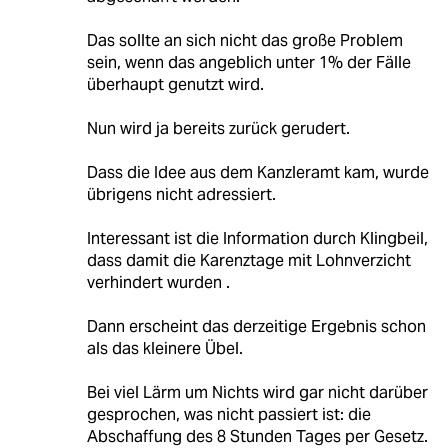
Das sollte an sich nicht das große Problem
sein, wenn das angeblich unter 1% der Fälle
überhaupt genutzt wird.
Nun wird ja bereits zurück gerudert.
Dass die Idee aus dem Kanzleramt kam, wurde
übrigens nicht adressiert.
Interessant ist die Information durch Klingbeil,
dass damit die Karenztage mit Lohnverzicht
verhindert wurden .
Dann erscheint das derzeitige Ergebnis schon
als das kleinere Übel.
Bei viel Lärm um Nichts wird gar nicht darüber
gesprochen, was nicht passiert ist: die
Abschaffung des 8 Stunden Tages per Gesetz.