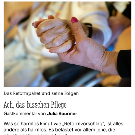
Das Reformpaket und seine Folgen
Ach, das bisschen Pflege
Gastkommentar von
Julia Bourmer
Was so harmlos klingt wie „Reformvorschlag“, ist alles
andere als harmlos. Es belastet vor allem jene, die