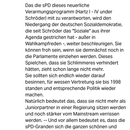
Das die sPD dieses neuerliche
Verarmungsprogramm (Hartz I - IV under
Schröder) mit zu verantworten, wird den
Niedergang der deutschen Sozialdemokratie,
die seit Schröder das "Soziale" aus ihrer
Agenda gestrichen hat - außer in
Wahlkampfreden -, weiter beschleunigen. Sie
können froh sein, wenn sie demnächst noch in
die Parlamente einziehen werden. Dieses
Spielchen, dass sie Schlimmeres verhindert
hätten, zieht schon lange nicht mehr.
Sie sollten sich endlich wieder darauf
besinnen, für wessen Vertretung sie bis 1998
standen und entsprechende Politik wieder
machen.
Natürlich bedeutet das, dass sie nicht mehr als
Juniorpartner in einer Regierung sitzen werden
und noch stärker vom Mainstream verrissen
werden. -- Und vor allem bedeutet es, dass die
sPD-Granden sich die ganzen schönen und