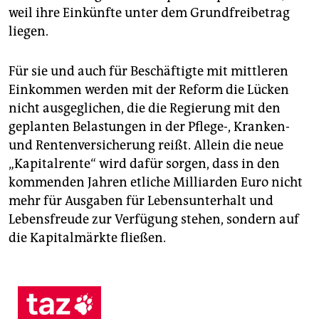
weil ihre Einkünfte unter dem Grundfreibetrag
liegen.
Für sie und auch für Beschäftigte mit mittleren
Einkommen werden mit der Reform die Lücken
nicht ausgeglichen, die die Regierung mit den
geplanten Belastungen in der Pflege-, Kranken-
und Rentenversicherung reißt. Allein die neue
„Kapitalrente“ wird dafür sorgen, dass in den
kommenden Jahren etliche Milliarden Euro nicht
mehr für Ausgaben für Lebensunterhalt und
Lebensfreude zur Verfügung stehen, sondern auf
die Kapitalmärkte fließen.