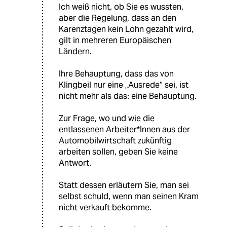
Ich weiß nicht, ob Sie es wussten,
aber die Regelung, dass an den
Karenztagen kein Lohn gezahlt wird,
gilt in mehreren Europäischen
Ländern.
Ihre Behauptung, dass das von
Klingbeil nur eine „Ausrede“ sei, ist
nicht mehr als das: eine Behauptung.
Zur Frage, wo und wie die
entlassenen Arbeiter*Innen aus der
Automobilwirtschaft zukünftig
arbeiten sollen, geben Sie keine
Antwort.
Statt dessen erläutern Sie, man sei
selbst schuld, wenn man seinen Kram
nicht verkauft bekomme.