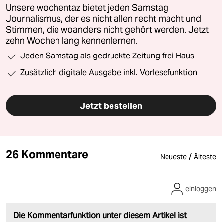
Unsere wochentaz bietet jeden Samstag
Journalismus, der es nicht allen recht macht und
Stimmen, die woanders nicht gehört werden. Jetzt
zehn Wochen lang kennenlernen.
Jeden Samstag als gedruckte Zeitung frei Haus
Zusätzlich digitale Ausgabe inkl. Vorlesefunktion
Jetzt bestellen
26 Kommentare
/
Neueste
Älteste
einloggen
Die Kommentarfunktion unter diesem Artikel ist