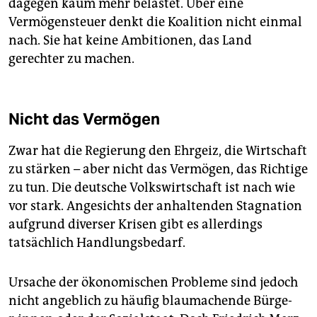
dagegen kaum mehr belastet. Über eine
Vermögensteuer denkt die Koalition nicht einmal
nach. Sie hat keine Ambitionen, das Land
gerechter zu machen.
Nicht das Vermögen
Zwar hat die Regierung den Ehrgeiz, die Wirtschaft
zu stärken – aber nicht das Vermögen, das Richtige
zu tun. Die deutsche Volkswirtschaft ist nach wie
vor stark. Angesichts der anhaltenden Stagnation
aufgrund diverser Krisen gibt es allerdings
tatsächlich Handlungsbedarf.
Ursache der ökonomischen Probleme sind jedoch
nicht angeblich zu häufig blaumachende Bür­ge­