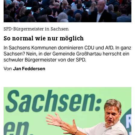
SPD-Bürgermeister in Sachsen
So normal wie nur möglich
In Sachsens Kommunen dominieren CDU und AfD. In ganz
Sachsen? Nein, in der Gemeinde Großhartau herrscht ein
schwuler Bürgermeister von der SPD.
Von
Jan Feddersen