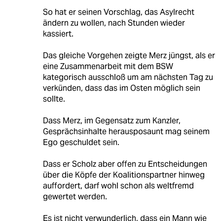
So hat er seinen Vorschlag, das Asylrecht
ändern zu wollen, nach Stunden wieder
kassiert.
Das gleiche Vorgehen zeigte Merz jüngst, als er
eine Zusammenarbeit mit dem BSW
kategorisch ausschloß um am nächsten Tag zu
verkünden, dass das im Osten möglich sein
sollte.
Dass Merz, im Gegensatz zum Kanzler,
Gesprächsinhalte herausposaunt mag seinem
Ego geschuldet sein.
Dass er Scholz aber offen zu Entscheidungen
über die Köpfe der Koalitionspartner hinweg
auffordert, darf wohl schon als weltfremd
gewertet werden.
Es ist nicht verwunderlich, dass ein Mann wie