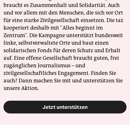
braucht es Zusammenhalt und Solidarität. Auch
und vor allem mit den Menschen, die sich vor Ort
für eine starke Zivilgesellschaft einsetzen. Die taz
kooperiert deshalb mit "Alles beginnt im
Zentrum". Die Kampagne unterstützt bundesweit
linke, selbstverwaltete Orte und baut einen
solidarischen Fonds für deren Schutz und Erhalt
auf. Eine offene Gesellschaft braucht guten, frei
zugänglichen Journalismus – und
zivilgesellschaftliches Engagement. Finden Sie
auch? Dann machen Sie mit und unterstützen Sie
unsere Aktion.
Jetzt unterstützen