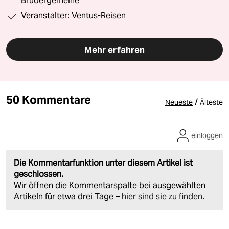
Brüdergemeine
Veranstalter: Ventus-Reisen
Mehr erfahren
50 Kommentare
/
Neueste
Älteste
einloggen
Die Kommentarfunktion unter diesem Artikel ist
geschlossen.
Wir öffnen die Kommentarspalte bei ausgewählten
Artikeln für etwa drei Tage –
hier sind sie zu finden
.