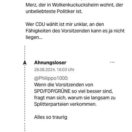
Merz, der in Wolkenkuckucksheim wohnt, der
unbeliebteste Politiker ist.
Wer CDU wählt ist mir unklar, an den
Fähigkeiten des Vorsitzenden kann es ja nicht
liegen...
Ahnungsloser
A
28.08.2024
,
16:03 Uhr
@Philippo1000:
Wenn die Vorsitzenden von
SPD/FDP/GRÜNE so viel besser sind,
fragt man sich, warum sie langsam zu
Splitterparteien verkommen.
Alles so traurig