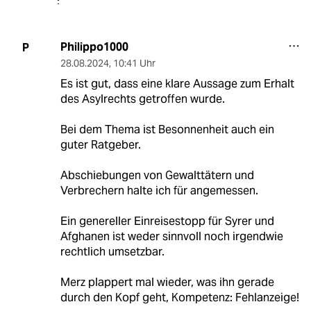
Philippo1000
P
28.08.2024
,
10:41 Uhr
Es ist gut, dass eine klare Aussage zum Erhalt
des Asylrechts getroffen wurde.
Bei dem Thema ist Besonnenheit auch ein
guter Ratgeber.
Abschiebungen von Gewalttätern und
Verbrechern halte ich für angemessen.
Ein genereller Einreisestopp für Syrer und
Afghanen ist weder sinnvoll noch irgendwie
rechtlich umsetzbar.
Merz plappert mal wieder, was ihn gerade
durch den Kopf geht, Kompetenz: Fehlanzeige!