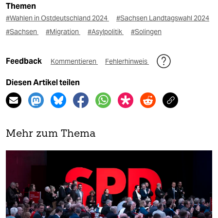
Themen
#Wahlen in Ostdeutschland 2024
#Sachsen Landtagswahl 2024
#Sachsen
#Migration
#Asylpolitik
#Solingen
Feedback
Kommentieren
Fehlerhinweis
Diesen Artikel teilen
Mehr zum Thema