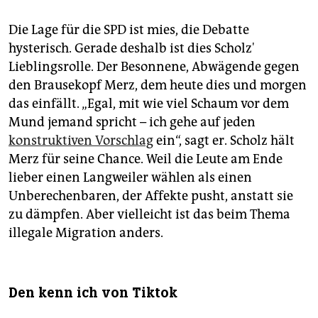
Die Lage für die SPD ist mies, die Debatte
hysterisch. Gerade deshalb ist dies Scholz'
Lieblingsrolle. Der Besonnene, Abwägende gegen
den Brausekopf Merz, dem heute dies und morgen
das einfällt. „Egal, mit wie viel Schaum vor dem
Mund jemand spricht – ich gehe auf jeden
konstruktiven Vorschlag
ein“, sagt er. Scholz hält
Merz für seine Chance. Weil die Leute am Ende
lieber einen Langweiler wählen als einen
Unberechenbaren, der Affekte pusht, anstatt sie
zu dämpfen. Aber vielleicht ist das beim Thema
illegale Migration anders.
Den kenn ich von Tiktok