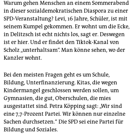
Warum gehen Menschen an einem Sommerabend
in dieser sozialdemokratischen Diaspora zu einer
SPD-Veranstaltung? Levi, 16 Jahre, Schüler, ist mit
seinem Kumpel gekommen. Er wohnt um die Ecke,
in Delitzsch ist echt nichts los, sagt er. Deswegen
ist er hier. Und er findet den Tiktok-Kanal von
Scholz „unterhaltsam“. Man könne sehen, wo der
Kanzler wohnt.
Bei den meisten Fragen geht es um Schule,
Bildung, Unterfinanzierung. Kitas, die wegen
Kindermangel geschlossen werden sollen, um
Gymnasien, die gut, Oberschulen, die mies
ausgestattet sind. Petra Köpping sagt: „Wir sind
eine 7,7-Prozent Partei. Wir können nur einzelne
Sachen durchsetzen.“ Die SPD sei eine Partei für
Bildung und Soziales.