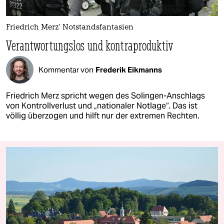
Friedrich Merz’ Notstandsfantasien
Verantwortungslos und kontraproduktiv
Kommentar von
Frederik Eikmanns
Friedrich Merz spricht wegen des Solingen-Anschlags
von Kontrollverlust und „nationaler Notlage“. Das ist
völlig überzogen und hilft nur der extremen Rechten.