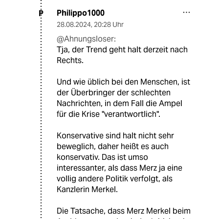
Philippo1000
P
28.08.2024
,
20:28 Uhr
@Ahnungsloser:
Tja, der Trend geht halt derzeit nach
Rechts.
Und wie üblich bei den Menschen, ist
der Überbringer der schlechten
Nachrichten, in dem Fall die Ampel
für die Krise "verantwortlich".
Konservative sind halt nicht sehr
beweglich, daher heißt es auch
konservativ. Das ist umso
interessanter, als dass Merz ja eine
vollig andere Politik verfolgt, als
Kanzlerin Merkel.
Die Tatsache, dass Merz Merkel beim