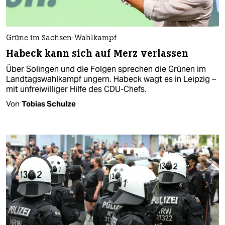
Grüne im Sachsen-Wahlkampf
Habeck kann sich auf Merz verlassen
Über Solingen und die Folgen sprechen die Grünen im
Landtagswahlkampf ungern. Habeck wagt es in Leipzig –
mit unfreiwilliger Hilfe des CDU-Chefs.
Von
Tobias Schulze