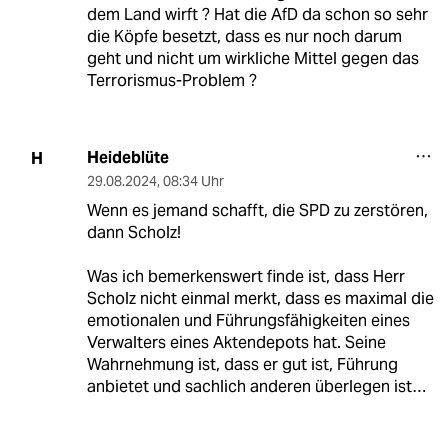
dem Land wirft ? Hat die AfD da schon so sehr
die Köpfe besetzt, dass es nur noch darum
geht und nicht um wirkliche Mittel gegen das
Terrorismus-Problem ?
Heideblüte
H
29.08.2024
,
08:34 Uhr
Wenn es jemand schafft, die SPD zu zerstören,
dann Scholz!
Was ich bemerkenswert finde ist, dass Herr
Scholz nicht einmal merkt, dass es maximal die
emotionalen und Führungsfähigkeiten eines
Verwalters eines Aktendepots hat. Seine
Wahrnehmung ist, dass er gut ist, Führung
anbietet und sachlich anderen überlegen ist…