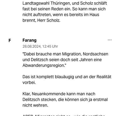
Landtagswahl Thüringen, und Scholz schläft
fast bei seinen Reden ein. So kann man sich
nicht auftreten, wenn es bereits im Haus
brennt, Herr Scholz.
Farang
F
28.08.2024
,
12:45 Uhr
"Dabei brauche man Migration, Nordsachsen
und Delitzsch seien doch seit Jahren eine
Abwanderungsregion."
Das ist komplett blauäugig und an der Realität
vorbei.
Klar, Neuankommende kann man nach
Delitzsch stecken, die können sich ja erstmal
nicht wehren.