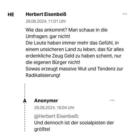
Herbert Eisenbeiß
HE
28.08.2024
,
11:01 Uhr
Wie das ankommt? Man schaue in die
Umfragen: gar nicht!
Die Leute haben immer mehr das Gefühl, in
einem unsicheren Land zu leben, das für alles
erdenkliche Zeug Geld zu haben scheint, nur
die eigenen Bürger nicht!
Sowas erzeugt massive Wut und Tendenz zur
Radikalisierung!
Anonymer
A
28.08.2024
,
16:04 Uhr
@Herbert Eisenbeiß:
Und dennoch ist der sozialpisten der
größte!