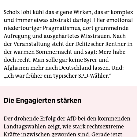
Scholz lobt kühl das eigene Wirken, das er komplex
und immer etwas abstrakt darlegt. Hier emotional
niedertouriger Pragmatismus, dort grummelnde
Aufregung und ausgehärtetes Misstrauen. Nach
der Veranstaltung steht der Delitzscher Rentner in
der warmen Sommernacht und sagt: Merz habe
doch recht. Man solle gar keine Syrer und
Afghanen mehr nach Deutschland lassen. Und:
„Ich war früher ein typischer SPD-Wähler.“
Die Engagierten stärken
Der drohende Erfolg der AfD bei den kommenden
Landtagswahlen zeigt, wie stark rechtsextreme
Kräfte inzwischen geworden sind. Gerade jetzt