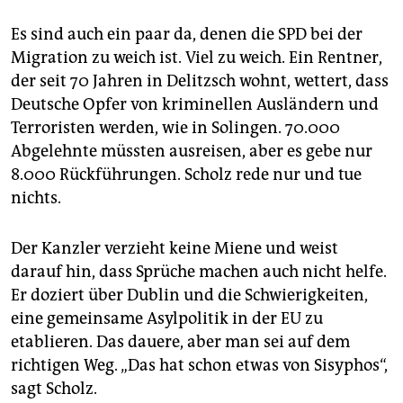
Es sind auch ein paar da, denen die SPD bei der
Migration zu weich ist. Viel zu weich. Ein Rentner,
der seit 70 Jahren in Delitzsch wohnt, wettert, dass
Deutsche Opfer von kriminellen Ausländern und
Terroristen werden, wie in Solingen. 70.000
Abgelehnte müssten ausreisen, aber es gebe nur
8.000 Rückführungen. Scholz rede nur und tue
nichts.
Der Kanzler verzieht keine Miene und weist
darauf hin, dass Sprüche machen auch nicht helfe.
Er doziert über Dublin und die Schwierigkeiten,
eine gemeinsame Asylpolitik in der EU zu
etablieren. Das dauere, aber man sei auf dem
richtigen Weg. „Das hat schon etwas von Sisyphos“,
sagt Scholz.