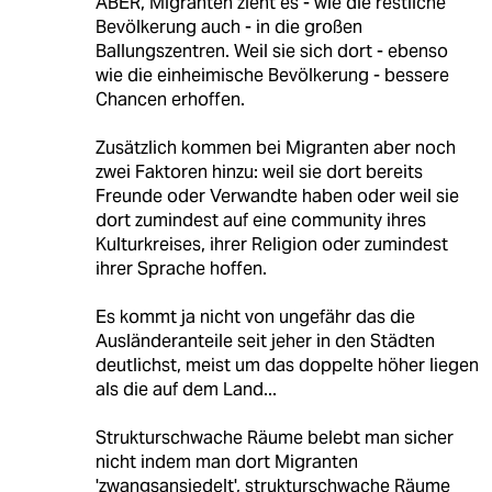
ABER, Migranten zieht es - wie die restliche
Bevölkerung auch - in die großen
Ballungszentren. Weil sie sich dort - ebenso
wie die einheimische Bevölkerung - bessere
Chancen erhoffen.
Zusätzlich kommen bei Migranten aber noch
zwei Faktoren hinzu: weil sie dort bereits
Freunde oder Verwandte haben oder weil sie
dort zumindest auf eine community ihres
Kulturkreises, ihrer Religion oder zumindest
ihrer Sprache hoffen.
Es kommt ja nicht von ungefähr das die
Ausländeranteile seit jeher in den Städten
deutlichst, meist um das doppelte höher liegen
als die auf dem Land...
Strukturschwache Räume belebt man sicher
nicht indem man dort Migranten
'zwangsansiedelt', strukturschwache Räume