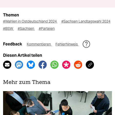
Themen
#Wahlen in Ostdeutschland 2024
#Sachsen Landtagswahl 2024
#BSW
#Sachsen
#Parteien
Feedback
Kommentieren
Fehlerhinweis
Diesen Artikel teilen
Mehr zum Thema