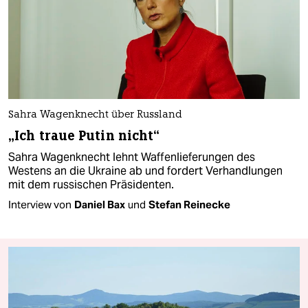
Sahra Wagenknecht über Russland
„Ich traue Putin nicht“
Sahra Wagenknecht lehnt Waffenlieferungen des
Westens an die Ukraine ab und fordert Verhandlungen
mit dem russischen Präsidenten.
Interview von
Daniel Bax
und
Stefan Reinecke