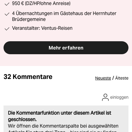
950 € (DZ/HP/ohne Anreise)
4 Übernachtungen im Gästehaus der Herrnhuter
Brüdergemeine
Veranstalter: Ventus-Reisen
Mehr erfahren
32 Kommentare
/
Neueste
Älteste
einloggen
Die Kommentarfunktion unter diesem Artikel ist
geschlossen.
Wir öffnen die Kommentarspalte bei ausgewählten