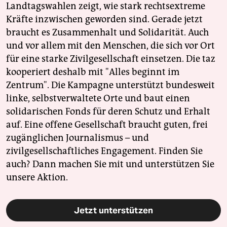
Landtagswahlen zeigt, wie stark rechtsextreme
Kräfte inzwischen geworden sind. Gerade jetzt
braucht es Zusammenhalt und Solidarität. Auch
und vor allem mit den Menschen, die sich vor Ort
für eine starke Zivilgesellschaft einsetzen. Die taz
kooperiert deshalb mit "Alles beginnt im
Zentrum". Die Kampagne unterstützt bundesweit
linke, selbstverwaltete Orte und baut einen
solidarischen Fonds für deren Schutz und Erhalt
auf. Eine offene Gesellschaft braucht guten, frei
zugänglichen Journalismus – und
zivilgesellschaftliches Engagement. Finden Sie
auch? Dann machen Sie mit und unterstützen Sie
unsere Aktion.
Jetzt unterstützen