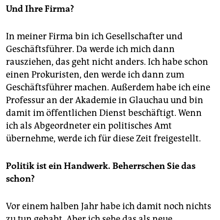
Und Ihre Firma?
In meiner Firma bin ich Gesellschafter und
Geschäftsführer. Da werde ich mich dann
rausziehen, das geht nicht anders. Ich habe schon
einen Prokuristen, den werde ich dann zum
Geschäftsführer machen. Außerdem habe ich eine
Professur an der Akademie in Glauchau und bin
damit im öffentlichen Dienst beschäftigt. Wenn
ich als Abgeordneter ein politisches Amt
übernehme, werde ich für diese Zeit freigestellt.
Politik ist ein Handwerk. Beherrschen Sie das
schon?
Vor einem halben Jahr habe ich damit noch nichts
zu tun gehabt. Aber ich sehe das als neue