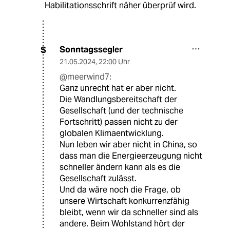
Habilitationsschrift näher überprüf wird.
Sonntagssegler
S
21.05.2024
,
22:00 Uhr
@meerwind7:
Ganz unrecht hat er aber nicht.
Die Wandlungsbereitschaft der
Gesellschaft (und der technische
Fortschritt) passen nicht zu der
globalen Klimaentwicklung.
Nun leben wir aber nicht in China, so
dass man die Energieerzeugung nicht
schneller ändern kann als es die
Gesellschaft zulässt.
Und da wäre noch die Frage, ob
unsere Wirtschaft konkurrenzfähig
bleibt, wenn wir da schneller sind als
andere. Beim Wohlstand hört der