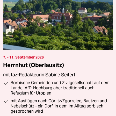
7. - 11. September 2026
Herrnhut (Oberlausitz)
mit taz-Redakteurin Sabine Seifert
Sorbische Gemeinden und Zivilgesellschaft auf dem
Lande, AfD-Hochburg aber traditionell auch
Refugium für Utopien
mit Ausflügen nach Görlitz/Zgorzelec, Bautzen und
Nebelschütz - ein Dorf, in dem im Alltag sorbisch
gesprochen wird