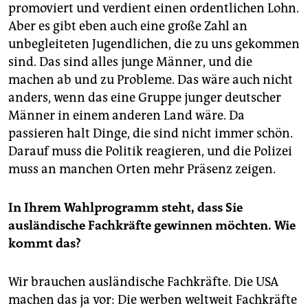
promoviert und verdient einen ordentlichen Lohn.
Aber es gibt eben auch eine große Zahl an
unbegleiteten Jugendlichen, die zu uns gekommen
sind. Das sind alles junge Männer, und die
machen ab und zu Probleme. Das wäre auch nicht
anders, wenn das eine Gruppe junger deutscher
Männer in einem anderen Land wäre. Da
passieren halt Dinge, die sind nicht immer schön.
Darauf muss die Politik reagieren, und die Polizei
muss an manchen Orten mehr Präsenz zeigen.
In Ihrem Wahlprogramm steht, dass Sie
ausländische Fachkräfte gewinnen möchten. Wie
kommt das?
Wir brauchen ausländische Fachkräfte. Die USA
machen das ja vor: Die werben weltweit Fachkräfte