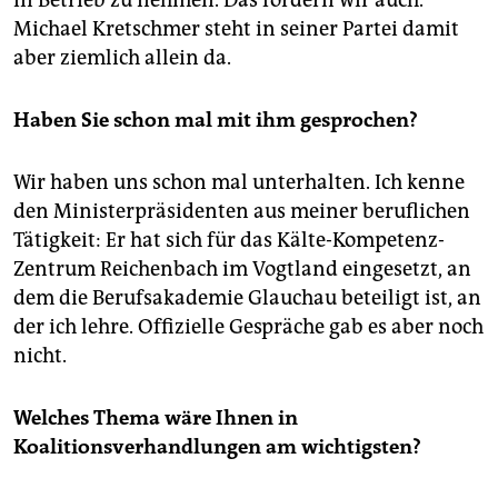
in Betrieb zu nehmen. Das fordern wir auch.
Michael Kretschmer steht in seiner Partei damit
aber ziemlich allein da.
Haben Sie schon mal mit ihm gesprochen?
Wir haben uns schon mal unterhalten. Ich kenne
den Ministerpräsidenten aus meiner beruflichen
Tätigkeit: Er hat sich für das Kälte-Kompetenz-
Zentrum Reichenbach im Vogtland eingesetzt, an
dem die Berufsakademie Glauchau beteiligt ist, an
der ich lehre. Offizielle Gespräche gab es aber noch
nicht.
Welches Thema wäre Ihnen in
Koalitionsverhandlungen am wichtigsten?