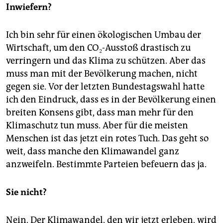
Inwiefern?
Ich bin sehr für einen ökologischen Umbau der
Wirtschaft, um den CO₂-Ausstoß drastisch zu
verringern und das Klima zu schützen. Aber das
muss man mit der Bevölkerung machen, nicht
gegen sie. Vor der letzten Bundestagswahl hatte
ich den Eindruck, dass es in der Bevölkerung einen
breiten Konsens gibt, dass man mehr für den
Klimaschutz tun muss. Aber für die meisten
Menschen ist das jetzt ein rotes Tuch. Das geht so
weit, dass manche den Klimawandel ganz
anzweifeln. Bestimmte Parteien befeuern das ja.
Sie nicht?
Nein. Der Klimawandel, den wir jetzt erleben, wird