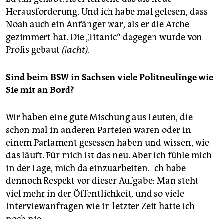
Herausforderung. Und ich habe mal gelesen, dass
Noah auch ein Anfänger war, als er die Arche
gezimmert hat. Die „Titanic“ dagegen wurde von
Profis gebaut
(lacht)
.
Sind beim BSW in Sachsen viele Politneulinge wie
Sie mit an Bord?
Wir haben eine gute Mischung aus Leuten, die
schon mal in anderen Parteien waren oder in
einem Parlament gesessen haben und wissen, wie
das läuft. Für mich ist das neu. Aber ich fühle mich
in der Lage, mich da einzuarbeiten. Ich habe
dennoch Respekt vor dieser Aufgabe: Man steht
viel mehr in der Öffentlichkeit, und so viele
Interviewanfragen wie in letzter Zeit hatte ich