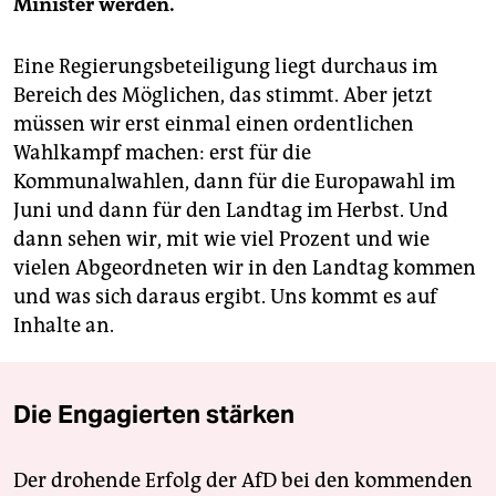
Minister werden.
Eine Regierungsbeteiligung liegt durchaus im
Bereich des Möglichen, das stimmt. Aber jetzt
müssen wir erst einmal einen ordentlichen
Wahlkampf machen: erst für die
Kommunalwahlen, dann für die Europawahl im
Juni und dann für den Landtag im Herbst. Und
dann sehen wir, mit wie viel Prozent und wie
vielen Abgeordneten wir in den Landtag kommen
und was sich daraus ergibt. Uns kommt es auf
Inhalte an.
Die Engagierten stärken
Der drohende Erfolg der AfD bei den kommenden