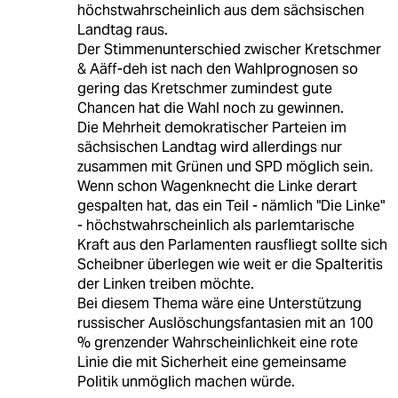
höchstwahrscheinlich aus dem sächsischen
Landtag raus.
Der Stimmenunterschied zwischer Kretschmer
& Aäff-deh ist nach den Wahlprognosen so
gering das Kretschmer zumindest gute
Chancen hat die Wahl noch zu gewinnen.
Die Mehrheit demokratischer Parteien im
sächsischen Landtag wird allerdings nur
zusammen mit Grünen und SPD möglich sein.
Wenn schon Wagenknecht die Linke derart
gespalten hat, das ein Teil - nämlich "Die Linke"
- höchstwahrscheinlich als parlemtarische
Kraft aus den Parlamenten rausfliegt sollte sich
Scheibner überlegen wie weit er die Spalteritis
der Linken treiben möchte.
Bei diesem Thema wäre eine Unterstützung
russischer Auslöschungsfantasien mit an 100
% grenzender Wahrscheinlichkeit eine rote
Linie die mit Sicherheit eine gemeinsame
Politik unmöglich machen würde.