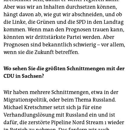
Aber was wir an Inhalten durchsetzen können,
hängt davon ab, wie gut wir abschneiden, und ob
die Linke, die Grünen und die SPD in den Landtag
kommen. Wenn man den Prognosen trauen kann,
könnten wir drittstärkste Partei werden. Aber
Prognosen sind bekanntlich schwierig – vor allem,
wenn sie die Zukunft betreffen.
Wo sehen Sie die größten Schnittmengen mit der
CDU in Sachsen?
Wir haben mehrere Schnittmengen, etwa in der
Migrationspolitik, oder beim Thema Russland.
Michael Kretschmer setzt sich ja für eine
Verhandlungslösung mit Russland ein und ist
dafür, die zerstörte Pipeline Nord Stream 1 wieder