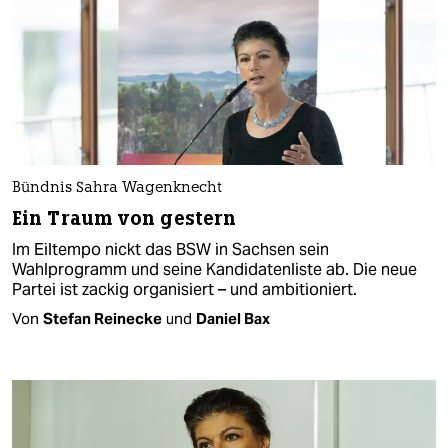
Bündnis Sahra Wagenknecht
Ein Traum von gestern
Im Eiltempo nickt das BSW in Sachsen sein
Wahlprogramm und seine Kandidatenliste ab. Die neue
Partei ist zackig organisiert – und ambitioniert.
Von
Stefan Reinecke
und
Daniel Bax