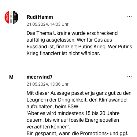
Rudi Hamm
21.05.2024
,
14:03 Uhr
Das Thema Ukraine wurde erschreckend
auffällig ausgelassen. Wer für Gas aus
Russland ist, finanziert Putins Krieg. Wer Putins
Krieg finanziert ist nicht wählbar.
meerwind7
M
21.05.2024
,
13:36 Uhr
Mit dieser Aussage passt er ja ganz gut zu den
Leugnern der Dringlichkeit, den Klimawandel
aufzuhalten, beim BSW:
"Aber es wird mindestens 15 bis 20 Jahre
dauern, bis wir auf fossile Energiequellen
verzichten können".
Bin gespannt, wann die Promotions- und ggf.