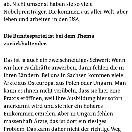
ab. Nicht umsonst haben sie so viele
Nobelpreisträger. Die kommen aus aller Welt, aber
leben und arbeiten in den USA.
Die Bundespartei ist bei dem Thema
zurückhaltender.
Das ist ja auch ein zweischneidiges Schwert: Wenn
wir hier Fachkräfte anwerben, dann fehlen die in
ihren Ländern. Bei uns in Sachsen kommen viele
Ärzte aus Osteuropa, aus Polen oder Ungarn. Man
kann es ihnen nicht verübeln, dass sie hier eine
Praxis eröffnen, weil ihre Ausbildung hier sofort
anerkannt wird und sie hier ein höheres
Einkommen erzielen. Aber in Ungarn fehlen
massenhaft Ärzte, das ist dort ein riesiges
Problem. Das kann daher nicht der richtige Weg