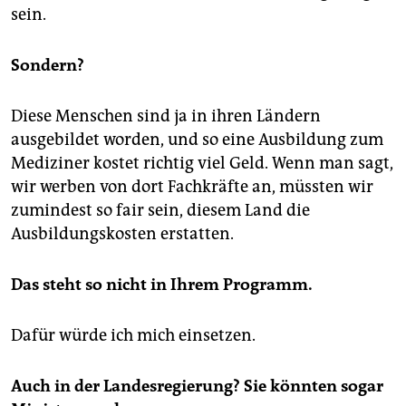
sein.
Sondern?
Diese Menschen sind ja in ihren Ländern
ausgebildet worden, und so eine Ausbildung zum
Mediziner kostet richtig viel Geld. Wenn man sagt,
wir werben von dort Fachkräfte an, müssten wir
zumindest so fair sein, diesem Land die
Ausbildungskosten erstatten.
Das steht so nicht in Ihrem Programm.
Dafür würde ich mich einsetzen.
Auch in der Landesregierung? Sie könnten sogar