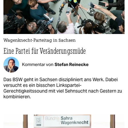
Wagenknecht-Parteitag in Sachsen
Eine Partei für Veränderungsmüde
Kommentar von
Stefan Reinecke
Das BSW geht in Sachsen diszipliniert ans Werk. Dabei
versucht es ein bisschen Linkspartei-
Gerechtigkeitssound mit viel Sehnsucht nach Gestern zu
kombinieren.