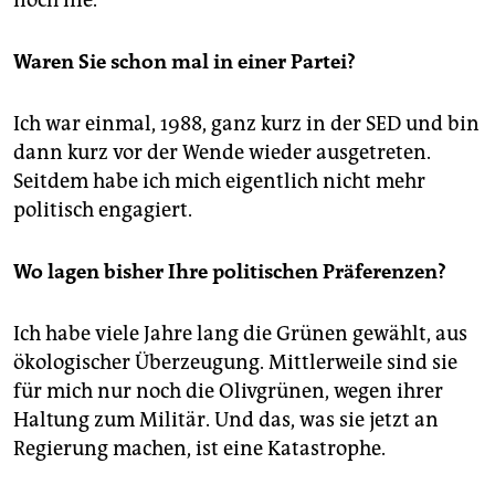
noch nie.
Waren Sie schon mal in einer Partei?
Ich war einmal, 1988, ganz kurz in der SED und bin
dann kurz vor der Wende wieder ausgetreten.
Seitdem habe ich mich eigentlich nicht mehr
politisch engagiert.
Wo lagen bisher Ihre politischen Präferenzen?
Ich habe viele Jahre lang die Grünen gewählt, aus
ökologischer Überzeugung. Mittlerweile sind sie
für mich nur noch die Olivgrünen, wegen ihrer
Haltung zum Militär. Und das, was sie jetzt an
Regierung machen, ist eine Katastrophe.