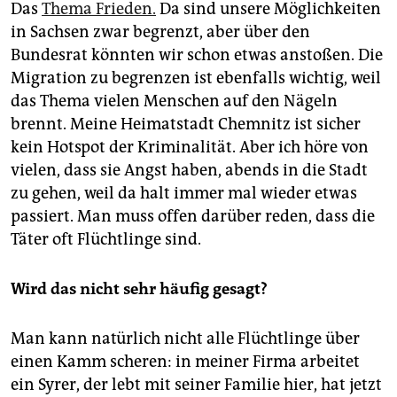
Das
Thema Frieden.
Da sind unsere Möglichkeiten
in Sachsen zwar begrenzt, aber über den
Bundesrat könnten wir schon etwas anstoßen. Die
Migration zu begrenzen ist ebenfalls wichtig, weil
das Thema vielen Menschen auf den Nägeln
brennt. Meine Heimatstadt Chemnitz ist sicher
kein Hotspot der Kriminalität. Aber ich höre von
vielen, dass sie Angst haben, abends in die Stadt
zu gehen, weil da halt immer mal wieder etwas
passiert. Man muss offen darüber reden, dass die
Täter oft Flüchtlinge sind.
Wird das nicht sehr häufig gesagt?
Man kann natürlich nicht alle Flüchtlinge über
einen Kamm scheren: in meiner Firma arbeitet
ein Syrer, der lebt mit seiner Familie hier, hat jetzt