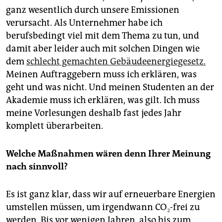
ganz wesentlich durch unsere Emissionen
verursacht. Als Unternehmer habe ich
berufsbedingt viel mit dem Thema zu tun, und
damit aber leider auch mit solchen Dingen wie
dem
schlecht gemachten Gebäudeenergiegesetz.
Meinen Auftraggebern muss ich erklären, was
geht und was nicht. Und meinen Studenten an der
Akademie muss ich erklären, was gilt. Ich muss
meine Vorlesungen deshalb fast jedes Jahr
komplett überarbeiten.
Welche Maßnahmen wären denn Ihrer Meinung
nach sinnvoll?
Es ist ganz klar, dass wir auf erneuerbare Energien
umstellen müssen, um irgendwann CO₂-frei zu
werden. Bis vor wenigen Jahren, also bis zum