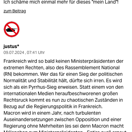
Ich schäme mich einmal mehr für dieses "mein Land"!
zum Beitrag
justus*
09.07.2024 , 07:41 Uhr
Frankreich wird so bald keinen Ministerpräsidenten der
extremen Rechten, also des Rassemblement National
(RN) bekommen. Wer das für einen Sieg der politischen
Normalität und Stabilität hält, dürfte sich irren. Es wird
sich als ein Pyrrhus-Sieg erweisen. Statt einem von den
internationalen Medien heraufbeschworenen großen
Rechtsruck kommt es nun zu chaotischen Zuständen in
Bezug auf die Regierungspolitik in Frankreich.
Macron wird in einem Jahr, nach turbulenten
Auseinandersetzungen zwischen Opposition und einer
Regierung ohne Mehrheiten (es sei denn Macron macht