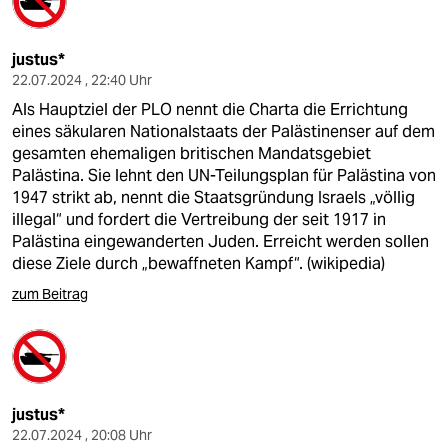
justus*
22.07.2024 , 22:40 Uhr
Als Hauptziel der PLO nennt die Charta die Errichtung
eines säkularen Nationalstaats der Palästinenser auf dem
gesamten ehemaligen britischen Mandatsgebiet
Palästina. Sie lehnt den UN-Teilungsplan für Palästina von
1947 strikt ab, nennt die Staatsgründung Israels „völlig
illegal“ und fordert die Vertreibung der seit 1917 in
Palästina eingewanderten Juden. Erreicht werden sollen
diese Ziele durch „bewaffneten Kampf“. (wikipedia)
zum Beitrag
justus*
22.07.2024 , 20:08 Uhr