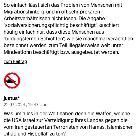
So einfach lässt sich das Problem von Menschen mit
Migrationshintergrund in oft sehr prekären
Arbeitsverhältnissen nicht lösen. Die Angabe
"sozialversicherungspflichtig beschäftigt" kaschiert
häufig einfach nur, dass diese Menschen aus
"bildungsfernen Schichten", wie sie manchmal verächtlich
bezeichnet werden, zum Teil illegalerweise weit unter
Mindestlohn beschäftigt bzw. ausgebeutet werden.
zum Beitrag
justus*
22.07.2024 , 19:47 Uhr
Was um alles in der Welt haben denn die Waffen, welche
die USA Israel zur Verteidigung ihres Landes gegen die
vom Iran gesteuerten Terroristen von Hamas, Islamischer
Jihad und Hisbollah zu tun?