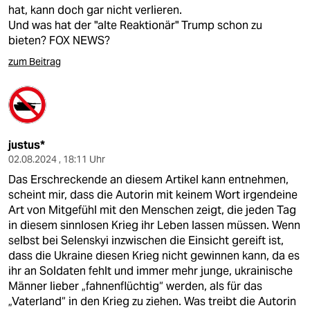
epaper login
hat, kann doch gar nicht verlieren.
Und was hat der "alte Reaktionär" Trump schon zu
bieten? FOX NEWS?
zum Beitrag
justus*
02.08.2024 , 18:11 Uhr
Das Erschreckende an diesem Artikel kann entnehmen,
scheint mir, dass die Autorin mit keinem Wort irgendeine
Art von Mitgefühl mit den Menschen zeigt, die jeden Tag
in diesem sinnlosen Krieg ihr Leben lassen müssen. Wenn
selbst bei Selenskyi inzwischen die Einsicht gereift ist,
dass die Ukraine diesen Krieg nicht gewinnen kann, da es
ihr an Soldaten fehlt und immer mehr junge, ukrainische
Männer lieber „fahnenflüchtig“ werden, als für das
„Vaterland“ in den Krieg zu ziehen. Was treibt die Autorin