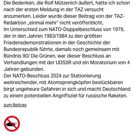
Die Bedenken, die Rolf Mützenich äußert, hatte ich schon
nach der ersten Meldung in der TAZ versucht
anzumerken. Leider wurde dieser Beitrag von der TAZ-
Redaktion „einmal mehr“ nicht veröffentlicht.
Im Unterschied zum NATO-Doppelbeschluss von 1979,
der in den Jahren 1983/1984 zu den größten
Friedensdemonstrationen in der Geschichte der
Bundesrepublik führte, damals noch gemeinsam mit
Bündnis 90/ Die Grünen, war dieser Beschluss an
Verhandlungen mit der UDSSR und ein Moratorium von 4
Jahren gebunden.
Der NATO-Beschluss 2024 zur Stationierung
weitreichender, mit Atomsprengköpfen bestückbaren
birgt ungeheure Gefahren in sich und macht Deutschland
zu einem potentiellen Angriffsziel für russische Raketen.
zum Beitrag