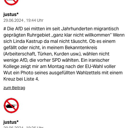
justus*
29.06.2024 , 19:44 Uhr
# Die AfD sei mitten im seit Jahrhunderten migrantisch
geprägten Ruhrgebiet „ganz klar nicht willkommen“ Wenn
sich Linda Kastrup da mal nicht täuscht. Ob es einem
gefällt oder nicht, in meinem Bekanntenkreis
(Arbeiterschaft, Türken, Kurden usw.), wählen nicht
wenige AfD, die vorher SPD wählten. Ein iranischer
Kollege zeigt mir am Montag nach der EU-Wahl voller
Wut ein Photo seines ausgefüllten Wahlzettels mit einem
Kreuz bei Liste 4.
zum Beitrag
justus*