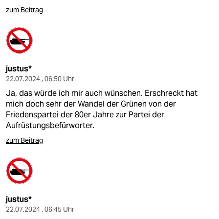
zum Beitrag
justus*
22.07.2024 , 06:50 Uhr
Ja, das würde ich mir auch wünschen. Erschreckt hat
mich doch sehr der Wandel der Grünen von der
Friedenspartei der 80er Jahre zur Partei der
Aufrüstungsbefürworter.
zum Beitrag
justus*
22.07.2024 , 06:45 Uhr