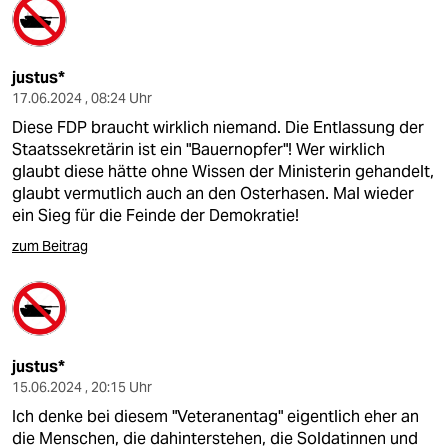
justus*
17.06.2024 , 08:24 Uhr
Diese FDP braucht wirklich niemand. Die Entlassung der
Staatssekretärin ist ein "Bauernopfer"! Wer wirklich
glaubt diese hätte ohne Wissen der Ministerin gehandelt,
glaubt vermutlich auch an den Osterhasen. Mal wieder
ein Sieg für die Feinde der Demokratie!
zum Beitrag
justus*
15.06.2024 , 20:15 Uhr
Ich denke bei diesem "Veteranentag" eigentlich eher an
die Menschen, die dahinterstehen, die Soldatinnen und