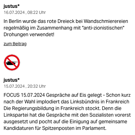
justus*
16.07.2024 , 08:22 Uhr
In Berlin wurde das rote Dreieck bei Wandschmierereien
regelmäßig im Zusammenhang mit "anti-zionistischen"
Drohungen verwendet!
zum Beitrag
justus*
15.07.2024 , 20:32 Uhr
FOCUS 15.07.2024 Gespräche auf Eis gelegt - Schon kurz
nach der Wahl implodiert das Linksbündnis in Frankreich
Die Regierungsbildung in Frankreich stockt. Denn die
Linkspartei hat die Gespräche mit den Sozialisten vorerst
ausgesetzt und pocht auf die Einigung auf gemeinsame
Kandidaturen für Spitzenposten im Parlament.