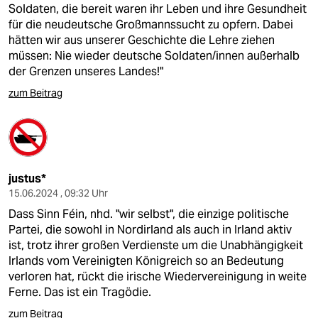
Soldaten, die bereit waren ihr Leben und ihre Gesundheit
für die neudeutsche Großmannssucht zu opfern. Dabei
hätten wir aus unserer Geschichte die Lehre ziehen
müssen: Nie wieder deutsche Soldaten/innen außerhalb
der Grenzen unseres Landes!"
zum Beitrag
justus*
15.06.2024 , 09:32 Uhr
Dass Sinn Féin, nhd. "wir selbst", die einzige politische
Partei, die sowohl in Nordirland als auch in Irland aktiv
ist, trotz ihrer großen Verdienste um die Unabhängigkeit
Irlands vom Vereinigten Königreich so an Bedeutung
verloren hat, rückt die irische Wiedervereinigung in weite
Ferne. Das ist ein Tragödie.
zum Beitrag