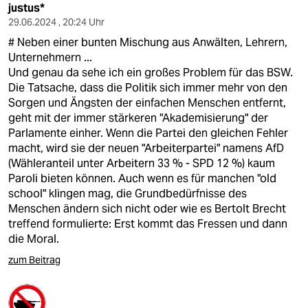
justus*
29.06.2024 , 20:24 Uhr
# Neben einer bunten Mischung aus Anwälten, Lehrern,
Unternehmern ...
Und genau da sehe ich ein großes Problem für das BSW.
Die Tatsache, dass die Politik sich immer mehr von den
Sorgen und Ängsten der einfachen Menschen entfernt,
geht mit der immer stärkeren "Akademisierung" der
Parlamente einher. Wenn die Partei den gleichen Fehler
macht, wird sie der neuen "Arbeiterpartei" namens AfD
(Wähleranteil unter Arbeitern 33 % - SPD 12 %) kaum
Paroli bieten können. Auch wenn es für manchen "old
school" klingen mag, die Grundbedürfnisse des
Menschen ändern sich nicht oder wie es Bertolt Brecht
treffend formulierte: Erst kommt das Fressen und dann
die Moral.
zum Beitrag