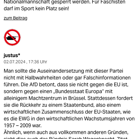
Nationalmannschaft gesperrt werden. Für Faschisten
darf im Sport kein Platz sein!
zum Beitrag
justus*
02.07.2024 , 17:36 Uhr
Man sollte die Auseinandersetzung mit dieser Partei
nicht mit Halbwahrheiten oder gar Falschinformationen
führen. Die AfD betont, dass sie nicht gegen die EU ist,
sondern gegen einen „Bundesstaat Europa“ mit
alleinigem Machtzentrum in Brüssel. Stattdessen fordert
sie die Rückkehr zu einem Staatenbund, also einem
wirtschaftlichen Zusammenschluss der EU-Staaten, wie
es die EWG in den wirtschaftlichen Wachstumsjahren von
1957 – 2009 war.
Ähnlich, wenn auch aus vollkommen anderen Gründen,