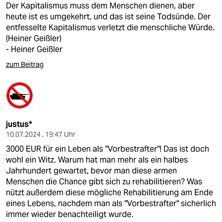
Der Kapitalismus muss dem Menschen dienen, aber
heute ist es umgekehrt, und das ist seine Todsünde. Der
entfesselte Kapitalismus verletzt die menschliche Würde.
(Heiner Geißler)
- Heiner Geißler
zum Beitrag
justus*
10.07.2024 , 19:47 Uhr
3000 EUR für ein Leben als "Vorbestrafter"! Das ist doch
wohl ein Witz. Warum hat man mehr als ein halbes
Jahrhundert gewartet, bevor man diese armen
Menschen die Chance gibt sich zu rehabilitieren? Was
nützt außerdem diese mögliche Rehabilitierung am Ende
eines Lebens, nachdem man als "Vorbestrafter" sicherlich
immer wieder benachteiligt wurde.