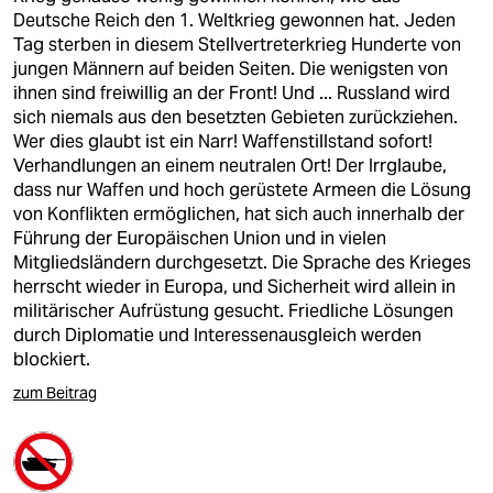
Deutsche Reich den 1. Weltkrieg gewonnen hat. Jeden
Tag sterben in diesem Stellvertreterkrieg Hunderte von
jungen Männern auf beiden Seiten. Die wenigsten von
ihnen sind freiwillig an der Front! Und ... Russland wird
sich niemals aus den besetzten Gebieten zurückziehen.
Wer dies glaubt ist ein Narr! Waffenstillstand sofort!
Verhandlungen an einem neutralen Ort! Der Irrglaube,
dass nur Waffen und hoch gerüstete Armeen die Lösung
von Konflikten ermöglichen, hat sich auch innerhalb der
Führung der Europäischen Union und in vielen
Mitgliedsländern durchgesetzt. Die Sprache des Krieges
herrscht wieder in Europa, und Sicherheit wird allein in
militärischer Aufrüstung gesucht. Friedliche Lösungen
durch Diplomatie und Interessenausgleich werden
blockiert.
zum Beitrag