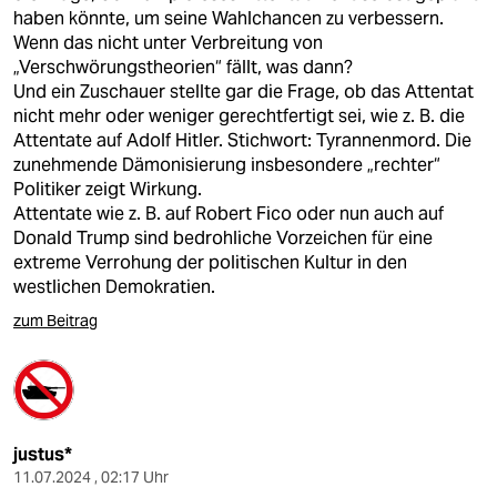
haben könnte, um seine Wahlchancen zu verbessern.
Wenn das nicht unter Verbreitung von
„Verschwörungstheorien“ fällt, was dann?
Und ein Zuschauer stellte gar die Frage, ob das Attentat
nicht mehr oder weniger gerechtfertigt sei, wie z. B. die
Attentate auf Adolf Hitler. Stichwort: Tyrannenmord. Die
zunehmende Dämonisierung insbesondere „rechter“
Politiker zeigt Wirkung.
Attentate wie z. B. auf Robert Fico oder nun auch auf
Donald Trump sind bedrohliche Vorzeichen für eine
extreme Verrohung der politischen Kultur in den
westlichen Demokratien.
zum Beitrag
justus*
11.07.2024 , 02:17 Uhr