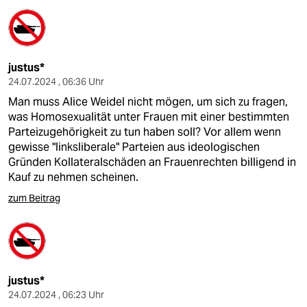
justus*
24.07.2024 , 06:36 Uhr
Man muss Alice Weidel nicht mögen, um sich zu fragen,
was Homosexualität unter Frauen mit einer bestimmten
Parteizugehörigkeit zu tun haben soll? Vor allem wenn
gewisse "linksliberale" Parteien aus ideologischen
Gründen Kollateralschäden an Frauenrechten billigend in
Kauf zu nehmen scheinen.
zum Beitrag
justus*
24.07.2024 , 06:23 Uhr