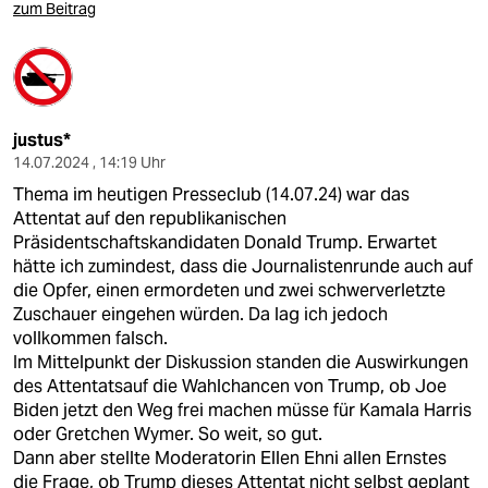
zum Beitrag
justus*
14.07.2024 , 14:19 Uhr
Thema im heutigen Presseclub (14.07.24) war das
Attentat auf den republikanischen
Präsidentschaftskandidaten Donald Trump. Erwartet
hätte ich zumindest, dass die Journalistenrunde auch auf
die Opfer, einen ermordeten und zwei schwerverletzte
Zuschauer eingehen würden. Da lag ich jedoch
vollkommen falsch.
Im Mittelpunkt der Diskussion standen die Auswirkungen
des Attentatsauf die Wahlchancen von Trump, ob Joe
Biden jetzt den Weg frei machen müsse für Kamala Harris
oder Gretchen Wymer. So weit, so gut.
Dann aber stellte Moderatorin Ellen Ehni allen Ernstes
die Frage, ob Trump dieses Attentat nicht selbst geplant