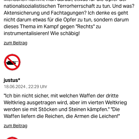
nationalsozialistischen Terrorherrschaft zu tun. Und was?
Aktensicherung und Fachtagungen? Ich denke es geht
nicht darum etwas für die Opfer zu tun, sondern darum
dieses Thema im Kampf gegen "Rechts" zu
instrumentalisieren! Wie schäbig!
zum Beitrag
justus*
18.06.2024 , 22:29 Uhr
"Ich bin nicht sicher, mit welchen Waffen der dritte
Weltkrieg ausgetragen wird, aber im vierten Weltkrieg
werden sie mit Stöcken und Steinen kämpfen." "Die
Waffen liefern die Reichen, die Armen die Leichen!"
zum Beitrag