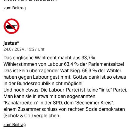
zum Beitrag
justus*
24.07.2024 , 19:27 Uhr
Das englische Wahlrecht macht aus 33,7%
Wählerstimmen von Labour 63,4 % der Parlamentssitze!
Das ist kein überragender Wahlsieg. 66,3 % der Wähler
haben gegen Labour gestimmt. Gottseidank ist so etwas
in der Bundesrepublik nicht möglich!
Und noch etwas. Die Labour-Partei ist keine "linke" Partei.
Man kann sie in etwa mit den sogenannten
"Kanalarbeitern" in der SPD, dem "Seeheimer Kreis",
einem Zusammenschluss von rechten Sozialdemokraten
(Scholz & Co.) vergleichen.
zum Beitrag