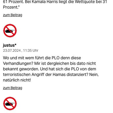
61 Prozent. Bei Kamala Harris liegt die Wettquote bei 31
Prozent."
zum Beitrag
justus*
23.07.2024 , 11:35 Uhr
Wo und mit wem führt die PLO denn diese
Verhandlungen? Mir ist dergleichen bis dato nicht
bekannt geworden. Und hat sich die PLO von dem
terroristischen Angriff der Hamas distanziert? Nein,
natürlich nicht!
zum Beitrag