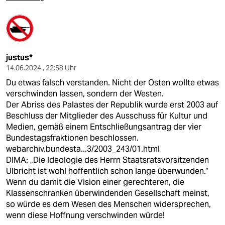
justus*
14.06.2024 , 22:58 Uhr
Du etwas falsch verstanden. Nicht der Osten wollte etwas
verschwinden lassen, sondern der Westen.
Der Abriss des Palastes der Republik wurde erst 2003 auf
Beschluss der Mitglieder des Ausschuss für Kultur und
Medien, gemäß einem Entschließungsantrag der vier
Bundestagsfraktionen beschlossen.
webarchiv.bundesta...3/2003_243/01.html
DIMA: „Die Ideologie des Herrn Staatsratsvorsitzenden
Ulbricht ist wohl hoffentlich schon lange überwunden.“
Wenn du damit die Vision einer gerechteren, die
Klassenschranken überwindenden Gesellschaft meinst,
so würde es dem Wesen des Menschen widersprechen,
wenn diese Hoffnung verschwinden würde!