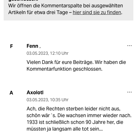
Wir öffnen die Kommentarspalte bei ausgewählten
Artikeln für etwa drei Tage –
hier sind sie zu finden
.
Fenn
F
,
03.05.2023
,
12:10 Uhr
Vielen Dank für eure Beiträge. Wir haben die
Kommentarfunktion geschlossen.
Axolotl
A
03.05.2023
,
10:35 Uhr
Ach, die Rechten sterben leider nicht aus,
schön wär´s. Die wachsen immer wieder nach.
1933 ist schließlich schon 90 Jahre her, die
müssten ja langsam alle tot sein...