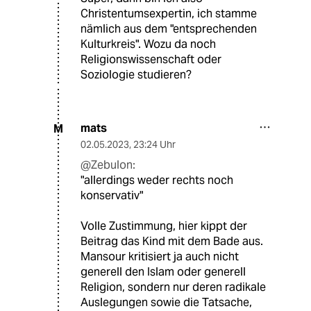
Christentumsexpertin, ich stamme
nämlich aus dem "entsprechenden
Kulturkreis". Wozu da noch
Religionswissenschaft oder
Soziologie studieren?
mats
M
02.05.2023
,
23:24 Uhr
@Zebulon:
"allerdings weder rechts noch
konservativ"
Volle Zustimmung, hier kippt der
Beitrag das Kind mit dem Bade aus.
Mansour kritisiert ja auch nicht
generell den Islam oder generell
Religion, sondern nur deren radikale
Auslegungen sowie die Tatsache,