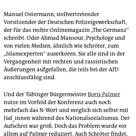
Manuel Ostermann, stellvertretender
Vorsitzender der Deutschen Polizeigewerkschaft,
der für das rechte Onlinemagazin „The Germanz“
schreibt. Oder Ahmad Mansour, Psychologe und
von vielen Medien, ähnlich wie Schröter, zum
„Islamexperten“ auserkoren. Sie alle sind in der
Vergangenheit mit rechten und rassistischen
Äußerungen aufgefallen, die teils bei der AfD
anschlussfähig sind.
Und der Tübinger Bürgermeister
Boris Palmer
nutze im Vorfeld der Konferenz auch noch
mehrfach das N-Wort und verglich sich selbst mit
Jüd_innen während des Nationalsozialismus. Der
Aufschrei war groß. Doch das Problem wurde vor
allem auf Palmer reduziert. Auch Schröter findet,