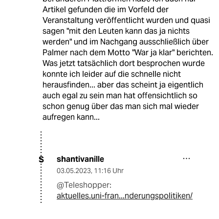
Artikel gefunden die im Vorfeld der
Veranstaltung veröffentlicht wurden und quasi
sagen "mit den Leuten kann das ja nichts
werden" und im Nachgang ausschließlich über
Palmer nach dem Motto "War ja klar" berichten.
Was jetzt tatsächlich dort besprochen wurde
konnte ich leider auf die schnelle nicht
herausfinden... aber das scheint ja eigentlich
auch egal zu sein man hat offensichtlich so
schon genug über das man sich mal wieder
aufregen kann...
shantivanille
S
03.05.2023
,
11:16 Uhr
@Teleshopper:
aktuelles.uni-fran...nderungspolitiken/