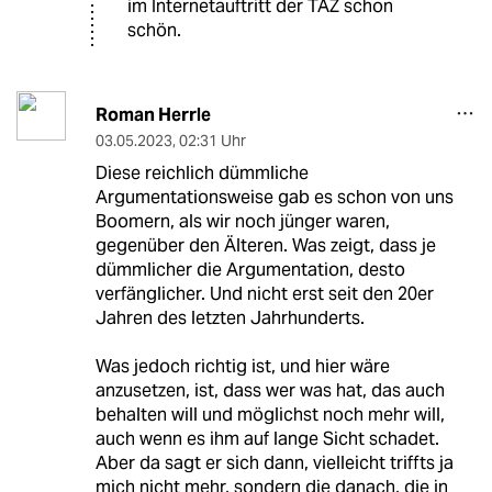
im Internetauftritt der TAZ schon
schön.
Roman Herrle
03.05.2023
,
02:31 Uhr
Diese reichlich dümmliche
Argumentationsweise gab es schon von uns
Boomern, als wir noch jünger waren,
gegenüber den Älteren. Was zeigt, dass je
dümmlicher die Argumentation, desto
verfänglicher. Und nicht erst seit den 20er
Jahren des letzten Jahrhunderts.
Was jedoch richtig ist, und hier wäre
anzusetzen, ist, dass wer was hat, das auch
behalten will und möglichst noch mehr will,
auch wenn es ihm auf lange Sicht schadet.
Aber da sagt er sich dann, vielleicht triffts ja
mich nicht mehr, sondern die danach, die in