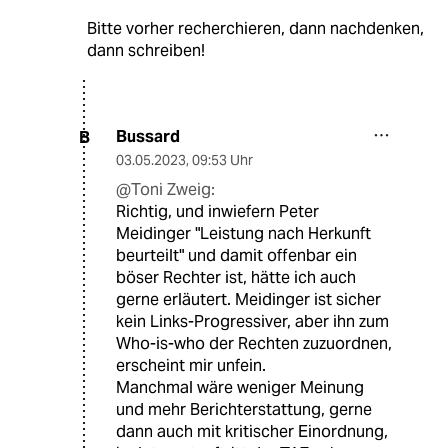
Bitte vorher recherchieren, dann nachdenken,
dann schreiben!
Bussard
B
03.05.2023
,
09:53 Uhr
@Toni Zweig:
Richtig, und inwiefern Peter
Meidinger "Leistung nach Herkunft
beurteilt" und damit offenbar ein
böser Rechter ist, hätte ich auch
gerne erläutert. Meidinger ist sicher
kein Links-Progressiver, aber ihn zum
Who-is-who der Rechten zuzuordnen,
erscheint mir unfein.
Manchmal wäre weniger Meinung
und mehr Berichterstattung, gerne
dann auch mit kritischer Einordnung,