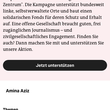
Zentrum". Die Kampagne unterstützt bundesweit
linke, selbstverwaltete Orte und baut einen
solidarischen Fonds für deren Schutz und Erhalt
auf. Eine offene Gesellschaft braucht guten, frei
zugänglichen Journalismus – und
zivilgesellschaftliches Engagement. Finden Sie
auch? Dann machen Sie mit und unterstützen Sie
unsere Aktion.
Jetzt unterstützen
Amina Aziz
Themen