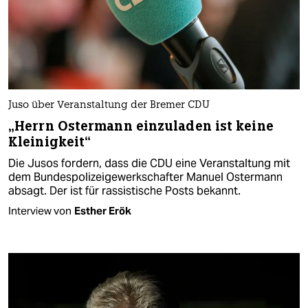
Juso über Veranstaltung der Bremer CDU
„Herrn Ostermann einzuladen ist keine
Kleinigkeit“
Die Jusos fordern, dass die CDU eine Veranstaltung mit
dem Bundespolizeigewerkschafter Manuel Ostermann
absagt. Der ist für rassistische Posts bekannt.
Interview von
Esther Erök