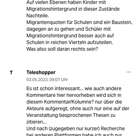
Auf vielen Ebenen haben Kinder mit
Migrationshintergrund in dieser Zustände
Nachteile.
Migrantenquoten für Schulen sind ein Baustein,
dagegen an zu gehen und Schüler mit
Migrationshintergrund besser auch auf
Schulen in reichen Vierteln aufzuteilen.
Was also soll daran rechts sein?
Teleshopper
T
03.05.2023
,
09:07 Uhr
Es ist schon interessant... wie auch andere
Kommentare hier hervorheben wird sich in
diesem Kommentar/Kolumne? nur über die
Akteure aufgeregt, ohne auch nur eine auf der
Veranstaltung besprochenen Thesen zu
zitieren...
Und nach (zugegeben nur kurzer) Recherche
bei anderen Plattformen habe ich auch nur