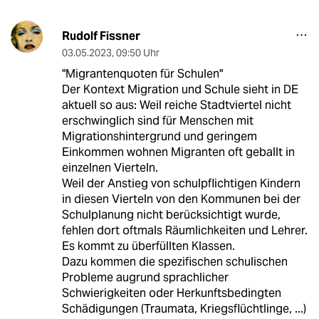
Rudolf Fissner
03.05.2023
,
09:50 Uhr
"Migrantenquoten für Schulen"
Der Kontext Migration und Schule sieht in DE
aktuell so aus: Weil reiche Stadtviertel nicht
erschwinglich sind für Menschen mit
Migrationshintergrund und geringem
Einkommen wohnen Migranten oft geballt in
einzelnen Vierteln.
Weil der Anstieg von schulpflichtigen Kindern
in diesen Vierteln von den Kommunen bei der
Schulplanung nicht berücksichtigt wurde,
fehlen dort oftmals Räumlichkeiten und Lehrer.
Es kommt zu überfüllten Klassen.
Dazu kommen die spezifischen schulischen
Probleme augrund sprachlicher
Schwierigkeiten oder Herkunftsbedingten
Schädigungen (Traumata, Kriegsflüchtlinge, ...)