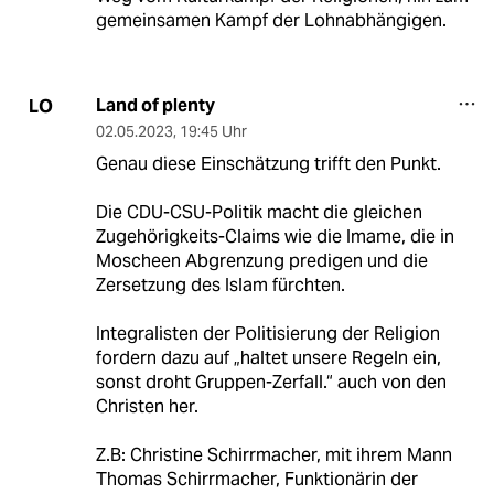
gemeinsamen Kampf der Lohnabhängigen.
Land of plenty
LO
02.05.2023
,
19:45 Uhr
Genau diese Einschätzung trifft den Punkt.
Die CDU-CSU-Politik macht die gleichen
Zugehörigkeits-Claims wie die Imame, die in
Moscheen Abgrenzung predigen und die
Zersetzung des Islam fürchten.
Integralisten der Politisierung der Religion
fordern dazu auf „haltet unsere Regeln ein,
sonst droht Gruppen-Zerfall.“ auch von den
Christen her.
Z.B: Christine Schirrmacher, mit ihrem Mann
Thomas Schirrmacher, Funktionärin der