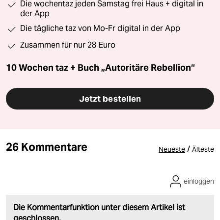
Die wochentaz jeden Samstag frei Haus + digital in
der App
Die tägliche taz von Mo-Fr digital in der App
Zusammen für nur 28 Euro
10 Wochen taz + Buch „Autoritäre Rebellion“
Jetzt bestellen
26 Kommentare
/
Neueste
Älteste
einloggen
Die Kommentarfunktion unter diesem Artikel ist
geschlossen.