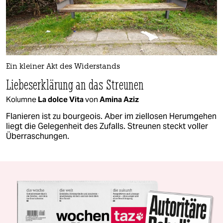
Ein kleiner Akt des Widerstands
Liebeserklärung an das Streunen
Kolumne
La dolce Vita
von
Amina Aziz
Flanieren ist zu bourgeois. Aber im ziellosen Herumgehen
liegt die Gelegenheit des Zufalls. Streunen steckt voller
Überraschungen.