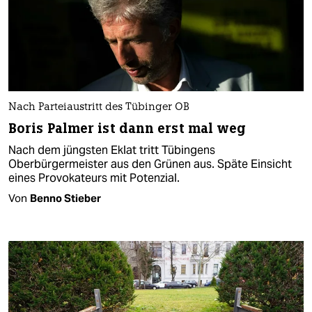
Nach Parteiaustritt des Tübinger OB
Boris Palmer ist dann erst mal weg
Nach dem jüngsten Eklat tritt Tübingens
Oberbürgermeister aus den Grünen aus. Späte Einsicht
eines Provokateurs mit Potenzial.
Von
Benno Stieber