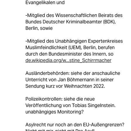
Evangelikalen und
-Mitglied des Wissenschaftlichen Beirats des
Bundes Deutscher Kriminalbeamter (BDK),
Berlin, sowie
-Mitglied des Unabhängigen Expertenkreises
Muslimfeindlichkeit (UEM), Berlin, berufen
durch den Bundesminister des Innern, so
de.wikipedia.org/w...stine_Schirrmacher
Ausländerbehörden: siehe der anschauliche
Unterricht von Jan Böhmernann in seiner
Sendung kurz vor Weihnachten 2022.
Polizeikontrollen: siehe die neue
Veröffentlichung von Tobias Singelnstein.
unabhängiges Monitoring?
Asylrecht nur noch an den EU-Außengrenzen?