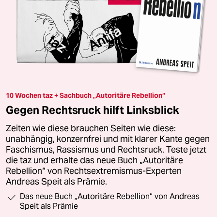
10 Wochen taz + Sachbuch „Autoritäre Rebellion“
Gegen Rechtsruck hilft Linksblick
Zeiten wie diese brauchen Seiten wie diese:
unabhängig, konzernfrei und mit klarer Kante gegen
Faschismus, Rassismus und Rechtsruck. Teste jetzt
die taz und erhalte das neue Buch „Autoritäre
Rebellion“ von Rechtsextremismus-Experten
Andreas Speit als Prämie.
Das neue Buch „Autoritäre Rebellion“ von Andreas
Speit als Prämie