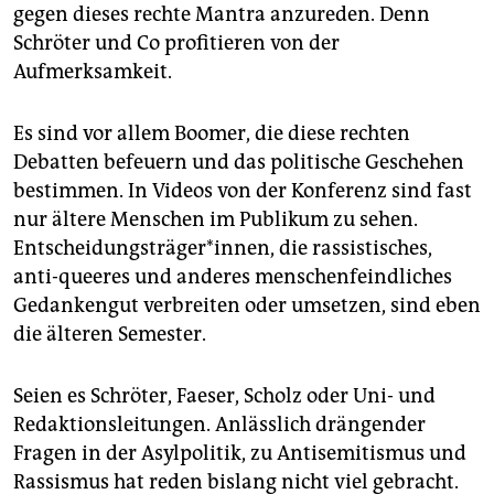
gegen dieses rechte Mantra anzureden. Denn
Schröter und Co profitieren von der
Aufmerksamkeit.
Es sind vor allem Boomer, die diese rechten
Debatten befeuern und das politische Geschehen
bestimmen. In Videos von der Konferenz sind fast
nur ältere Menschen im Publikum zu sehen.
Entscheidungsträger*innen, die rassistisches,
anti-queeres und anderes menschenfeindliches
Gedankengut verbreiten oder umsetzen, sind eben
die älteren Semester.
Seien es Schröter, Faeser, Scholz oder Uni- und
Redaktionsleitungen. Anlässlich drängender
Fragen in der Asylpolitik, zu Antisemitismus und
Rassismus hat reden bislang nicht viel gebracht.