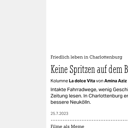
Friedlich leben in Charlottenburg
Keine Spritzen auf dem 
Kolumne
La dolce Vita
von
Amina Aziz
Intakte Fahrradwege, wenig Gesc
Zeitung lesen. In Charlottenburg 
bessere Neukölln.
25.7.2023
Filme als Meme