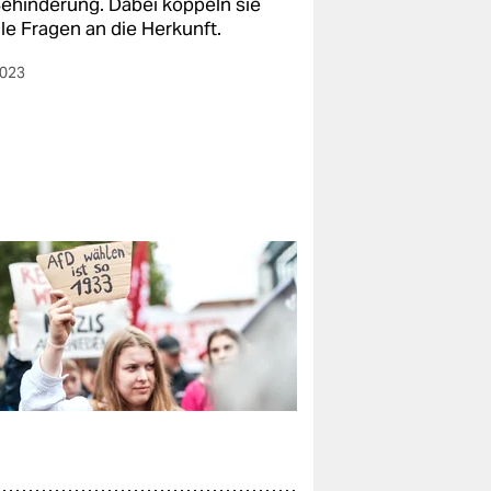
Behinderung. Dabei koppeln sie
le Fragen an die Herkunft.
2023