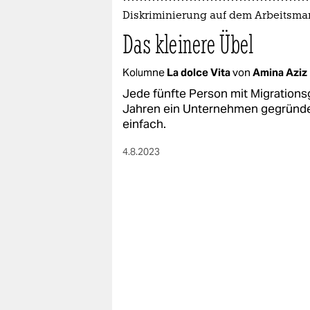
Diskriminierung auf dem Arbeitsma
Das kleinere Übel
Kolumne
La dolce Vita
von
Amina Aziz
Jede fünfte Person mit Migrationsg
Jahren ein Unternehmen gegründet.
einfach.
4.8.2023