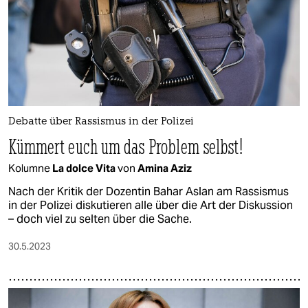
Debatte über Rassismus in der Polizei
Kümmert euch um das Problem selbst!
Kolumne
La dolce Vita
von
Amina Aziz
Nach der Kritik der Dozentin Bahar Aslan am Rassismus
in der Polizei diskutieren alle über die Art der Diskussion
– doch viel zu selten über die Sache.
30.5.2023