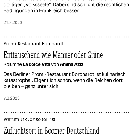
dortigen „Volksseele“. Dabei sind schlicht die rechtlichen
Bedingungen in Frankreich besser.
21.3.2023
Promi-Restaurant Borchardt
Enttäuschend wie Männer oder Grüne
Kolumne
La dolce Vita
von
Amina Aziz
Das Berliner Promi-Restaurant Borchardt ist kulinarisch
katastrophal. Eigentlich schön, wenn die Reichen dort
bleiben – ganz unter sich.
7.3.2023
Warum TikTok so toll ist
Zufluchtsort in Boomer-Deutschland