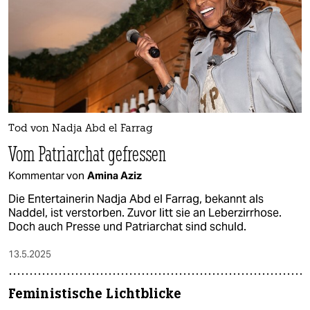
epaper login
Tod von Nadja Abd el Farrag
Vom Patriarchat gefressen
Kommentar von
Amina Aziz
Die Entertainerin Nadja Abd el Farrag, bekannt als
Naddel, ist verstorben. Zuvor litt sie an Leberzirrhose.
Doch auch Presse und Patriarchat sind schuld.
13.5.2025
Feministische Lichtblicke