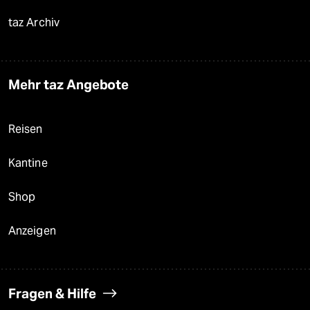
taz Archiv
Mehr taz Angebote
Reisen
Kantine
Shop
Anzeigen
Fragen & Hilfe