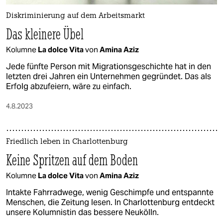
Diskriminierung auf dem Arbeitsmarkt
Das kleinere Übel
Kolumne
La dolce Vita
von
Amina Aziz
Jede fünfte Person mit Migrationsgeschichte hat in den
letzten drei Jahren ein Unternehmen gegründet. Das als
Erfolg abzufeiern, wäre zu einfach.
4.8.2023
Friedlich leben in Charlottenburg
Keine Spritzen auf dem Boden
Kolumne
La dolce Vita
von
Amina Aziz
Intakte Fahrradwege, wenig Geschimpfe und entspannte
Menschen, die Zeitung lesen. In Charlottenburg entdeckt
unsere Kolumnistin das bessere Neukölln.