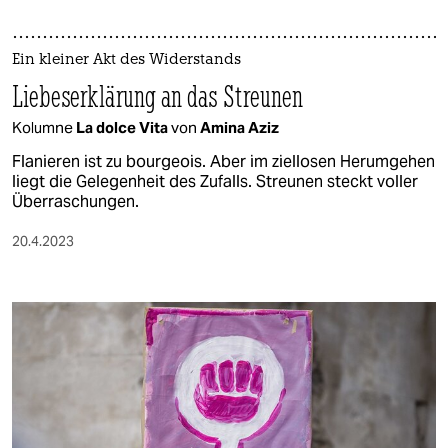
Ein kleiner Akt des Widerstands
Liebeserklärung an das Streunen
Kolumne
La dolce Vita
von
Amina Aziz
Flanieren ist zu bourgeois. Aber im ziellosen Herumgehen
liegt die Gelegenheit des Zufalls. Streunen steckt voller
Überraschungen.
20.4.2023