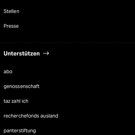
Stellen
Presse
Unterstützen
abo
genossenschaft
taz zahl ich
recherchefonds ausland
panterstiftung