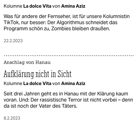
Kolumne
La dolce Vita
von
Amina Aziz
Was für andere der Fernseher, ist für unsere Kolumnistin
TikTok, nur besser: Der Algorithmus schneidet das
Programm schön zu, Zombies bleiben draußen.
22.2.2023
Anschlag von Hanau
Aufklärung nicht in Sicht
Kolumne
La dolce Vita
von
Amina Aziz
Seit drei Jahren geht es in Hanau mit der Klärung kaum
voran. Und: Der rassistische Terror ist nicht vorbei – denn
da ist noch der Vater des Täters.
8.2.2023