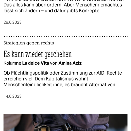
Das alles kann überfordern. Aber Menschengemachtes
lässt sich ändern – und dafür gibts Konzepte.
28.6.2023
Strategien gegen rechts
Es kann wieder geschehen
Kolumne
La dolce Vita
von
Amina Aziz
Ob Flüchtlingspolitik oder Zustimmung zur AfD: Rechte
erreichen viel. Dem Kapitalismus wohnt
Menschenfeindlichkeit inne, es braucht Alternativen.
14.6.2023