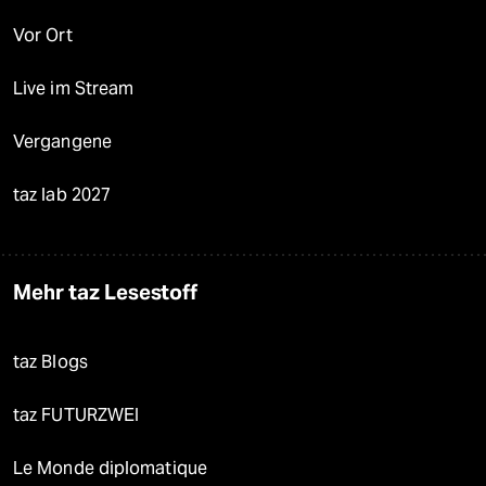
Vor Ort
Live im Stream
Vergangene
taz lab 2027
Mehr taz Lesestoff
taz Blogs
taz FUTURZWEI
Le Monde diplomatique