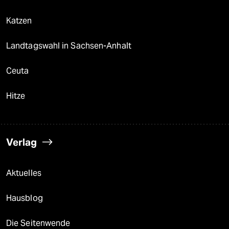
Katzen
Landtagswahl in Sachsen-Anhalt
Ceuta
Hitze
Verlag
Aktuelles
Hausblog
Die Seitenwende