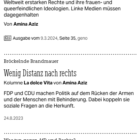
Weltweit erstarken Rechte und ihre frauen- und
queerfeindlichen Ideologien. Linke Medien müssen
dagegenhalten
Von
Amina Aziz
Ausgabe vom
9.3.2024
,
Seite 35,
geno
Bröckelnde Brandmauer
Wenig Distanz nach rechts
Kolumne
La dolce Vita
von
Amina Aziz
FDP und CDU machen Politik auf dem Rücken der Armen
und der Menschen mit Behinderung. Dabei koppeln sie
soziale Fragen an die Herkunft.
24.8.2023