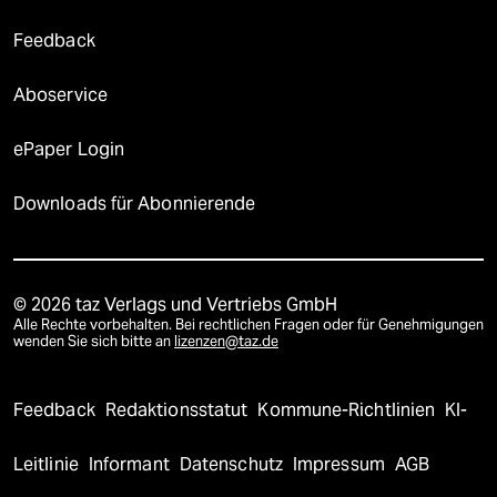
Feedback
Aboservice
ePaper Login
Downloads für Abonnierende
© 2026 taz Verlags und Vertriebs GmbH
Alle Rechte vorbehalten. Bei rechtlichen Fragen oder für Genehmigungen
wenden Sie sich bitte an
lizenzen@taz.de
Feedback
Redaktionsstatut
Kommune-Richtlinien
KI-
Leitlinie
Informant
Datenschutz
Impressum
AGB