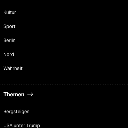
Kultur
Sport
Berlin
Nord
Wahrheit
Themen
Bergsteigen
USA unter Trump