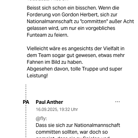
Beisst sich schon ein bisschen. Wenn die
Forderung von Gordon Herbert, sich zur
Nationalmannschaft zu "committen" außer Acht
gelassen wird, um nur ein vorgebliches
Funteam zu feiern.
Vielleicht wäre es angesichts der Vielfalt in
dem Team sogar gut gewesen, etwas mehr
Fahnen im Bild zu haben.
Abgesehen davon, tolle Truppe und super
Leistung!
Paul Anther
PA
16.09.2025
,
19:32 Uhr
@fly:
Dass sie sich zur Nationalmannschaft
committen sollten, war doch so