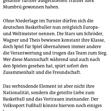
gesamte Turnier ausgefallenen Trainer Alex
Mumbrú gewonnen haben.
Ohne Niederlage im Turnier dürfen sich die
deutschen Basketballer nun zeitgleich Europa-
und Weltmeister nennen. Die Stars um Schröder,
Wagner und Theis bewiesen konstant ihre Klasse,
doch Spiel für Spiel übernahmen immer andere
die Verantwortung und trugen das Team zum Sieg.
Wer diese Mannschaft während und auch nach
den Spielen gesehen hat, spürt sofort den
Zusammenhalt und die Freundschaft.
Das verbindende Element ist aber nicht ihre
Nationalität, sondern die geteilte Liebe zum
Basketball und das Vertrauen ineinander. Der
Volkssport Fußball könnte hiervon noch einiges