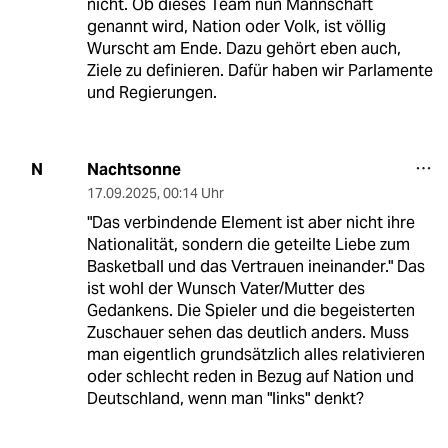
nicht. Ob dieses Team nun Mannschaft
genannt wird, Nation oder Volk, ist völlig
Wurscht am Ende. Dazu gehört eben auch,
Ziele zu definieren. Dafür haben wir Parlamente
und Regierungen.
Nachtsonne
N
17.09.2025
,
00:14 Uhr
"Das verbindende Element ist aber nicht ihre
Nationalität, sondern die geteilte Liebe zum
Basketball und das Vertrauen ineinander." Das
ist wohl der Wunsch Vater/Mutter des
Gedankens. Die Spieler und die begeisterten
Zuschauer sehen das deutlich anders. Muss
man eigentlich grundsätzlich alles relativieren
oder schlecht reden in Bezug auf Nation und
Deutschland, wenn man "links" denkt?