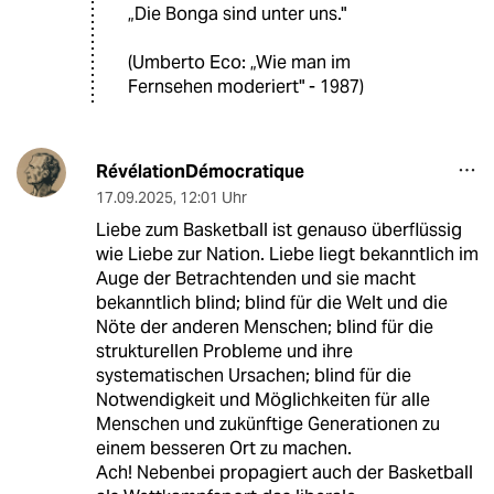
„Die Bonga sind unter uns."
(Umberto Eco: „Wie man im
Fernsehen moderiert" - 1987)
RévélationDémocratique
17.09.2025
,
12:01 Uhr
Liebe zum Basketball ist genauso überflüssig
wie Liebe zur Nation. Liebe liegt bekanntlich im
Auge der Betrachtenden und sie macht
bekanntlich blind; blind für die Welt und die
Nöte der anderen Menschen; blind für die
strukturellen Probleme und ihre
systematischen Ursachen; blind für die
Notwendigkeit und Möglichkeiten für alle
Menschen und zukünftige Generationen zu
einem besseren Ort zu machen.
Ach! Nebenbei propagiert auch der Basketball