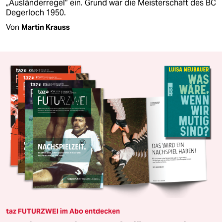
„Ausländerregel“ ein. Grund war die Meisterschaft des BC
Degerloch 1950.
Von
Martin Krauss
taz FUTURZWEI im Abo entdecken