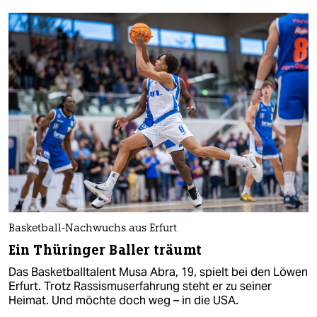
Basketball-Nachwuchs aus Erfurt
Ein Thüringer Baller träumt
Das Basketballtalent Musa Abra, 19, spielt bei den Löwen
Erfurt. Trotz Rassismuserfahrung steht er zu seiner
Heimat. Und möchte doch weg – in die USA.