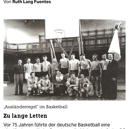
Von
Ruth Lang Fuentes
„Ausländerregel“ im Basketball
Zu lange Letten
Vor 75 Jahren führte der deutsche Basketball eine