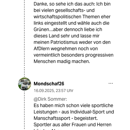
Danke, so sehe ich das auch: Ich bin
bei vielen gesellschafts- und
wirtschaftspolitischen Themen eher
links eingestellt und wähle auch die
Grünen…aber dennoch liebe ich
dieses Land sehr und lasse mir
meinen Patriotismus weder von den
AfDlern wegnehmen noch von
vermeintlich besonders progressiven
Menschen madig machen.
Mondschaf26
16.09.2025
,
23:57 Uhr
@Dirk Sommer:
Es haben mich schon viele sportliche
Leistungen - aus Individual-Sport und
Manschaftssport - begeistert.
Sportler aus aller Frauen und Herren