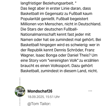
langfristiger Beziehungsarbeit. "
Das liegt aber in erster Linie daran, dass
Basketball im Gegensatz zu Fußball kaum
Popularität genießt. Fußball begeistert
Millionen von Menschen, nicht in Deutschland.
Die Stars der deutschen Fußball-
Nationalmannschaft kennt fast jeder mit
Namen oder hat sie zumindest mal gehört. Bei
Basketball hingegen wird es schwierig: wer in
der Republik kennt Dennis Schröder, Franz
Wagner, Isaac Bonga oder Daniel Theis? Um
eine Story vom "vereinigten Volk" zu erzählen
braucht es einen Volkssport. Dazu gehört
Basketball, zumindest in diesem Land, nicht.
Mondschaf26
18.09.2025
,
15:51 Uhr
@Tom Tailor: