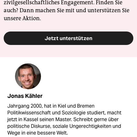
zivilgesellschaftliches Engagement. Finden Sie
auch? Dann machen Sie mit und unterstützen Sie
unsere Aktion.
Jetzt unterstützen
Jonas Kähler
Jahrgang 2000, hat in Kiel und Bremen
Politikwissenschaft und Soziologie studiert, macht
jetzt in Kassel seinen Master. Schreibt gerne über
politische Diskurse, soziale Ungerechtigkeiten und
Wege in eine bessere Welt.