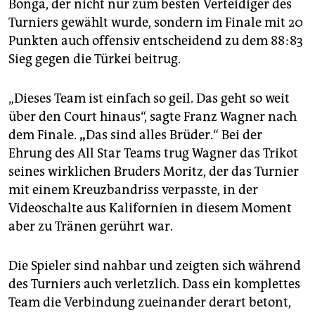
Bonga, der nicht nur zum besten Verteidiger des
Turniers gewählt wurde, sondern im Finale mit 20
Punkten auch offensiv entscheidend zu dem 88:83
Sieg gegen die Türkei beitrug.
„Dieses Team ist einfach so geil. Das geht so weit
über den Court hinaus“, sagte Franz Wagner nach
dem Finale.
„
Das sind alles Brüder.“ Bei der
Ehrung des All Star Teams trug Wagner das Trikot
seines wirklichen Bruders Moritz, der das Turnier
mit einem Kreuzbandriss verpasste, in der
Videoschalte aus Kalifornien in diesem Moment
aber zu Tränen gerührt war.
Die Spieler sind nahbar und zeigten sich während
des Turniers auch verletzlich. Dass ein komplettes
Team die Verbindung zueinander derart betont,