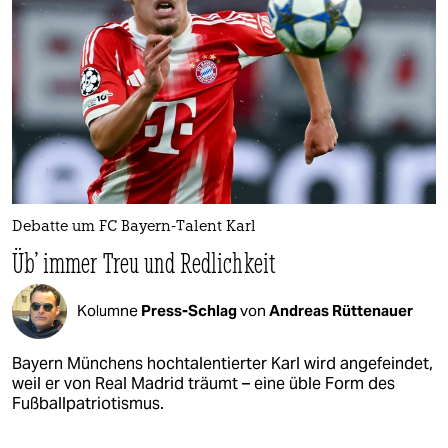
Debatte um FC Bayern-Talent Karl
Üb' immer Treu und Redlichkeit
Kolumne
Press-Schlag
von
Andreas Rüttenauer
Bayern Münchens hochtalentierter Karl wird angefeindet,
weil er von Real Madrid träumt – eine üble Form des
Fußballpatriotismus.