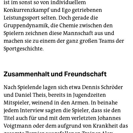
ist im sonst so von individuellem
Konkurrenzkampf und Ego getriebenen
Leistungssport selten. Doch gerade die
Gruppendynamik, die Chemie zwischen den
Spielern zeichnen diese Mannschaft aus und
machen sie zu einem der ganz großen Teams der
Sportgeschichte.
Zusammenhalt und Freundschaft
Nach Spielende lagen sich etwa Dennis Schröder
und Daniel Theis, bereits in Jugendzeiten
Mitspieler, weinend in den Armen. In beinahe
jedem Interview sagten die Spieler, dass sie den
Titel auch für und mit dem verletzten Johannes
Voigtmann oder dem aufgrund von Krankheit das