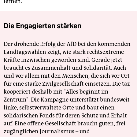
lernen.
Die Engagierten stärken
Der drohende Erfolg der AfD bei den kommenden
Landtagswahlen zeigt, wie stark rechtsextreme
Kräfte inzwischen geworden sind. Gerade jetzt
braucht es Zusammenhalt und Solidarität. Auch
und vor allem mit den Menschen, die sich vor Ort
für eine starke Zivilgesellschaft einsetzen. Die taz
kooperiert deshalb mit "Alles beginnt im
Zentrum". Die Kampagne unterstützt bundesweit
linke, selbstverwaltete Orte und baut einen
solidarischen Fonds für deren Schutz und Erhalt
auf. Eine offene Gesellschaft braucht guten, frei
zugänglichen Journalismus – und