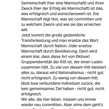
Gemeinschaft (hier eine Mannschaft) und ihren
Zweck (hier der Erfolg als Mannschaft) ist das,
was erfolgreich und wünschenswert ist. Die
Mannschaft legt fest, was sie committen und
zu welchem Zweck und wie sie das erreichen
will.
Jetzt kommt die große gedankliche
Transferleistung und man ersetze das Wort
Mannschaft durch Nation. Oder ersetze
Mannschaft durch Bevölkerung. Dann wird
einem klar, dass diese Art von (fiktiver)
Gruppenidentität der Kitt ist, der einen Laden
zusammen hält. Zu viel von diesem Kitt kleistert
alles zu, daraus wird Nationalismus - nicht gut,
nicht erfolgreich. Zu wenig von diesem Kitt
lässt lose verbundene Individuen zurück, die
kein gemeinsames Ziel haben - nicht gut, nicht
erfolgreich.
Wir alle, die hier leben, müssen uns immer
wieder neu committen. Aber ohne dem geht's