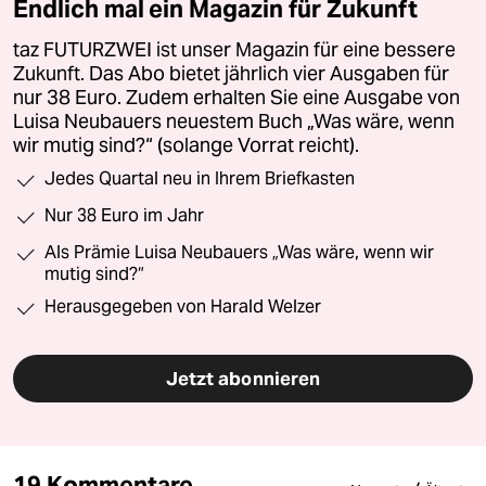
Endlich mal ein Magazin für Zukunft
taz FUTURZWEI ist unser Magazin für eine bessere
Zukunft. Das Abo bietet jährlich vier Ausgaben für
nur 38 Euro. Zudem erhalten Sie eine Ausgabe von
Luisa Neubauers neuestem Buch „Was wäre, wenn
wir mutig sind?“ (solange Vorrat reicht).
Jedes Quartal neu in Ihrem Briefkasten
Nur 38 Euro im Jahr
Als Prämie Luisa Neubauers „Was wäre, wenn wir
mutig sind?“
Herausgegeben von Harald Welzer
Jetzt abonnieren
19 Kommentare