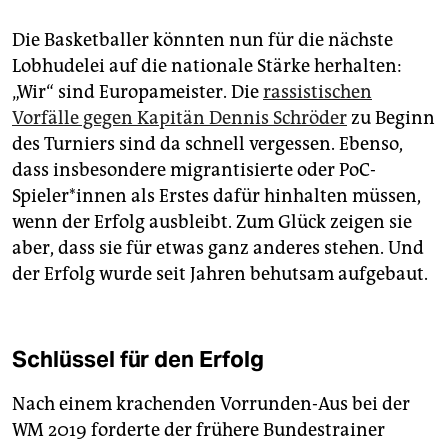
Die Basketballer könnten nun für die nächste
Lobhudelei auf die nationale Stärke herhalten:
„Wir“ sind Europameister. Die
rassistischen
Vorfälle gegen Kapitän Dennis Schröder
zu Beginn
des Turniers sind da schnell vergessen. Ebenso,
dass insbesondere migrantisierte oder PoC-
Spieler*innen als Erstes dafür hinhalten müssen,
wenn der Erfolg ausbleibt. Zum Glück zeigen sie
aber, dass sie für etwas ganz anderes stehen. Und
der Erfolg wurde seit Jahren behutsam aufgebaut.
Schlüssel für den Erfolg
Nach einem krachenden Vorrunden-Aus bei der
WM 2019 forderte der frühere Bundestrainer