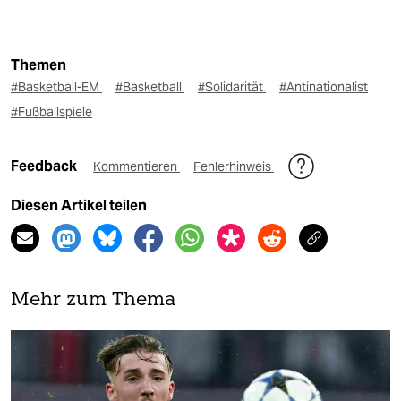
Themen
#Basketball-EM
#Basketball
#Solidarität
#Antinationalist
#Fußballspiele
Feedback
Kommentieren
Fehlerhinweis
Diesen Artikel teilen
Mehr zum Thema