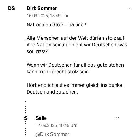
Dirk Sommer
DS
16.09.2025
,
18:49 Uhr
Nationalen Stolz....na und !
Alle Menschen auf der Welt dürfen stolz auf
ihre Nation sein,nur nicht wir Deutschen ,was
soll das!?
Wenn wir Deutschen für all das gute stehen
kann man zurecht stolz sein.
Hört endlich auf es immer gleich ins dunkel
Deutschland zu ziehen.
Saile
S
17.09.2025
,
10:45 Uhr
@Dirk Sommer: