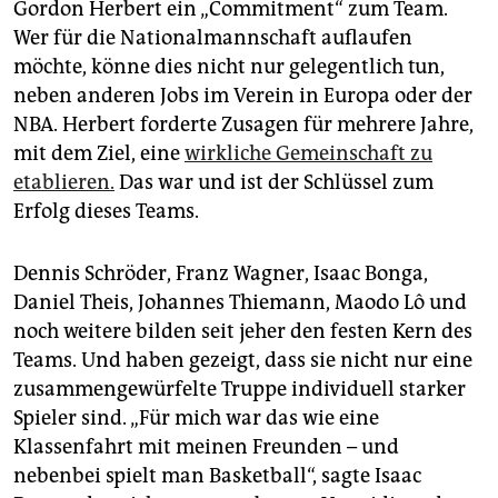
Gordon Herbert ein „Commitment“ zum Team.
Wer für die Nationalmannschaft auflaufen
möchte, könne dies nicht nur gelegentlich tun,
neben anderen Jobs im Verein in Europa oder der
NBA. Herbert forderte Zusagen für mehrere Jahre,
mit dem Ziel, eine
wirkliche Gemeinschaft zu
etablieren.
Das war und ist der Schlüssel zum
Erfolg dieses Teams.
Dennis Schröder, Franz Wagner, Isaac Bonga,
Daniel Theis, Johannes Thiemann, Maodo Lô und
noch weitere bilden seit jeher den festen Kern des
Teams. Und haben gezeigt, dass sie nicht nur eine
zusammengewürfelte Truppe individuell starker
Spieler sind. „Für mich war das wie eine
Klassenfahrt mit meinen Freunden – und
nebenbei spielt man Basketball“, sagte Isaac