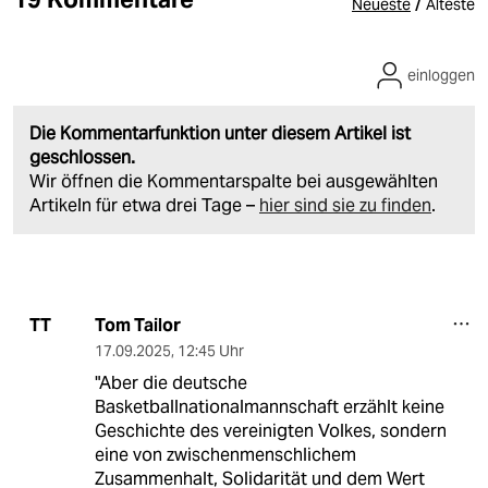
/
Neueste
Älteste
einloggen
Die Kommentarfunktion unter diesem Artikel ist
geschlossen.
Wir öffnen die Kommentarspalte bei ausgewählten
Artikeln für etwa drei Tage –
hier sind sie zu finden
.
Tom Tailor
TT
17.09.2025
,
12:45 Uhr
"Aber die deutsche
Basketballnationalmannschaft erzählt keine
Geschichte des vereinigten Volkes, sondern
eine von zwischenmenschlichem
Zusammenhalt, Solidarität und dem Wert