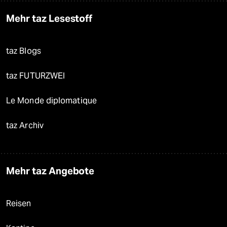
Mehr taz Lesestoff
taz Blogs
taz FUTURZWEI
Le Monde diplomatique
taz Archiv
Mehr taz Angebote
Reisen