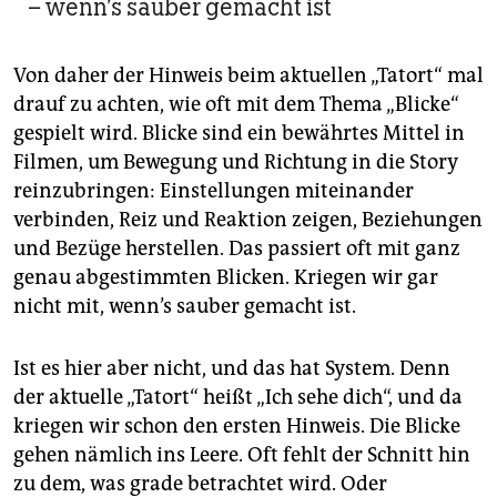
– wenn’s sauber gemacht ist
Von daher der Hinweis beim aktuellen „Tatort“ mal
drauf zu achten, wie oft mit dem Thema „Blicke“
gespielt wird. Blicke sind ein bewährtes Mittel in
Filmen, um Bewegung und Richtung in die Story
reinzubringen: Einstellungen miteinander
verbinden, Reiz und Reaktion zeigen, Beziehungen
und Bezüge herstellen. Das passiert oft mit ganz
genau abgestimmten Blicken. Kriegen wir gar
nicht mit, wenn’s sauber gemacht ist.
Ist es hier aber nicht, und das hat System. Denn
der aktuelle „Tatort“ heißt „Ich sehe dich“, und da
kriegen wir schon den ersten Hinweis. Die Blicke
gehen nämlich ins Leere. Oft fehlt der Schnitt hin
zu dem, was grade betrachtet wird. Oder