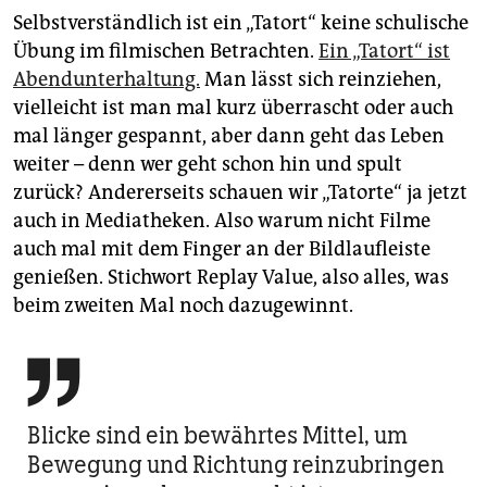
epaper login
Selbstverständlich ist ein „Tatort“ keine schulische
Übung im filmischen Betrachten.
Ein „Tatort“ ist
Abendunterhaltung.
Man lässt sich reinziehen,
vielleicht ist man mal kurz überrascht oder auch
mal länger gespannt, aber dann geht das Leben
weiter – denn wer geht schon hin und spult
zurück? Andererseits schauen wir „Tatorte“ ja jetzt
auch in Mediatheken. Also warum nicht Filme
auch mal mit dem Finger an der Bildlaufleiste
genießen. Stichwort Replay Value, also alles, was
beim zweiten Mal noch dazugewinnt.

Blicke sind ein bewährtes Mittel, um
Bewegung und Richtung reinzubringen