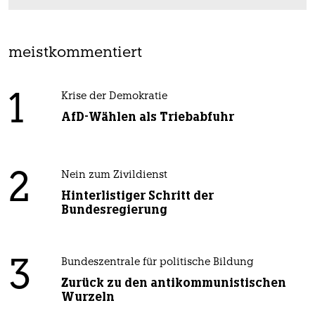
meistkommentiert
1
Krise der Demokratie
AfD-Wählen als Triebabfuhr
2
Nein zum Zivildienst
Hinterlistiger Schritt der
Bundesregierung
3
Bundeszentrale für politische Bildung
Zurück zu den antikommunistischen
Wurzeln