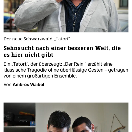
Der neue Schwarzwald-„Tatort“
Sehnsucht nach einer besseren Welt, die
es hier nicht gibt
Ein „Tatort“, der überzeugt: „Der Reini“ erzählt eine
klassische Tragödie ohne überflüssige Gesten – getragen
von einem großartigen Ensemble.
Von
Ambros Waibel