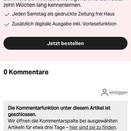
zehn Wochen lang kennenlernen.
Jeden Samstag als gedruckte Zeitung frei Haus
Zusätzlich digitale Ausgabe inkl. Vorlesefunktion
Jetzt bestellen
0 Kommentare
einloggen
Die Kommentarfunktion unter diesem Artikel ist
geschlossen.
Wir öffnen die Kommentarspalte bei ausgewählten
Artikeln für etwa drei Tage –
hier sind sie zu finden
.