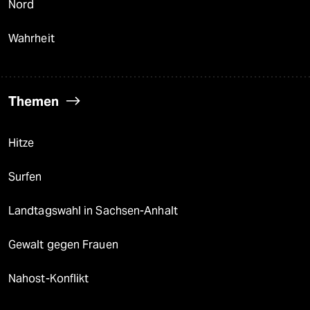
Nord
Wahrheit
Themen
Hitze
Surfen
Landtagswahl in Sachsen-Anhalt
Gewalt gegen Frauen
Nahost-Konflikt