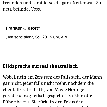
Freunden und Familie, so ein ganz Netter war. Zu
nett, befindet Voss.
Franken-„Tatort“
„Ich sehe dich“
,
So., 20.15 Uhr, ARD
Bildsprache surreal theatralisch
Wobei, nein, im Zentrum des Falls steht der Mann
gar nicht, jedenfalls nicht mehr, nachdem die
ebenfalls rätselhafte, von Mavie Hörbiger
geradezu magnetisch gespielte Lisa Blum die
Bühne betritt. Sie rückt in den Fokus der