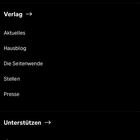
Verlag
Aktuelles
Hausblog
Die Seitenwende
Stellen
Presse
Unterstützen