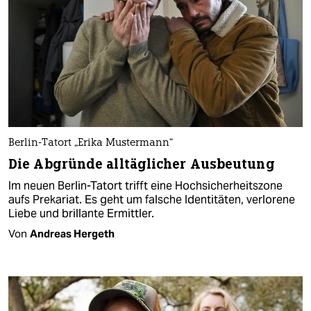
Berlin-Tatort „Erika Mustermann“
Die Abgründe alltäglicher Ausbeutung
Im neuen Berlin-Tatort trifft eine Hochsicherheitszone
aufs Prekariat. Es geht um falsche Identitäten, verlorene
Liebe und brillante Ermittler.
Von
Andreas Hergeth