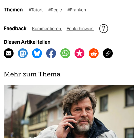
Themen
#Tatort
#Regie
#Franken
Feedback
Kommentieren
Fehlerhinweis
Diesen Artikel teilen
Mehr zum Thema