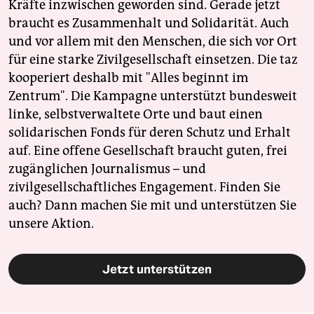
Kräfte inzwischen geworden sind. Gerade jetzt
braucht es Zusammenhalt und Solidarität. Auch
und vor allem mit den Menschen, die sich vor Ort
für eine starke Zivilgesellschaft einsetzen. Die taz
kooperiert deshalb mit "Alles beginnt im
Zentrum". Die Kampagne unterstützt bundesweit
linke, selbstverwaltete Orte und baut einen
solidarischen Fonds für deren Schutz und Erhalt
auf. Eine offene Gesellschaft braucht guten, frei
zugänglichen Journalismus – und
zivilgesellschaftliches Engagement. Finden Sie
auch? Dann machen Sie mit und unterstützen Sie
unsere Aktion.
Jetzt unterstützen