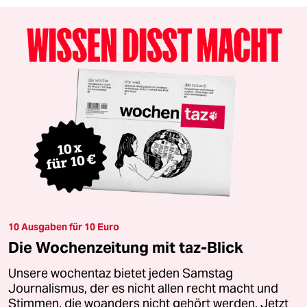
10 Ausgaben für 10 Euro
Die Wochenzeitung mit taz-Blick
Unsere wochentaz bietet jeden Samstag
Journalismus, der es nicht allen recht macht und
Stimmen, die woanders nicht gehört werden. Jetzt