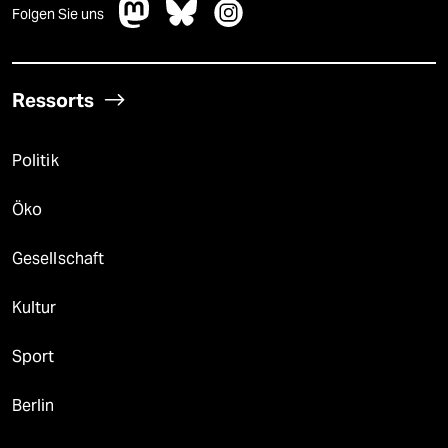
Folgen Sie uns
Ressorts
Politik
Öko
Gesellschaft
Kultur
Sport
Berlin