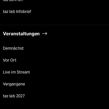
taz lab Infobrief
Veranstaltungen
Demnächst
Vor Ort
Live im Stream
Vergangene
taz lab 2027