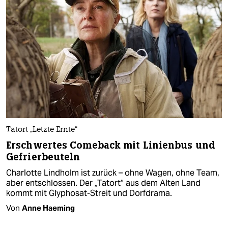
Tatort „Letzte Ernte“
Erschwertes Comeback mit Linienbus und
Gefrierbeuteln
Charlotte Lindholm ist zurück – ohne Wagen, ohne Team,
aber entschlossen. Der „Tatort“ aus dem Alten Land
kommt mit Glyphosat-Streit und Dorfdrama.
Von
Anne Haeming