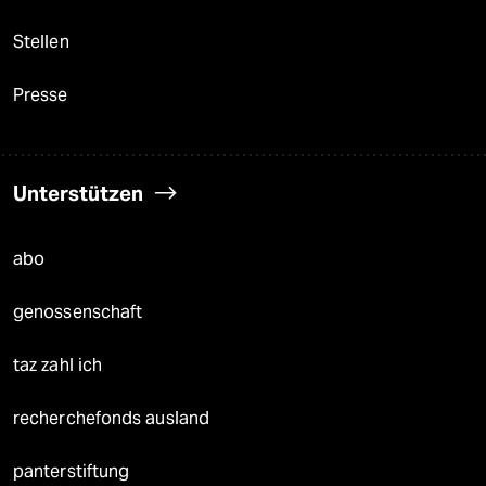
Stellen
Presse
Unterstützen
abo
genossenschaft
taz zahl ich
recherchefonds ausland
panterstiftung