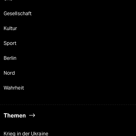
Gesellschaft
Kultur
Sport
Berlin
Nord
Wahrheit
Themen
Krieg in der Ukraine