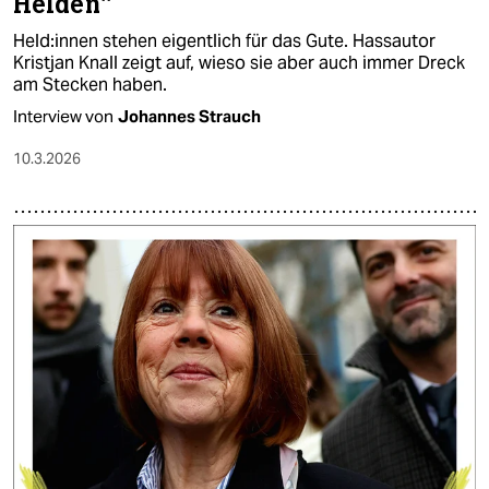
Helden“
Hel­d:in­nen stehen eigentlich für das Gute. Hassautor
Kristjan Knall zeigt auf, wieso sie aber auch immer Dreck
am Stecken haben.
Interview von
Johannes Strauch
10.3.2026