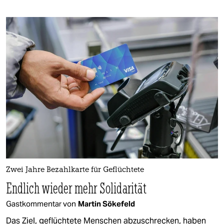
Zwei Jahre Bezahlkarte für Geflüchtete
Endlich wieder mehr Solidarität
Gastkommentar von
Martin Sökefeld
Das Ziel, geflüchtete Menschen abzuschrecken, haben