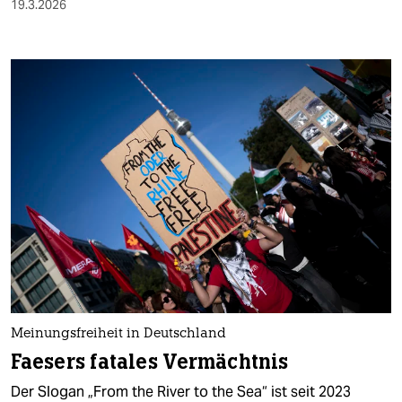
19.3.2026
Meinungsfreiheit in Deutschland
Faesers fatales Vermächtnis
Der Slogan „From the River to the Sea“ ist seit 2023