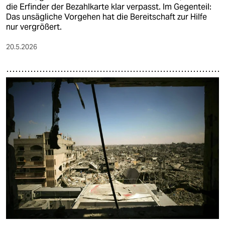
die Erfinder der Bezahlkarte klar verpasst. Im Gegenteil:
Das unsägliche Vorgehen hat die Bereitschaft zur Hilfe
nur vergrößert.
20.5.2026