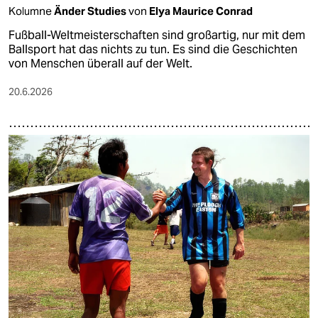
Kolumne
Änder Studies
von
Elya Maurice Conrad
Fußball-Weltmeisterschaften sind großartig, nur mit dem
Ballsport hat das nichts zu tun. Es sind die Geschichten
von Menschen überall auf der Welt.
20.6.2026