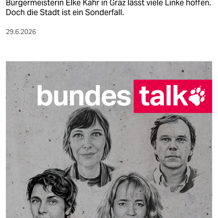
Bürgermeisterin Elke Kahr in Graz lässt viele Linke hoffen.
Doch die Stadt ist ein Sonderfall.
29.6.2026