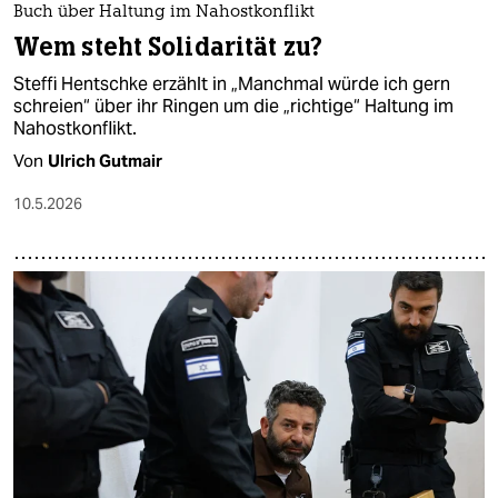
Buch über Haltung im Nahostkonflikt
Wem steht Solidarität zu?
Steffi Hentschke erzählt in „Manchmal würde ich gern
schreien“ über ihr Ringen um die „richtige“ Haltung im
Nahostkonflikt.
Von
Ulrich Gutmair
10.5.2026