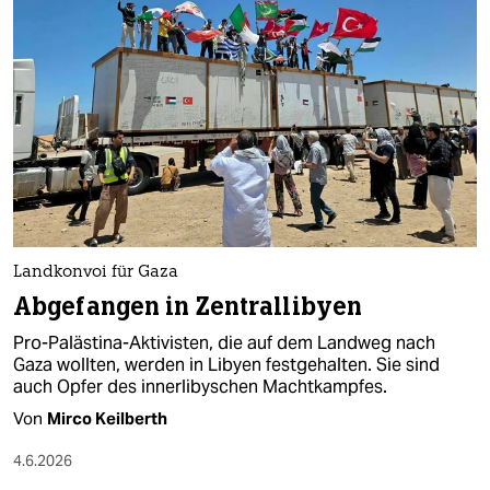
Landkonvoi für Gaza
Abgefangen in Zentrallibyen
Pro-Palästina-Aktivisten, die auf dem Landweg nach
Gaza wollten, werden in Libyen festgehalten. Sie sind
auch Opfer des innerlibyschen Machtkampfes.
Von
Mirco Keilberth
4.6.2026