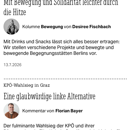
Mit Bewegung und Solidarität leichter durch
die Hitze
Kolumne
Bewegung
von
Desiree Fischbach
Mit Drinks und Snacks lässt sich alles besser ertragen:
Wir stellen verschiedene Projekte und bewegte und
bewegende Begegnungsstätten Berlins vor.
13.7.2026
KPÖ-Wahlsieg in Graz
Eine glaubwürdige linke Alternative
Kommentar von
Florian Bayer
Der fulminante Wahlsieg der KPÖ und ihrer