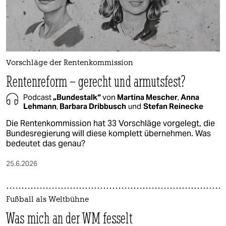
Vorschläge der Rentenkommission
Rentenreform – gerecht und armutsfest?
Podcast
„Bundestalk“
von
Martina Mescher
,
Anna
Lehmann
,
Barbara Dribbusch
und
Stefan Reinecke
Die Rentenkommission hat 33 Vorschläge vorgelegt, die
Bundesregierung will diese komplett übernehmen. Was
bedeutet das genau?
25.6.2026
Fußball als Weltbühne
Was mich an der WM fesselt