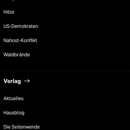
Hitze
US-Demokraten
Nahost-Konflikt
Waldbrände
Verlag
Aktuelles
Hausblog
Die Seitenwende