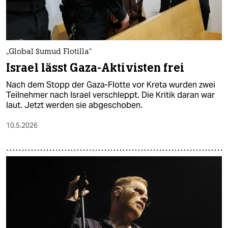
„Global Sumud Flotilla“
Israel lässt Gaza-Aktivisten frei
Nach dem Stopp der Gaza-Flotte vor Kreta wurden zwei
Teilnehmer nach Israel verschleppt. Die Kritik daran war
laut. Jetzt werden sie abgeschoben.
10.5.2026