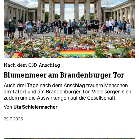
epaper login
Nach dem CSD-Anschlag
Blumenmeer am Brandenburger Tor
Auch drei Tage nach dem Anschlag trauern Menschen
am Tatort und am Brandenburger Tor. Viele sorgen sich
zudem um die Auswirkungen auf die Gesellschaft.
Von
Uta Schleiermacher
29.7.2026