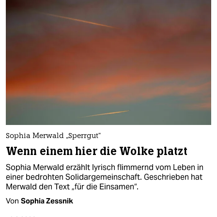
Sophia Merwald „Sperrgut“
Wenn einem hier die Wolke platzt
Sophia Merwald erzählt lyrisch flimmernd vom Leben in
einer bedrohten Solidargemeinschaft. Geschrieben hat
Merwald den Text „für die Einsamen“.
Von
Sophia Zessnik