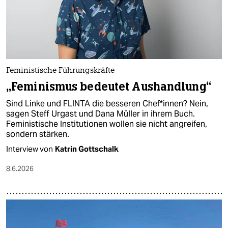
Feministische Führungskräfte
„Feminismus bedeutet Aushandlung“
Sind Linke und FLINTA die besseren Chef*innen? Nein,
sagen Steff Urgast und Dana Müller in ihrem Buch.
Feministische Institutionen wollen sie nicht angreifen,
sondern stärken.
Interview von
Katrin Gottschalk
8.6.2026