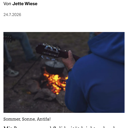
Von
Jette Wiese
24.7.2026
Sommer, Sonne, Antifa!