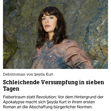
Debütroman von Şeyda Kurt
Schleichende Versumpfung in sieben
Tagen
Fiebertraum statt Revolution: Vor dem Hintergrund der
Apokalypse macht sich Şeyda Kurt in ihrem ersten
Roman an die Abschaffung bürgerlicher Normen.