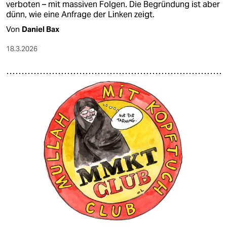
verboten – mit massiven Folgen. Die Begründung ist aber
dünn, wie eine Anfrage der Linken zeigt.
Von
Daniel Bax
18.3.2026