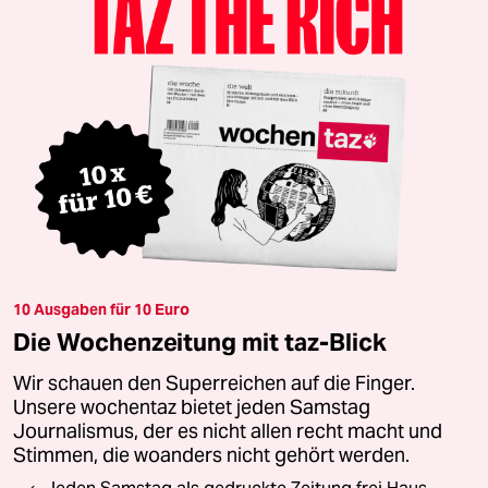
10 Ausgaben für 10 Euro
Die Wochenzeitung mit taz-Blick
Wir schauen den Superreichen auf die Finger.
Unsere wochentaz bietet jeden Samstag
Journalismus, der es nicht allen recht macht und
Stimmen, die woanders nicht gehört werden.