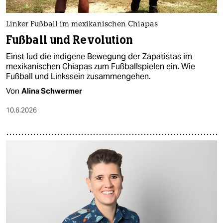
Linker Fußball im mexikanischen Chiapas
Fußball und Revolution
Einst lud die indigene Bewegung der Zapatistas im
mexikanischen Chiapas zum Fußballspielen ein. Wie
Fußball und Linkssein zusammengehen.
Von
Alina Schwermer
10.6.2026