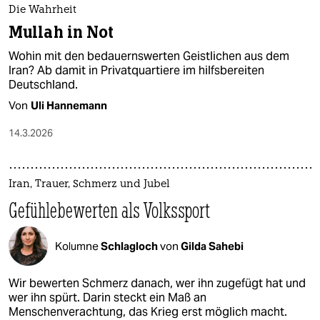
Die Wahrheit
Mullah in Not
Wohin mit den bedauernswerten Geistlichen aus dem
Iran? Ab damit in Privatquartiere im hilfsbereiten
Deutschland.
Von
Uli Hannemann
14.3.2026
Iran, Trauer, Schmerz und Jubel
Gefühlebewerten als Volkssport
Kolumne
Schlagloch
von
Gilda Sahebi
Wir bewerten Schmerz danach, wer ihn zugefügt hat und
wer ihn spürt. Darin steckt ein Maß an
Menschenverachtung, das Krieg erst möglich macht.