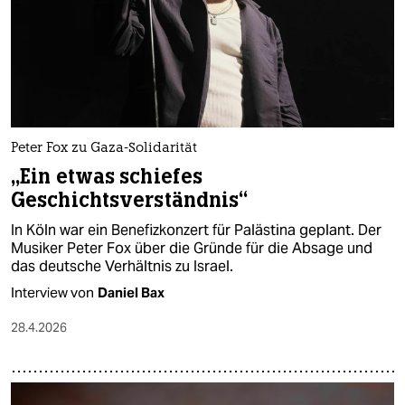
Peter Fox zu Gaza-Solidarität
„Ein etwas schiefes
Geschichtsverständnis“
In Köln war ein Benefizkonzert für Palästina geplant. Der
Musiker Peter Fox über die Gründe für die Absage und
das deutsche Verhältnis zu Israel.
Interview von
Daniel Bax
28.4.2026