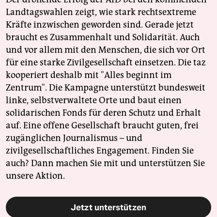
Landtagswahlen zeigt, wie stark rechtsextreme
Kräfte inzwischen geworden sind. Gerade jetzt
braucht es Zusammenhalt und Solidarität. Auch
und vor allem mit den Menschen, die sich vor Ort
für eine starke Zivilgesellschaft einsetzen. Die taz
kooperiert deshalb mit "Alles beginnt im
Zentrum". Die Kampagne unterstützt bundesweit
linke, selbstverwaltete Orte und baut einen
solidarischen Fonds für deren Schutz und Erhalt
auf. Eine offene Gesellschaft braucht guten, frei
zugänglichen Journalismus – und
zivilgesellschaftliches Engagement. Finden Sie
auch? Dann machen Sie mit und unterstützen Sie
unsere Aktion.
Jetzt unterstützen