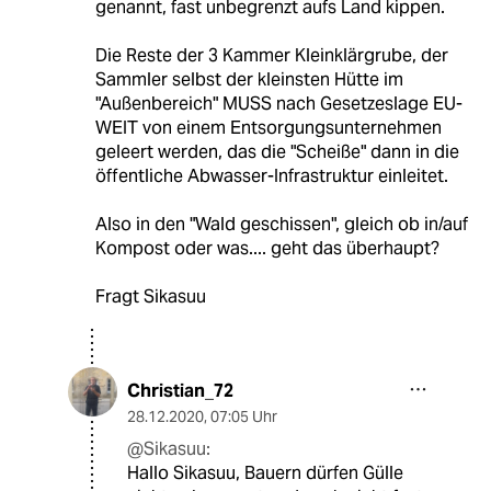
genannt, fast unbegrenzt aufs Land kippen.
Die Reste der 3 Kammer Kleinklärgrube, der
Sammler selbst der kleinsten Hütte im
"Außenbereich" MUSS nach Gesetzeslage EU-
WEIT von einem Entsorgungsunternehmen
geleert werden, das die "Scheiße" dann in die
öffentliche Abwasser-Infrastruktur einleitet.
Also in den "Wald geschissen", gleich ob in/auf
Kompost oder was.... geht das überhaupt?
Fragt Sikasuu
Christian_72
28.12.2020
,
07:05 Uhr
@Sikasuu:
Hallo Sikasuu, Bauern dürfen Gülle