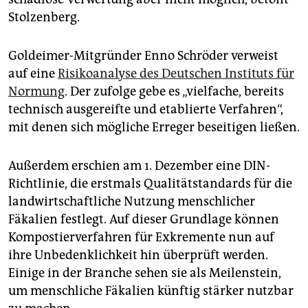
Stolzenberg.
Goldeimer-Mitgründer Enno Schrö­­der verweist
auf eine
Risikoanalyse des Deutschen Instituts für
Normung
. Der zufolge gebe es „vielfache, bereits
technisch ausgereifte und etablierte Verfahren“,
mit denen sich mögliche Erreger beseitigen ließen.
Außerdem erschien am 1. Dezember eine DIN-
Richtlinie, die erstmals Qualitätstandards für die
landwirtschaftliche Nutzung menschlicher
Fäkalien festlegt. Auf dieser Grundlage können
Kompostierverfahren für Exkremente nun auf
ihre Unbedenklichkeit hin überprüft werden.
Einige in der Branche sehen sie als Meilenstein,
um menschliche Fäkalien künftig stärker nutzbar