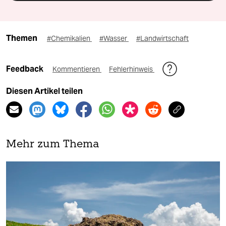
Themen
#Chemikalien
#Wasser
#Landwirtschaft
Feedback
Kommentieren
Fehlerhinweis
Diesen Artikel teilen
Mehr zum Thema