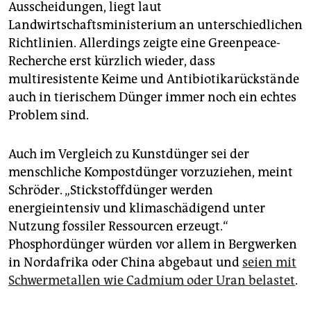
Ausscheidungen, liegt laut
Landwirtschaftsministerium an unterschiedlichen
Richtlinien. Allerdings zeigte eine Greenpeace-
Recherche erst kürzlich wieder, dass
multiresistente Keime und Antibiotikarückstände
auch in tierischem Dünger immer noch ein echtes
Problem sind.
Auch im Vergleich zu Kunstdünger sei der
menschliche Kompostdünger vorzuziehen, meint
Schröder. „Stickstoffdünger werden
energieintensiv und klimaschädigend unter
Nutzung fossiler Ressourcen erzeugt.“
Phosphordünger würden vor allem in Bergwerken
in Nordafrika oder China abgebaut und
seien mit
Schwermetallen wie Cadmium oder Uran belastet
.