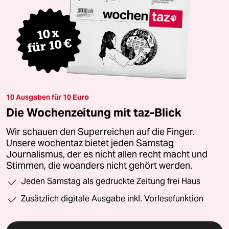
10 Ausgaben für 10 Euro
Die Wochenzeitung mit taz-Blick
Wir schauen den Superreichen auf die Finger.
Unsere wochentaz bietet jeden Samstag
Journalismus, der es nicht allen recht macht und
Stimmen, die woanders nicht gehört werden.
Jeden Samstag als gedruckte Zeitung frei Haus
Zusätzlich digitale Ausgabe inkl. Vorlesefunktion