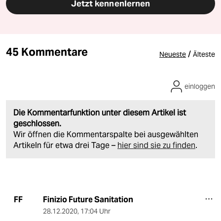
Jetzt kennenlernen
45 Kommentare
/
Neueste
Älteste
einloggen
Die Kommentarfunktion unter diesem Artikel ist
geschlossen.
Wir öffnen die Kommentarspalte bei ausgewählten
Artikeln für etwa drei Tage –
hier sind sie zu finden
.
Finizio Future Sanitation
FF
28.12.2020
,
17:04 Uhr