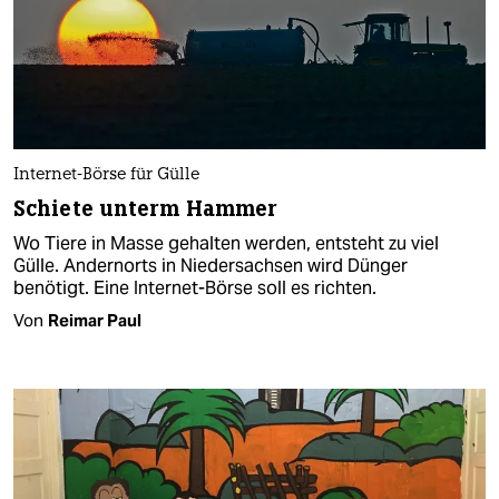
Internet-Börse für Gülle
Schiete unterm Hammer
Wo Tiere in Masse gehalten werden, entsteht zu viel
Gülle. Andernorts in Niedersachsen wird Dünger
benötigt. Eine Internet-Börse soll es richten.
Von
Reimar Paul