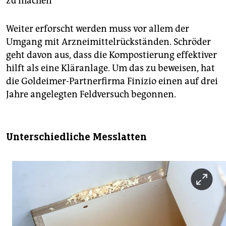
zu machen
Weiter erforscht werden muss vor allem der
Umgang mit Arzneimittelrückständen. Schröder
geht davon aus, dass die Kompostierung effektiver
hilft als eine Kläranlage. Um das zu beweisen, hat
die Goldeimer-Partnerfirma Finizio einen auf drei
Jahre angelegten Feldversuch begonnen.
Unterschiedliche Messlatten