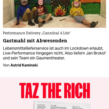
Performance Delivery „Cannibal 4 Life“
Gastmahl mit Abwesenden
Lebensmittellieferservice ist auch im Lockdown erlaubt,
Live-Performance hingegen nicht. Also liefern Jan Brokof
und sein Team ein Gaumentheater.
Von
Astrid Kaminski