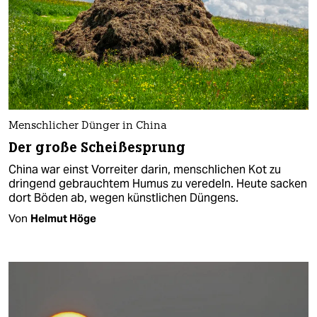
Menschlicher Dünger in China
Der große Scheißesprung
China war einst Vorreiter darin, menschlichen Kot zu
dringend gebrauchtem Humus zu veredeln. Heute sacken
dort Böden ab, wegen künstlichen Düngens.
Von
Helmut Höge