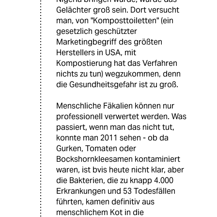
Gelächter groß sein. Dort versucht
man, von "Komposttoiletten" (ein
gesetzlich geschützter
Marketingbegriff des größten
Herstellers in USA, mit
Kompostierung hat das Verfahren
nichts zu tun) wegzukommen, denn
die Gesundheitsgefahr ist zu groß.
Menschliche Fäkalien können nur
professionell verwertet werden. Was
passiert, wenn man das nicht tut,
konnte man 2011 sehen - ob da
Gurken, Tomaten oder
Bockshornkleesamen kontaminiert
waren, ist bvis heute nicht klar, aber
die Bakterien, die zu knapp 4.000
Erkrankungen und 53 Todesfällen
führten, kamen definitiv aus
menschlichem Kot in die