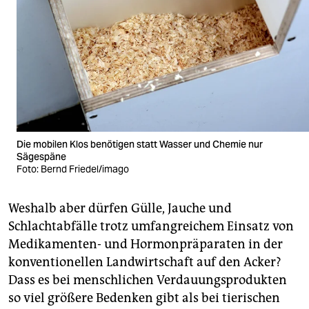
Die mobilen Klos benötigen statt Wasser und Chemie nur
Sägespäne
Foto: Bernd Friedel/imago
Weshalb aber dürfen Gülle, Jauche und
Schlachtabfälle trotz umfangreichem Einsatz von
Medikamenten- und Hormonpräparaten in der
konventionellen Landwirtschaft auf den Acker?
Dass es bei menschlichen Verdauungsprodukten
so viel größere Bedenken gibt als bei tierischen