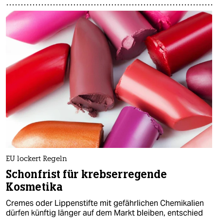
EU lockert Regeln
Schonfrist für krebserregende
Kosmetika
Cremes oder Lippenstifte mit gefährlichen Chemikalien
dürfen künftig länger auf dem Markt bleiben, entschied