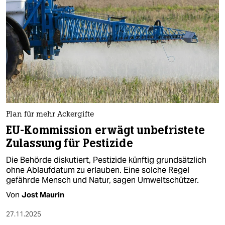
Plan für mehr Ackergifte
EU-Kommission erwägt unbefristete
Zulassung für Pestizide
Die Behörde diskutiert, Pestizide künftig grundsätzlich
ohne Ablaufdatum zu erlauben. Eine solche Regel
gefährde Mensch und Natur, sagen Umweltschützer.
Von
Jost Maurin
27.11.2025