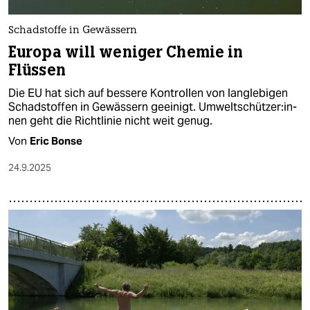
Schadstoffe in Gewässern
Europa will weniger Chemie in
Flüssen
Die EU hat sich auf bessere Kontrollen von langlebigen
Schadstoffen in Gewässern geeinigt. Um­welt­schüt­ze­r:in­
nen geht die Richtlinie nicht weit genug.
Von
Eric Bonse
24.9.2025