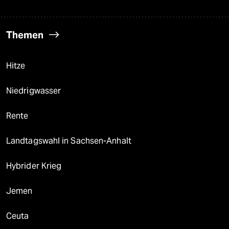
Themen
Hitze
Niedrigwasser
Rente
Landtagswahl in Sachsen-Anhalt
Hybrider Krieg
Jemen
Ceuta