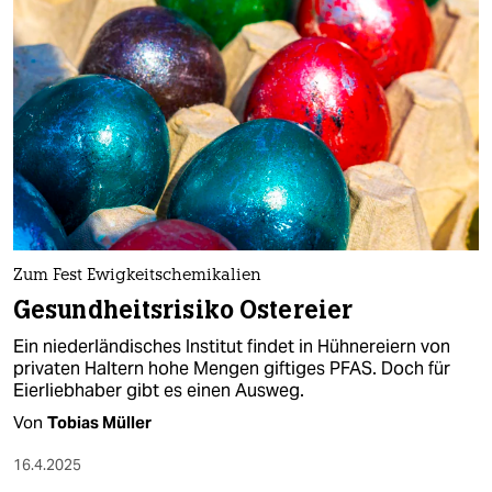
Zum Fest Ewigkeitschemikalien
Gesundheitsrisiko Ostereier
Ein niederländisches Institut findet in Hühnereiern von
privaten Haltern hohe Mengen giftiges PFAS. Doch für
Eierliebhaber gibt es einen Ausweg.
Von
Tobias Müller
16.4.2025