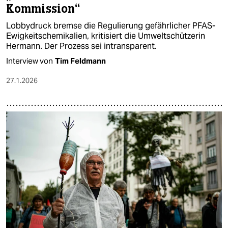
Kommission“
Lobbydruck bremse die Regulierung gefährlicher PFAS-
Ewigkeitschemikalien, kritisiert die Umweltschützerin
Hermann. Der Prozess sei intransparent.
Interview von
Tim Feldmann
27.1.2026