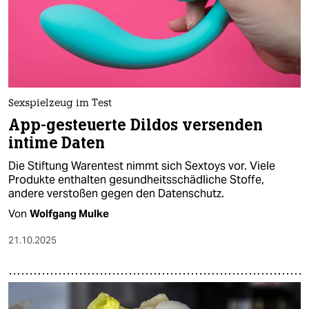
Sexspielzeug im Test
App-gesteuerte Dildos versenden
intime Daten
Die Stiftung Warentest nimmt sich Sextoys vor. Viele
Produkte enthalten gesundheitsschädliche Stoffe,
andere verstoßen gegen den Datenschutz.
Von
Wolfgang Mulke
21.10.2025