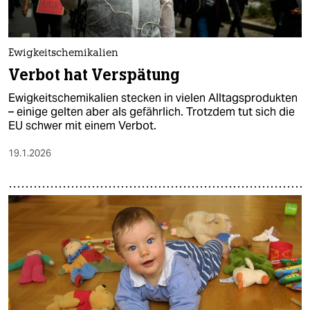
Ewigkeitschemikalien
Verbot hat Verspätung
Ewigkeitschemikalien stecken in vielen Alltagsprodukten
– einige gelten aber als gefährlich. Trotzdem tut sich die
EU schwer mit einem Verbot.
19.1.2026