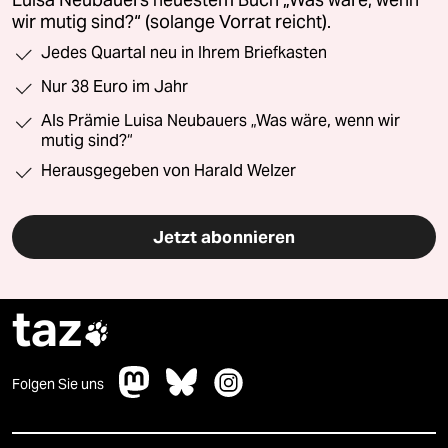
wir mutig sind?“ (solange Vorrat reicht).
Jedes Quartal neu in Ihrem Briefkasten
Nur 38 Euro im Jahr
Als Prämie Luisa Neubauers „Was wäre, wenn wir
mutig sind?“
Herausgegeben von Harald Welzer
Jetzt abonnieren
taz

Folgen Sie uns