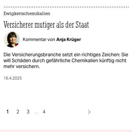
Ewigkeitschemikalien
Versicherer mutiger als der Staat
Kommentar von
Anja Krüger
Die Versicherungsbranche setzt ein richtiges Zeichen: Sie
will Schäden durch gefährliche Chemikalien künftig nicht
mehr versichern.
16.4.2025
1
2
3
…
4