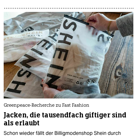
Greenpeace-Recherche zu Fast Fashion
Jacken, die tausendfach giftiger sind
als erlaubt
Schon wieder fällt der Billigmodenshop Shein durch