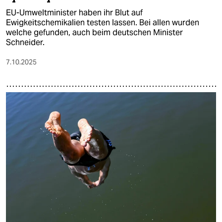
EU-Umweltminister haben ihr Blut auf
Ewigkeitschemikalien testen lassen. Bei allen wurden
welche gefunden, auch beim deutschen Minister
Schneider.
7.10.2025