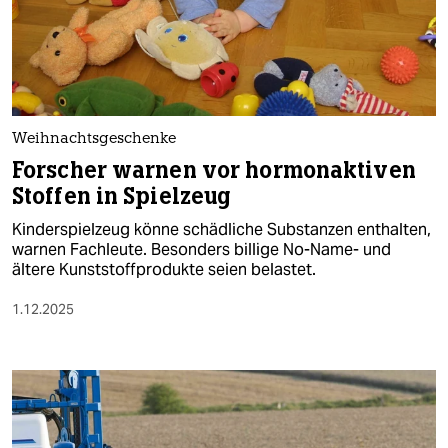
Weihnachtsgeschenke
Forscher warnen vor hormonaktiven
Stoffen in Spielzeug
Kinderspielzeug könne schädliche Substanzen enthalten,
warnen Fachleute. Besonders billige No-Name- und
ältere Kunststoffprodukte seien belastet.
1.12.2025