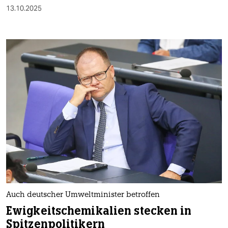
13.10.2025
Auch deutscher Umweltminister betroffen
Ewigkeitschemikalien stecken in
Spitzenpolitikern