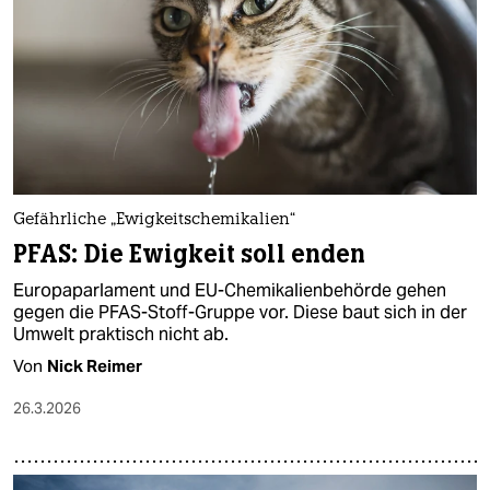
Gefährliche „Ewigkeitschemikalien“
PFAS: Die Ewigkeit soll enden
Europaparlament und EU-Chemikalienbehörde gehen
gegen die PFAS-Stoff-Gruppe vor. Diese baut sich in der
Umwelt praktisch nicht ab.
Von
Nick Reimer
26.3.2026