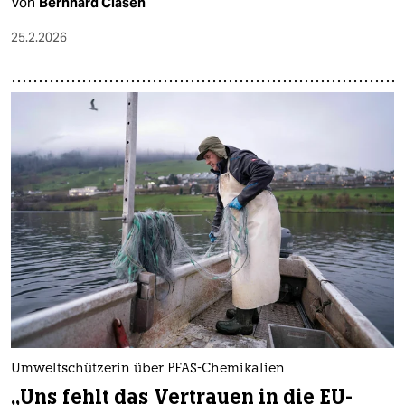
Von
Bernhard Clasen
25.2.2026
Umweltschützerin über PFAS-Chemikalien
„Uns fehlt das Vertrauen in die EU-