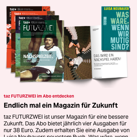
taz FUTURZWEI im Abo entdecken
Endlich mal ein Magazin für Zukunft
taz FUTURZWEI ist unser Magazin für eine bessere
Zukunft. Das Abo bietet jährlich vier Ausgaben für
nur 38 Euro. Zudem erhalten Sie eine Ausgabe von
Luisa Neubauers neuestem Buch „Was wäre, wenn