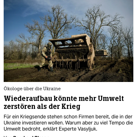
Ökologe über die Ukraine
Wiederaufbau könnte mehr Umwelt
zerstören als der Krieg
Für ein Kriegsende stehen schon Firmen bereit, die in der
Ukraine investieren wollen. Warum aber zu viel Tempo die
Umwelt bedroht, erklärt Experte Vasyljuk.