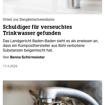
Urteil zur Ewigkeitschemikalie
Schuldiger für verseuchtes
Trinkwasser gefunden
Das Landgericht Baden-Baden sieht es als erwiesen an,
dass ein Komposthersteller aus Bühl verbotene
Substanzen beigemischt hat.
Von
Benno Schirrmeister
17.4.2026