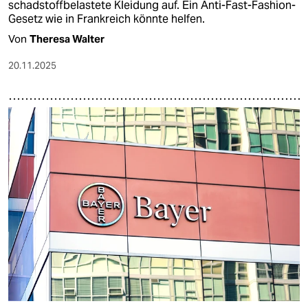
schadstoffbelastete Kleidung auf. Ein Anti-Fast-Fashion-
Gesetz wie in Frankreich könnte helfen.
Von
Theresa Walter
20.11.2025