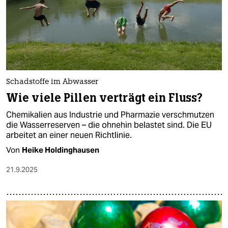
Schadstoffe im Abwasser
Wie viele Pillen verträgt ein Fluss?
Chemikalien aus Industrie und Pharmazie verschmutzen
die Wasserreserven – die ohnehin belastet sind. Die EU
arbeitet an einer neuen Richtlinie.
Von
Heike Holdinghausen
21.9.2025