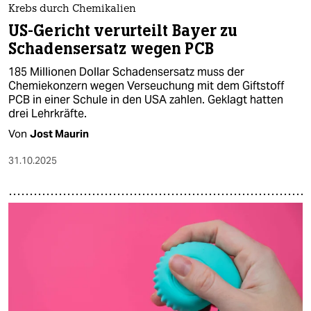
Krebs durch Chemikalien
US-Gericht verurteilt Bayer zu
Schadensersatz wegen PCB
185 Millionen Dollar Schadensersatz muss der
Chemiekonzern wegen Verseuchung mit dem Giftstoff
PCB in einer Schule in den USA zahlen. Geklagt hatten
drei Lehrkräfte.
Von
Jost Maurin
31.10.2025