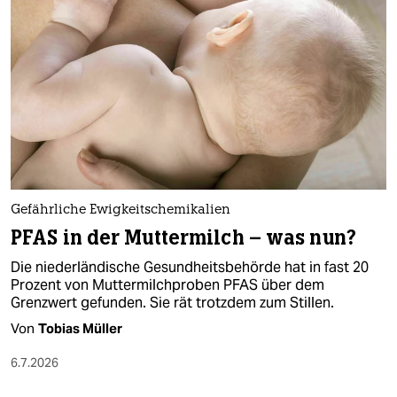
epaper login
Gefährliche Ewigkeitschemikalien
PFAS in der Muttermilch – was nun?
Die niederländische Gesundheitsbehörde hat in fast 20
Prozent von Muttermilchproben PFAS über dem
Grenzwert gefunden. Sie rät trotzdem zum Stillen.
Von
Tobias Müller
6.7.2026