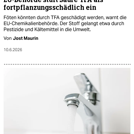
fortpflanzungsschädlich ein
Föten könnten durch TFA geschädigt werden, warnt die
EU-Chemikalienbehörde. Der Stoff gelangt etwa durch
Pestizide und Kältemittel in die Umwelt.
Von
Jost Maurin
10.6.2026