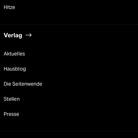
Hitze
Verlag
Aktuelles
Hausblog
Die Seitenwende
Stellen
Presse