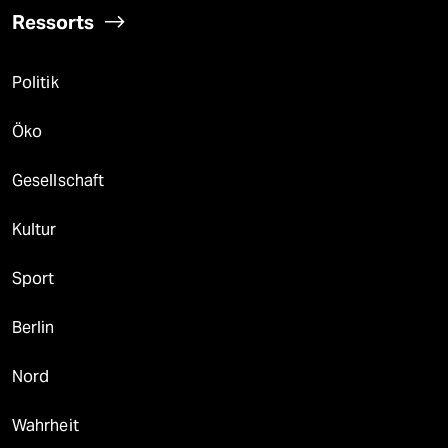
Ressorts
Politik
Öko
Gesellschaft
Kultur
Sport
Berlin
Nord
Wahrheit