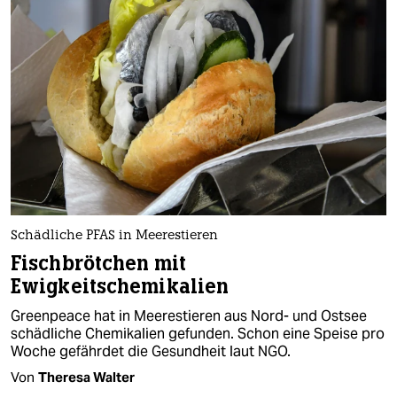
Schädliche PFAS in Meerestieren
Fischbrötchen mit
Ewigkeitschemikalien
Greenpeace hat in Meerestieren aus Nord- und Ostsee
schädliche Chemikalien gefunden. Schon eine Speise pro
Woche gefährdet die Gesundheit laut NGO.
Von
Theresa Walter