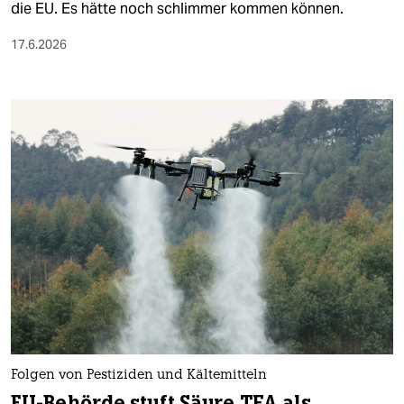
die EU. Es hätte noch schlimmer kommen können.
17.6.2026
Folgen von Pestiziden und Kältemitteln
EU-Behörde stuft Säure TFA als