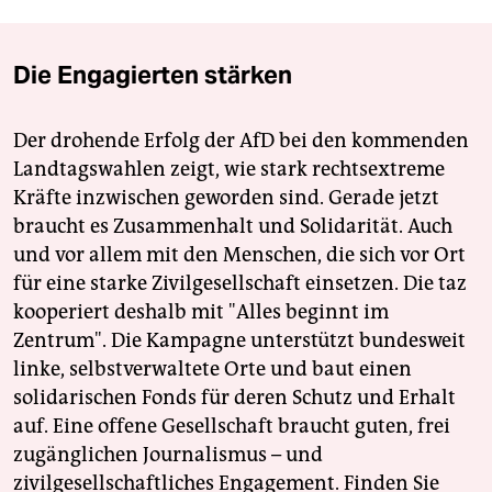
Die Engagierten stärken
Der drohende Erfolg der AfD bei den kommenden
Landtagswahlen zeigt, wie stark rechtsextreme
Kräfte inzwischen geworden sind. Gerade jetzt
braucht es Zusammenhalt und Solidarität. Auch
und vor allem mit den Menschen, die sich vor Ort
für eine starke Zivilgesellschaft einsetzen. Die taz
kooperiert deshalb mit "Alles beginnt im
Zentrum". Die Kampagne unterstützt bundesweit
linke, selbstverwaltete Orte und baut einen
solidarischen Fonds für deren Schutz und Erhalt
auf. Eine offene Gesellschaft braucht guten, frei
zugänglichen Journalismus – und
zivilgesellschaftliches Engagement. Finden Sie