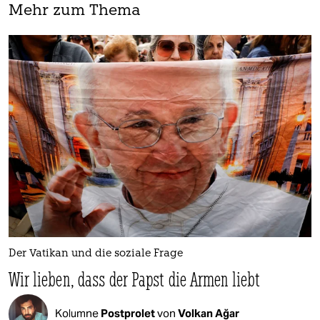
Mehr zum Thema
Der Vatikan und die soziale Frage
Wir lieben, dass der Papst die Armen liebt
Kolumne
Postprolet
von
Volkan Ağar