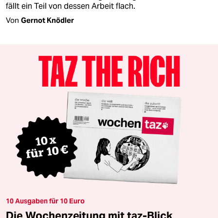
fällt ein Teil von dessen Arbeit flach.
Von
Gernot Knödler
10 Ausgaben für 10 Euro
Die Wochenzeitung mit taz-Blick