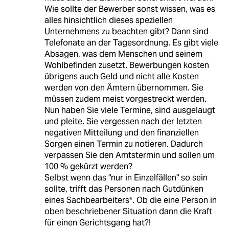
Wie sollte der Bewerber sonst wissen, was es
alles hinsichtlich dieses speziellen
Unternehmens zu beachten gibt? Dann sind
Telefonate an der Tagesordnung. Es gibt viele
Absagen, was dem Menschen und seinem
Wohlbefinden zusetzt. Bewerbungen kosten
übrigens auch Geld und nicht alle Kosten
werden von den Ämtern übernommen. Sie
müssen zudem meist vorgestreckt werden.
Nun haben Sie viele Termine, sind ausgelaugt
und pleite. Sie vergessen nach der letzten
negativen Mitteilung und den finanziellen
Sorgen einen Termin zu notieren. Dadurch
verpassen Sie den Amtstermin und sollen um
100 % gekürzt werden?
Selbst wenn das "nur in Einzelfällen" so sein
sollte, trifft das Personen nach Gutdünken
eines Sachbearbeiters*. Ob die eine Person in
oben beschriebener Situation dann die Kraft
für einen Gerichtsgang hat?!