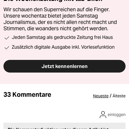
Wir schauen den Superreichen auf die Finger.
Unsere wochentaz bietet jeden Samstag
Journalismus, der es nicht allen recht macht und
Stimmen, die woanders nicht gehört werden.
Jeden Samstag als gedruckte Zeitung frei Haus
Zusätzlich digitale Ausgabe inkl. Vorlesefunktion
Jetzt kennenlernen
33 Kommentare
/
Neueste
Älteste
einloggen