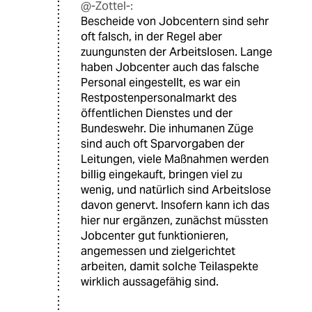
@-Zottel-:
Bescheide von Jobcentern sind sehr
oft falsch, in der Regel aber
zuungunsten der Arbeitslosen. Lange
haben Jobcenter auch das falsche
Personal eingestellt, es war ein
Restpostenpersonalmarkt des
öffentlichen Dienstes und der
Bundeswehr. Die inhumanen Züge
sind auch oft Sparvorgaben der
Leitungen, viele Maßnahmen werden
billig eingekauft, bringen viel zu
wenig, und natürlich sind Arbeitslose
davon genervt. Insofern kann ich das
hier nur ergänzen, zunächst müssten
Jobcenter gut funktionieren,
angemessen und zielgerichtet
arbeiten, damit solche Teilaspekte
wirklich aussagefähig sind.