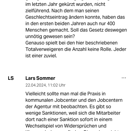
im letzten Jahr gekürzt wurden, nicht
zielführend. Nach dem man seinen
Geschlechtseintrag ändern konnte, haben das
in den ersten beiden Jahren auch nur 400
Menschen gemacht. Soll das Gesetz deswegen
unnötig gewesen sein?
Genauso spielt bei den hier beschriebenen
Totalverweigeren die Anzahl keine Rolle. Jeder
ist einer zuviel.
Lars Sommer
LS
22.04.2024
,
11:02 Uhr
Vielleicht sollte man mal die Praxis in
kommunalen Jobcenter und den Jobcentern
der Agentur mit beobachten. Es gibt so
wenige Sanktionen, weil sich die Mitarbeiter
dort nach einer Sanktion sofort in einem
Wechselspiel von Widersprüchen und