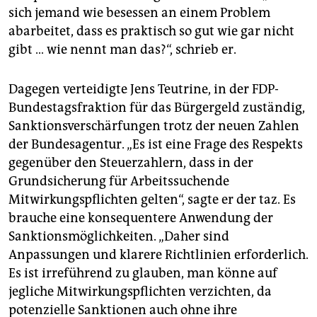
sich jemand wie besessen an einem Problem
abarbeitet, dass es praktisch so gut wie gar nicht
gibt … wie nennt man das?“, schrieb er.
Dagegen verteidigte Jens Teutrine, in der FDP-
Bundestagsfraktion für das Bürgergeld zuständig,
Sanktionsverschärfungen trotz der neuen Zahlen
der Bundesagentur. „Es ist eine Frage des Respekts
gegenüber den Steuerzahlern, dass in der
Grundsicherung für Arbeitssuchende
Mitwirkungspflichten gelten“, sagte er der taz. Es
brauche eine konsequentere Anwendung der
Sanktionsmöglichkeiten. „Daher sind
Anpassungen und klarere Richtlinien erforderlich.
Es ist irreführend zu glauben, man könne auf
jegliche Mitwirkungspflichten verzichten, da
potenzielle Sanktionen auch ohne ihre