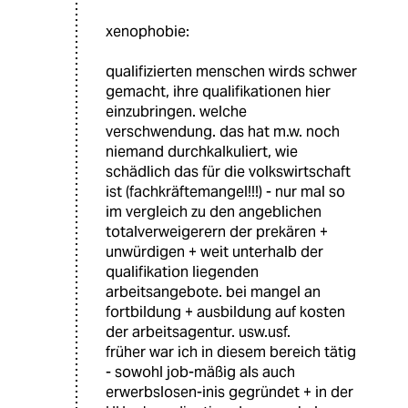
xenophobie:
qualifizierten menschen wirds schwer
gemacht, ihre qualifikationen hier
einzubringen. welche
verschwendung. das hat m.w. noch
niemand durchkalkuliert, wie
schädlich das für die volkswirtschaft
ist (fachkräftemangel!!!) - nur mal so
im vergleich zu den angeblichen
totalverweigerern der prekären +
unwürdigen + weit unterhalb der
qualifikation liegenden
arbeitsangebote. bei mangel an
fortbildung + ausbildung auf kosten
der arbeitsagentur. usw.usf.
früher war ich in diesem bereich tätig
- sowohl job-mäßig als auch
erwerbslosen-inis gegründet + in der