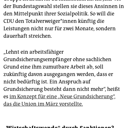
der Bundestagswahl stellen sie dieses Ansinnen in
den Mittelpunkt ihrer Sozialpolitik. So will die
CDU den To­tal­ver­wei­ge­r*in­nen künftig die
Leistungen nicht nur für zwei Monate, sondern
dauerhaft streichen.
„Lehnt ein arbeitsfähiger
Grundsicherungsempfänger ohne sachlichen
Grund eine ihm zumutbare Arbeit ab, soll
zukünftig davon ausgegangen werden, dass er
nicht bedürftig ist. Ein Anspruch auf
Grundsicherung besteht dann nicht mehr“, heißt
es
im Konzept für eine „Neue Grundsicherung“,
das die Union im März vorstellte.