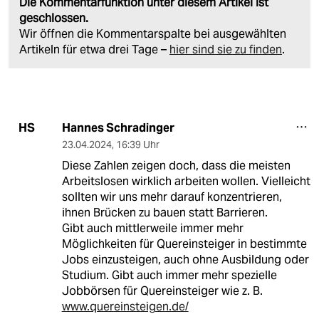
Die Kommentarfunktion unter diesem Artikel ist
geschlossen.
Wir öffnen die Kommentarspalte bei ausgewählten
Artikeln für etwa drei Tage –
hier sind sie zu finden
.
Hannes Schradinger
HS
23.04.2024
,
16:39 Uhr
Diese Zahlen zeigen doch, dass die meisten
Arbeitslosen wirklich arbeiten wollen. Vielleicht
sollten wir uns mehr darauf konzentrieren,
ihnen Brücken zu bauen statt Barrieren.
Gibt auch mittlerweile immer mehr
Möglichkeiten für Quereinsteiger in bestimmte
Jobs einzusteigen, auch ohne Ausbildung oder
Studium. Gibt auch immer mehr spezielle
Jobbörsen für Quereinsteiger wie z. B.
www.quereinsteigen.de/