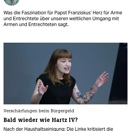
Was die Faszination für Papst Franziskus’ Herz für Arme
und Entrechtete über unseren weltlichen Umgang mit
Armen und Entrechteten sagt.
Verschärfungen beim Bürgergeld
Bald wieder wie Hartz IV?
Nach der Haushaltseinigung: Die Linke kritisiert die