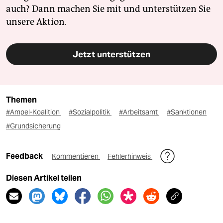
auch? Dann machen Sie mit und unterstützen Sie
unsere Aktion.
Jetzt unterstützen
Themen
#Ampel-Koalition
#Sozialpolitik
#Arbeitsamt
#Sanktionen
#Grundsicherung
Feedback
Kommentieren
Fehlerhinweis
Diesen Artikel teilen