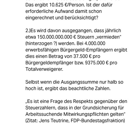
Das ergibt 10.625 €/Person. Ist der dafür
erforderliche Aufwand damit schon
eingerechnet und berücksichtigt?
2.)Es wird davon ausgegangen, dass jährlich
etwa 150.000.000.000 € Steuern „vermieden“
(hinterzogen ?) werden. Bei 4.000.000
erwerbsfähigen Bürgergeld-Empfängern ergibt
dies einen Betrag von 37.500 € pro
Bürgergeldempfänger bzw. 9375.000 € pro
Totalverweigerer.
Selbst wenn die Ausgangssumme nur halb so
hoch ist, ergibt das beachtliche Zahlen.
„Es ist eine Frage des Respekts gegenüber den
Steuerzahlern, dass in der Grundsicherung für
Arbeitssuchende Mitwirkungspflichten gelten“
(Zitat: Jens Teutrine, FDP-Bundestagsfraktion)