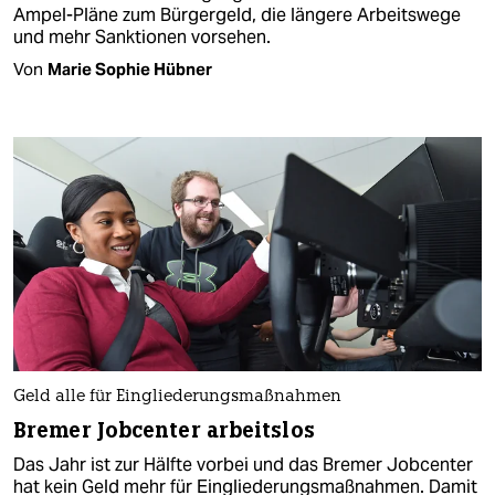
Ampel-Pläne zum Bürgergeld, die längere Arbeitswege
und mehr Sanktionen vorsehen.
Von
Marie Sophie Hübner
Geld alle für Eingliederungsmaßnahmen
Bremer Jobcenter arbeitslos
Das Jahr ist zur Hälfte vorbei und das Bremer Jobcenter
hat kein Geld mehr für Eingliederungsmaßnahmen. Damit