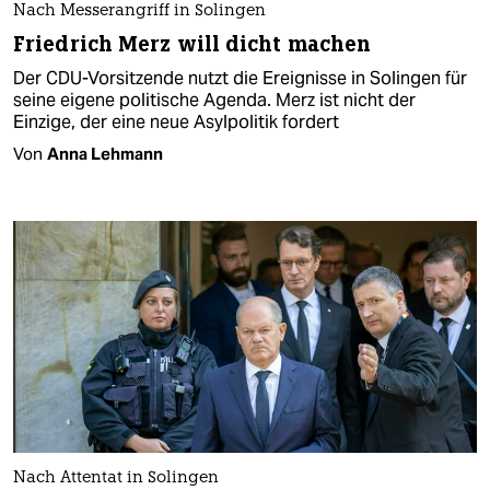
Nach Messerangriff in Solingen
Friedrich Merz will dicht machen
Der CDU-Vorsitzende nutzt die Ereignisse in Solingen für
seine eigene politische Agenda. Merz ist nicht der
Einzige, der eine neue Asylpolitik fordert
Von
Anna Lehmann
Nach Attentat in Solingen