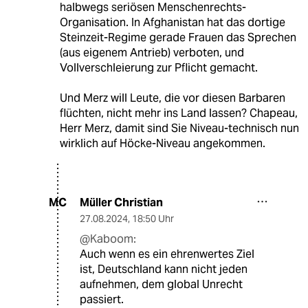
halbwegs seriösen Menschenrechts-
Organisation. In Afghanistan hat das dortige
Steinzeit-Regime gerade Frauen das Sprechen
(aus eigenem Antrieb) verboten, und
Vollverschleierung zur Pflicht gemacht.
Und Merz will Leute, die vor diesen Barbaren
flüchten, nicht mehr ins Land lassen? Chapeau,
Herr Merz, damit sind Sie Niveau-technisch nun
wirklich auf Höcke-Niveau angekommen.
Müller Christian
MC
27.08.2024
,
18:50 Uhr
@Kaboom:
Auch wenn es ein ehrenwertes Ziel
ist, Deutschland kann nicht jeden
aufnehmen, dem global Unrecht
passiert.