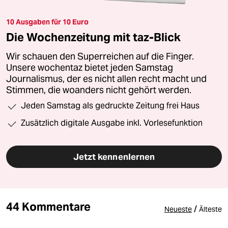
10 Ausgaben für 10 Euro
Die Wochenzeitung mit taz-Blick
Wir schauen den Superreichen auf die Finger.
Unsere wochentaz bietet jeden Samstag
Journalismus, der es nicht allen recht macht und
Stimmen, die woanders nicht gehört werden.
Jeden Samstag als gedruckte Zeitung frei Haus
Zusätzlich digitale Ausgabe inkl. Vorlesefunktion
Jetzt kennenlernen
44 Kommentare
/
Neueste
Älteste