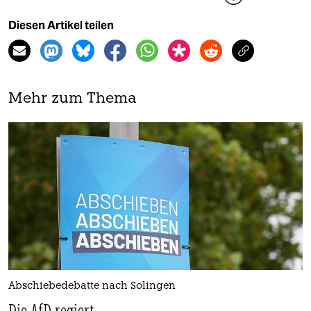
Diesen Artikel teilen
Mehr zum Thema
Abschiebedebatte nach Solingen
Die AfD regiert