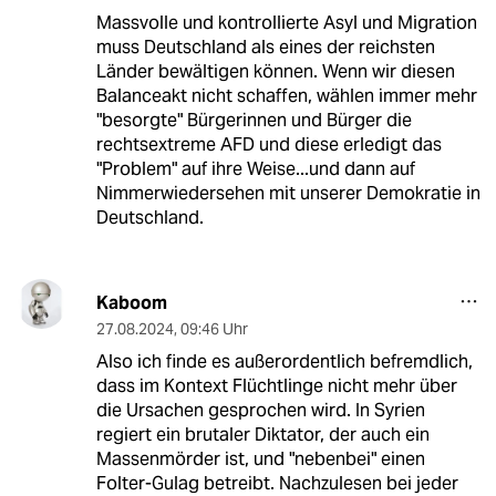
Massvolle und kontrollierte Asyl und Migration
muss Deutschland als eines der reichsten
Länder bewältigen können. Wenn wir diesen
Balanceakt nicht schaffen, wählen immer mehr
"besorgte" Bürgerinnen und Bürger die
rechtsextreme AFD und diese erledigt das
"Problem" auf ihre Weise...und dann auf
Nimmerwiedersehen mit unserer Demokratie in
Deutschland.
Kaboom
27.08.2024
,
09:46 Uhr
Also ich finde es außerordentlich befremdlich,
dass im Kontext Flüchtlinge nicht mehr über
die Ursachen gesprochen wird. In Syrien
regiert ein brutaler Diktator, der auch ein
Massenmörder ist, und "nebenbei" einen
Folter-Gulag betreibt. Nachzulesen bei jeder