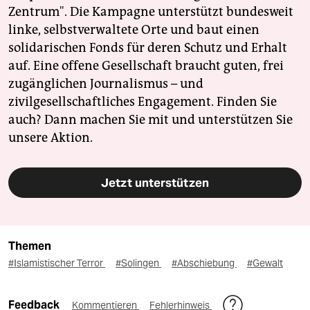
Zentrum". Die Kampagne unterstützt bundesweit
linke, selbstverwaltete Orte und baut einen
solidarischen Fonds für deren Schutz und Erhalt
auf. Eine offene Gesellschaft braucht guten, frei
zugänglichen Journalismus – und
zivilgesellschaftliches Engagement. Finden Sie
auch? Dann machen Sie mit und unterstützen Sie
unsere Aktion.
Jetzt unterstützen
Themen
#Islamistischer Terror
#Solingen
#Abschiebung
#Gewalt
Feedback
Kommentieren
Fehlerhinweis