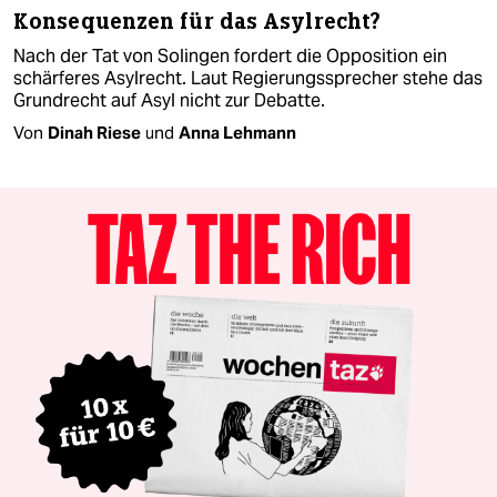
Konsequenzen für das Asylrecht?
Nach der Tat von Solingen fordert die Opposition ein
schärferes Asylrecht. Laut Regierungssprecher stehe das
Grundrecht auf Asyl nicht zur Debatte.
Von
Dinah Riese
und
Anna Lehmann