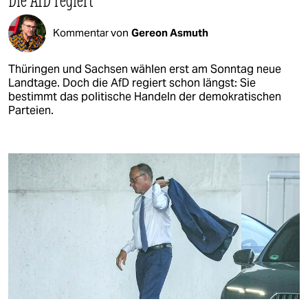
Kommentar von
Gereon Asmuth
Thüringen und Sachsen wählen erst am Sonntag neue
Landtage. Doch die AfD regiert schon längst: Sie
bestimmt das politische Handeln der demokratischen
Parteien.