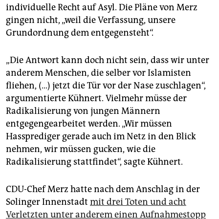
epaper login
individuelle Recht auf Asyl. Die Pläne von Merz
gingen nicht, „weil die Verfassung, unsere
Grundordnung dem entgegensteht“.
„Die Antwort kann doch nicht sein, dass wir unter
anderem Menschen, die selber vor Islamisten
fliehen, (…) jetzt die Tür vor der Nase zuschlagen“,
argumentierte Kühnert. Vielmehr müsse der
Radikalisierung von jungen Männern
entgegengearbeitet werden. „Wir müssen
Hassprediger gerade auch im Netz in den Blick
nehmen, wir müssen gucken, wie die
Radikalisierung stattfindet“, sagte Kühnert.
CDU-Chef Merz hatte nach dem Anschlag in der
Solinger Innenstadt
mit drei Toten und acht
Verletzten unter anderem einen Aufnahmestopp