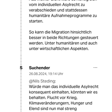
vom individuellen Asylrecht zu
verabschieden und stattdessen
humanitäre Aufnahmeprogramme zu
starten.
So kann die Migration hinsichtlich
besser in beide Richtungen gesteuert
werden. Unter humanitären und auch
unter wirtschaftlichen Aspekten.
Suchender
S
26.08.2024
,
19:14 Uhr
@Nils Steding:
Würde man das individuelle Asylrecht
konsequent einhalten, könnten wir es
behalten. Flucht vor Krieg,
Klimaveränderungern, Hunger und
Elend sind nun mal streng