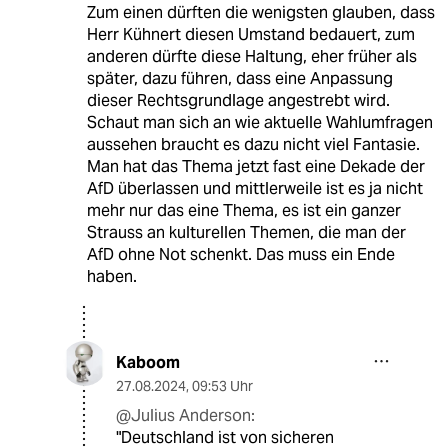
Zum einen dürften die wenigsten glauben, dass
Herr Kühnert diesen Umstand bedauert, zum
anderen dürfte diese Haltung, eher früher als
später, dazu führen, dass eine Anpassung
dieser Rechtsgrundlage angestrebt wird.
Schaut man sich an wie aktuelle Wahlumfragen
aussehen braucht es dazu nicht viel Fantasie.
Man hat das Thema jetzt fast eine Dekade der
AfD überlassen und mittlerweile ist es ja nicht
mehr nur das eine Thema, es ist ein ganzer
Strauss an kulturellen Themen, die man der
AfD ohne Not schenkt. Das muss ein Ende
haben.
Kaboom
27.08.2024
,
09:53 Uhr
@Julius Anderson:
"Deutschland ist von sicheren