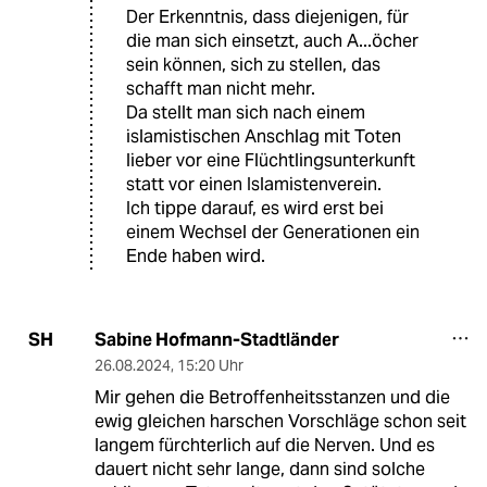
Der Erkenntnis, dass diejenigen, für
die man sich einsetzt, auch A...öcher
sein können, sich zu stellen, das
schafft man nicht mehr.
Da stellt man sich nach einem
islamistischen Anschlag mit Toten
lieber vor eine Flüchtlingsunterkunft
statt vor einen Islamistenverein.
Ich tippe darauf, es wird erst bei
einem Wechsel der Generationen ein
Ende haben wird.
Sabine Hofmann-Stadtländer
SH
26.08.2024
,
15:20 Uhr
Mir gehen die Betroffenheitsstanzen und die
ewig gleichen harschen Vorschläge schon seit
langem fürchterlich auf die Nerven. Und es
dauert nicht sehr lange, dann sind solche