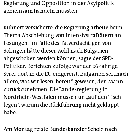
Regierung und Opposition in der Asylpolitik
gemeinsam handeln müssten.
Kühnert versicherte, die Regierung arbeite beim
Thema Abschiebung von Intensivstraftätern an
Lösungen. Im Falle des Tatverdächtigen von
Solingen hätte dieser wohl nach Bulgarien
abgeschoben werden können, sagte der SPD-
Politiker. Berichten zufolge war der 26-jährige
Syrer dort in die EU eingereist. Bulgarien sei „nach
allem, was wir lesen, bereit“ gewesen, den Mann
zurückzunehmen. Die Landesregierung in
Nordrhein-Westfalen müsse nun „auf den Tisch
legen“, warum die Rückführung nicht geklappt
habe.
Am Montag reiste Bundeskanzler Scholz nach