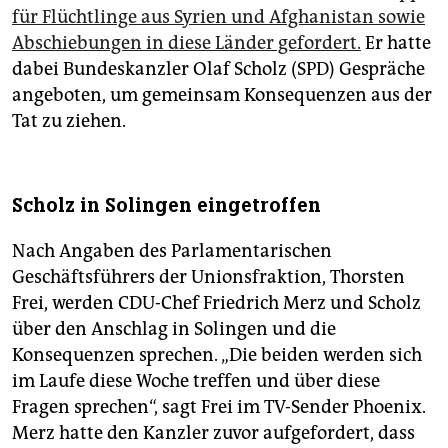
für Flüchtlinge aus Syrien und Afghanistan sowie
Abschiebungen in diese Länder gefordert.
Er hatte
dabei Bundeskanzler Olaf Scholz (SPD) Gespräche
angeboten, um gemeinsam Konsequenzen aus der
Tat zu ziehen.
Scholz in Solingen eingetroffen
Nach Angaben des Parlamentarischen
Geschäftsführers der Unionsfraktion, Thorsten
Frei, werden CDU-Chef Friedrich Merz und Scholz
über den Anschlag in Solingen und die
Konsequenzen sprechen. „Die beiden werden sich
im Laufe diese Woche treffen und über diese
Fragen sprechen“, sagt Frei im TV-Sender Phoenix.
Merz hatte den Kanzler zuvor aufgefordert, dass