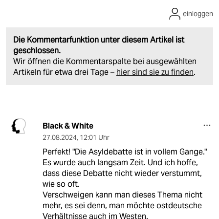
einloggen
Die Kommentarfunktion unter diesem Artikel ist
geschlossen.
Wir öffnen die Kommentarspalte bei ausgewählten
Artikeln für etwa drei Tage –
hier sind sie zu finden
.
Black & White
27.08.2024
,
12:01 Uhr
Perfekt! "Die Asyldebatte ist in vollem Gange."
Es wurde auch langsam Zeit. Und ich hoffe,
dass diese Debatte nicht wieder verstummt,
wie so oft.
Verschweigen kann man dieses Thema nicht
mehr, es sei denn, man möchte ostdeutsche
Verhältnisse auch im Westen.