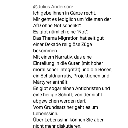
@Julius Anderson:
Ich gebe Ihnen in Gänze recht.
Mir geht es lediglich um "die man der
AfD ohne Not schenkt".
Es gibt nämlich eine "Not".
Das Thema Migration hat seit gut
einer Dekade religiöse Züge
bekommen.
Mit einem Narrativ, das eine
Einteilung in die Guten (mit hoher
moralischer Integrität) und die Bösen,
ein Schuldnarrativ, Projektionen und
Märtyrer enthält.
Es gibt sogar einen Antichristen und
eine heilige Schrift, von der nicht
abgewichen werden darf.
Vom Grundsatz her geht es um
Lebenssinn.
Über Lebenssinn können Sie aber
nicht mehr diskutieren.