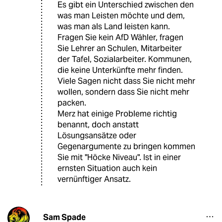
Es gibt ein Unterschied zwischen den
was man Leisten möchte und dem,
was man als Land leisten kann.
Fragen Sie kein AfD Wähler, fragen
Sie Lehrer an Schulen, Mitarbeiter
der Tafel, Sozialarbeiter. Kommunen,
die keine Unterkünfte mehr finden.
Viele Sagen nicht dass Sie nicht mehr
wollen, sondern dass Sie nicht mehr
packen.
Merz hat einige Probleme richtig
benannt, doch anstatt
Lösungsansätze oder
Gegenargumente zu bringen kommen
Sie mit "Höcke Niveau". Ist in einer
ernsten Situation auch kein
vernünftiger Ansatz.
Sam Spade