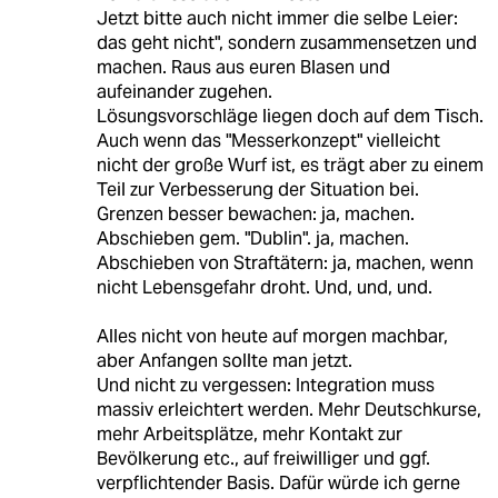
Jetzt bitte auch nicht immer die selbe Leier:
das geht nicht", sondern zusammensetzen und
machen. Raus aus euren Blasen und
aufeinander zugehen.
Lösungsvorschläge liegen doch auf dem Tisch.
Auch wenn das "Messerkonzept" vielleicht
nicht der große Wurf ist, es trägt aber zu einem
Teil zur Verbesserung der Situation bei.
Grenzen besser bewachen: ja, machen.
Abschieben gem. "Dublin". ja, machen.
Abschieben von Straftätern: ja, machen, wenn
nicht Lebensgefahr droht. Und, und, und.
Alles nicht von heute auf morgen machbar,
aber Anfangen sollte man jetzt.
Und nicht zu vergessen: Integration muss
massiv erleichtert werden. Mehr Deutschkurse,
mehr Arbeitsplätze, mehr Kontakt zur
Bevölkerung etc., auf freiwilliger und ggf.
verpflichtender Basis. Dafür würde ich gerne