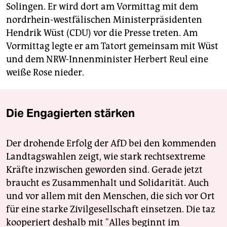
Solingen. Er wird dort am Vormittag mit dem
nordrhein-westfälischen Ministerpräsidenten
Hendrik Wüst (CDU) vor die Presse treten. Am
Vormittag legte er am Tatort gemeinsam mit Wüst
und dem NRW-Innenminister Herbert Reul eine
weiße Rose nieder.
Die Engagierten stärken
Der drohende Erfolg der AfD bei den kommenden
Landtagswahlen zeigt, wie stark rechtsextreme
Kräfte inzwischen geworden sind. Gerade jetzt
braucht es Zusammenhalt und Solidarität. Auch
und vor allem mit den Menschen, die sich vor Ort
für eine starke Zivilgesellschaft einsetzen. Die taz
kooperiert deshalb mit "Alles beginnt im