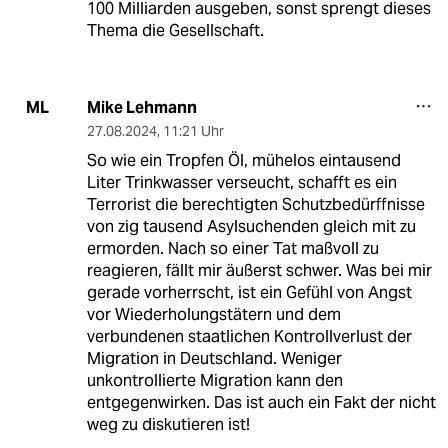
100 Milliarden ausgeben, sonst sprengt dieses
Thema die Gesellschaft.
Mike Lehmann
ML
27.08.2024
,
11:21 Uhr
So wie ein Tropfen Öl, mühelos eintausend
Liter Trinkwasser verseucht, schafft es ein
Terrorist die berechtigten Schutzbedürffnisse
von zig tausend Asylsuchenden gleich mit zu
ermorden. Nach so einer Tat maßvoll zu
reagieren, fällt mir äußerst schwer. Was bei mir
gerade vorherrscht, ist ein Gefühl von Angst
vor Wiederholungstätern und dem
verbundenen staatlichen Kontrollverlust der
Migration in Deutschland. Weniger
unkontrollierte Migration kann den
entgegenwirken. Das ist auch ein Fakt der nicht
weg zu diskutieren ist!