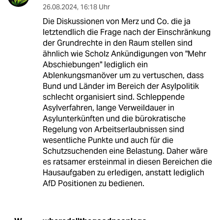
26.08.2024
,
16:18 Uhr
Die Diskussionen von Merz und Co. die ja
letztendlich die Frage nach der Einschränkung
der Grundrechte in den Raum stellen sind
ähnlich wie Scholz Ankündigungen von "Mehr
Abschiebungen" lediglich ein
Ablenkungsmanöver um zu vertuschen, dass
Bund und Länder im Bereich der Asylpolitik
schlecht organisiert sind. Schleppende
Asylverfahren, lange Verweildauer in
Asylunterkünften und die bürokratische
Regelung von Arbeitserlaubnissen sind
wesentliche Punkte und auch für die
Schutzsuchenden eine Belastung. Daher wäre
es ratsamer ersteinmal in diesen Bereichen die
Hausaufgaben zu erledigen, anstatt lediglich
AfD Positionen zu bedienen.