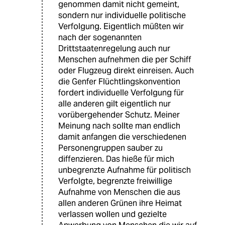
genommen damit nicht gemeint,
sondern nur individuelle politische
Verfolgung. Eigentlich müßten wir
nach der sogenannten
Drittstaatenregelung auch nur
Menschen aufnehmen die per Schiff
oder Flugzeug direkt einreisen. Auch
die Genfer Flüchtlingskonvention
fordert individuelle Verfolgung für
alle anderen gilt eigentlich nur
vorübergehender Schutz. Meiner
Meinung nach sollte man endlich
damit anfangen die verschiedenen
Personengruppen sauber zu
diffenzieren. Das hieße für mich
unbegrenzte Aufnahme für politisch
Verfolgte, begrenzte freiwillige
Aufnahme von Menschen die aus
allen anderen Grünen ihre Heimat
verlassen wollen und gezielte