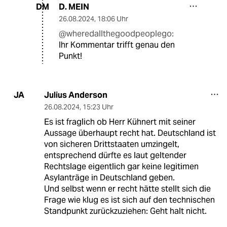
D. MEIN
DM
26.08.2024
,
18:06 Uhr
@wheredallthegoodpeoplego:
Ihr Kommentar trifft genau den
Punkt!
Julius Anderson
JA
26.08.2024
,
15:23 Uhr
Es ist fraglich ob Herr Kühnert mit seiner
Aussage überhaupt recht hat. Deutschland ist
von sicheren Drittstaaten umzingelt,
entsprechend dürfte es laut geltender
Rechtslage eigentlich gar keine legitimen
Asylanträge in Deutschland geben.
Und selbst wenn er recht hätte stellt sich die
Frage wie klug es ist sich auf den technischen
Standpunkt zurückzuziehen: Geht halt nicht.