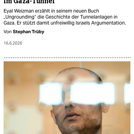
Im Gaza-Tunnel
Eyal Weizman erzählt in seinem neuen Buch
„Ungrounding“ die Geschichte der Tunnelanlagen in
Gaza. Er stützt damit unfreiwillig Israels Argumentation.
Von
Stephan Trüby
16.6.2026