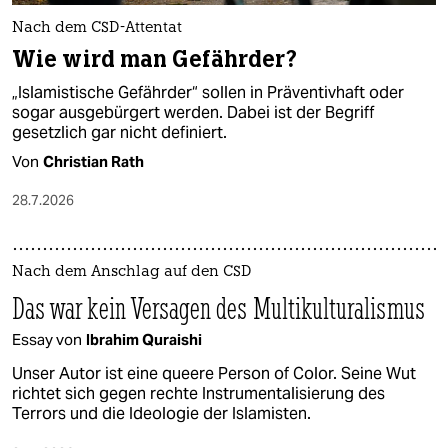
Nach dem CSD-Attentat
Wie wird man Gefährder?
„Islamistische Gefährder“ sollen in Präventivhaft oder
sogar ausgebürgert werden. Dabei ist der Begriff
gesetzlich gar nicht definiert.
Von
Christian Rath
28.7.2026
Nach dem Anschlag auf den CSD
Das war kein Versagen des Multikulturalismus
Essay von
Ibrahim Quraishi
Unser Autor ist eine queere Person of Color. Seine Wut
richtet sich gegen rechte Instrumentalisierung des
Terrors und die Ideologie der Islamisten.