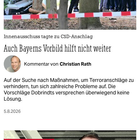
epaper login
Innenausschuss tagte zu CSD-Anschlag
Auch Bayerns Vorbild hilft nicht weiter
Kommentar von
Christian Rath
Auf der Suche nach Maßnahmen, um Terroranschläge zu
verhindern, tun sich zahlreiche Probleme auf. Die
Vorschläge Dobrindts versprechen überwiegend keine
Lösung.
5.8.2026