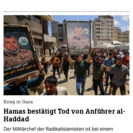
Krieg in Gaza
Hamas bestätigt Tod von Anführer al-
Haddad
Der Militärchef der Radikalislamisten ist bei einem