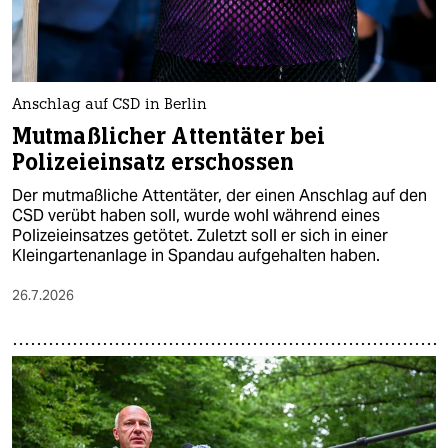
Anschlag auf CSD in Berlin
Mutmaßlicher Attentäter bei
Polizeieinsatz erschossen
Der mutmaßliche Attentäter, der einen Anschlag auf den
CSD verübt haben soll, wurde wohl während eines
Polizeieinsatzes getötet. Zuletzt soll er sich in einer
Kleingartenanlage in Spandau aufgehalten haben.
26.7.2026