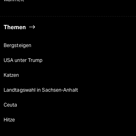
Themen
Bergsteigen
USA unter Trump
Katzen
Landtagswahl in Sachsen-Anhalt
Ceuta
Hitze