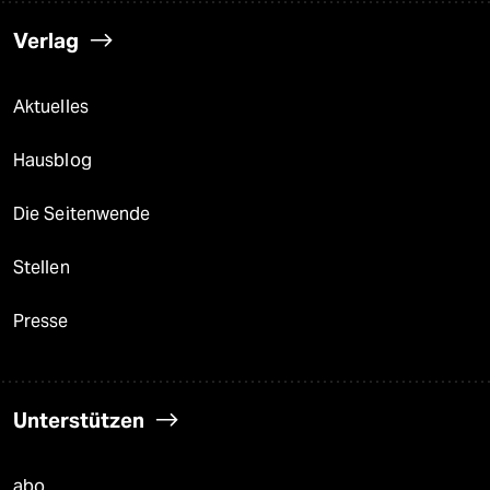
Verlag
Aktuelles
Hausblog
Die Seitenwende
Stellen
Presse
Unterstützen
abo