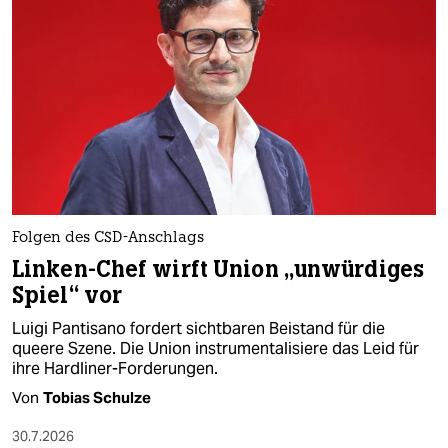
Folgen des CSD-Anschlags
Linken-Chef wirft Union „unwürdiges
Spiel“ vor
Luigi Pantisano fordert sichtbaren Beistand für die
queere Szene. Die Union instrumentalisiere das Leid für
ihre Hardliner-Forderungen.
Von
Tobias Schulze
30.7.2026