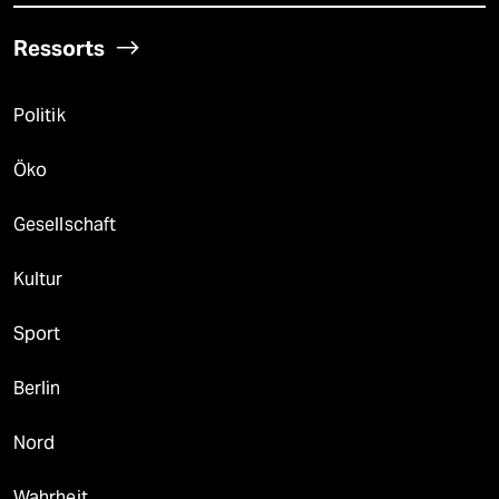
Ressorts
Politik
Öko
Gesellschaft
Kultur
Sport
Berlin
Nord
Wahrheit