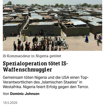
IS-Kommandeur in Nigeria getötet
Spezialoperation tötet IS-
Waffenschmuggler
Gemeinsam töten Nigeria und die USA einen Top-
Verantwortlichen des „Islamischen Staates“ in
Westafrika. Nigeria feiert Erfolg gegen den Terror.
Von
Dominic Johnson
18.5.2026