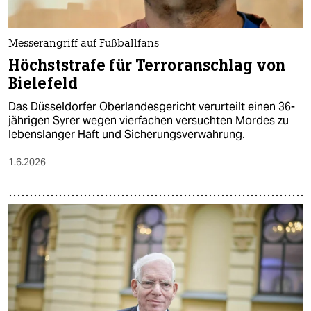
Messerangriff auf Fußballfans
Höchststrafe für Terroranschlag von
Bielefeld
Das Düsseldorfer Oberlandesgericht verurteilt einen 36-
jährigen Syrer wegen vierfachen versuchten Mordes zu
lebenslanger Haft und Sicherungsverwahrung.
1.6.2026