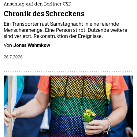
Anschlag auf den Berliner CSD
Chronik des Schreckens
Ein Transporter rast Samstagnacht in eine feiernde
Menschenmenge. Eine Person stirbt, Dutzende weitere
sind verletzt. Rekonstruktion der Ereignisse.
Von
Jonas Wahmkow
26.7.2026