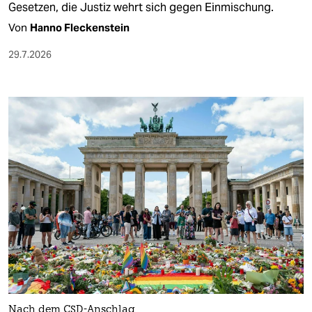
Gesetzen, die Justiz wehrt sich gegen Einmischung.
Von
Hanno Fleckenstein
29.7.2026
Nach dem CSD-Anschlag