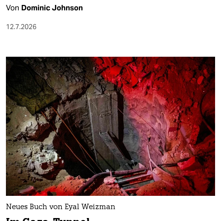
Von
Dominic Johnson
12.7.2026
Neues Buch von Eyal Weizman