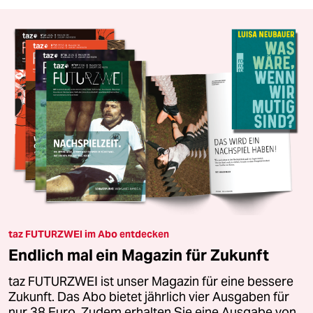
taz FUTURZWEI im Abo entdecken
Endlich mal ein Magazin für Zukunft
taz FUTURZWEI ist unser Magazin für eine bessere
Zukunft. Das Abo bietet jährlich vier Ausgaben für
nur 38 Euro. Zudem erhalten Sie eine Ausgabe von