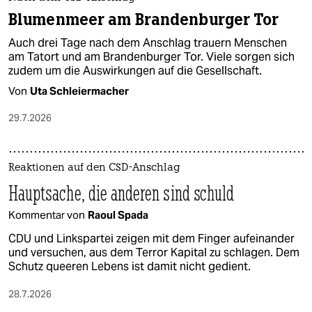
Blumenmeer am Brandenburger Tor
Auch drei Tage nach dem Anschlag trauern Menschen
am Tatort und am Brandenburger Tor. Viele sorgen sich
zudem um die Auswirkungen auf die Gesellschaft.
Von
Uta Schleiermacher
29.7.2026
Reaktionen auf den CSD-Anschlag
Hauptsache, die anderen sind schuld
Kommentar von
Raoul Spada
CDU und Linkspartei zeigen mit dem Finger aufeinander
und versuchen, aus dem Terror Kapital zu schlagen. Dem
Schutz queeren Lebens ist damit nicht gedient.
28.7.2026