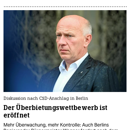
Diskussion nach CSD-Anschlag in Berlin
Der Überbietungswettbewerb ist
eröffnet
Mehr Überwachung, mehr Kontrolle: Auch Berlins