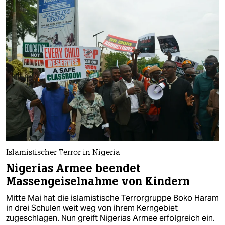
Islamistischer Terror in Nigeria
Nigerias Armee beendet
Massengeiselnahme von Kindern
Mitte Mai hat die islamistische Terrorgruppe Boko Haram
in drei Schulen weit weg von ihrem Kerngebiet
zugeschlagen. Nun greift Nigerias Armee erfolgreich ein.