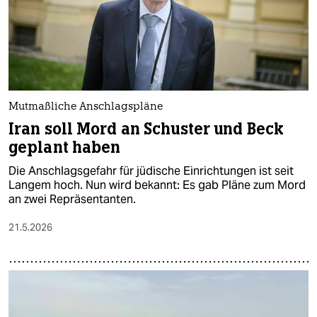
Mutmaßliche Anschlagspläne
Iran soll Mord an Schuster und Beck
geplant haben
Die Anschlagsgefahr für jüdische Einrichtungen ist seit
Langem hoch. Nun wird bekannt: Es gab Pläne zum Mord
an zwei Repräsentanten.
21.5.2026