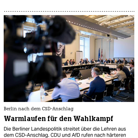
Berlin nach dem CSD-Anschlag
Warmlaufen für den Wahlkampf
Die Berliner Landespolitik streitet über die Lehren aus
dem CSD-Anschlag. CDU und AfD rufen nach härteren