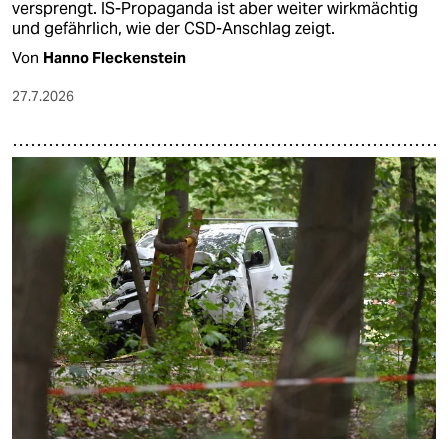
versprengt. IS-Propaganda ist aber weiter wirkmächtig
und gefährlich, wie der CSD-Anschlag zeigt.
Von
Hanno Fleckenstein
27.7.2026