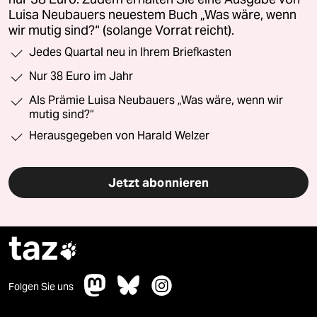
Luisa Neubauers neuestem Buch „Was wäre, wenn
wir mutig sind?“ (solange Vorrat reicht).
Jedes Quartal neu in Ihrem Briefkasten
Nur 38 Euro im Jahr
Als Prämie Luisa Neubauers „Was wäre, wenn wir
mutig sind?“
Herausgegeben von Harald Welzer
Jetzt abonnieren
taz

Folgen Sie uns