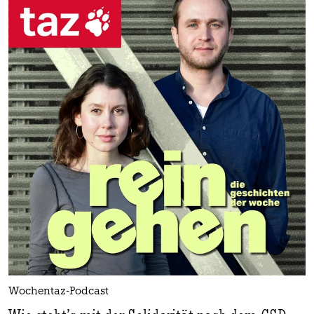
Wochentaz-Podcast