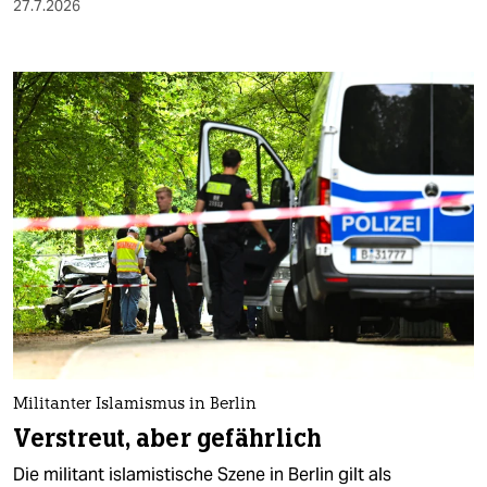
27.7.2026
Militanter Islamismus in Berlin
Verstreut, aber gefährlich
Die militant islamistische Szene in Berlin gilt als