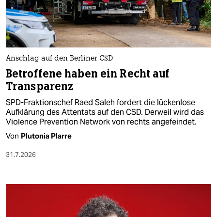
Anschlag auf den Berliner CSD
Betroffene haben ein Recht auf
Transparenz
SPD-Fraktionschef Raed Saleh fordert die lückenlose
Aufklärung des Attentats auf den CSD. Derweil wird das
Violence Prevention Network von rechts angefeindet.
Von
Plutonia Plarre
31.7.2026