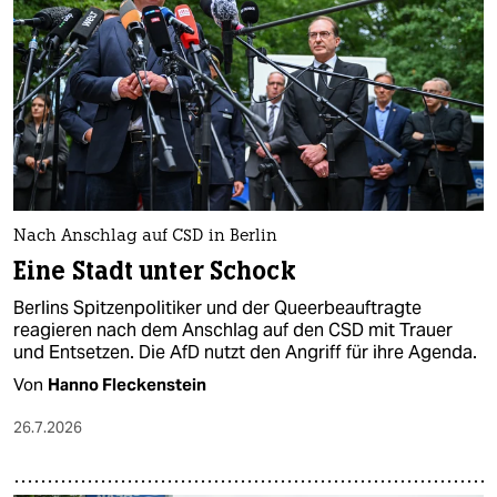
Nach Anschlag auf CSD in Berlin
Eine Stadt unter Schock
Berlins Spitzenpolitiker und der Queerbeauftragte
reagieren nach dem Anschlag auf den CSD mit Trauer
und Entsetzen. Die AfD nutzt den Angriff für ihre Agenda.
Von
Hanno Fleckenstein
26.7.2026