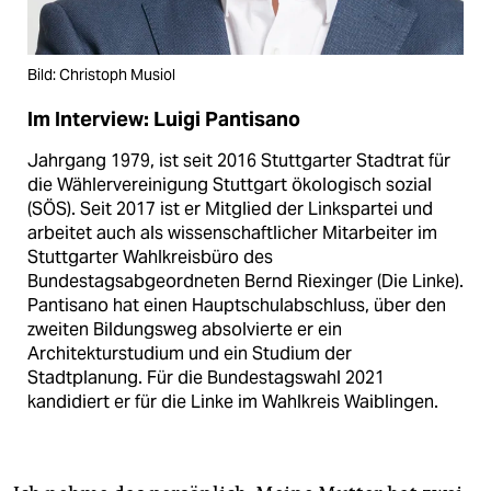
Bild: Christoph Musiol
Im Interview: Luigi Pantisano
Jahrgang 1979, ist seit 2016 Stuttgarter Stadtrat für
die Wählervereinigung Stuttgart ökologisch sozial
(SÖS). Seit 2017 ist er Mitglied der Linkspartei und
arbeitet auch als wissenschaftlicher Mitarbeiter im
Stuttgarter Wahlkreisbüro des
Bundestagsabgeordneten Bernd Riexinger (Die Linke).
Pantisano hat einen Hauptschulabschluss, über den
zweiten Bildungsweg absolvierte er ein
Architekturstudium und ein Studium der
Stadtplanung. Für die Bundestagswahl 2021
kandidiert er für die Linke im Wahlkreis Waiblingen.