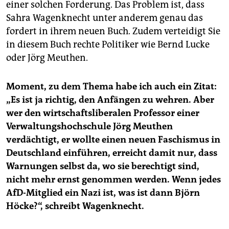
einer solchen Forderung. Das Problem ist, dass
Sahra Wagenknecht unter anderem genau das
fordert in ihrem neuen Buch. Zudem verteidigt Sie
in diesem Buch rechte Politiker wie Bernd Lucke
oder Jörg Meuthen.
Moment, zu dem Thema habe ich auch ein Zitat:
„Es ist ja richtig, den Anfängen zu wehren. Aber
wer den wirtschaftsliberalen Professor einer
Verwaltungshochschule Jörg Meuthen
verdächtigt, er wollte einen neuen Faschismus in
Deutschland einführen, erreicht damit nur, dass
Warnungen selbst da, wo sie berechtigt sind,
nicht mehr ernst genommen werden. Wenn jedes
AfD-Mitglied ein Nazi ist, was ist dann Björn
Höcke?“, schreibt Wagenknecht.