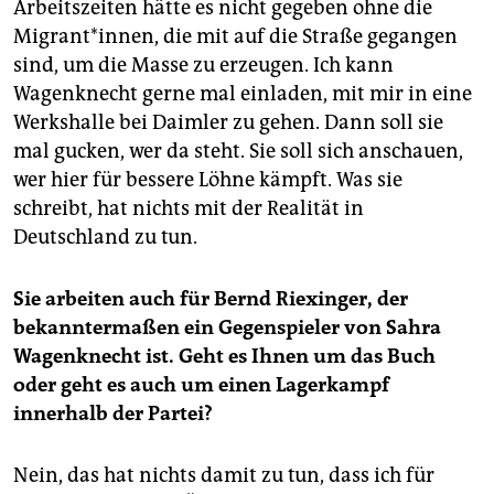
Arbeitszeiten hätte es nicht gegeben ohne die
Migrant*innen, die mit auf die Straße gegangen
sind, um die Masse zu erzeugen. Ich kann
Wagenknecht gerne mal einladen, mit mir in eine
Werkshalle bei Daimler zu gehen. Dann soll sie
mal gucken, wer da steht. Sie soll sich anschauen,
wer hier für bessere Löhne kämpft. Was sie
schreibt, hat nichts mit der Realität in
Deutschland zu tun.
Sie arbeiten auch für Bernd Riexinger, der
bekanntermaßen ein Gegenspieler von Sahra
Wagenknecht ist. Geht es Ihnen um das Buch
oder geht es auch um einen Lagerkampf
innerhalb der Partei?
Nein, das hat nichts damit zu tun, dass ich für