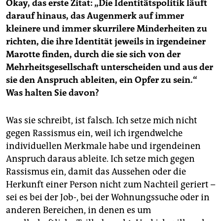
Okay, das erste Zitat: „Die Identitätspolitik läuft
darauf hinaus, das Augenmerk auf immer
kleinere und immer skurrilere Minderheiten zu
richten, die ihre Identität jeweils in irgendeiner
Marotte finden, durch die sie sich von der
Mehrheitsgesellschaft unterscheiden und aus der
sie den Anspruch ableiten, ein Opfer zu sein.“
Was halten Sie davon?
Was sie schreibt, ist falsch. Ich setze mich nicht
gegen Rassismus ein, weil ich irgendwelche
individuellen Merkmale habe und irgendeinen
Anspruch daraus ableite. Ich setze mich gegen
Rassismus ein, damit das Aussehen oder die
Herkunft einer Person nicht zum Nachteil geriert –
sei es bei der Job-, bei der Wohnungssuche oder in
anderen Bereichen, in denen es um