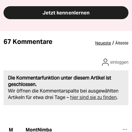
Jetzt kennenlernen
67 Kommentare
/
Neueste
Älteste
einloggen
Die Kommentarfunktion unter diesem Artikel ist
geschlossen.
Wir öffnen die Kommentarspalte bei ausgewählten
Artikeln für etwa drei Tage –
hier sind sie zu finden
.
MontNimba
M