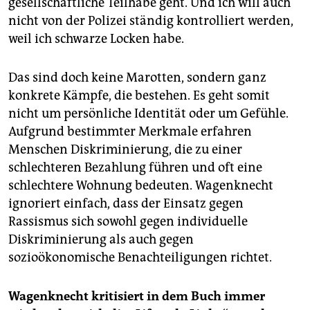
gesellschaftliche Teilhabe geht. Und ich will auch
nicht von der Polizei ständig kontrolliert werden,
weil ich schwarze Locken habe.
Das sind doch keine Marotten, sondern ganz
konkrete Kämpfe, die bestehen. Es geht somit
nicht um persönliche Identität oder um Gefühle.
Aufgrund bestimmter Merkmale erfahren
Menschen Diskriminierung, die zu einer
schlechteren Bezahlung führen und oft eine
schlechtere Wohnung bedeuten. Wagenknecht
ignoriert einfach, dass der Einsatz gegen
Rassismus sich sowohl gegen individuelle
Diskriminierung als auch gegen
sozioökonomische Benachteiligungen richtet.
Wagenknecht kritisiert in dem Buch immer