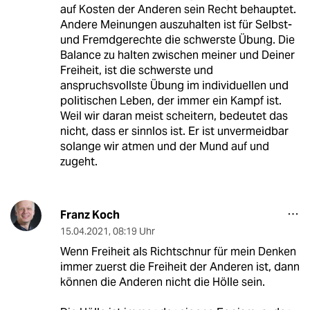
auf Kosten der Anderen sein Recht behauptet.
Andere Meinungen auszuhalten ist für Selbst-
und Fremdgerechte die schwerste Übung. Die
Balance zu halten zwischen meiner und Deiner
Freiheit, ist die schwerste und
anspruchsvollste Übung im individuellen und
politischen Leben, der immer ein Kampf ist.
Weil wir daran meist scheitern, bedeutet das
nicht, dass er sinnlos ist. Er ist unvermeidbar
solange wir atmen und der Mund auf und
zugeht.
Franz Koch
15.04.2021
,
08:19 Uhr
Wenn Freiheit als Richtschnur für mein Denken
immer zuerst die Freiheit der Anderen ist, dann
können die Anderen nicht die Hölle sein.