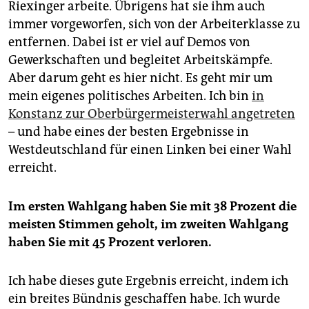
Riexinger arbeite. Übrigens hat sie ihm auch
immer vorgeworfen, sich von der Arbeiterklasse zu
entfernen. Dabei ist er viel auf Demos von
Gewerkschaften und begleitet Arbeitskämpfe.
Aber darum geht es hier nicht. Es geht mir um
mein eigenes politisches Arbeiten. Ich bin
in
Konstanz zur Oberbürgermeisterwahl angetreten
– und habe eines der besten Ergebnisse in
Westdeutschland für einen Linken bei einer Wahl
erreicht.
Im ersten Wahlgang haben Sie mit 38 Prozent die
meisten Stimmen geholt, im zweiten Wahlgang
haben Sie mit 45 Prozent verloren.
Ich habe dieses gute Ergebnis erreicht, indem ich
ein breites Bündnis geschaffen habe. Ich wurde