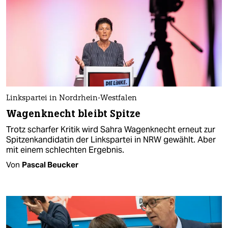
Linkspartei in Nordrhein-Westfalen
Wagenknecht bleibt Spitze
Trotz scharfer Kritik wird Sahra Wagenknecht erneut zur
Spitzenkandidatin der Linkspartei in NRW gewählt. Aber
mit einem schlechten Ergebnis.
Von
Pascal Beucker