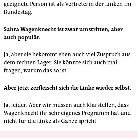
geeignete Person ist als Vertreterin der Linken im
Bundestag.
Sahra Wagenknecht ist zwar umstritten, aber
auch populär.
Ja, aber sie bekommt eben auch viel Zuspruch aus
dem rechten Lager. Sie könnte sich auch mal
fragen, warum das so ist.
Aber jetzt zerfleischt sich die Linke wieder selbst.
Ja, leider. Aber wir müssen auch klarstellen, dass
Wagenknecht ihr sehr eigenes Programm hat und
nicht für die Linke als Ganze spricht.