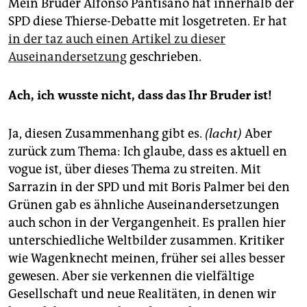
Mein Bruder Alfonso Pantisano hat innerhalb der
SPD diese Thierse-Debatte mit losgetreten. Er hat
in der taz auch einen Artikel zu dieser
Auseinandersetzung
geschrieben.
Ach, ich wusste nicht, dass das Ihr Bruder ist!
Ja, diesen Zusammenhang gibt es.
(lacht)
Aber
zurück zum Thema: Ich glaube, dass es aktuell en
vogue ist, über dieses Thema zu streiten. Mit
Sarrazin in der SPD und mit Boris Palmer bei den
Grünen gab es ähnliche Auseinandersetzungen
auch schon in der Vergangenheit. Es prallen hier
unterschiedliche Weltbilder zusammen. Kritiker
wie Wagenknecht meinen, früher sei alles besser
gewesen. Aber sie verkennen die vielfältige
Gesellschaft und neue Realitäten, in denen wir