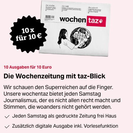
10 Ausgaben für 10 Euro
Die Wochenzeitung mit taz-Blick
Wir schauen den Superreichen auf die Finger.
Unsere wochentaz bietet jeden Samstag
Journalismus, der es nicht allen recht macht und
Stimmen, die woanders nicht gehört werden.
Jeden Samstag als gedruckte Zeitung frei Haus
Zusätzlich digitale Ausgabe inkl. Vorlesefunktion