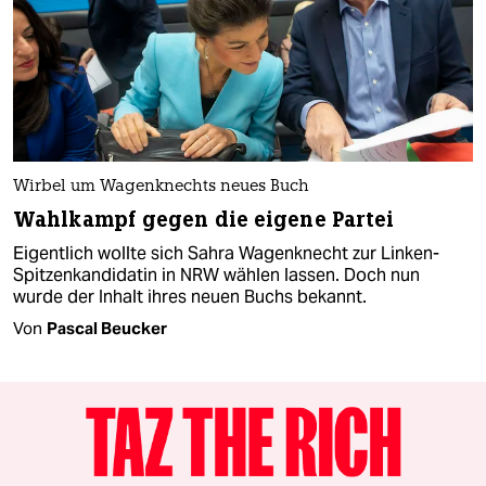
Wirbel um Wagenknechts neues Buch
Wahlkampf gegen die eigene Partei
Eigentlich wollte sich Sahra Wagenknecht zur Linken-
Spitzenkandidatin in NRW wählen lassen. Doch nun
wurde der Inhalt ihres neuen Buchs bekannt.
Von
Pascal Beucker