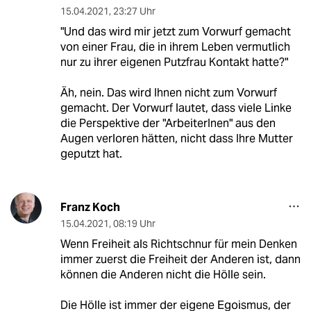
15.04.2021
,
23:27 Uhr
"Und das wird mir jetzt zum Vorwurf gemacht
von einer Frau, die in ihrem Leben vermutlich
nur zu ihrer eigenen Putzfrau Kontakt hatte?"
Äh, nein. Das wird Ihnen nicht zum Vorwurf
gemacht. Der Vorwurf lautet, dass viele Linke
die Perspektive der "ArbeiterInen" aus den
Augen verloren hätten, nicht dass Ihre Mutter
geputzt hat.
Franz Koch
15.04.2021
,
08:19 Uhr
Wenn Freiheit als Richtschnur für mein Denken
immer zuerst die Freiheit der Anderen ist, dann
können die Anderen nicht die Hölle sein.
Die Hölle ist immer der eigene Egoismus, der