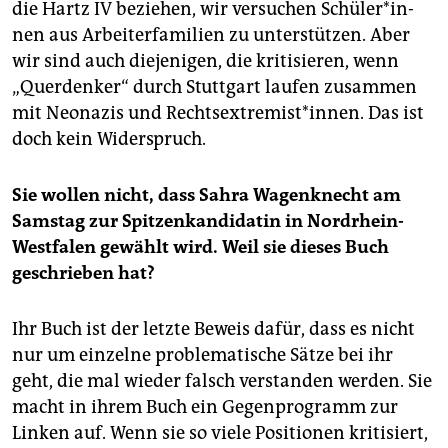
die Hartz IV beziehen, wir versuchen Schü­le­r*in­
nen aus Arbeiterfamilien zu unterstützen. Aber
wir sind auch diejenigen, die kritisieren, wenn
„Querdenker“ durch Stuttgart laufen zusammen
mit Neonazis und Rechtsextremist*innen. Das ist
doch kein Widerspruch.
Sie wollen nicht, dass Sahra Wagenknecht am
Samstag zur Spitzenkandidatin in Nordrhein-
Westfalen gewählt wird. Weil sie dieses Buch
geschrieben hat?
Ihr Buch ist der letzte Beweis dafür, dass es nicht
nur um einzelne problematische Sätze bei ihr
geht, die mal wieder falsch verstanden werden. Sie
macht in ihrem Buch ein Gegenprogramm zur
Linken auf. Wenn sie so viele Positionen kritisiert,