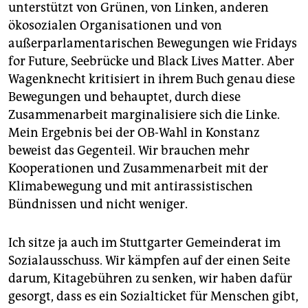
unterstützt von Grünen, von Linken, anderen
ökosozialen Organisationen und von
außerparlamentarischen Bewegungen wie Fridays
for Future, Seebrücke und Black Lives Matter. Aber
Wagenknecht kritisiert in ihrem Buch genau diese
Bewegungen und behauptet, durch diese
Zusammenarbeit marginalisiere sich die Linke.
Mein Ergebnis bei der OB-Wahl in Konstanz
beweist das Gegenteil. Wir brauchen mehr
Kooperationen und Zusammenarbeit mit der
Klimabewegung und mit antirassistischen
Bündnissen und nicht weniger.
Ich sitze ja auch im Stuttgarter Gemeinderat im
Sozialausschuss. Wir kämpfen auf der einen Seite
darum, Kitagebühren zu senken, wir haben dafür
gesorgt, dass es ein Sozialticket für Menschen gibt,