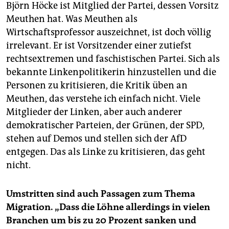
Björn Höcke ist Mitglied der Partei, dessen Vorsitz
Meuthen hat. Was Meuthen als
Wirtschaftsprofessor auszeichnet, ist doch völlig
irrelevant. Er ist Vorsitzender einer zutiefst
rechtsextremen und faschistischen Partei. Sich als
bekannte Linkenpolitikerin hinzustellen und die
Personen zu kritisieren, die Kritik üben an
Meuthen, das verstehe ich einfach nicht. Viele
Mitglieder der Linken, aber auch anderer
demokratischer Parteien, der Grünen, der SPD,
stehen auf Demos und stellen sich der AfD
entgegen. Das als Linke zu kritisieren, das geht
nicht.
Umstritten sind auch Passagen zum Thema
Migration. „Dass die Löhne allerdings in vielen
Branchen um bis zu 20 Prozent sanken und