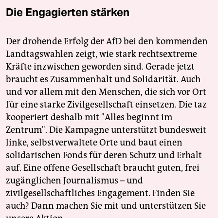
Die Engagierten stärken
Der drohende Erfolg der AfD bei den kommenden
Landtagswahlen zeigt, wie stark rechtsextreme
Kräfte inzwischen geworden sind. Gerade jetzt
braucht es Zusammenhalt und Solidarität. Auch
und vor allem mit den Menschen, die sich vor Ort
für eine starke Zivilgesellschaft einsetzen. Die taz
kooperiert deshalb mit "Alles beginnt im
Zentrum". Die Kampagne unterstützt bundesweit
linke, selbstverwaltete Orte und baut einen
solidarischen Fonds für deren Schutz und Erhalt
auf. Eine offene Gesellschaft braucht guten, frei
zugänglichen Journalismus – und
zivilgesellschaftliches Engagement. Finden Sie
auch? Dann machen Sie mit und unterstützen Sie