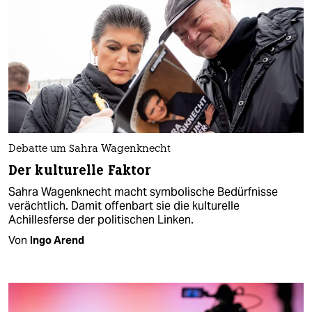
Debatte um Sahra Wagenknecht
Der kulturelle Faktor
Sahra Wagenknecht macht symbolische Bedürfnisse
verächtlich. Damit offenbart sie die kulturelle
Achillesferse der politischen Linken.
Von
Ingo Arend