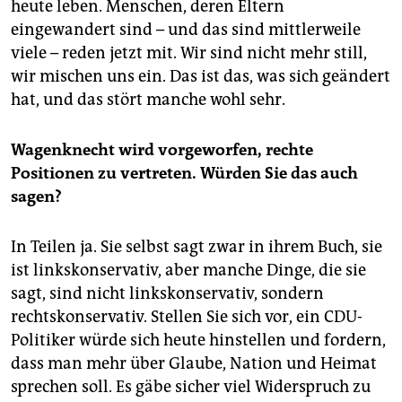
heute leben. Menschen, deren Eltern
eingewandert sind – und das sind mittlerweile
viele – reden jetzt mit. Wir sind nicht mehr still,
wir mischen uns ein. Das ist das, was sich geändert
hat, und das stört manche wohl sehr.
Wagenknecht wird vorgeworfen, rechte
Positionen zu vertreten. Würden Sie das auch
sagen?
In Teilen ja. Sie selbst sagt zwar in ihrem Buch, sie
ist linkskonservativ, aber manche Dinge, die sie
sagt, sind nicht linkskonservativ, sondern
rechtskonservativ. Stellen Sie sich vor, ein CDU-
Politiker würde sich heute hinstellen und fordern,
dass man mehr über Glaube, Nation und Heimat
sprechen soll. Es gäbe sicher viel Widerspruch zu