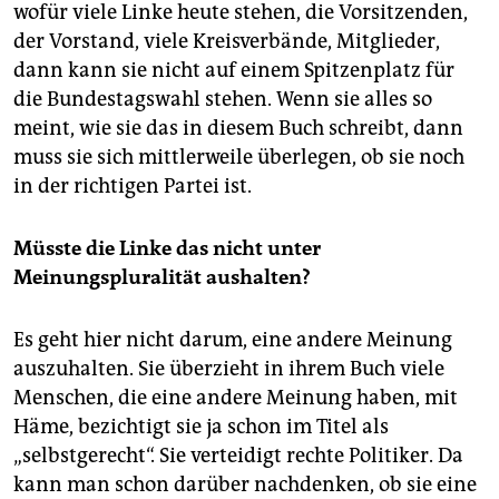
wofür viele Linke heute stehen, die Vorsitzenden,
der Vorstand, viele Kreisverbände, Mitglieder,
dann kann sie nicht auf einem Spitzenplatz für
die Bundestagswahl stehen. Wenn sie alles so
meint, wie sie das in diesem Buch schreibt, dann
muss sie sich mittlerweile überlegen, ob sie noch
in der richtigen Partei ist.
Müsste die Linke das nicht unter
Meinungspluralität aushalten?
Es geht hier nicht darum, eine andere Meinung
auszuhalten. Sie überzieht in ihrem Buch viele
Menschen, die eine andere Meinung haben, mit
Häme, bezichtigt sie ja schon im Titel als
„selbstgerecht“. Sie verteidigt rechte Politiker. Da
kann man schon darüber nachdenken, ob sie eine