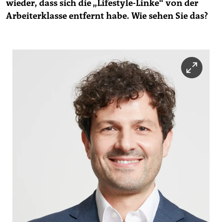
wieder, dass sich die „Lifestyle-Linke“ von der
Arbeiterklasse entfernt habe. Wie sehen Sie das?