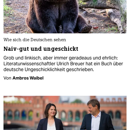
Wie sich die Deutschen sehen
Naiv-gut und ungeschickt
Grob und linkisch, aber immer geradeaus und ehrlich:
Literaturwissenschaftler Ulrich Breuer hat ein Buch über
deutsche Ungeschicklichkeit geschrieben.
Von
Ambros Waibel