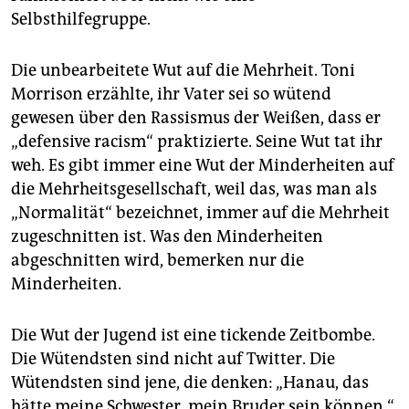
Selbsthilfegruppe.
Die unbearbeitete Wut auf die Mehrheit. Toni
Morrison erzählte, ihr Vater sei so wütend
gewesen über den Rassismus der Weißen, dass er
„defensive ­racism“ praktizierte. Seine Wut tat ihr
weh. Es gibt immer eine Wut der Minderheiten auf
die Mehrheitsgesellschaft, weil das, was man als
„Normalität“ bezeichnet, immer auf die Mehrheit
zugeschnitten ist. Was den Minderheiten
abgeschnitten wird, bemerken nur die
Minderheiten.
Die Wut der Jugend ist eine tickende Zeitbombe.
Die Wütendsten sind nicht auf Twitter. Die
Wütendsten sind jene, die denken: „Hanau, das
hätte meine Schwester, mein Bruder sein können.“