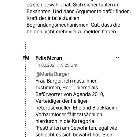
es sich bewährt hat. Sich sicher fühlen im
Bekannten. Und dann Argumente dafür finden,
Kraft der intellektuellen
Begründungsmechanismen. Gut, dass die
beiden nicht mehr viel zu melden haben.
Felix Meran
FM
11.03.2021
,
19:29 Uhr
@Maria Burger:
Frau Burger, ich muss Ihnen
zustimmen, Herr Thierse als
Befürworter von Agenda 2010,
Verteidiger der heiligen
heterosexuellen Ehe und Blackfacing
Verharmloser fällt tatsächlich
hierdurch in die Kategorie
"Festhalten am Gewohnten, egal wie
schlecht es sich bewährt hat. Sich