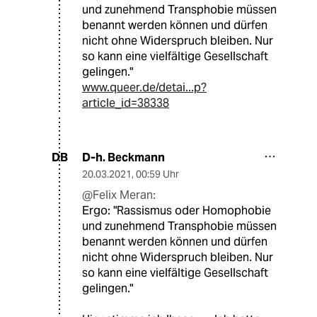
und zunehmend Transphobie müssen
benannt werden können und dürfen
nicht ohne Widerspruch bleiben. Nur
so kann eine vielfältige Gesellschaft
gelingen."
www.queer.de/detai...p?
article_id=38338
D-h. Beckmann
DB
20.03.2021
,
00:59 Uhr
@Felix Meran:
Ergo: "Rassismus oder Homophobie
und zunehmend Transphobie müssen
benannt werden können und dürfen
nicht ohne Widerspruch bleiben. Nur
so kann eine vielfältige Gesellschaft
gelingen."