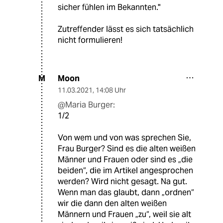
sicher fühlen im Bekannten."
Zutreffender lässt es sich tatsächlich
nicht formulieren!
Moon
M
11.03.2021
,
14:08 Uhr
@Maria Burger:
1/2
Von wem und von was sprechen Sie,
Frau Burger? Sind es die alten weißen
Männer und Frauen oder sind es „die
beiden“, die im Artikel angesprochen
werden? Wird nicht gesagt. Na gut.
Wenn man das glaubt, dann „ordnen“
wir die dann den alten weißen
Männern und Frauen „zu“, weil sie alt