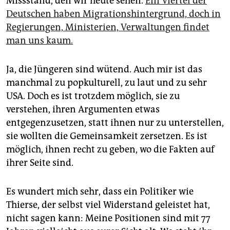
Missstand, den wir heute sehen.
Ein Viertel der
Deutschen haben Migrationshintergrund, doch in
Regierungen, Ministerien, Verwaltungen findet
man uns kaum.
Ja, die Jüngeren sind wütend. Auch mir ist das
manchmal zu popkulturell, zu laut und zu sehr
USA. Doch es ist trotzdem möglich, sie zu
verstehen, ihren Argumenten etwas
entgegenzusetzen, statt ihnen nur zu unterstellen,
sie wollten die Gemeinsamkeit zersetzen. Es ist
möglich, ihnen recht zu geben, wo die Fakten auf
ihrer Seite sind.
Es wundert mich sehr, dass ein Politiker wie
Thierse, der selbst viel Widerstand geleistet hat,
nicht sagen kann: Meine Positionen sind mit 77