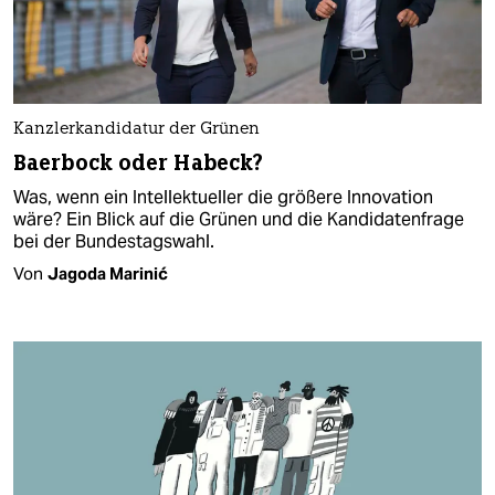
Kanzlerkandidatur der Grünen
Baerbock oder Habeck?
Was, wenn ein Intellektueller die größere Innovation
wäre? Ein Blick auf die Grünen und die Kandidatenfrage
bei der Bundestagswahl.
Von
Jagoda Marinić