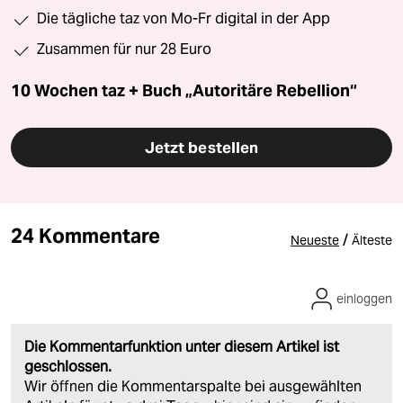
Die tägliche taz von Mo-Fr digital in der App
Zusammen für nur 28 Euro
10 Wochen taz + Buch „Autoritäre Rebellion“
Jetzt bestellen
24 Kommentare
/
Neueste
Älteste
einloggen
Die Kommentarfunktion unter diesem Artikel ist
geschlossen.
Wir öffnen die Kommentarspalte bei ausgewählten