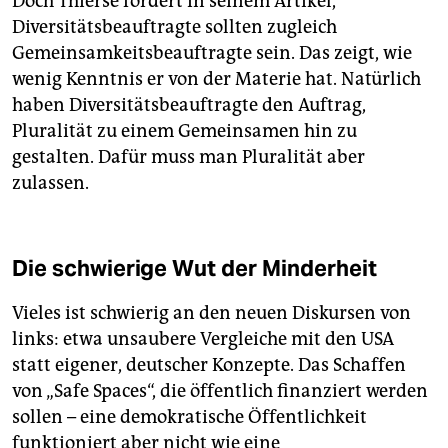
Doch Thierse fordert in seinem Artikel,
Diversitätsbeauftragte sollten zugleich
Gemeinsamkeitsbeauftragte sein. Das zeigt, wie
wenig Kenntnis er von der Materie hat. Natürlich
haben Diversitätsbeauftragte den Auftrag,
Pluralität zu einem Gemeinsamen hin zu
gestalten. Dafür muss man Pluralität aber
zulassen.
Die schwierige Wut der Minderheit
Vieles ist schwierig an den neuen Diskursen von
links: etwa unsaubere Vergleiche mit den USA
statt eigener, deutscher Konzepte. Das Schaffen
von „Safe Spaces“, die öffentlich finanziert werden
sollen – eine demokratische Öffentlichkeit
funktioniert aber nicht wie eine