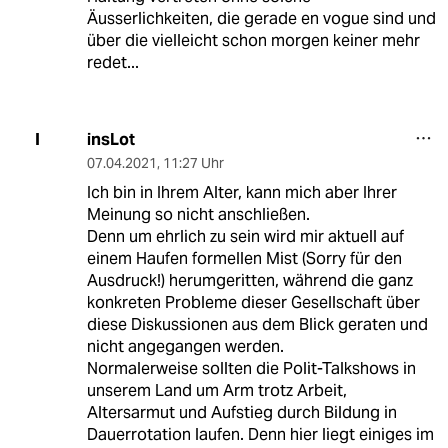
Äusserlichkeiten, die gerade en vogue sind und
über die vielleicht schon morgen keiner mehr
redet...
insLot
I
07.04.2021
,
11:27 Uhr
Ich bin in Ihrem Alter, kann mich aber Ihrer
Meinung so nicht anschließen.
Denn um ehrlich zu sein wird mir aktuell auf
einem Haufen formellen Mist (Sorry für den
Ausdruck!) herumgeritten, während die ganz
konkreten Probleme dieser Gesellschaft über
diese Diskussionen aus dem Blick geraten und
nicht angegangen werden.
Normalerweise sollten die Polit-Talkshows in
unserem Land um Arm trotz Arbeit,
Altersarmut und Aufstieg durch Bildung in
Dauerrotation laufen. Denn hier liegt einiges im