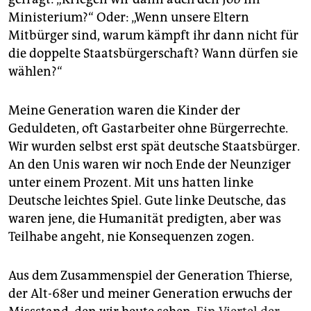
Ministerium?“ Oder: „Wenn unsere Eltern
Mitbürger sind, warum kämpft ihr dann nicht für
die doppelte Staatsbürgerschaft? Wann dürfen sie
wählen?“
Meine Generation waren die Kinder der
Geduldeten, oft Gastarbeiter ohne Bürgerrechte.
Wir wurden selbst erst spät deutsche Staatsbürger.
An den Unis waren wir noch Ende der Neunziger
unter einem Prozent. Mit uns hatten linke
Deutsche leichtes Spiel. Gute linke Deutsche, das
waren jene, die Humanität predigten, aber was
Teilhabe angeht, nie Konsequenzen zogen.
Aus dem Zusammenspiel der Generation Thierse,
der Alt-68er und meiner Generation erwuchs der