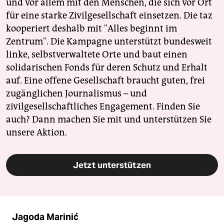
und vor allem mit den Menschen, die sich vor Ort
für eine starke Zivilgesellschaft einsetzen. Die taz
kooperiert deshalb mit "Alles beginnt im
Zentrum". Die Kampagne unterstützt bundesweit
linke, selbstverwaltete Orte und baut einen
solidarischen Fonds für deren Schutz und Erhalt
auf. Eine offene Gesellschaft braucht guten, frei
zugänglichen Journalismus – und
zivilgesellschaftliches Engagement. Finden Sie
auch? Dann machen Sie mit und unterstützen Sie
unsere Aktion.
Jetzt unterstützen
Jagoda Marinić