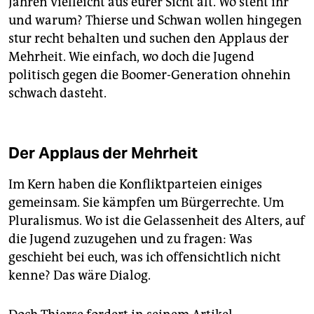
Jahren vielleicht aus eurer Sicht alt. Wo steht ihr
und warum? Thierse und Schwan wollen hingegen
stur recht behalten und suchen den Applaus der
Mehrheit. Wie einfach, wo doch die Jugend
politisch gegen die Boomer-Generation ohnehin
schwach dasteht.
Der Applaus der Mehrheit
Im Kern haben die Konfliktparteien einiges
gemeinsam. Sie kämpfen um Bürgerrechte. Um
Pluralismus. Wo ist die Gelassenheit des Alters, auf
die Jugend zuzugehen und zu fragen: Was
geschieht bei euch, was ich offensichtlich nicht
kenne? Das wäre Dialog.