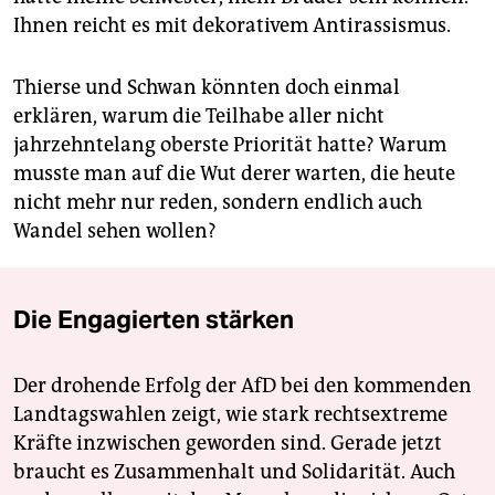
Ihnen reicht es mit dekorativem Antirassismus.
Thierse und Schwan könnten doch einmal
erklären, warum die Teilhabe aller nicht
jahrzehntelang oberste Priorität hatte? Warum
musste man auf die Wut derer warten, die heute
nicht mehr nur reden, sondern endlich auch
Wandel sehen wollen?
Die Engagierten stärken
Der drohende Erfolg der AfD bei den kommenden
Landtagswahlen zeigt, wie stark rechtsextreme
Kräfte inzwischen geworden sind. Gerade jetzt
braucht es Zusammenhalt und Solidarität. Auch