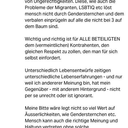
von Ungerechtigkeiten. Diese, wie auch die
Probleme der Migranten, LSBTIQ etc löst
mensch nicht durch Gendersternchen und dem
verbalen einprügeln auf alle die nicht bei 3 auf
dem Baum sind.
Wichtig und richtig ist für ALLE BETEILIGTEN
dem (vermeintlichen) Kontrahenten, den
gleichen Respekt zu zollen, den man für sich
selbst einfordert.
Unterschiedlich Lebensentwürfe zeitigen
unterschiedliche Lebenserfahrungen - und nur
weil ich andererer Meinung bin, hat mein
Gegenüber - mit anderem Hintergrund - nicht
per se unrecht oder ist ignorant.
Meine Bitte wäre legt nicht so viel Wert auf
Äusserlichkeiten, wie Gendersternchen etc.
Mensch kann auch die richtige Meinung und
Haltung vertreten ohne solche