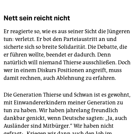
Nett sein reicht nicht
Er reagierte so, wie es aus seiner Sicht die Jüngeren
tun: verletzt. Er bot den Parteiaustritt an und
sicherte sich so breite Solidarität. Die Debatte, die
er führen wollte, beendet er dadurch. Denn
natürlich will niemand Thierse ausschließen. Doch
wer in einem Diskurs Positionen angreift, muss
damit rechnen, auch Ablehnung zu erfahren.
Die Generation Thierse und Schwan ist es gewohnt,
mit Einwandererkindern meiner Generation zu
tun zu haben. Wir haben jahrelang freundlich
dankbar genickt, wenn Deutsche sagten: „Ja, auch
Ausländer sind Mitbürger.“ Wir haben nicht
gefragt: „Kriegen wir dann auch den Job im