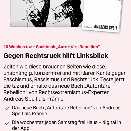
10 Wochen taz + Sachbuch „Autoritäre Rebellion“
Gegen Rechtsruck hilft Linksblick
Zeiten wie diese brauchen Seiten wie diese:
unabhängig, konzernfrei und mit klarer Kante gegen
Faschismus, Rassismus und Rechtsruck. Teste jetzt
die taz und erhalte das neue Buch „Autoritäre
Rebellion“ von Rechtsextremismus-Experten
Andreas Speit als Prämie.
Das neue Buch „Autoritäre Rebellion“ von Andreas
Speit als Prämie
Die wochentaz jeden Samstag frei Haus + digital in
der App