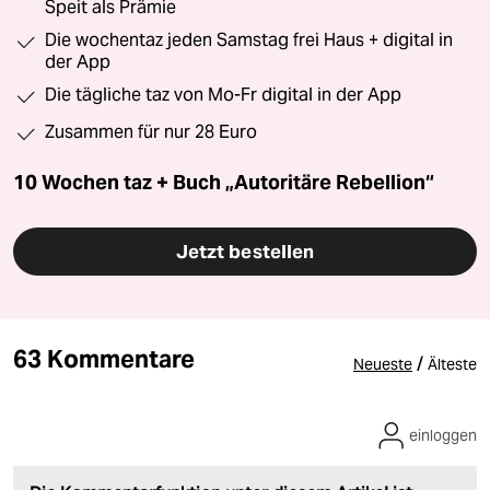
Speit als Prämie
Die wochentaz jeden Samstag frei Haus + digital in
der App
Die tägliche taz von Mo-Fr digital in der App
Zusammen für nur 28 Euro
10 Wochen taz + Buch „Autoritäre Rebellion“
Jetzt bestellen
63 Kommentare
/
Neueste
Älteste
einloggen