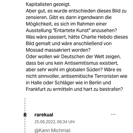
Kapitalisten gezeigt.
Aber gut, es wurde entschieden dieses Bild zu
zensieren. Gibt es dann irgendwann die
Möglichkeit, es sich im Rahmen einer
Ausstellung "Entartete Kunst" anzusehen?
Was wäre passiert, hätte Charlie Hebdo dieses
Bild gemalt und wäre anschließend von
Mossad massakriert worden?
Oder wollen wir Deutschen der Welt zeigen,
dass bei uns kein Antisemitismus existiert,
aber sehr wohl im globalen Süden? Wäre es
nicht sinnvoller, antisemitische Terroristen wie
in Halle oder Schläger wie in Berlin und
Frankfurt zu ermitteln und hart zu bestrafen?
rarekual
R
25.06.2022
,
06:34 Uhr
@Kann Michmal: