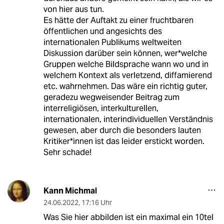
von hier aus tun.
Es hätte der Auftakt zu einer fruchtbaren
öffentlichen und angesichts des
internationalen Publikums weltweiten
Diskussion darüber sein können, wer*welche
Gruppen welche Bildsprache wann wo und in
welchem Kontext als verletzend, diffamierend
etc. wahrnehmen. Das wäre ein richtig guter,
geradezu wegweisender Beitrag zum
interreligiösen, interkulturellen,
internationalen, interindividuellen Verständnis
gewesen, aber durch die besonders lauten
Kritiker*innen ist das leider erstickt worden.
Sehr schade!
Kann Michmal
24.06.2022
,
17:16 Uhr
Was Sie hier abbilden ist ein maximal ein 10tel