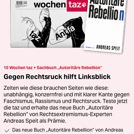
10 Wochen taz + Sachbuch „Autoritäre Rebellion“
Gegen Rechtsruck hilft Linksblick
Zeiten wie diese brauchen Seiten wie diese:
unabhängig, konzernfrei und mit klarer Kante gegen
Faschismus, Rassismus und Rechtsruck. Teste jetzt
die taz und erhalte das neue Buch „Autoritäre
Rebellion“ von Rechtsextremismus-Experten
Andreas Speit als Prämie.
Das neue Buch „Autoritäre Rebellion“ von Andreas