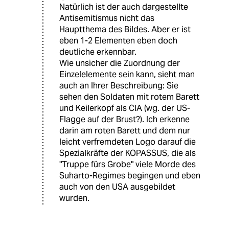
Natürlich ist der auch dargestellte
Antisemitismus nicht das
Hauptthema des Bildes. Aber er ist
eben 1-2 Elementen eben doch
deutliche erkennbar.
Wie unsicher die Zuordnung der
Einzelelemente sein kann, sieht man
auch an Ihrer Beschreibung: Sie
sehen den Soldaten mit rotem Barett
und Keilerkopf als CIA (wg. der US-
Flagge auf der Brust?). Ich erkenne
darin am roten Barett und dem nur
leicht verfremdeten Logo darauf die
Spezialkräfte der KOPASSUS, die als
"Truppe fürs Grobe" viele Morde des
Suharto-Regimes begingen und eben
auch von den USA ausgebildet
wurden.