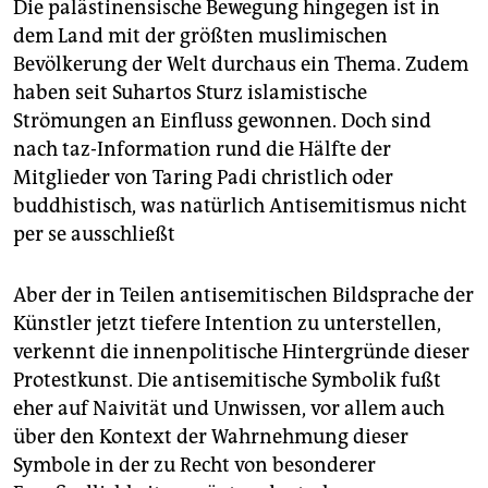
Die palästinensische Bewegung hingegen ist in
dem Land mit der größten muslimischen
Bevölkerung der Welt durchaus ein Thema. Zudem
haben seit Suhartos Sturz islamistische
Strömungen an Einfluss gewonnen. Doch sind
nach taz-Information rund die Hälfte der
Mitglieder von Taring Padi christlich oder
buddhistisch, was natürlich Antisemitismus nicht
per se ausschließt
Aber der in Teilen antisemitischen Bildsprache der
Künstler jetzt tiefere Intention zu unterstellen,
verkennt die innenpolitische Hintergründe dieser
Protestkunst. Die antisemitische Symbolik fußt
eher auf Naivität und Unwissen, vor allem auch
über den Kontext der Wahrnehmung dieser
Symbole in der zu Recht von besonderer