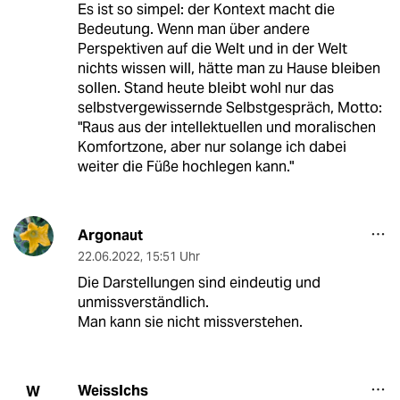
Es ist so simpel: der Kontext macht die
Bedeutung. Wenn man über andere
Perspektiven auf die Welt und in der Welt
nichts wissen will, hätte man zu Hause bleiben
sollen. Stand heute bleibt wohl nur das
selbstvergewissernde Selbstgespräch, Motto:
"Raus aus der intellektuellen und moralischen
Komfortzone, aber nur solange ich dabei
weiter die Füße hochlegen kann."
Argonaut
22.06.2022
,
15:51 Uhr
Die Darstellungen sind eindeutig und
unmissverständlich.
Man kann sie nicht missverstehen.
WeissIchs
W