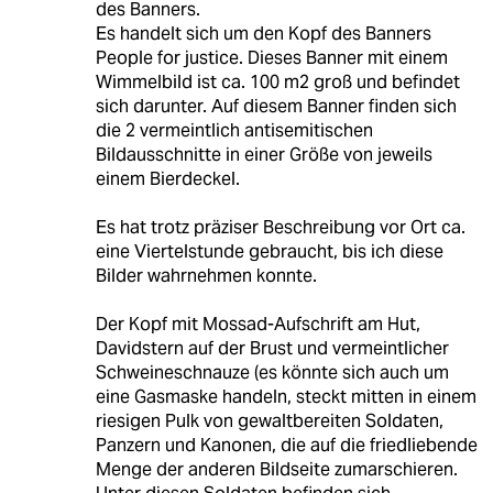
des Banners.
Es handelt sich um den Kopf des Banners
People for justice. Dieses Banner mit einem
Wimmelbild ist ca. 100 m2 groß und befindet
sich darunter. Auf diesem Banner finden sich
die 2 vermeintlich antisemitischen
Bildausschnitte in einer Größe von jeweils
einem Bierdeckel.
Es hat trotz präziser Beschreibung vor Ort ca.
eine Viertelstunde gebraucht, bis ich diese
Bilder wahrnehmen konnte.
Der Kopf mit Mossad-Aufschrift am Hut,
Davidstern auf der Brust und vermeintlicher
Schweineschnauze (es könnte sich auch um
eine Gasmaske handeln, steckt mitten in einem
riesigen Pulk von gewaltbereiten Soldaten,
Panzern und Kanonen, die auf die friedliebende
Menge der anderen Bildseite zumarschieren.