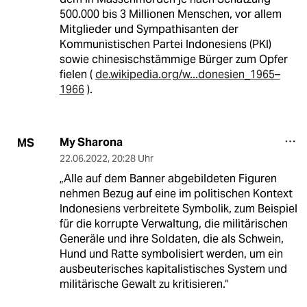
500.000 bis 3 Millionen Menschen, vor allem
Mitglieder und Sympathisanten der
Kommunistischen Partei Indonesiens (PKI)
sowie chinesischstämmige Bürger zum Opfer
fielen (
de.wikipedia.org/w...donesien_1965–
1966
).
My Sharona
MS
22.06.2022
,
20:28 Uhr
„Alle auf dem Banner abgebildeten Figuren
nehmen Bezug auf eine im politischen Kontext
Indonesiens verbreitete Symbolik, zum Beispiel
für die korrupte Verwaltung, die militärischen
Generäle und ihre Soldaten, die als Schwein,
Hund und Ratte symbolisiert werden, um ein
ausbeuterisches kapitalistisches System und
militärische Gewalt zu kritisieren.“