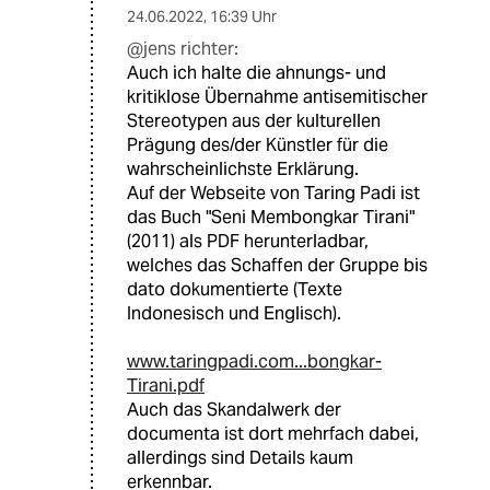
24.06.2022
,
16:39 Uhr
@jens richter:
Auch ich halte die ahnungs- und
kritiklose Übernahme antisemitischer
Stereotypen aus der kulturellen
Prägung des/der Künstler für die
wahrscheinlichste Erklärung.
Auf der Webseite von Taring Padi ist
das Buch "Seni Membongkar Tirani"
(2011) als PDF herunterladbar,
welches das Schaffen der Gruppe bis
dato dokumentierte (Texte
Indonesisch und Englisch).
www.taringpadi.com...bongkar-
Tirani.pdf
Auch das Skandalwerk der
documenta ist dort mehrfach dabei,
allerdings sind Details kaum
erkennbar.