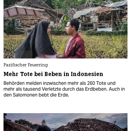
Pazifischer Feuerring
Mehr Tote bei Beben in Indonesien
Behörden melden inzwischen mehr als 260 Tote und
mehr als tausend Verletzte durch das Erdbeben. Auch in
den Salomonen bebt die Erde.