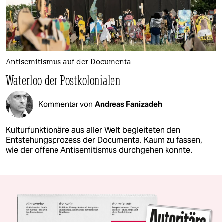
Antisemitismus auf der Documenta
Waterloo der Postkolonialen
Kommentar von
Andreas Fanizadeh
Kulturfunktionäre aus aller Welt begleiteten den
Entstehungsprozess der Documenta. Kaum zu fassen,
wie der offene Antisemitismus durchgehen konnte.