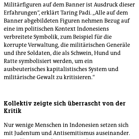
Militär­figuren auf dem Banner ist Ausdruck dieser
Erfahrungen“, erklärt Taring Padi. „Alle auf dem
Banner abgebildeten Figuren nehmen Bezug auf
eine im politischen Kontext Indonesiens
verbreitete Symbolik, zum Beispiel für die
korrupte Verwaltung, die militärischen Generäle
und ihre Soldaten, die als Schwein, Hund und
Ratte symbolisiert werden, um ein
ausbeuterisches kapitalistisches System und
militärische Gewalt zu kritisieren.“
Kollektiv zeigte sich überrascht von der
Kritik
Nur wenige Menschen in Indonesien setzen sich
mit Judentum und Antisemitismus auseinander.