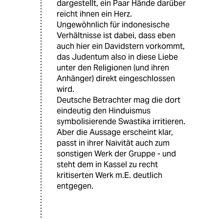
dargestellt, ein Paar Hände darüber
reicht ihnen ein Herz.
Ungewöhnlich für indonesische
Verhältnisse ist dabei, dass eben
auch hier ein Davidstern vorkommt,
das Judentum also in diese Liebe
unter den Religionen (und ihren
Anhänger) direkt eingeschlossen
wird.
Deutsche Betrachter mag die dort
eindeutig den Hinduismus
symbolisierende Swastika irritieren.
Aber die Aussage erscheint klar,
passt in ihrer Naivität auch zum
sonstigen Werk der Gruppe - und
steht dem in Kassel zu recht
kritiserten Werk m.E. deutlich
entgegen.