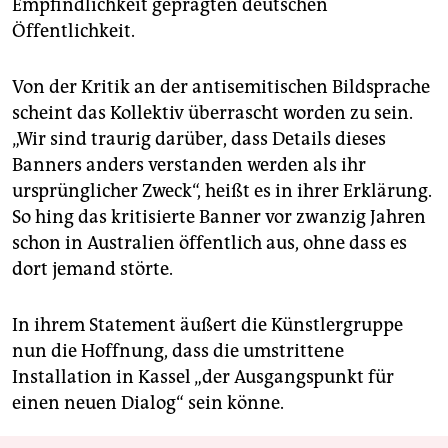
Empfindlichkeit geprägten deutschen
Öffentlichkeit.
Von der Kritik an der antisemitischen Bildsprache
scheint das Kollektiv überrascht worden zu sein.
„Wir sind traurig darüber, dass Details dieses
Banners anders verstanden werden als ihr
ursprünglicher Zweck“, heißt es in ihrer Erklärung.
So hing das kritisierte Banner vor zwanzig Jahren
schon in Australien öffentlich aus, ohne dass es
dort jemand störte.
In ihrem Statement äußert die Künstlergruppe
nun die Hoffnung, dass die umstrittene
Installation in Kassel „der Ausgangspunkt für
einen neuen ­Dialog“ sein könne.