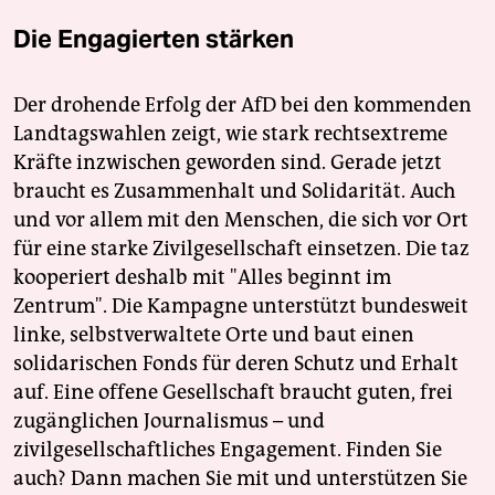
Die Engagierten stärken
Der drohende Erfolg der AfD bei den kommenden
Landtagswahlen zeigt, wie stark rechtsextreme
Kräfte inzwischen geworden sind. Gerade jetzt
braucht es Zusammenhalt und Solidarität. Auch
und vor allem mit den Menschen, die sich vor Ort
für eine starke Zivilgesellschaft einsetzen. Die taz
kooperiert deshalb mit "Alles beginnt im
Zentrum". Die Kampagne unterstützt bundesweit
linke, selbstverwaltete Orte und baut einen
solidarischen Fonds für deren Schutz und Erhalt
auf. Eine offene Gesellschaft braucht guten, frei
zugänglichen Journalismus – und
zivilgesellschaftliches Engagement. Finden Sie
auch? Dann machen Sie mit und unterstützen Sie