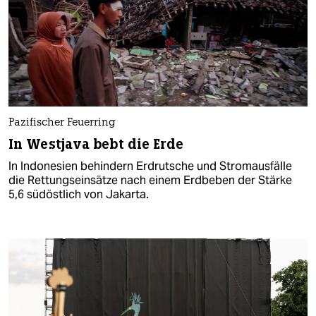
Pazifischer Feuerring
In Westjava bebt die Erde
In Indonesien behindern Erdrutsche und Stromausfälle
die Rettungseinsätze nach einem Erdbeben der Stärke
5,6 südöstlich von Jakarta.