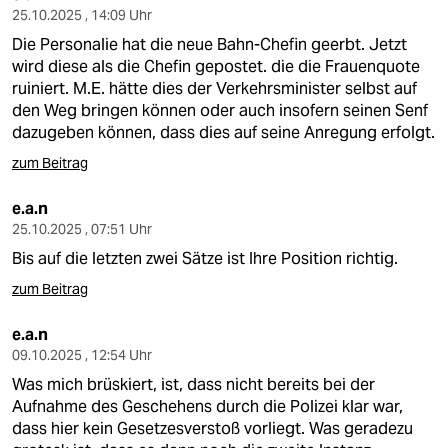
25.10.2025 , 14:09 Uhr
Die Personalie hat die neue Bahn-Chefin geerbt. Jetzt
wird diese als die Chefin gepostet. die die Frauenquote
ruiniert. M.E. hätte dies der Verkehrsminister selbst auf
den Weg bringen können oder auch insofern seinen Senf
dazugeben können, dass dies auf seine Anregung erfolgt.
zum Beitrag
e.a.n
25.10.2025 , 07:51 Uhr
Bis auf die letzten zwei Sätze ist Ihre Position richtig.
zum Beitrag
e.a.n
09.10.2025 , 12:54 Uhr
Was mich brüskiert, ist, dass nicht bereits bei der
Aufnahme des Geschehens durch die Polizei klar war,
dass hier kein Gesetzesverstoß vorliegt. Was geradezu