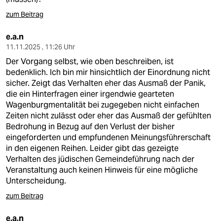
zum Beitrag
e.a.n
11.11.2025 , 11:26 Uhr
Der Vorgang selbst, wie oben beschreiben, ist
bedenklich. Ich bin mir hinsichtlich der Einordnung nicht
sicher. Zeigt das Verhalten eher das Ausmaß der Panik,
die ein Hinterfragen einer irgendwie gearteten
Wagenburgmentalität bei zugegeben nicht einfachen
Zeiten nicht zulässt oder eher das Ausmaß der gefühlten
Bedrohung in Bezug auf den Verlust der bisher
eingeforderten und empfundenen Meinungsführerschaft
in den eigenen Reihen. Leider gibt das gezeigte
Verhalten des jüdischen Gemeindeführung nach der
Veranstaltung auch keinen Hinweis für eine mögliche
Unterscheidung.
zum Beitrag
e.a.n