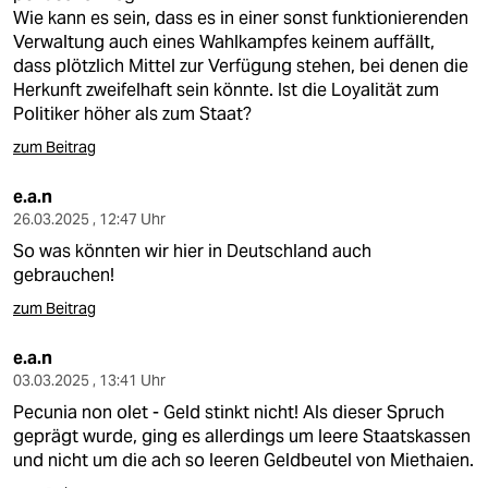
Wie kann es sein, dass es in einer sonst funktionierenden
Verwaltung auch eines Wahlkampfes keinem auffällt,
dass plötzlich Mittel zur Verfügung stehen, bei denen die
Herkunft zweifelhaft sein könnte. Ist die Loyalität zum
Politiker höher als zum Staat?
zum Beitrag
e.a.n
26.03.2025 , 12:47 Uhr
So was könnten wir hier in Deutschland auch
gebrauchen!
zum Beitrag
e.a.n
03.03.2025 , 13:41 Uhr
Pecunia non olet - Geld stinkt nicht! Als dieser Spruch
geprägt wurde, ging es allerdings um leere Staatskassen
und nicht um die ach so leeren Geldbeutel von Miethaien.