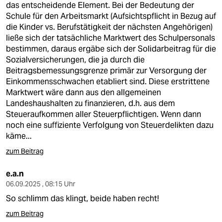
das entscheidende Element. Bei der Bedeutung der
Schule für den Arbeitsmarkt (Aufsichtspflicht in Bezug auf
die Kinder vs. Berufstätigkeit der nächsten Angehörigen)
ließe sich der tatsächliche Marktwert des Schulpersonals
bestimmen, daraus ergäbe sich der Solidarbeitrag für die
Sozialversicherungen, die ja durch die
Beitragsbemessungsgrenze primär zur Versorgung der
Einkommensschwachen etabliert sind. Diese erstrittene
Marktwert wäre dann aus den allgemeinen
Landeshaushalten zu finanzieren, d.h. aus dem
Steueraufkommen aller Steuerpflichtigen. Wenn dann
noch eine suffiziente Verfolgung von Steuerdelikten dazu
käme...
zum Beitrag
e.a.n
06.09.2025 , 08:15 Uhr
So schlimm das klingt, beide haben recht!
zum Beitrag