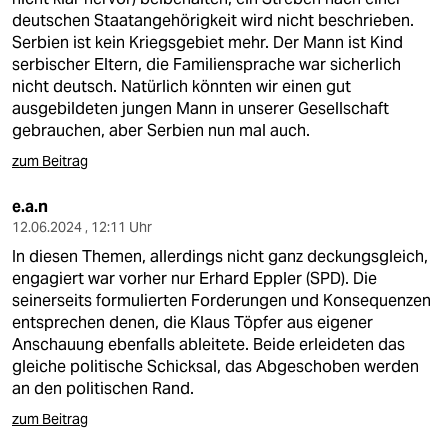
deutschen Staatangehörigkeit wird nicht beschrieben.
Serbien ist kein Kriegsgebiet mehr. Der Mann ist Kind
serbischer Eltern, die Familiensprache war sicherlich
nicht deutsch. Natürlich könnten wir einen gut
ausgebildeten jungen Mann in unserer Gesellschaft
gebrauchen, aber Serbien nun mal auch.
zum Beitrag
e.a.n
12.06.2024 , 12:11 Uhr
In diesen Themen, allerdings nicht ganz deckungsgleich,
engagiert war vorher nur Erhard Eppler (SPD). Die
seinerseits formulierten Forderungen und Konsequenzen
entsprechen denen, die Klaus Töpfer aus eigener
Anschauung ebenfalls ableitete. Beide erleideten das
gleiche politische Schicksal, das Abgeschoben werden
an den politischen Rand.
zum Beitrag