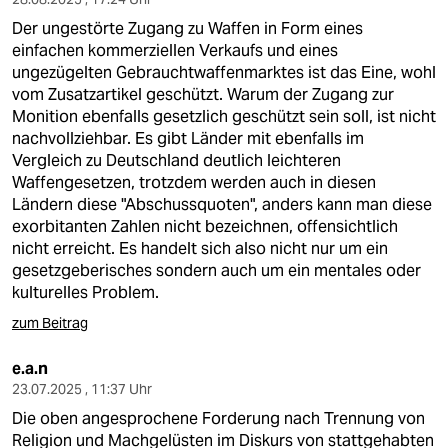
Der ungestörte Zugang zu Waffen in Form eines
einfachen kommerziellen Verkaufs und eines
ungezügelten Gebrauchtwaffenmarktes ist das Eine, wohl
vom Zusatzartikel geschützt. Warum der Zugang zur
Monition ebenfalls gesetzlich geschützt sein soll, ist nicht
nachvollziehbar. Es gibt Länder mit ebenfalls im
Vergleich zu Deutschland deutlich leichteren
Waffengesetzen, trotzdem werden auch in diesen
Ländern diese "Abschussquoten", anders kann man diese
exorbitanten Zahlen nicht bezeichnen, offensichtlich
nicht erreicht. Es handelt sich also nicht nur um ein
gesetzgeberisches sondern auch um ein mentales oder
kulturelles Problem.
zum Beitrag
e.a.n
23.07.2025 , 11:37 Uhr
Die oben angesprochene Forderung nach Trennung von
Religion und Machgelüsten im Diskurs von stattgehabten