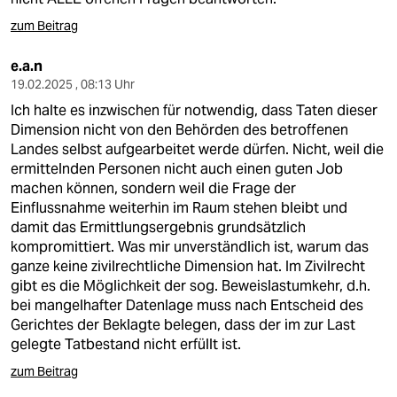
zum Beitrag
e.a.n
19.02.2025 , 08:13 Uhr
Ich halte es inzwischen für notwendig, dass Taten dieser
Dimension nicht von den Behörden des betroffenen
Landes selbst aufgearbeitet werde dürfen. Nicht, weil die
ermittelnden Personen nicht auch einen guten Job
machen können, sondern weil die Frage der
Einflussnahme weiterhin im Raum stehen bleibt und
damit das Ermittlungsergebnis grundsätzlich
kompromittiert. Was mir unverständlich ist, warum das
ganze keine zivilrechtliche Dimension hat. Im Zivilrecht
gibt es die Möglichkeit der sog. Beweislastumkehr, d.h.
bei mangelhafter Datenlage muss nach Entscheid des
Gerichtes der Beklagte belegen, dass der im zur Last
gelegte Tatbestand nicht erfüllt ist.
zum Beitrag