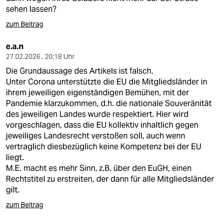
sehen lassen?
zum Beitrag
e.a.n
27.02.2026 , 20:18 Uhr
Die Grundaussage des Artikels ist falsch.
Unter Corona unterstützte die EU die Mitgliedsländer in
ihrem jeweiligen eigenständigen Bemühen, mit der
Pandemie klarzukommen, d.h. die nationale Souveränität
des jeweiligen Landes wurde respektiert. Hier wird
vorgeschlagen, dass die EU kollektiv inhaltlich gegen
jeweiliges Landesrecht verstoßen soll, auch wenn
vertraglich diesbezüglich keine Kompetenz bei der EU
liegt.
M.E. macht es mehr Sinn, z.B. über den EuGH, einen
Rechtstitel zu erstreiten, der dann für alle Mitgliedsländer
gilt.
zum Beitrag