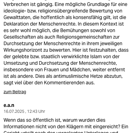
Verbrechen ist gängig. Eine mögliche Grundlage für eine
ideologie- bzw. religionsübergreifende Bewertung von
Gewalttaten, die hoffentlich als konsensfähig gilt, ist die
Deklaration der Menschenrechte. In diesem Kontext ist
es sehr wohl möglich, die Bemühungen sowohl von
Gesellschaften als auch Religionsgemeinschaften zur
Durchsetzung der Menschenrechte in ihrem jeweiligen
Wirkungshorizont zu bewerten. Hier ist festzuhalten, dass
der gelebte bzw. staatlich verwirklichte Islam von der
Umsetzung und Durchsetzung der Menschenrechte,
insbesondere von Frauen und Mädchen, weiter entfernt
ist als andere. Dies als antimuslimische Hetze abzutun,
sagt viel über den Kommentierenden aus.
zum Beitrag
e.a.n
16.07.2025 , 12:43 Uhr
Wenn das so öffentlich ist, warum wurden dies
Informationen nicht von den Klägern mit eingereicht? Ein