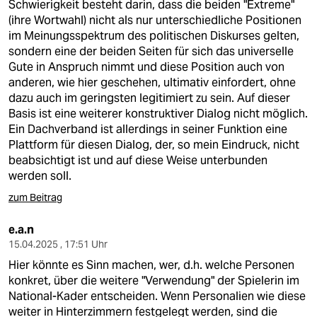
Schwierigkeit besteht darin, dass die beiden "Extreme"
(ihre Wortwahl) nicht als nur unterschiedliche Positionen
im Meinungsspektrum des politischen Diskurses gelten,
sondern eine der beiden Seiten für sich das universelle
Gute in Anspruch nimmt und diese Position auch von
anderen, wie hier geschehen, ultimativ einfordert, ohne
dazu auch im geringsten legitimiert zu sein. Auf dieser
Basis ist eine weiterer konstruktiver Dialog nicht möglich.
Ein Dachverband ist allerdings in seiner Funktion eine
Plattform für diesen Dialog, der, so mein Eindruck, nicht
beabsichtigt ist und auf diese Weise unterbunden
werden soll.
zum Beitrag
e.a.n
15.04.2025 , 17:51 Uhr
Hier könnte es Sinn machen, wer, d.h. welche Personen
konkret, über die weitere "Verwendung" der Spielerin im
National-Kader entscheiden. Wenn Personalien wie diese
weiter in Hinterzimmern festgelegt werden, sind die