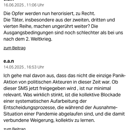
16.06.2025 , 11:06 Uhr
Die Opfer werden nun herorisiert, zu Recht.
Die Täter, insbesondere aus der zweiten, dritten und
vierten Reihe, machen ungerührt weiter? Die
Ausgangsbedingungen sind noch schlechter als bei uns
nach dem 2. Weltkrieg.
zum Beitrag
e.a.n
14.05.2025 , 16:53 Uhr
Ich gehe mal davon aus, dass das nicht die einzige Panik-
Aktion von politischen Akteuren in dieser Zeit war. Ob
dieser SMS jetzt freigegeben wird , ist nur minimal
relevant. Was wirklich stinkt, ist die kollektive Blockade
einer systematischen Aufarbeitung der
Entscheidungsprozesse, die während der Ausnahme-
Situation einer Pandemie abgelaufen sind, und die damit
verbundene Weigerung, kollektiv zu lernen.
zum Beitrag