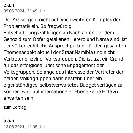
e.a.n
09.06.2024 , 21:49 Uhr
Der Artikel geht nicht auf einen weiteren Komplex der
Problematik ein. So fragwürdig
Entschädigungszahlungen an Nachfahren der dem
Genozid zum Opfer gefallenen Herero und Nama sind, ist
der völkerrechtliche Ansprechpartner für den gesamten
Themenaspekt aktuell der Staat Namibia und nicht
Vertreter einzelner Volksgruppen. Die ist u.a. ein Grund
für das erfolglose juristische Engagement der
Volksgruppen. Solange das Interesse der Vertreter der
beiden Volkdgruppen darin besteht, über ein
eigenständiges, selbstverwaltetes Budget verfügen zu
können, wird auf internationaler Ebene keine Hilfe zu
erwarten sein.
zum Beitrag
e.a.n
13.05.2024 , 11:05 Uhr