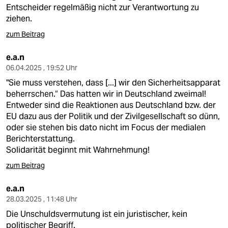
Entscheider regelmäßig nicht zur Verantwortung zu
ziehen.
zum Beitrag
e.a.n
06.04.2025 , 19:52 Uhr
"Sie muss verstehen, dass [...] wir den Sicherheitsapparat
beherrschen.“ Das hatten wir in Deutschland zweimal!
Entweder sind die Reaktionen aus Deutschland bzw. der
EU dazu aus der Politik und der Zivilgesellschaft so dünn,
oder sie stehen bis dato nicht im Focus der medialen
Berichterstattung.
Solidarität beginnt mit Wahrnehmung!
zum Beitrag
e.a.n
28.03.2025 , 11:48 Uhr
Die Unschuldsvermutung ist ein juristischer, kein
politischer Begriff.