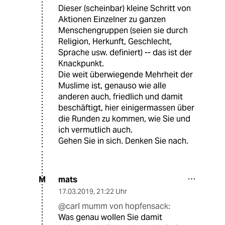
Dieser (scheinbar) kleine Schritt von
Aktionen Einzelner zu ganzen
Menschengruppen (seien sie durch
Religion, Herkunft, Geschlecht,
Sprache usw. definiert) -- das ist der
Knackpunkt.
Die weit überwiegende Mehrheit der
Muslime ist, genauso wie alle
anderen auch, friedlich und damit
beschäftigt, hier einigermassen über
die Runden zu kommen, wie Sie und
ich vermutlich auch.
Gehen Sie in sich. Denken Sie nach.
mats
M
17.03.2019
,
21:22 Uhr
@carl mumm von hopfensack:
Was genau wollen Sie damit