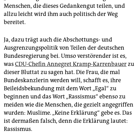
Menschen, die dieses Gedankengut teilen, und
allzu leicht wird ihm auch politisch der Weg
bereitet.
Ja, dazu trägt auch die Abschottungs- und
Ausgrenzungspolitik von Teilen der deutschen
Bundesregierung bei. Umso verstörender ist es,
was
CDU-Chefin Annegret Kramp-Karrenbauer
zu
dieser Bluttat zu sagen hat. Die Frau, die mal
Bundeskanzlerin werden will, schafft es, ihre
Beileidsbekundung mit dem Wort „Egal“ zu
beginnen und das Wort „Rassismus“ ebenso zu
meiden wie die Menschen, die gezielt angegriffen
wurden: Muslime. „Keine Erklärung“ gebe es. Das
ist dermaßen falsch, denn die Erklärung lautet:
Rassismus.