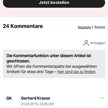
Jetzt bestellen
24 Kommentare
/
Neueste
Älteste
einloggen
Die Kommentarfunktion unter diesem Artikel ist
geschlossen.
Wir öffnen die Kommentarspalte bei ausgewählten
Artikeln für etwa drei Tage –
hier sind sie zu finden
.
Gerhard Krause
GK
31.03.2019
,
23:36 Uhr