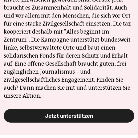
braucht es Zusammenhalt und Solidarität. Auch
und vor allem mit den Menschen, die sich vor Ort
für eine starke Zivilgesellschaft einsetzen. Die taz
kooperiert deshalb mit "Alles beginnt im
Zentrum". Die Kampagne unterstützt bundesweit
linke, selbstverwaltete Orte und baut einen
solidarischen Fonds für deren Schutz und Erhalt
auf. Eine offene Gesellschaft braucht guten, frei
zugänglichen Journalismus – und
zivilgesellschaftliches Engagement. Finden Sie
auch? Dann machen Sie mit und unterstützen Sie
unsere Aktion.
Jetzt unterstützen