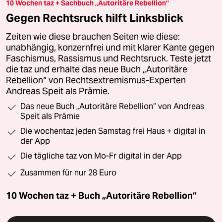
10 Wochen taz + Sachbuch „Autoritäre Rebellion“
Gegen Rechtsruck hilft Linksblick
Zeiten wie diese brauchen Seiten wie diese:
unabhängig, konzernfrei und mit klarer Kante gegen
Faschismus, Rassismus und Rechtsruck. Teste jetzt
die taz und erhalte das neue Buch „Autoritäre
Rebellion“ von Rechtsextremismus-Experten
Andreas Speit als Prämie.
Das neue Buch „Autoritäre Rebellion“ von Andreas
Speit als Prämie
Die wochentaz jeden Samstag frei Haus + digital in
der App
Die tägliche taz von Mo-Fr digital in der App
Zusammen für nur 28 Euro
10 Wochen taz + Buch „Autoritäre Rebellion“