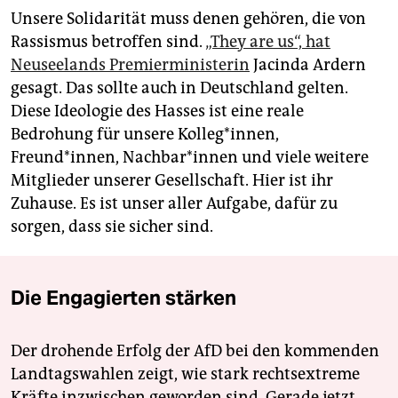
Unsere Solidarität muss denen gehören, die von
Rassismus betroffen sind.
„They are us“, hat
Neuseelands Premierministerin
Jacinda Ardern
gesagt. Das sollte auch in Deutschland gelten.
Diese Ideologie des Hasses ist eine reale
Bedrohung für unsere Kolleg*innen,
Freund*innen, Nachbar*innen und viele weitere
Mitglieder unserer Gesellschaft. Hier ist ihr
Zuhause. Es ist unser aller Aufgabe, dafür zu
sorgen, dass sie sicher sind.
Die Engagierten stärken
Der drohende Erfolg der AfD bei den kommenden
Landtagswahlen zeigt, wie stark rechtsextreme
Kräfte inzwischen geworden sind. Gerade jetzt