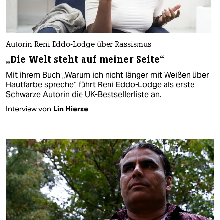
Autorin Reni Eddo-Lodge über Rassismus
„Die Welt steht auf meiner Seite“
Mit ihrem Buch „Warum ich nicht länger mit Weißen über
Hautfarbe spreche“ führt Reni Eddo-Lodge als erste
Schwarze Autorin die UK-Bestsellerliste an.
Interview von
Lin Hierse