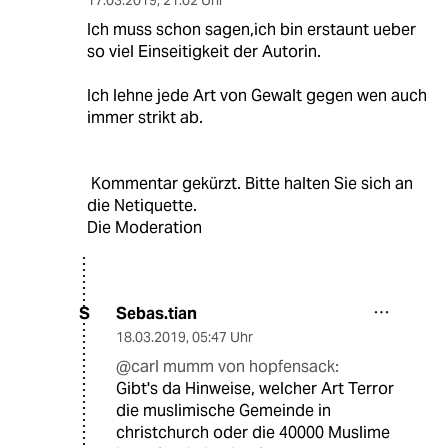
Ich muss schon sagen,ich bin erstaunt ueber
so viel Einseitigkeit der Autorin.
Ich lehne jede Art von Gewalt gegen wen auch
immer strikt ab.
Kommentar gekürzt. Bitte halten Sie sich an
die Netiquette.
Die Moderation
Sebas.tian
S
18.03.2019
,
05:47 Uhr
@carl mumm von hopfensack:
Gibt's da Hinweise, welcher Art Terror
die muslimische Gemeinde in
christchurch oder die 40000 Muslime