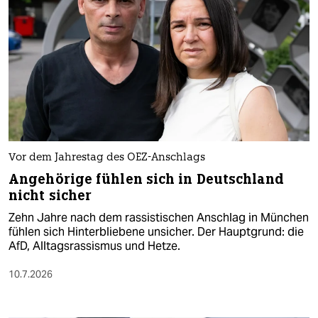
Vor dem Jahrestag des OEZ-Anschlags
Angehörige fühlen sich in Deutschland
nicht sicher
Zehn Jahre nach dem rassistischen Anschlag in München
fühlen sich Hinterbliebene unsicher. Der Hauptgrund: die
AfD, Alltagsrassismus und Hetze.
10.7.2026