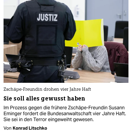
Zschäpe-Freundin drohen vier Jahre Haft
Sie soll alles gewusst haben
Im Prozess gegen die frühere Zschäpe-Freundin Susann
Eminger fordert die Bundesanwaltschaft vier Jahre Haft.
Sie sei in den Terror eingeweiht gewesen.
Von
Konrad Litschko