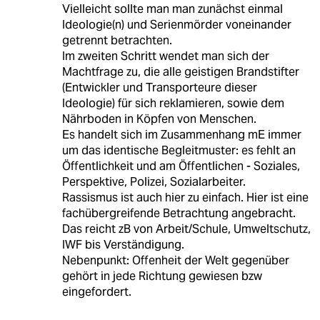
Vielleicht sollte man man zunächst einmal
Ideologie(n) und Serienmörder voneinander
getrennt betrachten.
Im zweiten Schritt wendet man sich der
Machtfrage zu, die alle geistigen Brandstifter
(Entwickler und Transporteure dieser
Ideologie) für sich reklamieren, sowie dem
Nährboden in Köpfen von Menschen.
Es handelt sich im Zusammenhang mE immer
um das identische Begleitmuster: es fehlt an
Öffentlichkeit und am Öffentlichen - Soziales,
Perspektive, Polizei, Sozialarbeiter.
Rassismus ist auch hier zu einfach. Hier ist eine
fachübergreifende Betrachtung angebracht.
Das reicht zB von Arbeit/Schule, Umweltschutz,
IWF bis Verständigung.
Nebenpunkt: Offenheit der Welt gegenüber
gehört in jede Richtung gewiesen bzw
eingefordert.