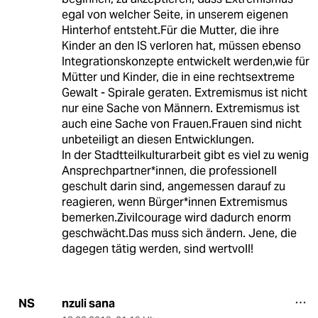
egal von welcher Seite, in unserem eigenen
Hinterhof entsteht.Für die Mutter, die ihre
Kinder an den IS verloren hat, müssen ebenso
Integrationskonzepte entwickelt werden,wie für
Mütter und Kinder, die in eine rechtsextreme
Gewalt - Spirale geraten. Extremismus ist nicht
nur eine Sache von Männern. Extremismus ist
auch eine Sache von Frauen.Frauen sind nicht
unbeteiligt an diesen Entwicklungen.
In der Stadtteilkulturarbeit gibt es viel zu wenig
Ansprechpartner*innen, die professionell
geschult darin sind, angemessen darauf zu
reagieren, wenn Bürger*innen Extremismus
bemerken.Zivilcourage wird dadurch enorm
geschwächt.Das muss sich ändern. Jene, die
dagegen tätig werden, sind wertvoll!
nzuli sana
NS