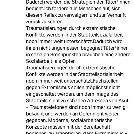
Dadurch werden die Strategien der Täter*innen
bedient.Ich fordere alle Menschen auf, sich
diesem Reflex zu verweigern und zur Vernunft
zurück zu kehren.
Traumatisierungen durch extremistische
Konflikte werden in der Stadtteilsozialarbeit
noch immer weit unterschätzt.Dadurch wird
ihnen nicht angemessen begegnet.Täter*innen
in sozialen Brennpunkten brauchen eine andere
Sozialarbeit, als Opfer.
Traumatisierungen durch extremistische
Konflikte werden in der Stadtteilsozialarbeit
noch immer weit unterschätzt.Fachstellen
gegen Extremismus sollen möglichst nicht
eingeschaltet werden, um dem Image des
Stadtteils nicht zu schaden.Adressen von Akut
– Traumatelefonen sind noch immer zu wenig
bekannt und werden an Opfer nicht weiter
gegeben. Moderne, sozialarbeiterische
Konzepte müssen mit der Bereitschaft
beginnen, zu akzeptieren, dass Extremismus –