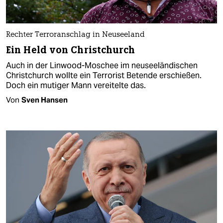
Rechter Terroranschlag in Neuseeland
Ein Held von Christchurch
Auch in der Linwood-Moschee im neuseeländischen
Christchurch wollte ein Terrorist Betende erschießen.
Doch ein mutiger Mann vereitelte das.
Von
Sven Hansen