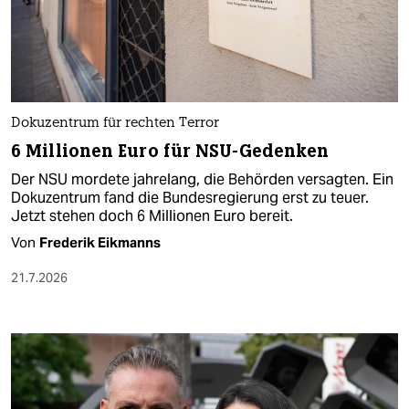
Dokuzentrum für rechten Terror
6 Millionen Euro für NSU-Gedenken
Der NSU mordete jahrelang, die Behörden versagten. Ein
Dokuzentrum fand die Bundesregierung erst zu teuer.
Jetzt stehen doch 6 Millionen Euro bereit.
Von
Frederik Eikmanns
21.7.2026