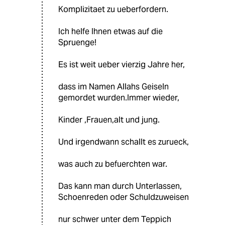
Komplizitaet zu ueberfordern.
Ich helfe Ihnen etwas auf die
Spruenge!
Es ist weit ueber vierzig Jahre her,
dass im Namen Allahs Geiseln
gemordet wurden.Immer wieder,
Kinder ,Frauen,alt und jung.
Und irgendwann schallt es zurueck,
was auch zu befuerchten war.
Das kann man durch Unterlassen,
Schoenreden oder Schuldzuweisen
nur schwer unter dem Teppich