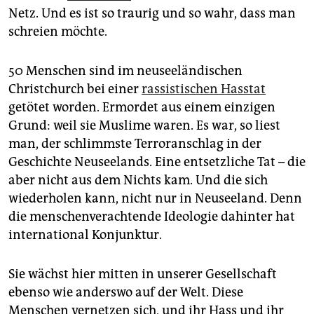
epaper login
Netz. Und es ist so traurig und so wahr, dass man
schreien möchte.
50 Menschen sind im neuseeländischen
Christchurch bei einer
rassistischen Hasstat
getötet worden. Ermordet aus einem einzigen
Grund: weil sie Muslime waren. Es war, so liest
man, der schlimmste Terroranschlag in der
Geschichte Neuseelands. Eine entsetzliche Tat – die
aber nicht aus dem Nichts kam. Und die sich
wiederholen kann, nicht nur in Neuseeland. Denn
die menschenverachtende Ideologie dahinter hat
international Konjunktur.
Sie wächst hier mitten in unserer Gesellschaft
ebenso wie anderswo auf der Welt. Diese
Menschen vernetzen sich, und ihr Hass und ihr