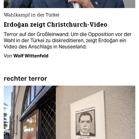
Wahlkampf in der Türkei
Erdoğan zeigt Christchurch-Video
Terror auf der Großleinwand: Um die Opposition vor der
Wahl in der Türkei zu diskreditieren, zeigt Erdoğan ein
Video des Anschlags in Neuseeland.
Von
Wolf Wittenfeld
rechter terror